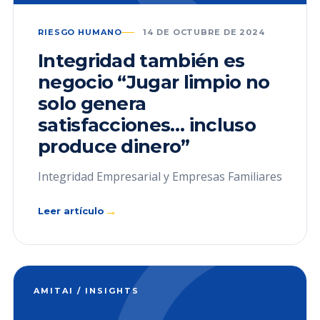
RIESGO HUMANO
14 DE OCTUBRE DE 2024
Integridad también es
negocio “Jugar limpio no
solo genera
satisfacciones… incluso
produce dinero”
Integridad Empresarial y Empresas Familiares
→
Leer artículo
AMITAI / INSIGHTS