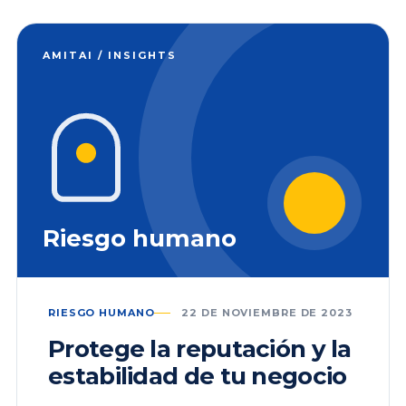
AMITAI / INSIGHTS
Riesgo humano
RIESGO HUMANO
22 DE NOVIEMBRE DE 2023
Protege la reputación y la
estabilidad de tu negocio