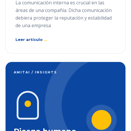
La comunicación interna es crucial en las
áreas de una compañía. Dicha comunicación
debiera proteger la reputación y estabilidad
de una empresa
→
Leer artículo
AMITAI / INSIGHTS