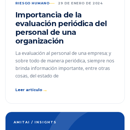
RIESGO HUMANO
29 DE ENERO DE 2024
Importancia de la
evaluación periódica del
personal de una
organización
La evaluación al personal de una empresa; y
sobre todo de manera periódica, siempre nos
brinda información importante, entre otras
cosas, del estado de
→
Leer artículo
AMITAI / INSIGHTS