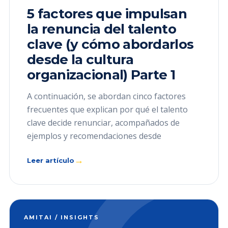
5 factores que impulsan
la renuncia del talento
clave (y cómo abordarlos
desde la cultura
organizacional) Parte 1
A continuación, se abordan cinco factores
frecuentes que explican por qué el talento
clave decide renunciar, acompañados de
ejemplos y recomendaciones desde
→
Leer artículo
AMITAI / INSIGHTS