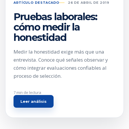
ARTÍCULO DESTACADO
26 DE ABRIL DE 2019
Pruebas laborales:
cómo medir la
honestidad
Medir la honestidad exige más que una
entrevista. Conoce qué señales observar y
cómo integrar evaluaciones confiables al
proceso de selección.
7 min de lectura
Leer análisis