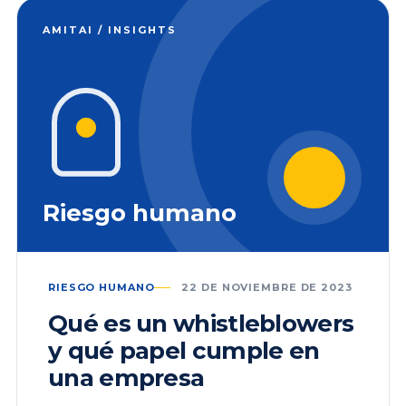
AMITAI / INSIGHTS
Riesgo humano
RIESGO HUMANO
22 DE NOVIEMBRE DE 2023
Qué es un whistleblowers
y qué papel cumple en
una empresa