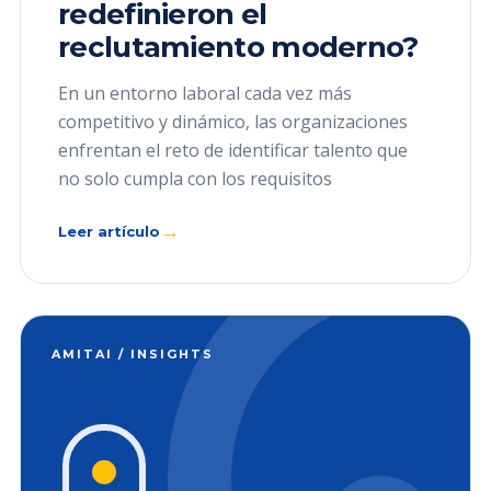
redefinieron el
reclutamiento moderno?
En un entorno laboral cada vez más
competitivo y dinámico, las organizaciones
enfrentan el reto de identificar talento que
no solo cumpla con los requisitos
→
Leer artículo
AMITAI / INSIGHTS