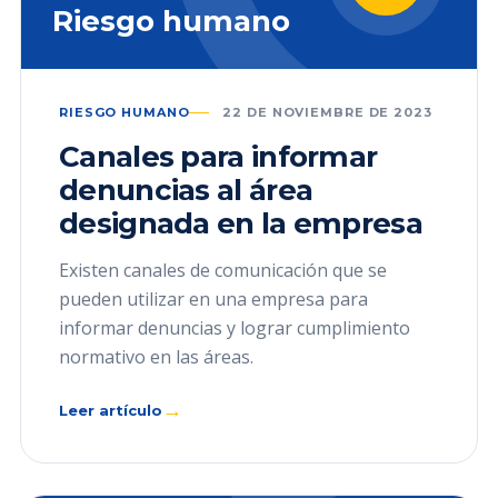
Riesgo humano
RIESGO HUMANO
22 DE NOVIEMBRE DE 2023
Canales para informar
denuncias al área
designada en la empresa
Existen canales de comunicación que se
pueden utilizar en una empresa para
informar denuncias y lograr cumplimiento
normativo en las áreas.
→
Leer artículo