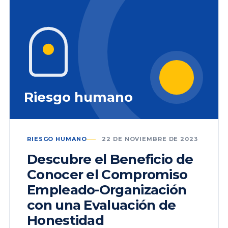
Riesgo humano
RIESGO HUMANO
22 DE NOVIEMBRE DE 2023
Descubre el Beneficio de
Conocer el Compromiso
Empleado-Organización
con una Evaluación de
Honestidad