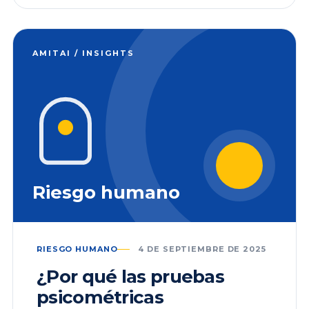
AMITAI / INSIGHTS
Riesgo humano
RIESGO HUMANO
4 DE SEPTIEMBRE DE 2025
¿Por qué las pruebas
psicométricas