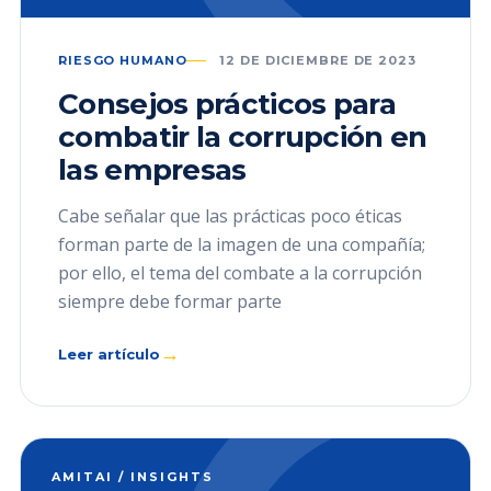
RIESGO HUMANO
12 DE DICIEMBRE DE 2023
Consejos prácticos para
combatir la corrupción en
las empresas
Cabe señalar que las prácticas poco éticas
forman parte de la imagen de una compañía;
por ello, el tema del combate a la corrupción
siempre debe formar parte
→
Leer artículo
AMITAI / INSIGHTS