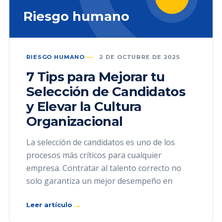
Riesgo humano
RIESGO HUMANO
2 DE OCTUBRE DE 2025
7 Tips para Mejorar tu
Selección de Candidatos
y Elevar la Cultura
Organizacional
La selección de candidatos es uno de los
procesos más críticos para cualquier
empresa. Contratar al talento correcto no
solo garantiza un mejor desempeño en
→
Leer artículo