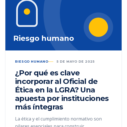
Riesgo humano
RIESGO HUMANO
5 DE MAYO DE 2025
¿Por qué es clave
incorporar al Oficial de
Ética en la LGRA? Una
apuesta por instituciones
más íntegras
La ética y el cumplimiento normativo son
pilares esenciales para construir