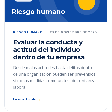
Riesgo humano
RIESGO HUMANO
23 DE NOVIEMBRE DE 2023
Evaluar la conducta y
actitud del individuo
dentro de tu empresa
Desde malas actitudes hasta delitos dentro
de una organización pueden ser prevenidos
si tomas medidas como un test de confianza
laboral
→
Leer artículo