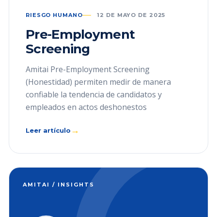
RIESGO HUMANO
12 DE MAYO DE 2025
Pre-Employment
Screening
Amitai Pre-Employment Screening
(Honestidad) permiten medir de manera
confiable la tendencia de candidatos y
empleados en actos deshonestos
→
Leer artículo
AMITAI / INSIGHTS