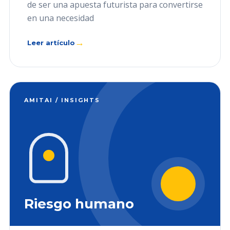
de ser una apuesta futurista para convertirse
en una necesidad
→
Leer artículo
AMITAI / INSIGHTS
Riesgo humano