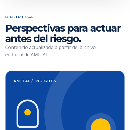
BIBLIOTECA
Perspectivas para actuar
antes del riesgo.
Contenido actualizado a partir del archivo
editorial de AMITAI.
AMITAI / INSIGHTS