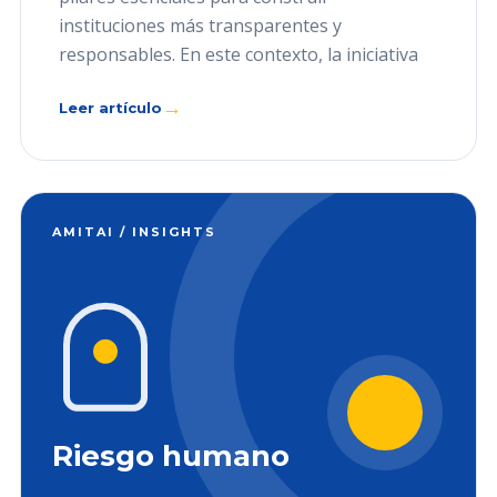
instituciones más transparentes y
responsables. En este contexto, la iniciativa
→
Leer artículo
AMITAI / INSIGHTS
Riesgo humano