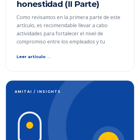
honestidad (II Parte)
Como revisamos en la primera parte de este
artículo, es recomendable llevar a cabo
actividades para fortalecer el nivel de
compromiso entre los empleados y tu
→
Leer artículo
AMITAI / INSIGHTS