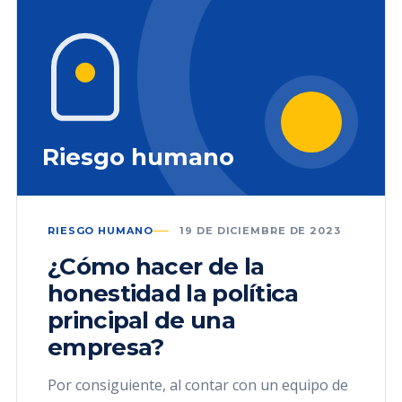
Riesgo humano
RIESGO HUMANO
19 DE DICIEMBRE DE 2023
¿Cómo hacer de la
honestidad la política
principal de una
empresa?
Por consiguiente, al contar con un equipo de