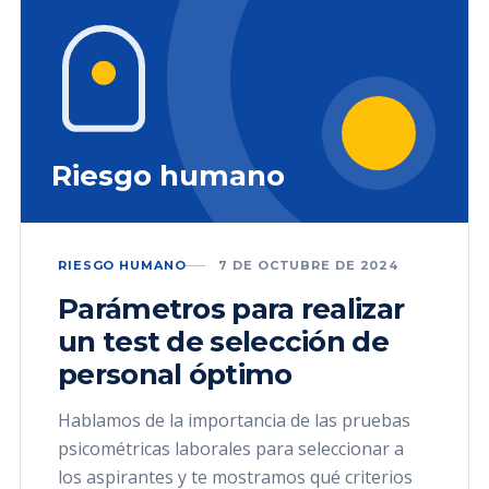
Riesgo humano
RIESGO HUMANO
7 DE OCTUBRE DE 2024
Parámetros para realizar
un test de selección de
personal óptimo
Hablamos de la importancia de las pruebas
psicométricas laborales para seleccionar a
los aspirantes y te mostramos qué criterios