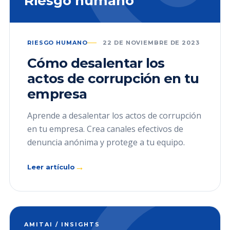
Riesgo humano
RIESGO HUMANO
22 DE NOVIEMBRE DE 2023
Cómo desalentar los
actos de corrupción en tu
empresa
Aprende a desalentar los actos de corrupción
en tu empresa. Crea canales efectivos de
denuncia anónima y protege a tu equipo.
→
Leer artículo
AMITAI / INSIGHTS