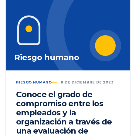
Riesgo humano
RIESGO HUMANO
8 DE DICIEMBRE DE 2023
Conoce el grado de
compromiso entre los
empleados y la
organización a través de
una evaluación de