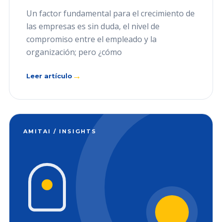
Un factor fundamental para el crecimiento de
las empresas es sin duda, el nivel de
compromiso entre el empleado y la
organización; pero ¿cómo
→
Leer artículo
AMITAI / INSIGHTS