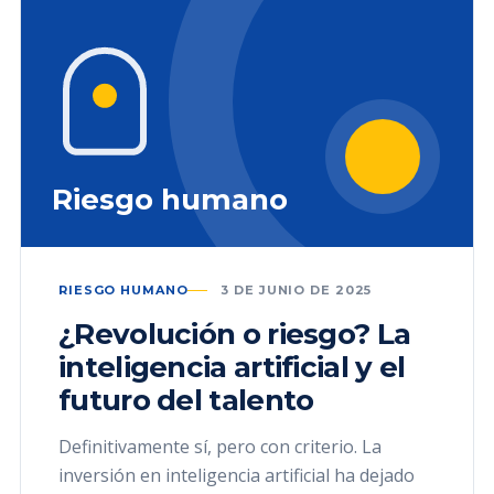
Riesgo humano
RIESGO HUMANO
3 DE JUNIO DE 2025
¿Revolución o riesgo? La
inteligencia artificial y el
futuro del talento
Definitivamente sí, pero con criterio. La
inversión en inteligencia artificial ha dejado