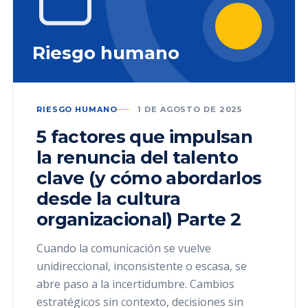
Riesgo humano
RIESGO HUMANO
1 DE AGOSTO DE 2025
5 factores que impulsan
la renuncia del talento
clave (y cómo abordarlos
desde la cultura
organizacional) Parte 2
Cuando la comunicación se vuelve
unidireccional, inconsistente o escasa, se
abre paso a la incertidumbre. Cambios
estratégicos sin contexto, decisiones sin