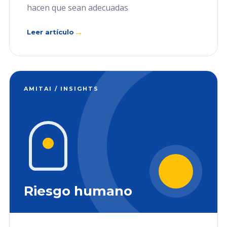
hacen que sean adecuadas
→
Leer artículo
AMITAI / INSIGHTS
Riesgo humano