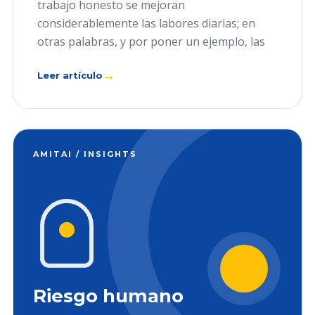
trabajo honesto se mejoran
considerablemente las labores diarias; en
otras palabras, y por poner un ejemplo, las
→
Leer artículo
AMITAI / INSIGHTS
Riesgo humano