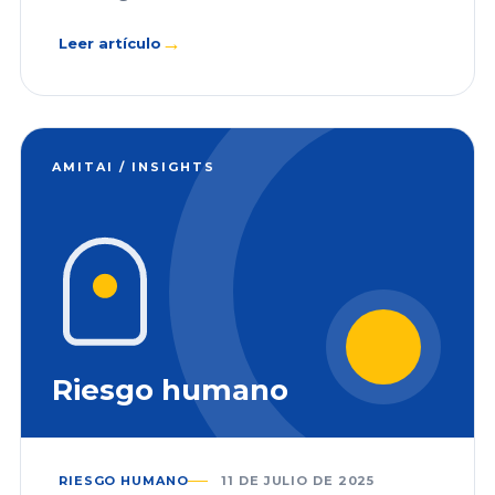
→
Leer artículo
AMITAI / INSIGHTS
Riesgo humano
RIESGO HUMANO
11 DE JULIO DE 2025