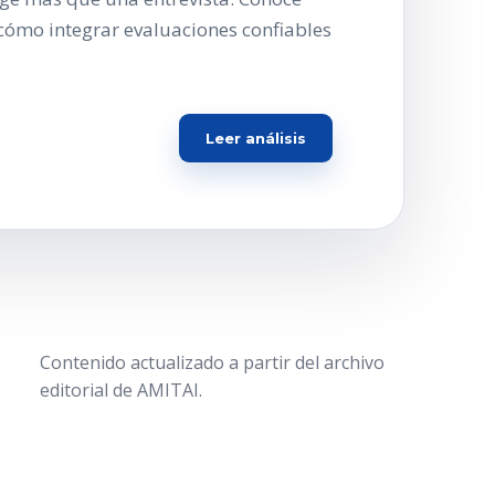
cómo integrar evaluaciones confiables
Leer análisis
Contenido actualizado a partir del archivo
editorial de AMITAI.