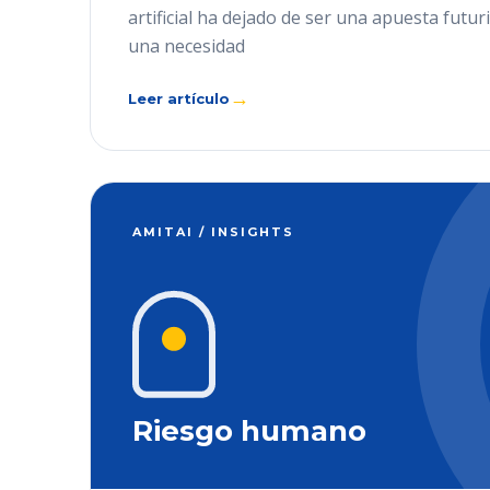
artificial ha dejado de ser una apuesta futur
una necesidad
→
Leer artículo
AMITAI / INSIGHTS
Riesgo humano