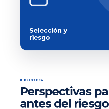
Selección y
riesgo
BIBLIOTECA
Perspectivas pa
antes del riesgo