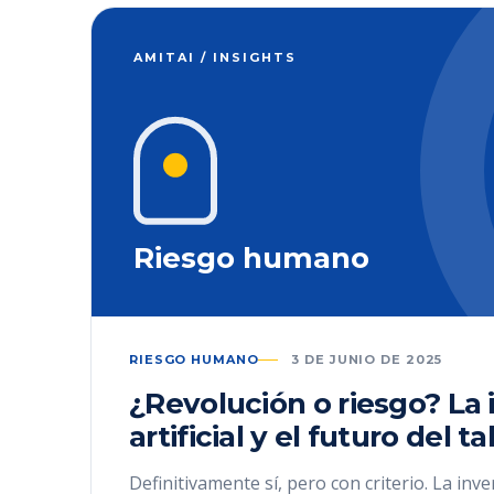
AMITAI / INSIGHTS
Riesgo humano
RIESGO HUMANO
3 DE JUNIO DE 2025
¿Revolución o riesgo? La 
artificial y el futuro del t
Definitivamente sí, pero con criterio. La inve