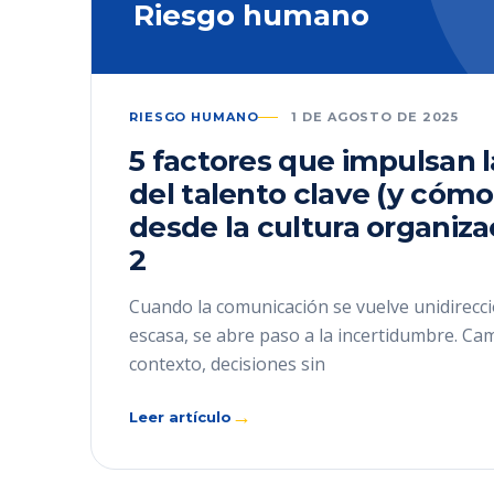
Riesgo humano
RIESGO HUMANO
1 DE AGOSTO DE 2025
5 factores que impulsan 
del talento clave (y cómo
desde la cultura organiza
2
Cuando la comunicación se vuelve unidirecci
escasa, se abre paso a la incertidumbre. Ca
contexto, decisiones sin
→
Leer artículo