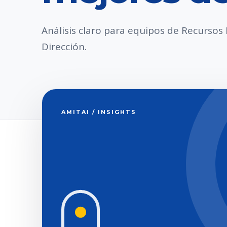
Análisis claro para equipos de Recurso
Dirección.
AMITAI / INSIGHTS