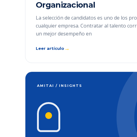
Organizacional
La selección de candidatos es uno de los pro
cualquier empresa. Contratar al talento cor
un mejor desempeño en
→
Leer artículo
AMITAI / INSIGHTS