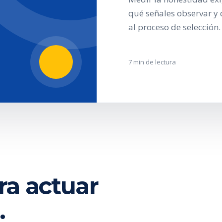
qué señales observar y 
al proceso de selección.
7 min de lectura
ra actuar
.