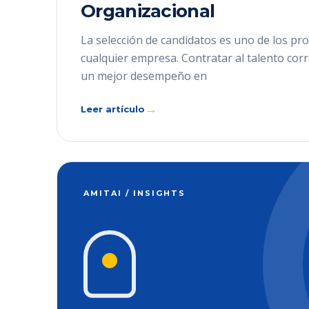
Organizacional
La selección de candidatos es uno de los pro
cualquier empresa. Contratar al talento cor
un mejor desempeño en
→
Leer artículo
AMITAI / INSIGHTS