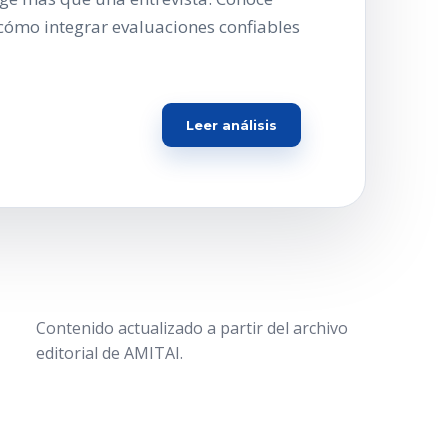
cómo integrar evaluaciones confiables
Leer análisis
Contenido actualizado a partir del archivo
editorial de AMITAI.