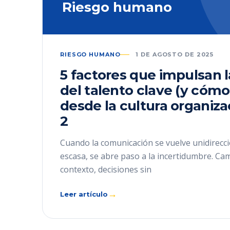
Riesgo humano
RIESGO HUMANO
1 DE AGOSTO DE 2025
5 factores que impulsan 
del talento clave (y cómo
desde la cultura organiza
2
Cuando la comunicación se vuelve unidirecci
escasa, se abre paso a la incertidumbre. Ca
contexto, decisiones sin
→
Leer artículo