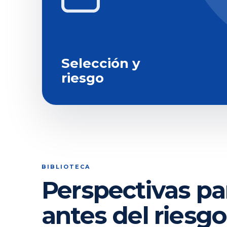
Selección y
riesgo
BIBLIOTECA
Perspectivas pa
antes del riesgo