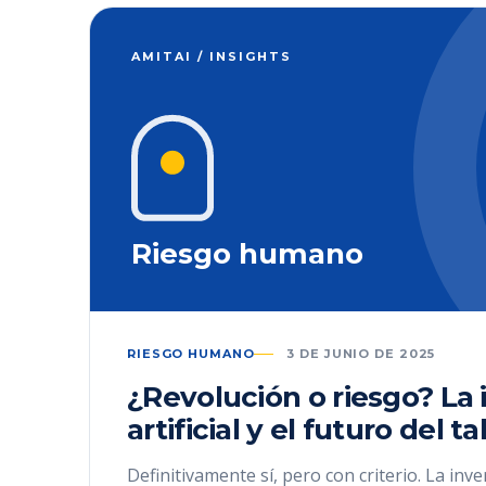
AMITAI / INSIGHTS
Riesgo humano
RIESGO HUMANO
3 DE JUNIO DE 2025
¿Revolución o riesgo? La 
artificial y el futuro del t
Definitivamente sí, pero con criterio. La inve