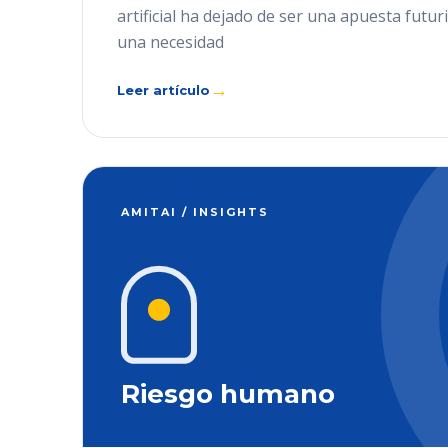
artificial ha dejado de ser una apuesta futur
una necesidad
→
Leer artículo
AMITAI / INSIGHTS
Riesgo humano