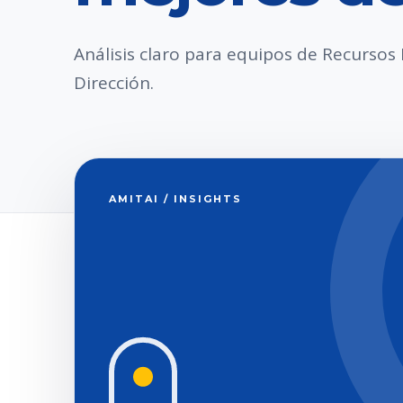
Análisis claro para equipos de Recurso
Dirección.
AMITAI / INSIGHTS