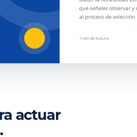
qué señales observar y 
al proceso de selección.
7 min de lectura
ra actuar
.