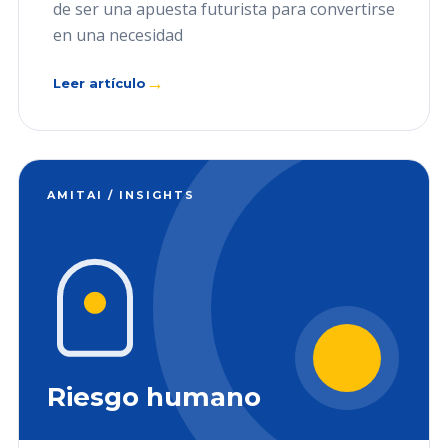
de ser una apuesta futurista para convertirse
en una necesidad
→
Leer artículo
AMITAI / INSIGHTS
Riesgo humano