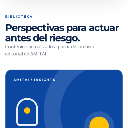
BIBLIOTECA
Perspectivas para actuar
antes del riesgo.
Contenido actualizado a partir del archivo
editorial de AMITAI.
AMITAI / INSIGHTS