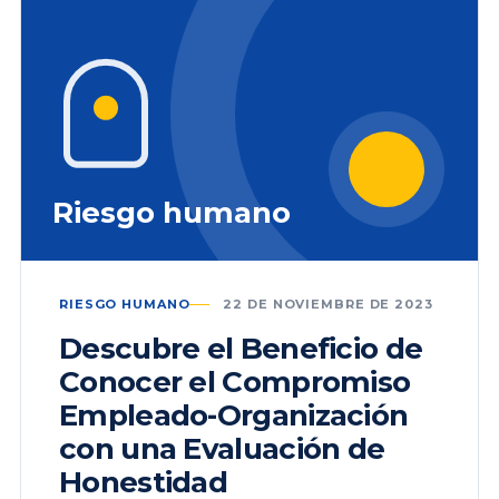
Riesgo humano
RIESGO HUMANO
22 DE NOVIEMBRE DE 2023
Descubre el Beneficio de
Conocer el Compromiso
Empleado-Organización
con una Evaluación de
Honestidad