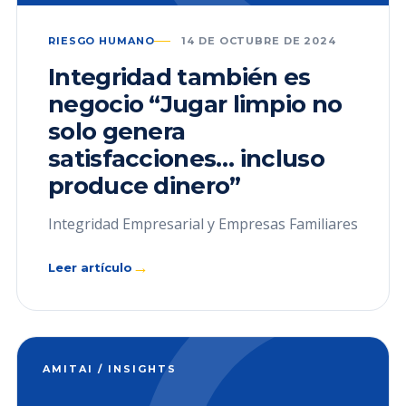
RIESGO HUMANO
14 DE OCTUBRE DE 2024
Integridad también es
negocio “Jugar limpio no
solo genera
satisfacciones… incluso
produce dinero”
Integridad Empresarial y Empresas Familiares
→
Leer artículo
AMITAI / INSIGHTS