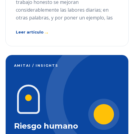
trabajo honesto se mejoran
considerablemente las labores diarias; en
otras palabras, y por poner un ejemplo, las
→
Leer artículo
AMITAI / INSIGHTS
Riesgo humano