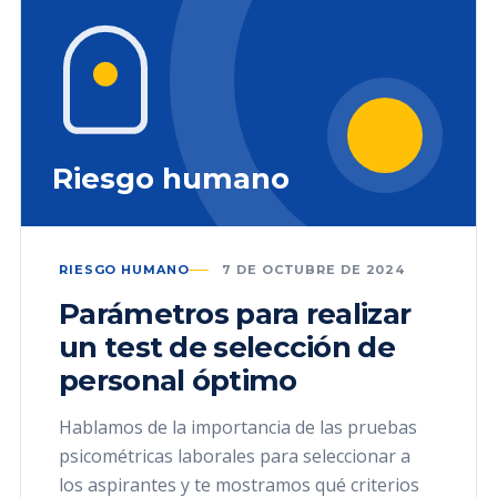
Riesgo humano
RIESGO HUMANO
7 DE OCTUBRE DE 2024
Parámetros para realizar
un test de selección de
personal óptimo
Hablamos de la importancia de las pruebas
psicométricas laborales para seleccionar a
los aspirantes y te mostramos qué criterios