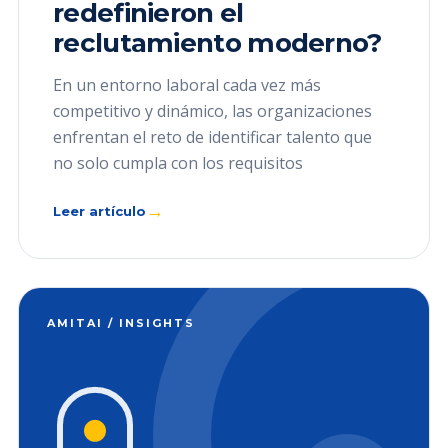
redefinieron el
reclutamiento moderno?
En un entorno laboral cada vez más
competitivo y dinámico, las organizaciones
enfrentan el reto de identificar talento que
no solo cumpla con los requisitos
→
Leer artículo
AMITAI / INSIGHTS