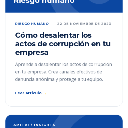
Riesgo humano
RIESGO HUMANO
22 DE NOVIEMBRE DE 2023
Cómo desalentar los
actos de corrupción en tu
empresa
Aprende a desalentar los actos de corrupción
en tu empresa. Crea canales efectivos de
denuncia anónima y protege a tu equipo.
→
Leer artículo
AMITAI / INSIGHTS