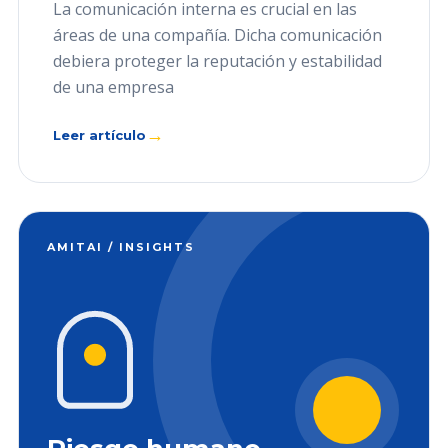
La comunicación interna es crucial en las
áreas de una compañía. Dicha comunicación
debiera proteger la reputación y estabilidad
de una empresa
→
Leer artículo
AMITAI / INSIGHTS