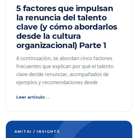
5 factores que impulsan
la renuncia del talento
clave (y cómo abordarlos
desde la cultura
organizacional) Parte 1
A continuación, se abordan cinco factores
frecuentes que explican por qué el talento
clave decide renunciar, acompañados de
ejemplos y recomendaciones desde
→
Leer artículo
AMITAI / INSIGHTS