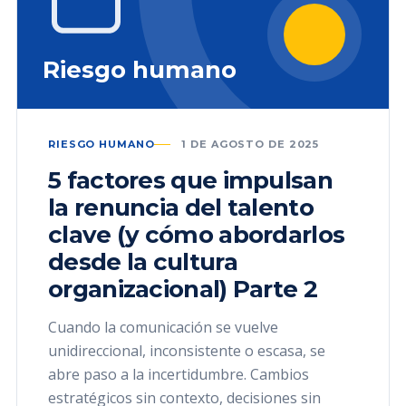
Riesgo humano
RIESGO HUMANO
1 DE AGOSTO DE 2025
5 factores que impulsan
la renuncia del talento
clave (y cómo abordarlos
desde la cultura
organizacional) Parte 2
Cuando la comunicación se vuelve
unidireccional, inconsistente o escasa, se
abre paso a la incertidumbre. Cambios
estratégicos sin contexto, decisiones sin