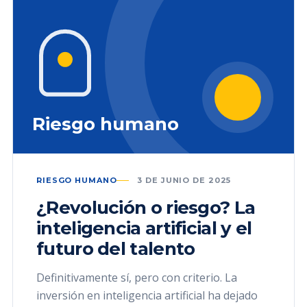
Riesgo humano
RIESGO HUMANO
3 DE JUNIO DE 2025
¿Revolución o riesgo? La
inteligencia artificial y el
futuro del talento
Definitivamente sí, pero con criterio. La
inversión en inteligencia artificial ha dejado