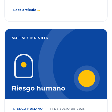
→
Leer artículo
AMITAI / INSIGHTS
Riesgo humano
RIESGO HUMANO
11 DE JULIO DE 2025