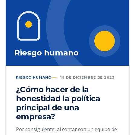
Riesgo humano
RIESGO HUMANO
19 DE DICIEMBRE DE 2023
¿Cómo hacer de la
honestidad la política
principal de una
empresa?
Por consiguiente, al contar con un equipo de