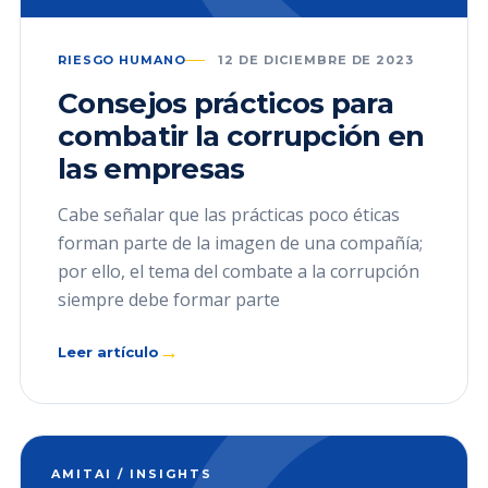
RIESGO HUMANO
12 DE DICIEMBRE DE 2023
Consejos prácticos para
combatir la corrupción en
las empresas
Cabe señalar que las prácticas poco éticas
forman parte de la imagen de una compañía;
por ello, el tema del combate a la corrupción
siempre debe formar parte
→
Leer artículo
AMITAI / INSIGHTS