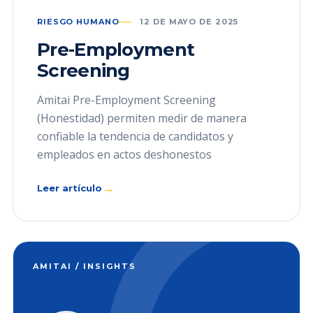
RIESGO HUMANO
12 DE MAYO DE 2025
Pre-Employment
Screening
Amitai Pre-Employment Screening
(Honestidad) permiten medir de manera
confiable la tendencia de candidatos y
empleados en actos deshonestos
→
Leer artículo
AMITAI / INSIGHTS