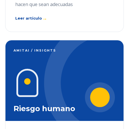
hacen que sean adecuadas
→
Leer artículo
AMITAI / INSIGHTS
Riesgo humano