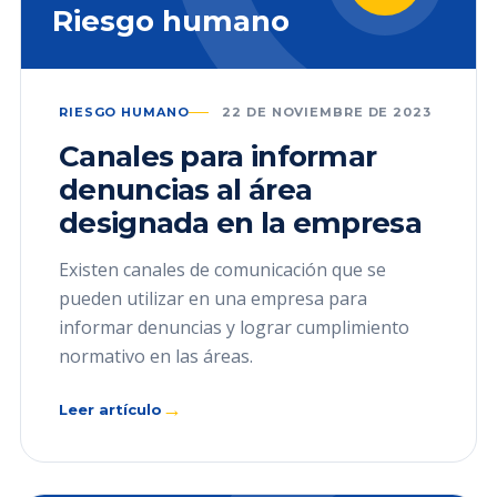
Riesgo humano
RIESGO HUMANO
22 DE NOVIEMBRE DE 2023
Canales para informar
denuncias al área
designada en la empresa
Existen canales de comunicación que se
pueden utilizar en una empresa para
informar denuncias y lograr cumplimiento
normativo en las áreas.
→
Leer artículo