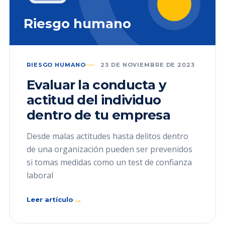
Riesgo humano
RIESGO HUMANO
23 DE NOVIEMBRE DE 2023
Evaluar la conducta y
actitud del individuo
dentro de tu empresa
Desde malas actitudes hasta delitos dentro
de una organización pueden ser prevenidos
si tomas medidas como un test de confianza
laboral
→
Leer artículo