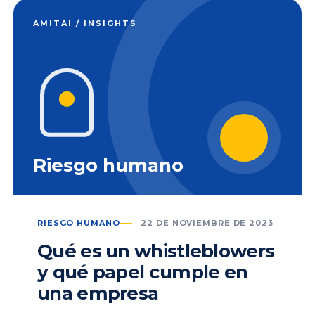
AMITAI / INSIGHTS
Riesgo humano
RIESGO HUMANO
22 DE NOVIEMBRE DE 2023
Qué es un whistleblowers
y qué papel cumple en
una empresa