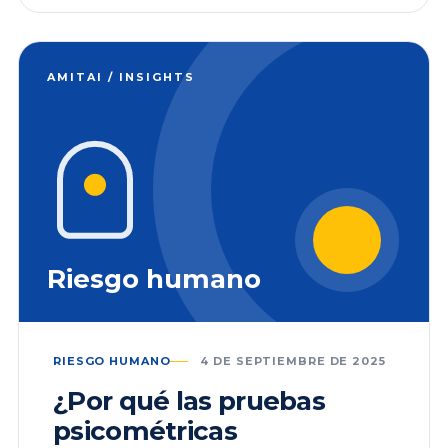
AMITAI / INSIGHTS
Riesgo humano
RIESGO HUMANO
4 DE SEPTIEMBRE DE 2025
¿Por qué las pruebas
psicométricas