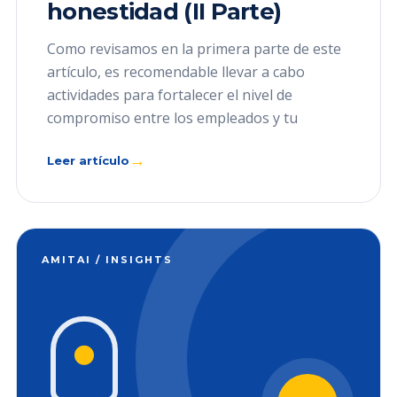
honestidad (II Parte)
Como revisamos en la primera parte de este
artículo, es recomendable llevar a cabo
actividades para fortalecer el nivel de
compromiso entre los empleados y tu
→
Leer artículo
AMITAI / INSIGHTS