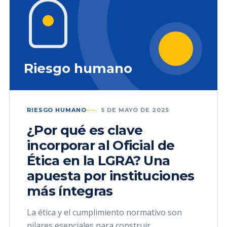
Riesgo humano
RIESGO HUMANO
5 DE MAYO DE 2025
¿Por qué es clave
incorporar al Oficial de
Ética en la LGRA? Una
apuesta por instituciones
más íntegras
La ética y el cumplimiento normativo son
pilares esenciales para construir