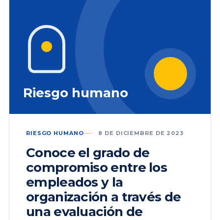
Riesgo humano
RIESGO HUMANO
8 DE DICIEMBRE DE 2023
Conoce el grado de
compromiso entre los
empleados y la
organización a través de
una evaluación de