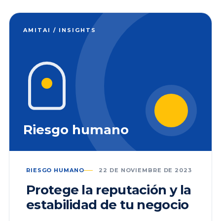
AMITAI / INSIGHTS
Riesgo humano
RIESGO HUMANO
22 DE NOVIEMBRE DE 2023
Protege la reputación y la
estabilidad de tu negocio