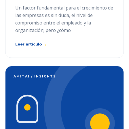
Un factor fundamental para el crecimiento de
las empresas es sin duda, el nivel de
compromiso entre el empleado y la
organización; pero ¿cómo
→
Leer artículo
AMITAI / INSIGHTS