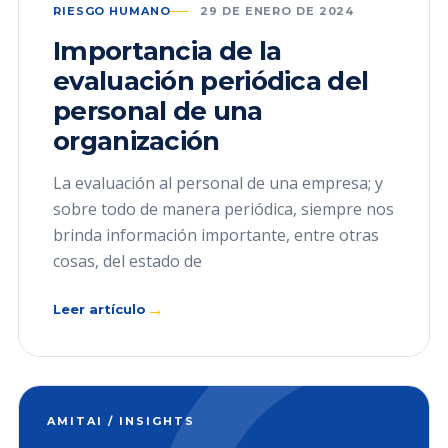
RIESGO HUMANO
29 DE ENERO DE 2024
Importancia de la
evaluación periódica del
personal de una
organización
La evaluación al personal de una empresa; y
sobre todo de manera periódica, siempre nos
brinda información importante, entre otras
cosas, del estado de
→
Leer artículo
AMITAI / INSIGHTS