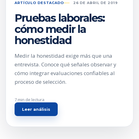
ARTÍCULO DESTACADO
26 DE ABRIL DE 2019
Pruebas laborales:
cómo medir la
honestidad
Medir la honestidad exige más que una
entrevista. Conoce qué señales observar y
cómo integrar evaluaciones confiables al
proceso de selección.
7 min de lectura
Leer análisis