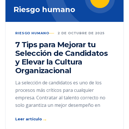
Riesgo humano
RIESGO HUMANO
2 DE OCTUBRE DE 2025
7 Tips para Mejorar tu
Selección de Candidatos
y Elevar la Cultura
Organizacional
La selección de candidatos es uno de los
procesos más críticos para cualquier
empresa. Contratar al talento correcto no
solo garantiza un mejor desempeño en
→
Leer artículo