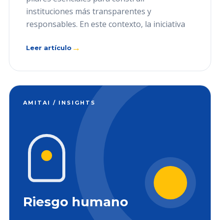
instituciones más transparentes y
responsables. En este contexto, la iniciativa
→
Leer artículo
AMITAI / INSIGHTS
Riesgo humano