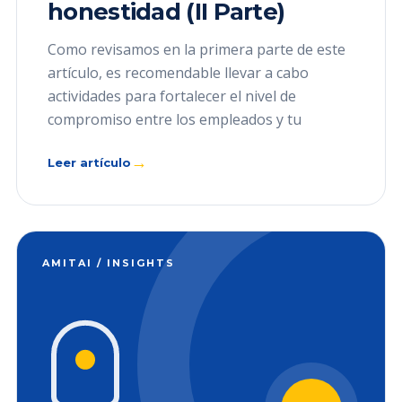
honestidad (II Parte)
Como revisamos en la primera parte de este
artículo, es recomendable llevar a cabo
actividades para fortalecer el nivel de
compromiso entre los empleados y tu
→
Leer artículo
AMITAI / INSIGHTS