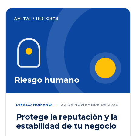
AMITAI / INSIGHTS
Riesgo humano
RIESGO HUMANO
22 DE NOVIEMBRE DE 2023
Protege la reputación y la
estabilidad de tu negocio