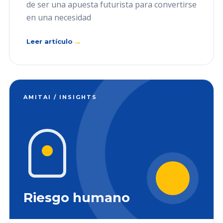
de ser una apuesta futurista para convertirse
en una necesidad
→
Leer artículo
AMITAI / INSIGHTS
Riesgo humano