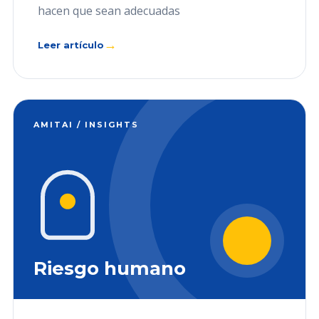
hacen que sean adecuadas
→
Leer artículo
AMITAI / INSIGHTS
Riesgo humano