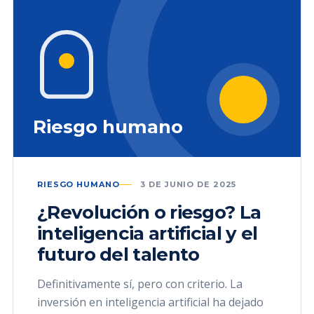
Riesgo humano
RIESGO HUMANO
3 DE JUNIO DE 2025
¿Revolución o riesgo? La
inteligencia artificial y el
futuro del talento
Definitivamente sí, pero con criterio. La
inversión en inteligencia artificial ha dejado