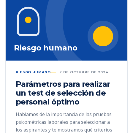
Riesgo humano
RIESGO HUMANO
7 DE OCTUBRE DE 2024
Parámetros para realizar
un test de selección de
personal óptimo
Hablamos de la importancia de las pruebas
psicométricas laborales para seleccionar a
los aspirantes y te mostramos qué criterios