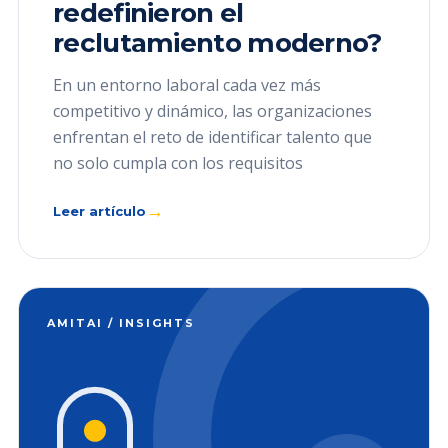
redefinieron el
reclutamiento moderno?
En un entorno laboral cada vez más
competitivo y dinámico, las organizaciones
enfrentan el reto de identificar talento que
no solo cumpla con los requisitos
→
Leer artículo
AMITAI / INSIGHTS