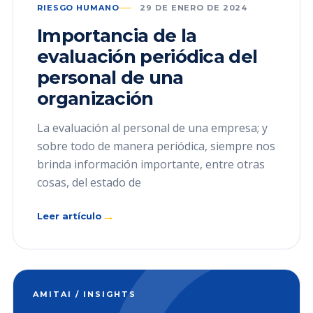
RIESGO HUMANO
29 DE ENERO DE 2024
Importancia de la
evaluación periódica del
personal de una
organización
La evaluación al personal de una empresa; y
sobre todo de manera periódica, siempre nos
brinda información importante, entre otras
cosas, del estado de
→
Leer artículo
AMITAI / INSIGHTS