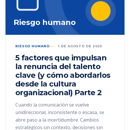
Riesgo humano
RIESGO HUMANO
1 DE AGOSTO DE 2025
5 factores que impulsan
la renuncia del talento
clave (y cómo abordarlos
desde la cultura
organizacional) Parte 2
Cuando la comunicación se vuelve
unidireccional, inconsistente o escasa, se
abre paso a la incertidumbre. Cambios
estratégicos sin contexto, decisiones sin