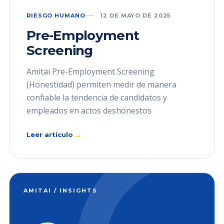
RIESGO HUMANO
12 DE MAYO DE 2025
Pre-Employment
Screening
Amitai Pre-Employment Screening
(Honestidad) permiten medir de manera
confiable la tendencia de candidatos y
empleados en actos deshonestos
→
Leer artículo
AMITAI / INSIGHTS