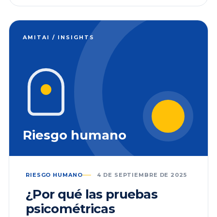
AMITAI / INSIGHTS
Riesgo humano
RIESGO HUMANO
4 DE SEPTIEMBRE DE 2025
¿Por qué las pruebas
psicométricas