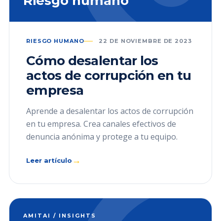
Riesgo humano
RIESGO HUMANO
22 DE NOVIEMBRE DE 2023
Cómo desalentar los
actos de corrupción en tu
empresa
Aprende a desalentar los actos de corrupción
en tu empresa. Crea canales efectivos de
denuncia anónima y protege a tu equipo.
→
Leer artículo
AMITAI / INSIGHTS