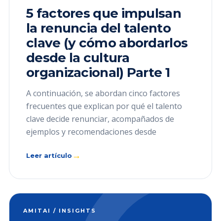
5 factores que impulsan
la renuncia del talento
clave (y cómo abordarlos
desde la cultura
organizacional) Parte 1
A continuación, se abordan cinco factores
frecuentes que explican por qué el talento
clave decide renunciar, acompañados de
ejemplos y recomendaciones desde
→
Leer artículo
AMITAI / INSIGHTS