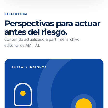
BIBLIOTECA
Perspectivas para actuar
antes del riesgo.
Contenido actualizado a partir del archivo
editorial de AMITAI.
AMITAI / INSIGHTS