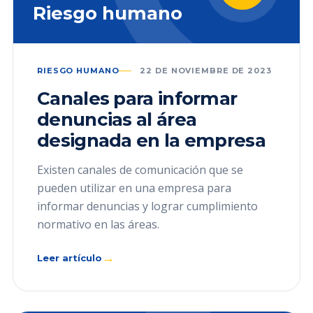
Riesgo humano
RIESGO HUMANO
22 DE NOVIEMBRE DE 2023
Canales para informar
denuncias al área
designada en la empresa
Existen canales de comunicación que se
pueden utilizar en una empresa para
informar denuncias y lograr cumplimiento
normativo en las áreas.
→
Leer artículo