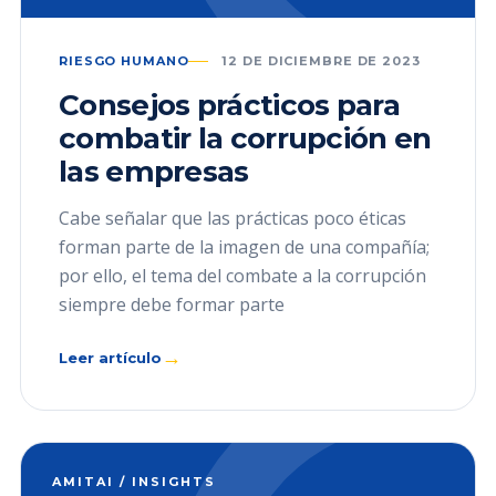
RIESGO HUMANO
12 DE DICIEMBRE DE 2023
Consejos prácticos para
combatir la corrupción en
las empresas
Cabe señalar que las prácticas poco éticas
forman parte de la imagen de una compañía;
por ello, el tema del combate a la corrupción
siempre debe formar parte
→
Leer artículo
AMITAI / INSIGHTS