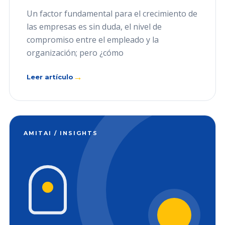
Un factor fundamental para el crecimiento de
las empresas es sin duda, el nivel de
compromiso entre el empleado y la
organización; pero ¿cómo
→
Leer artículo
AMITAI / INSIGHTS