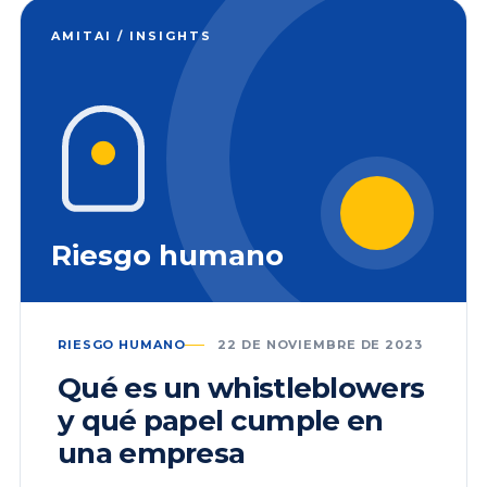
AMITAI / INSIGHTS
Riesgo humano
RIESGO HUMANO
22 DE NOVIEMBRE DE 2023
Qué es un whistleblowers
y qué papel cumple en
una empresa