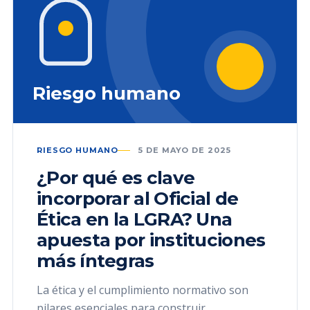
Riesgo humano
RIESGO HUMANO
5 DE MAYO DE 2025
¿Por qué es clave
incorporar al Oficial de
Ética en la LGRA? Una
apuesta por instituciones
más íntegras
La ética y el cumplimiento normativo son
pilares esenciales para construir