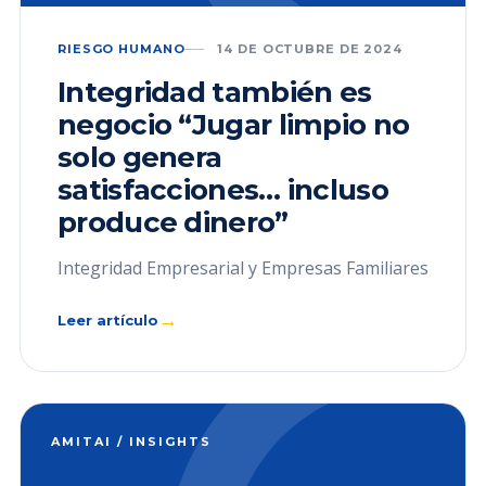
RIESGO HUMANO
14 DE OCTUBRE DE 2024
Integridad también es
negocio “Jugar limpio no
solo genera
satisfacciones… incluso
produce dinero”
Integridad Empresarial y Empresas Familiares
→
Leer artículo
AMITAI / INSIGHTS