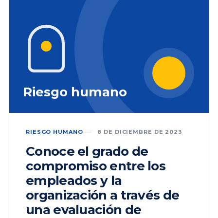
Riesgo humano
RIESGO HUMANO
8 DE DICIEMBRE DE 2023
Conoce el grado de
compromiso entre los
empleados y la
organización a través de
una evaluación de