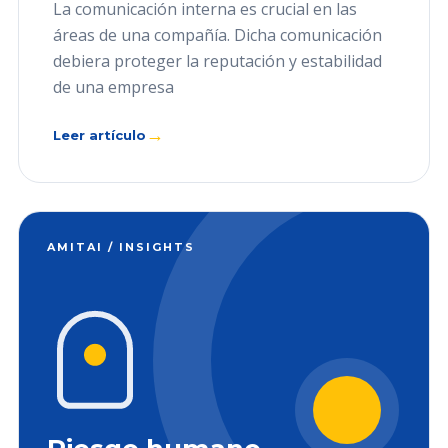
La comunicación interna es crucial en las
áreas de una compañía. Dicha comunicación
debiera proteger la reputación y estabilidad
de una empresa
→
Leer artículo
AMITAI / INSIGHTS