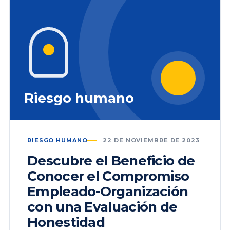
Riesgo humano
RIESGO HUMANO
22 DE NOVIEMBRE DE 2023
Descubre el Beneficio de
Conocer el Compromiso
Empleado-Organización
con una Evaluación de
Honestidad