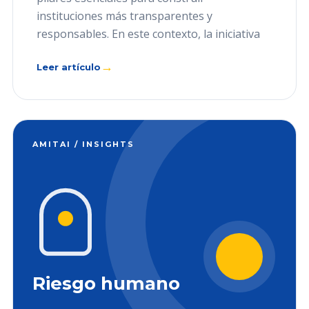
instituciones más transparentes y
responsables. En este contexto, la iniciativa
→
Leer artículo
AMITAI / INSIGHTS
Riesgo humano