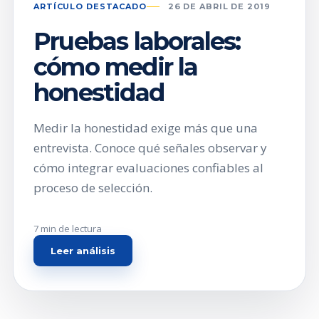
ARTÍCULO DESTACADO
26 DE ABRIL DE 2019
Pruebas laborales:
cómo medir la
honestidad
Medir la honestidad exige más que una
entrevista. Conoce qué señales observar y
cómo integrar evaluaciones confiables al
proceso de selección.
7 min de lectura
Leer análisis