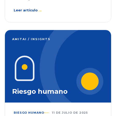
→
Leer artículo
AMITAI / INSIGHTS
Riesgo humano
RIESGO HUMANO
11 DE JULIO DE 2025