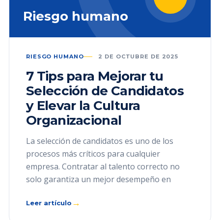
Riesgo humano
RIESGO HUMANO
2 DE OCTUBRE DE 2025
7 Tips para Mejorar tu
Selección de Candidatos
y Elevar la Cultura
Organizacional
La selección de candidatos es uno de los
procesos más críticos para cualquier
empresa. Contratar al talento correcto no
solo garantiza un mejor desempeño en
→
Leer artículo