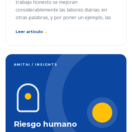
trabajo honesto se mejoran
considerablemente las labores diarias; en
otras palabras, y por poner un ejemplo, las
→
Leer artículo
AMITAI / INSIGHTS
Riesgo humano