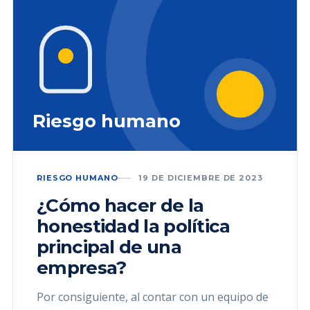
Riesgo humano
RIESGO HUMANO
19 DE DICIEMBRE DE 2023
¿Cómo hacer de la
honestidad la política
principal de una
empresa?
Por consiguiente, al contar con un equipo de