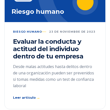
Riesgo humano
RIESGO HUMANO
23 DE NOVIEMBRE DE 2023
Evaluar la conducta y
actitud del individuo
dentro de tu empresa
Desde malas actitudes hasta delitos dentro
de una organización pueden ser prevenidos
si tomas medidas como un test de confianza
laboral
→
Leer artículo