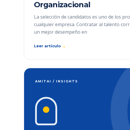
Organizacional
La selección de candidatos es uno de los pro
cualquier empresa. Contratar al talento cor
un mejor desempeño en
→
Leer artículo
AMITAI / INSIGHTS