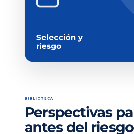
Selección y
riesgo
BIBLIOTECA
Perspectivas pa
antes del riesgo