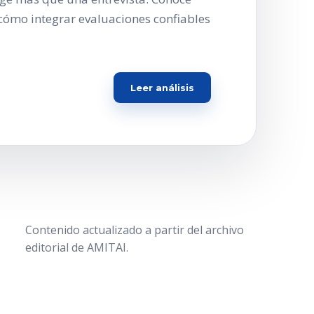
cómo integrar evaluaciones confiables
Leer análisis
Contenido actualizado a partir del archivo
editorial de AMITAI.