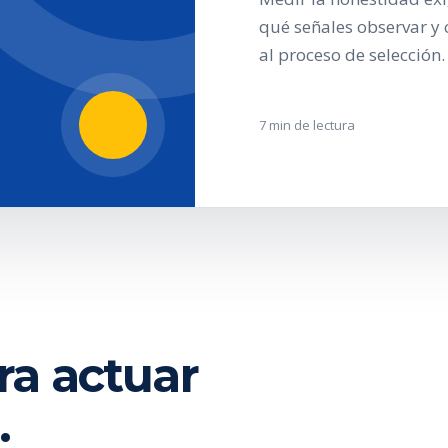
qué señales observar y 
al proceso de selección.
7 min de lectura
ra actuar
.