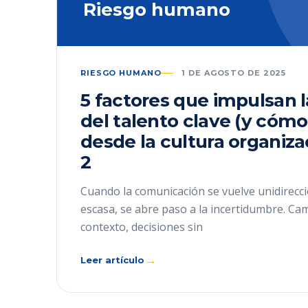
Riesgo humano
RIESGO HUMANO
1 DE AGOSTO DE 2025
5 factores que impulsan 
del talento clave (y cómo
desde la cultura organiza
2
Cuando la comunicación se vuelve unidirecci
escasa, se abre paso a la incertidumbre. Ca
contexto, decisiones sin
→
Leer artículo