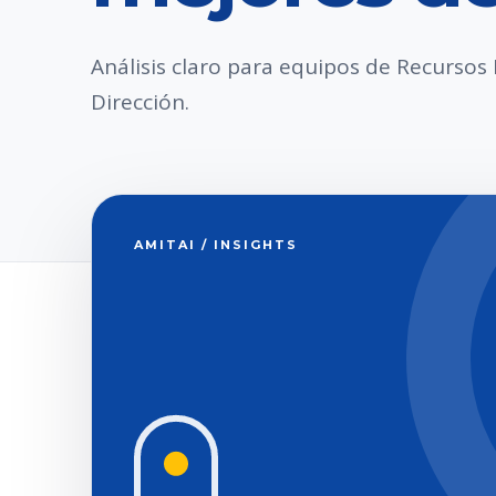
Análisis claro para equipos de Recurso
Dirección.
AMITAI / INSIGHTS