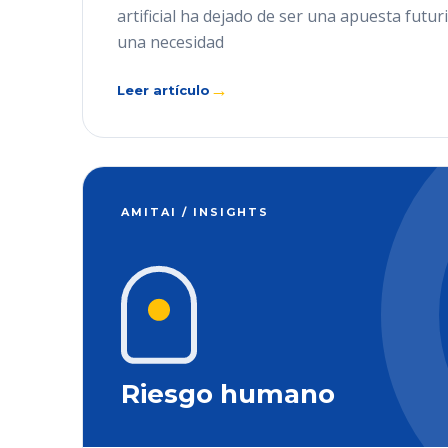
artificial ha dejado de ser una apuesta futur
una necesidad
→
Leer artículo
AMITAI / INSIGHTS
Riesgo humano