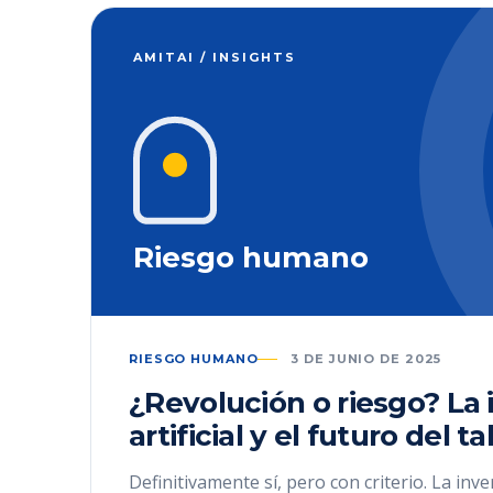
AMITAI / INSIGHTS
Riesgo humano
RIESGO HUMANO
3 DE JUNIO DE 2025
¿Revolución o riesgo? La 
artificial y el futuro del t
Definitivamente sí, pero con criterio. La inve