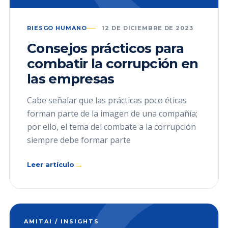
RIESGO HUMANO
12 DE DICIEMBRE DE 2023
Consejos prácticos para
combatir la corrupción en
las empresas
Cabe señalar que las prácticas poco éticas
forman parte de la imagen de una compañía;
por ello, el tema del combate a la corrupción
siempre debe formar parte
→
Leer artículo
AMITAI / INSIGHTS