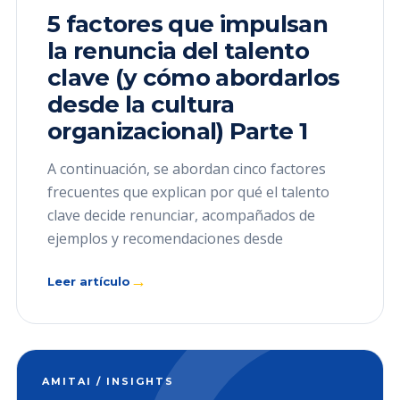
5 factores que impulsan
la renuncia del talento
clave (y cómo abordarlos
desde la cultura
organizacional) Parte 1
A continuación, se abordan cinco factores
frecuentes que explican por qué el talento
clave decide renunciar, acompañados de
ejemplos y recomendaciones desde
→
Leer artículo
AMITAI / INSIGHTS