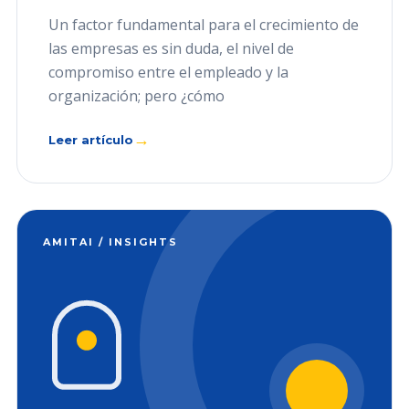
Un factor fundamental para el crecimiento de
las empresas es sin duda, el nivel de
compromiso entre el empleado y la
organización; pero ¿cómo
→
Leer artículo
AMITAI / INSIGHTS