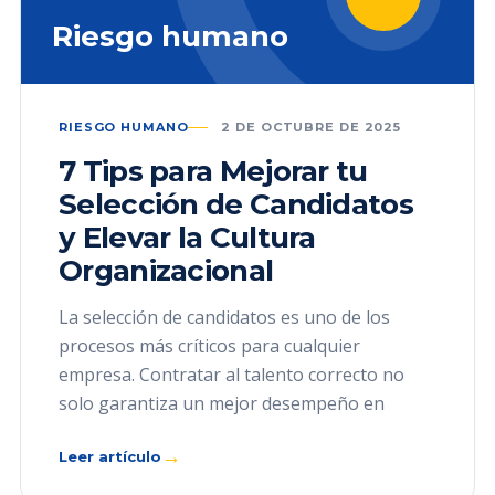
Riesgo humano
RIESGO HUMANO
2 DE OCTUBRE DE 2025
7 Tips para Mejorar tu
Selección de Candidatos
y Elevar la Cultura
Organizacional
La selección de candidatos es uno de los
procesos más críticos para cualquier
empresa. Contratar al talento correcto no
solo garantiza un mejor desempeño en
→
Leer artículo