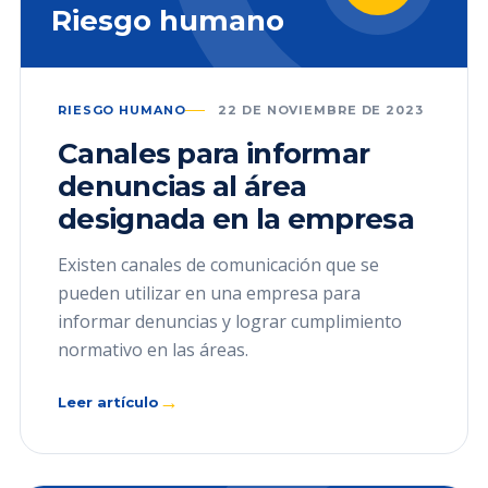
Riesgo humano
RIESGO HUMANO
22 DE NOVIEMBRE DE 2023
Canales para informar
denuncias al área
designada en la empresa
Existen canales de comunicación que se
pueden utilizar en una empresa para
informar denuncias y lograr cumplimiento
normativo en las áreas.
→
Leer artículo