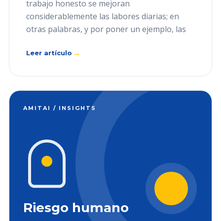
trabajo honesto se mejoran
considerablemente las labores diarias; en
otras palabras, y por poner un ejemplo, las
→
Leer artículo
AMITAI / INSIGHTS
Riesgo humano