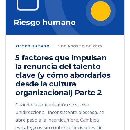
Riesgo humano
RIESGO HUMANO
1 DE AGOSTO DE 2025
5 factores que impulsan
la renuncia del talento
clave (y cómo abordarlos
desde la cultura
organizacional) Parte 2
Cuando la comunicación se vuelve
unidireccional, inconsistente o escasa, se
abre paso a la incertidumbre. Cambios
estratégicos sin contexto, decisiones sin