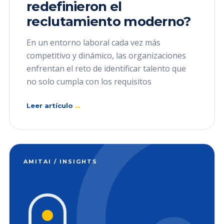
redefinieron el
reclutamiento moderno?
En un entorno laboral cada vez más
competitivo y dinámico, las organizaciones
enfrentan el reto de identificar talento que
no solo cumpla con los requisitos
→
Leer artículo
AMITAI / INSIGHTS