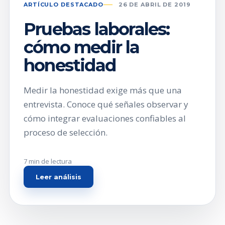
ARTÍCULO DESTACADO
26 DE ABRIL DE 2019
Pruebas laborales:
cómo medir la
honestidad
Medir la honestidad exige más que una
entrevista. Conoce qué señales observar y
cómo integrar evaluaciones confiables al
proceso de selección.
7 min de lectura
Leer análisis