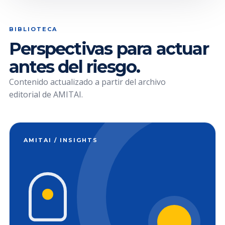
BIBLIOTECA
Perspectivas para actuar
antes del riesgo.
Contenido actualizado a partir del archivo
editorial de AMITAI.
AMITAI / INSIGHTS