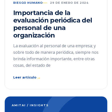
RIESGO HUMANO
29 DE ENERO DE 2024
Importancia de la
evaluación periódica del
personal de una
organización
La evaluación al personal de una empresa; y
sobre todo de manera periódica, siempre nos
brinda información importante, entre otras
cosas, del estado de
→
Leer artículo
AMITAI / INSIGHTS