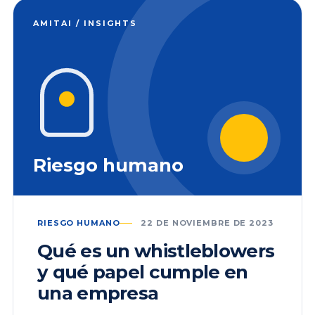
AMITAI / INSIGHTS
Riesgo humano
RIESGO HUMANO
22 DE NOVIEMBRE DE 2023
Qué es un whistleblowers
y qué papel cumple en
una empresa