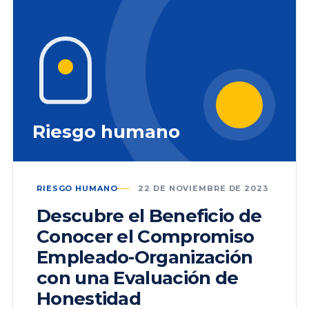
Riesgo humano
RIESGO HUMANO
22 DE NOVIEMBRE DE 2023
Descubre el Beneficio de
Conocer el Compromiso
Empleado-Organización
con una Evaluación de
Honestidad