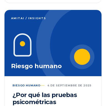
AMITAI / INSIGHTS
Riesgo humano
RIESGO HUMANO
4 DE SEPTIEMBRE DE 2025
¿Por qué las pruebas
psicométricas