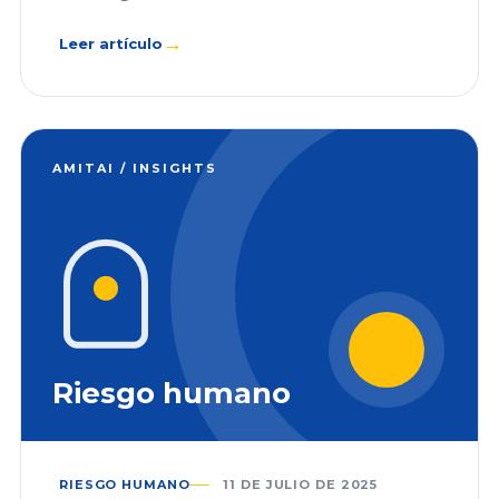
→
Leer artículo
AMITAI / INSIGHTS
Riesgo humano
RIESGO HUMANO
11 DE JULIO DE 2025