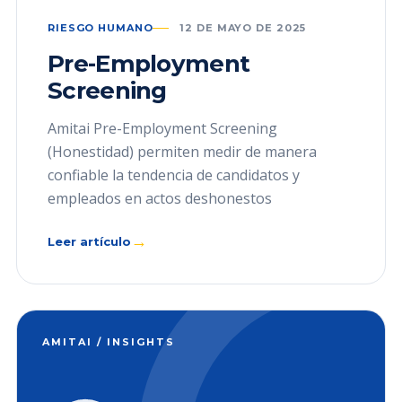
RIESGO HUMANO
12 DE MAYO DE 2025
Pre-Employment
Screening
Amitai Pre-Employment Screening
(Honestidad) permiten medir de manera
confiable la tendencia de candidatos y
empleados en actos deshonestos
→
Leer artículo
AMITAI / INSIGHTS