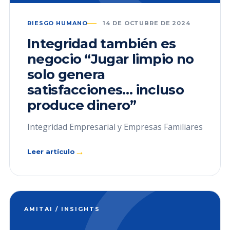
RIESGO HUMANO
14 DE OCTUBRE DE 2024
Integridad también es
negocio “Jugar limpio no
solo genera
satisfacciones… incluso
produce dinero”
Integridad Empresarial y Empresas Familiares
→
Leer artículo
AMITAI / INSIGHTS