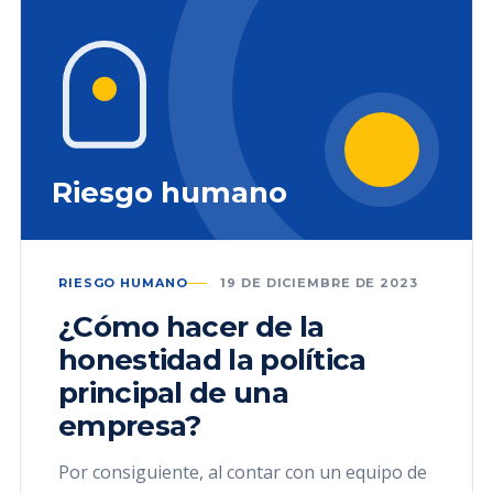
Riesgo humano
RIESGO HUMANO
19 DE DICIEMBRE DE 2023
¿Cómo hacer de la
honestidad la política
principal de una
empresa?
Por consiguiente, al contar con un equipo de