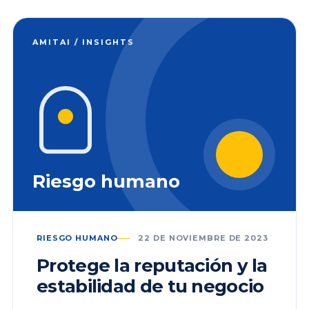
AMITAI / INSIGHTS
Riesgo humano
RIESGO HUMANO
22 DE NOVIEMBRE DE 2023
Protege la reputación y la
estabilidad de tu negocio