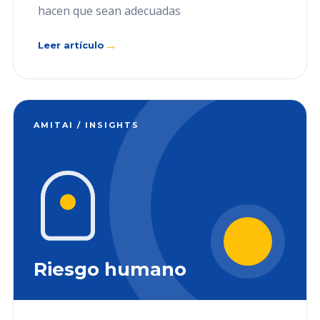
hacen que sean adecuadas
→
Leer artículo
AMITAI / INSIGHTS
Riesgo humano