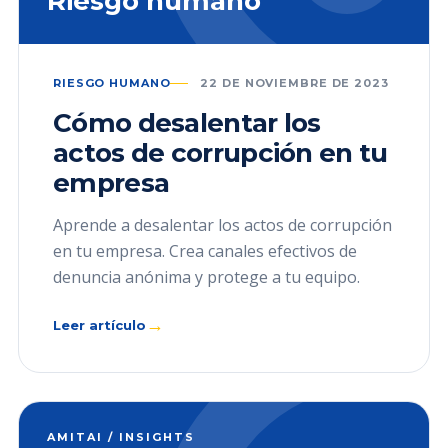
Riesgo humano
RIESGO HUMANO
22 DE NOVIEMBRE DE 2023
Cómo desalentar los
actos de corrupción en tu
empresa
Aprende a desalentar los actos de corrupción
en tu empresa. Crea canales efectivos de
denuncia anónima y protege a tu equipo.
→
Leer artículo
AMITAI / INSIGHTS