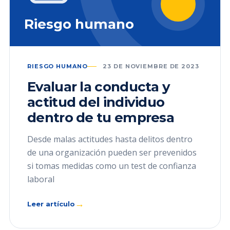
Riesgo humano
RIESGO HUMANO
23 DE NOVIEMBRE DE 2023
Evaluar la conducta y
actitud del individuo
dentro de tu empresa
Desde malas actitudes hasta delitos dentro
de una organización pueden ser prevenidos
si tomas medidas como un test de confianza
laboral
→
Leer artículo