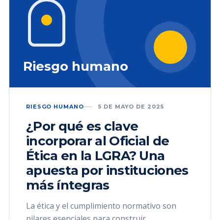
Riesgo humano
RIESGO HUMANO
5 DE MAYO DE 2025
¿Por qué es clave
incorporar al Oficial de
Ética en la LGRA? Una
apuesta por instituciones
más íntegras
La ética y el cumplimiento normativo son
pilares esenciales para construir