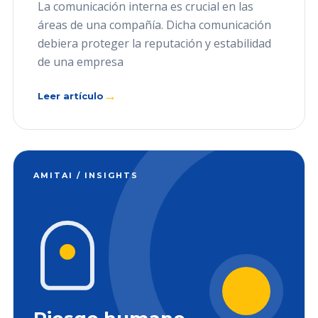
La comunicación interna es crucial en las
áreas de una compañía. Dicha comunicación
debiera proteger la reputación y estabilidad
de una empresa
→
Leer artículo
AMITAI / INSIGHTS