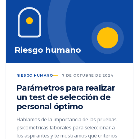
Riesgo humano
RIESGO HUMANO
7 DE OCTUBRE DE 2024
Parámetros para realizar
un test de selección de
personal óptimo
Hablamos de la importancia de las pruebas
psicométricas laborales para seleccionar a
los aspirantes y te mostramos qué criterios