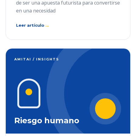
de ser una apuesta futurista para convertirse
en una necesidad
→
Leer artículo
AMITAI / INSIGHTS
Riesgo humano