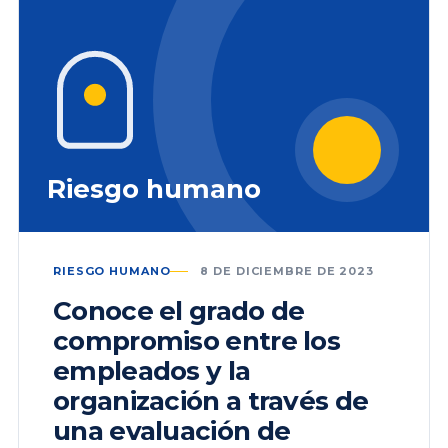
Riesgo humano
RIESGO HUMANO
8 DE DICIEMBRE DE 2023
Conoce el grado de
compromiso entre los
empleados y la
organización a través de
una evaluación de