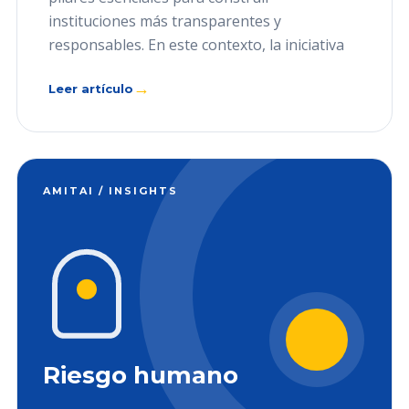
instituciones más transparentes y
responsables. En este contexto, la iniciativa
→
Leer artículo
AMITAI / INSIGHTS
Riesgo humano