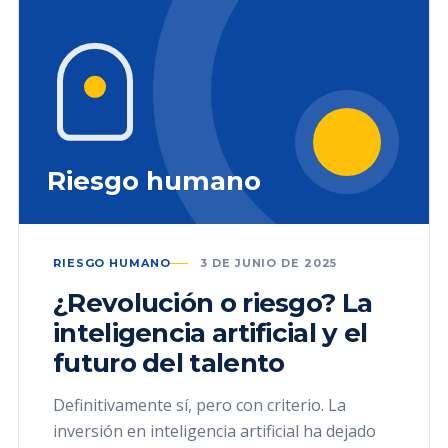
Riesgo humano
RIESGO HUMANO
3 DE JUNIO DE 2025
¿Revolución o riesgo? La
inteligencia artificial y el
futuro del talento
Definitivamente sí, pero con criterio. La
inversión en inteligencia artificial ha dejado