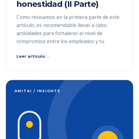
honestidad (II Parte)
Como revisamos en la primera parte de este
artículo, es recomendable llevar a cabo
actividades para fortalecer el nivel de
compromiso entre los empleados y tu
→
Leer artículo
AMITAI / INSIGHTS