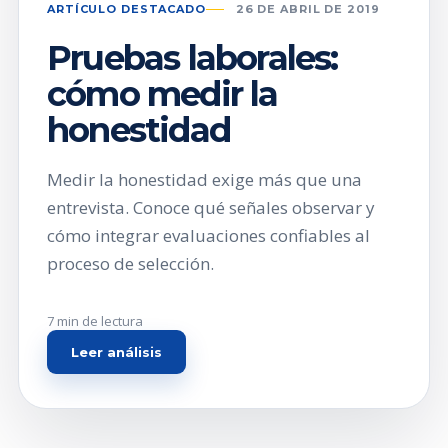
ARTÍCULO DESTACADO
26 DE ABRIL DE 2019
Pruebas laborales:
cómo medir la
honestidad
Medir la honestidad exige más que una
entrevista. Conoce qué señales observar y
cómo integrar evaluaciones confiables al
proceso de selección.
7 min de lectura
Leer análisis