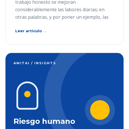
trabajo honesto se mejoran
considerablemente las labores diarias; en
otras palabras, y por poner un ejemplo, las
→
Leer artículo
AMITAI / INSIGHTS
Riesgo humano