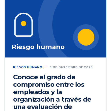
Riesgo humano
RIESGO HUMANO
8 DE DICIEMBRE DE 2023
Conoce el grado de
compromiso entre los
empleados y la
organización a través de
una evaluación de