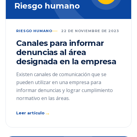
Riesgo humano
RIESGO HUMANO
22 DE NOVIEMBRE DE 2023
Canales para informar
denuncias al área
designada en la empresa
Existen canales de comunicación que se
pueden utilizar en una empresa para
informar denuncias y lograr cumplimiento
normativo en las áreas.
→
Leer artículo