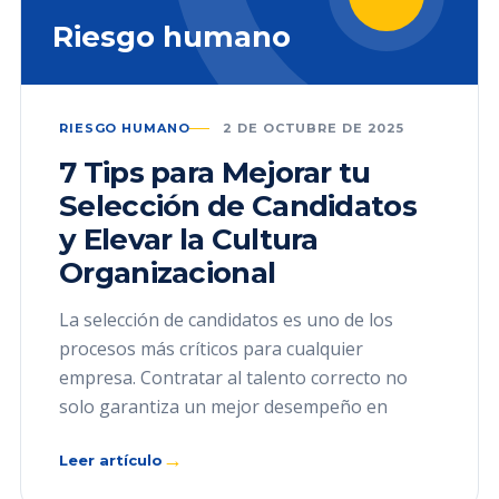
Riesgo humano
RIESGO HUMANO
2 DE OCTUBRE DE 2025
7 Tips para Mejorar tu
Selección de Candidatos
y Elevar la Cultura
Organizacional
La selección de candidatos es uno de los
procesos más críticos para cualquier
empresa. Contratar al talento correcto no
solo garantiza un mejor desempeño en
→
Leer artículo