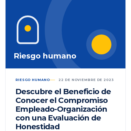
Riesgo humano
RIESGO HUMANO
22 DE NOVIEMBRE DE 2023
Descubre el Beneficio de
Conocer el Compromiso
Empleado-Organización
con una Evaluación de
Honestidad