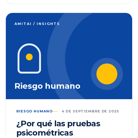
AMITAI / INSIGHTS
Riesgo humano
RIESGO HUMANO
4 DE SEPTIEMBRE DE 2025
¿Por qué las pruebas
psicométricas