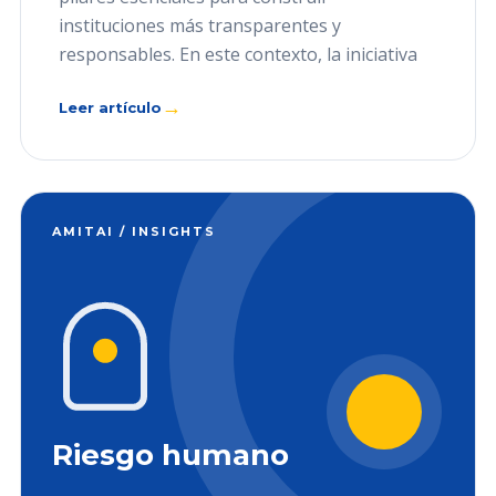
instituciones más transparentes y
responsables. En este contexto, la iniciativa
→
Leer artículo
AMITAI / INSIGHTS
Riesgo humano