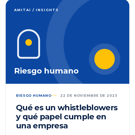
AMITAI / INSIGHTS
Riesgo humano
RIESGO HUMANO
22 DE NOVIEMBRE DE 2023
Qué es un whistleblowers
y qué papel cumple en
una empresa