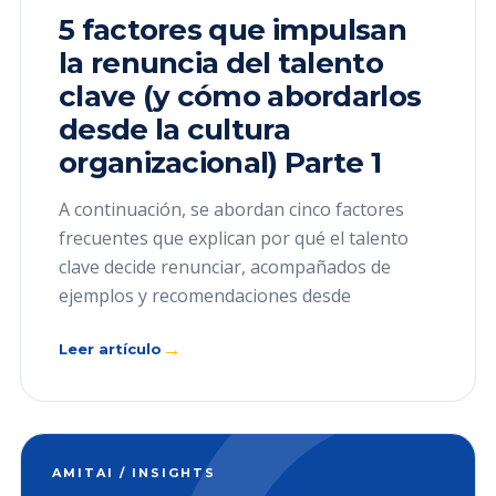
5 factores que impulsan
la renuncia del talento
clave (y cómo abordarlos
desde la cultura
organizacional) Parte 1
A continuación, se abordan cinco factores
frecuentes que explican por qué el talento
clave decide renunciar, acompañados de
ejemplos y recomendaciones desde
→
Leer artículo
AMITAI / INSIGHTS