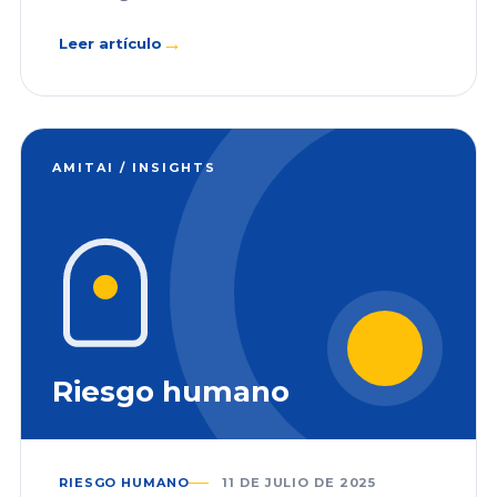
→
Leer artículo
AMITAI / INSIGHTS
Riesgo humano
RIESGO HUMANO
11 DE JULIO DE 2025