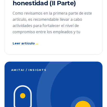
honestidad (II Parte)
Como revisamos en la primera parte de este
artículo, es recomendable llevar a cabo
actividades para fortalecer el nivel de
compromiso entre los empleados y tu
→
Leer artículo
AMITAI / INSIGHTS