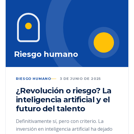
Riesgo humano
RIESGO HUMANO
3 DE JUNIO DE 2025
¿Revolución o riesgo? La
inteligencia artificial y el
futuro del talento
Definitivamente sí, pero con criterio. La
inversión en inteligencia artificial ha dejado