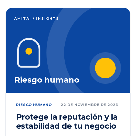
AMITAI / INSIGHTS
Riesgo humano
RIESGO HUMANO
22 DE NOVIEMBRE DE 2023
Protege la reputación y la
estabilidad de tu negocio