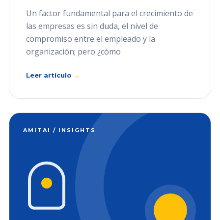
Un factor fundamental para el crecimiento de
las empresas es sin duda, el nivel de
compromiso entre el empleado y la
organización; pero ¿cómo
→
Leer artículo
AMITAI / INSIGHTS