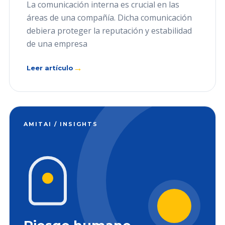
La comunicación interna es crucial en las
áreas de una compañía. Dicha comunicación
debiera proteger la reputación y estabilidad
de una empresa
→
Leer artículo
AMITAI / INSIGHTS