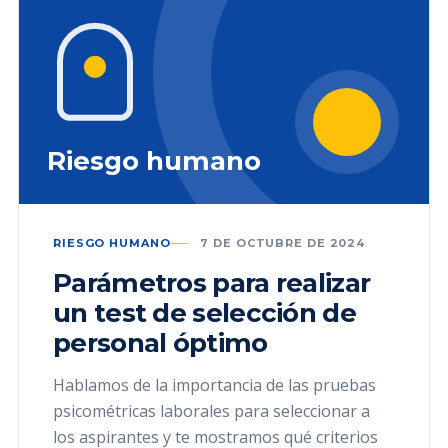
Riesgo humano
RIESGO HUMANO
7 DE OCTUBRE DE 2024
Parámetros para realizar
un test de selección de
personal óptimo
Hablamos de la importancia de las pruebas
psicométricas laborales para seleccionar a
los aspirantes y te mostramos qué criterios