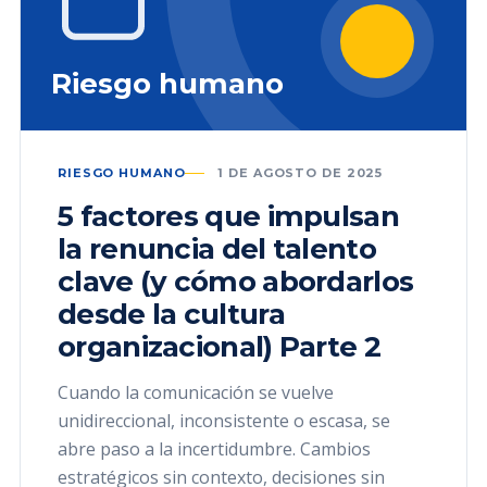
Riesgo humano
RIESGO HUMANO
1 DE AGOSTO DE 2025
5 factores que impulsan
la renuncia del talento
clave (y cómo abordarlos
desde la cultura
organizacional) Parte 2
Cuando la comunicación se vuelve
unidireccional, inconsistente o escasa, se
abre paso a la incertidumbre. Cambios
estratégicos sin contexto, decisiones sin