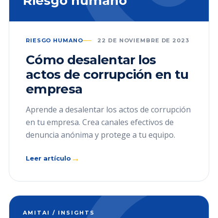
Riesgo humano
RIESGO HUMANO
22 DE NOVIEMBRE DE 2023
Cómo desalentar los
actos de corrupción en tu
empresa
Aprende a desalentar los actos de corrupción
en tu empresa. Crea canales efectivos de
denuncia anónima y protege a tu equipo.
→
Leer artículo
AMITAI / INSIGHTS