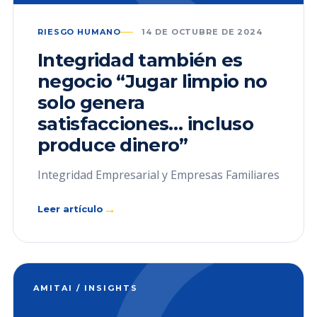
RIESGO HUMANO
14 DE OCTUBRE DE 2024
Integridad también es
negocio “Jugar limpio no
solo genera
satisfacciones… incluso
produce dinero”
Integridad Empresarial y Empresas Familiares
→
Leer artículo
AMITAI / INSIGHTS