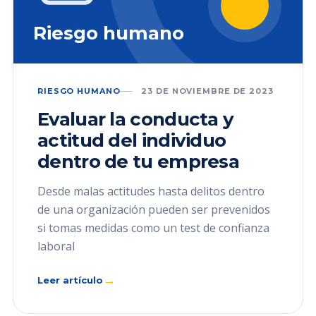
Riesgo humano
RIESGO HUMANO
23 DE NOVIEMBRE DE 2023
Evaluar la conducta y
actitud del individuo
dentro de tu empresa
Desde malas actitudes hasta delitos dentro
de una organización pueden ser prevenidos
si tomas medidas como un test de confianza
laboral
→
Leer artículo