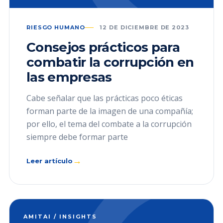
RIESGO HUMANO
12 DE DICIEMBRE DE 2023
Consejos prácticos para
combatir la corrupción en
las empresas
Cabe señalar que las prácticas poco éticas
forman parte de la imagen de una compañía;
por ello, el tema del combate a la corrupción
siempre debe formar parte
→
Leer artículo
AMITAI / INSIGHTS