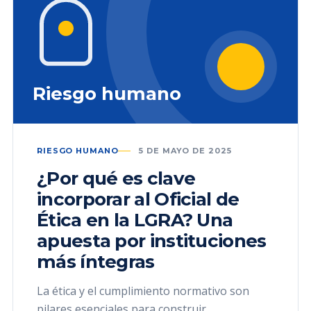
Riesgo humano
RIESGO HUMANO
5 DE MAYO DE 2025
¿Por qué es clave
incorporar al Oficial de
Ética en la LGRA? Una
apuesta por instituciones
más íntegras
La ética y el cumplimiento normativo son
pilares esenciales para construir