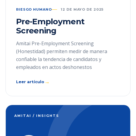
RIESGO HUMANO
12 DE MAYO DE 2025
Pre-Employment
Screening
Amitai Pre-Employment Screening
(Honestidad) permiten medir de manera
confiable la tendencia de candidatos y
empleados en actos deshonestos
→
Leer artículo
AMITAI / INSIGHTS