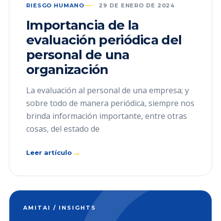
RIESGO HUMANO
29 DE ENERO DE 2024
Importancia de la
evaluación periódica del
personal de una
organización
La evaluación al personal de una empresa; y
sobre todo de manera periódica, siempre nos
brinda información importante, entre otras
cosas, del estado de
→
Leer artículo
AMITAI / INSIGHTS