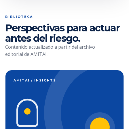
BIBLIOTECA
Perspectivas para actuar
antes del riesgo.
Contenido actualizado a partir del archivo
editorial de AMITAI.
AMITAI / INSIGHTS