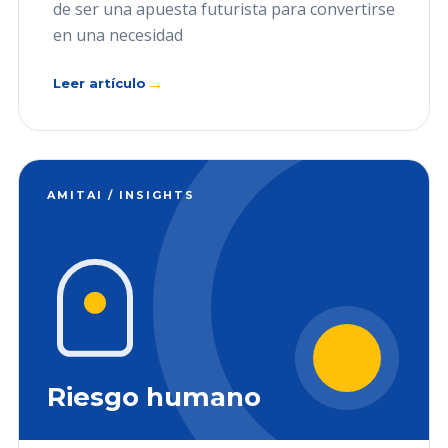
de ser una apuesta futurista para convertirse
en una necesidad
→
Leer artículo
AMITAI / INSIGHTS
Riesgo humano