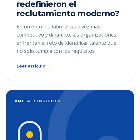
redefinieron el
reclutamiento moderno?
En un entorno laboral cada vez más
competitivo y dinámico, las organizaciones
enfrentan el reto de identificar talento que
no solo cumpla con los requisitos
→
Leer artículo
AMITAI / INSIGHTS