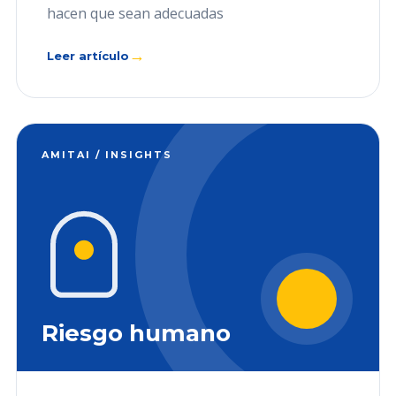
hacen que sean adecuadas
→
Leer artículo
AMITAI / INSIGHTS
Riesgo humano