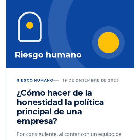
Riesgo humano
RIESGO HUMANO
19 DE DICIEMBRE DE 2023
¿Cómo hacer de la
honestidad la política
principal de una
empresa?
Por consiguiente, al contar con un equipo de