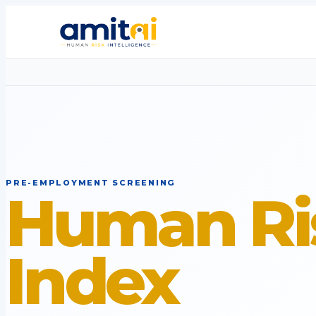
PRE-EMPLOYMENT SCREENING
Human Ri
Index