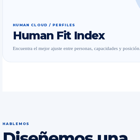
HUMAN CLOUD / PERFILES
Human Fit Index
Encuentra el mejor ajuste entre personas, capacidades y posición
HABLEMOS
Diseñemos una