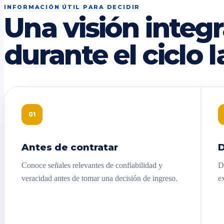
INFORMACIÓN ÚTIL PARA DECIDIR
Una visión integr
durante el ciclo l
01
Antes de contratar
D
Conoce señales relevantes de confiabilidad y
D
veracidad antes de tomar una decisión de ingreso.
e