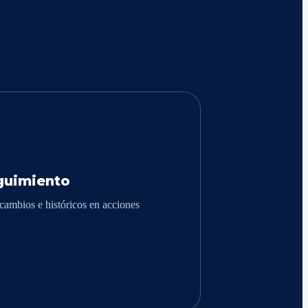
guimiento
cambios e históricos en acciones