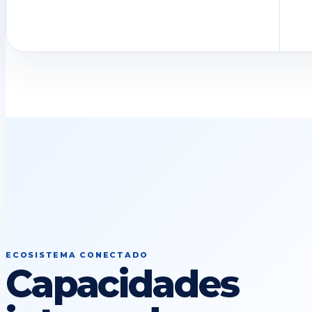
ECOSISTEMA CONECTADO
Capacidades