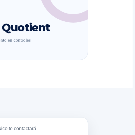
 Quotient
nto en controles