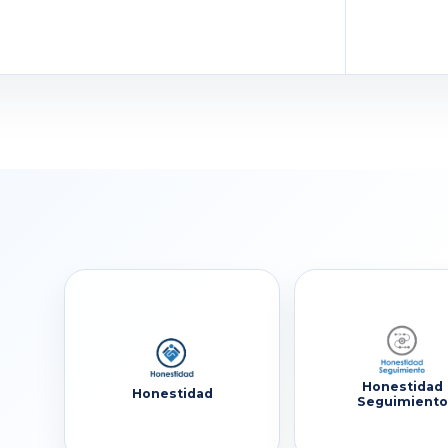
Honestidad
Honestidad
Seguimiento