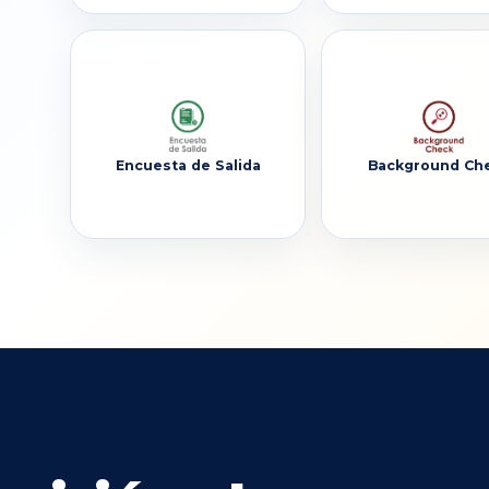
Encuesta de Salida
Background Ch