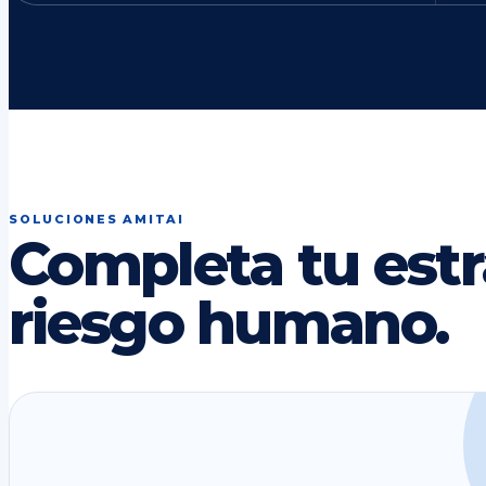
SOLUCIONES AMITAI
Completa tu estr
riesgo humano.