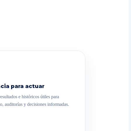
cia para actuar
sultados e históricos útiles para
o, auditorías y decisiones informadas.