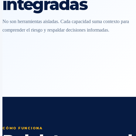
integradas
No son herramientas aisladas. Cada capacidad suma contexto para
comprender el riesgo y respaldar decisiones informadas.
CÓMO FUNCIONA