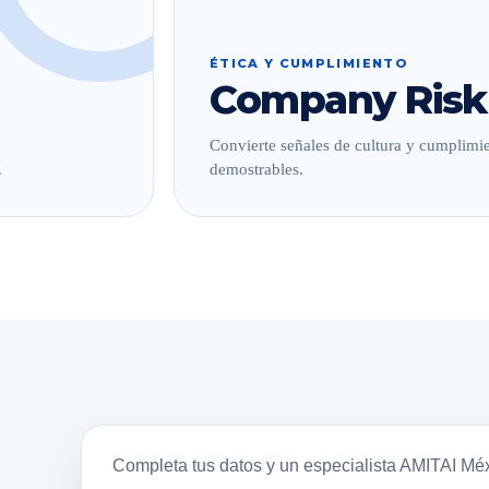
ÉTICA Y CUMPLIMIENTO
Company Risk
Convierte señales de cultura y cumplimie
.
demostrables.