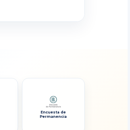
Encuesta de
Permanencia