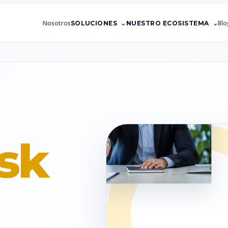
Nosotros
Blo
SOLUCIONES
NUESTRO ECOSISTEMA
sk