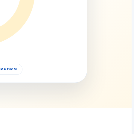
PERFORM