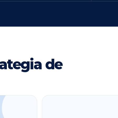
ategia de