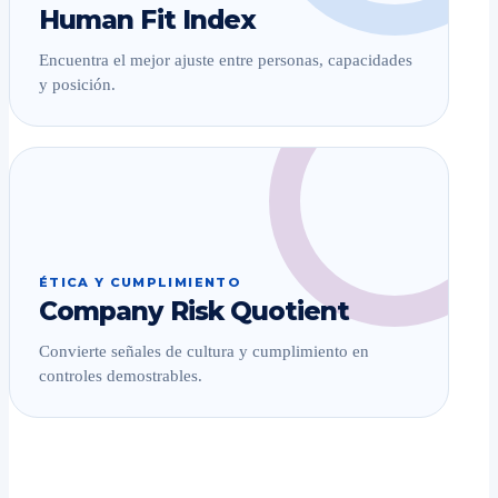
Human Fit Index
Encuentra el mejor ajuste entre personas, capacidades
y posición.
ÉTICA Y CUMPLIMIENTO
Company Risk Quotient
Convierte señales de cultura y cumplimiento en
controles demostrables.