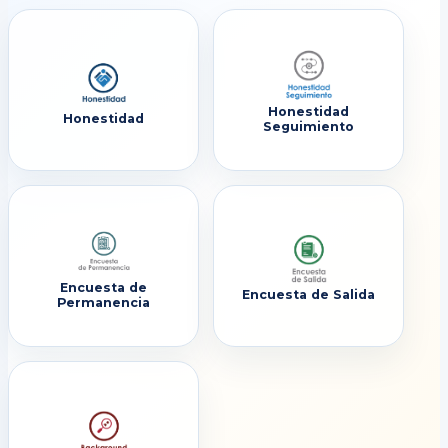
Honestidad
Honestidad
Seguimiento
Encuesta de
Encuesta de Salida
Permanencia