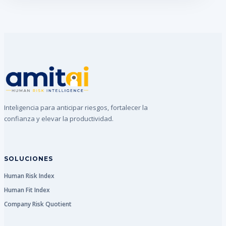
Inteligencia para anticipar riesgos, fortalecer la
confianza y elevar la productividad.
SOLUCIONES
Human Risk Index
Human Fit Index
Company Risk Quotient