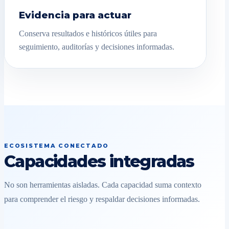
Evidencia para actuar
Conserva resultados e históricos útiles para
seguimiento, auditorías y decisiones informadas.
ECOSISTEMA CONECTADO
Capacidades integradas
No son herramientas aisladas. Cada capacidad suma contexto
para comprender el riesgo y respaldar decisiones informadas.