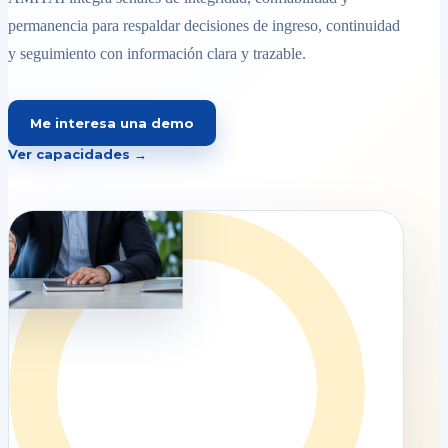
permanencia para respaldar decisiones de ingreso, continuidad
y seguimiento con información clara y trazable.
Me interesa una demo
Ver capacidades →