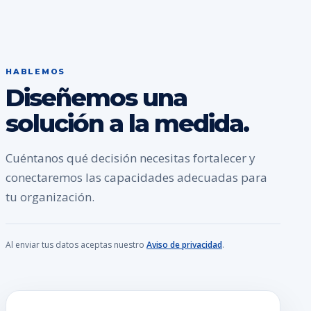
HABLEMOS
Diseñemos una
solución a la medida.
Cuéntanos qué decisión necesitas fortalecer y
conectaremos las capacidades adecuadas para
tu organización.
Al enviar tus datos aceptas nuestro
Aviso de privacidad
.