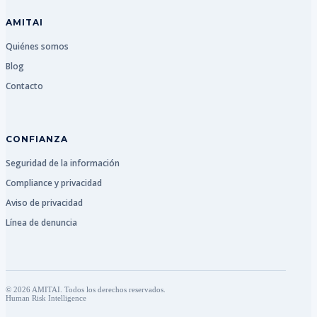
AMITAI
Quiénes somos
Blog
Contacto
CONFIANZA
Seguridad de la información
Compliance y privacidad
Aviso de privacidad
Línea de denuncia
© 2026 AMITAI. Todos los derechos reservados.
Human Risk Intelligence