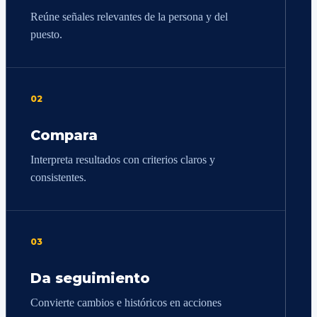
Reúne señales relevantes de la persona y del
puesto.
02
Compara
Interpreta resultados con criterios claros y
consistentes.
03
Da seguimiento
Convierte cambios e históricos en acciones