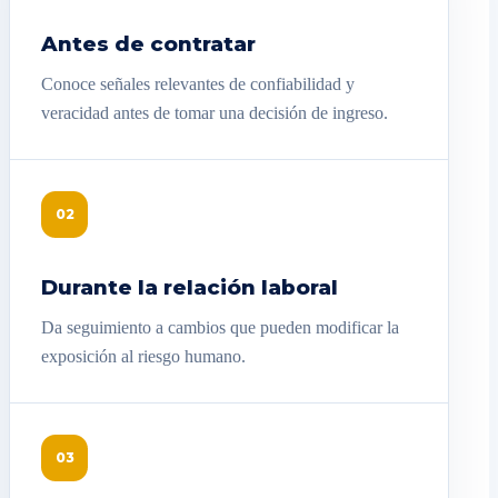
Antes de contratar
Conoce señales relevantes de confiabilidad y
veracidad antes de tomar una decisión de ingreso.
02
Durante la relación laboral
Da seguimiento a cambios que pueden modificar la
exposición al riesgo humano.
03