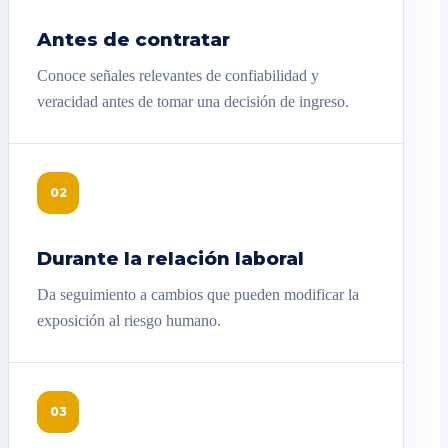
Antes de contratar
Conoce señales relevantes de confiabilidad y
veracidad antes de tomar una decisión de ingreso.
02
Durante la relación laboral
Da seguimiento a cambios que pueden modificar la
exposición al riesgo humano.
03