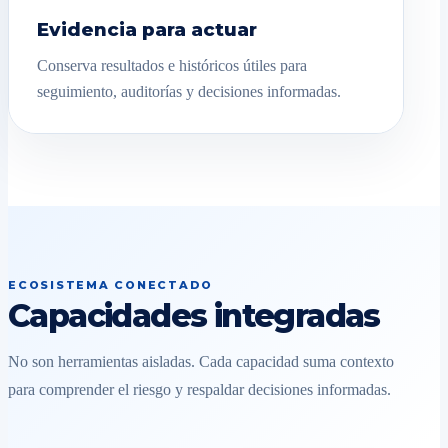
Evidencia para actuar
Conserva resultados e históricos útiles para
seguimiento, auditorías y decisiones informadas.
ECOSISTEMA CONECTADO
Capacidades integradas
No son herramientas aisladas. Cada capacidad suma contexto
para comprender el riesgo y respaldar decisiones informadas.