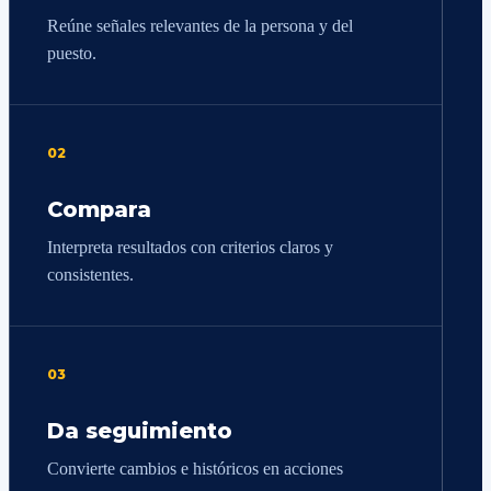
Reúne señales relevantes de la persona y del
puesto.
02
Compara
Interpreta resultados con criterios claros y
consistentes.
03
Da seguimiento
Convierte cambios e históricos en acciones