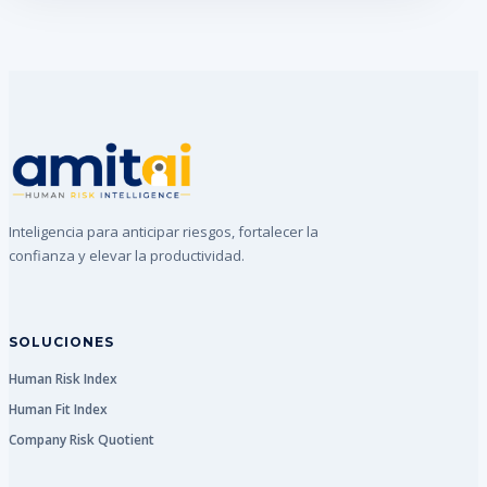
Inteligencia para anticipar riesgos, fortalecer la
confianza y elevar la productividad.
SOLUCIONES
Human Risk Index
Human Fit Index
Company Risk Quotient