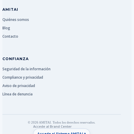
AMITAI
Quiénes somos
Blog
Contacto
CONFIANZA
Seguridad de la información
Compliance y privacidad
Aviso de privacidad
Línea de denuncia
© 2026 AMITAI. Todos los derechos reservados.
Accede al Brand Center
↗
Accede al Sistema AMITAI