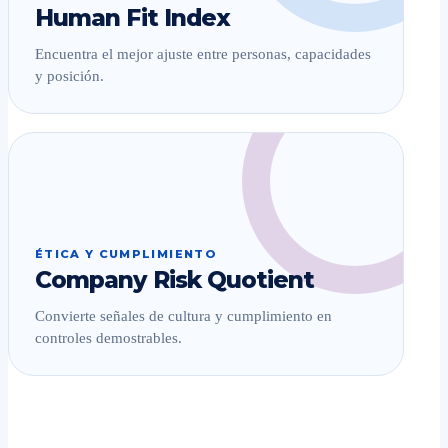
Human Fit Index
Encuentra el mejor ajuste entre personas, capacidades
y posición.
ÉTICA Y CUMPLIMIENTO
Company Risk Quotient
Convierte señales de cultura y cumplimiento en
controles demostrables.