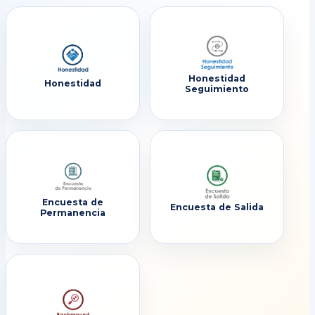
Honestidad
Honestidad
Seguimiento
Encuesta de
Encuesta de Salida
Permanencia