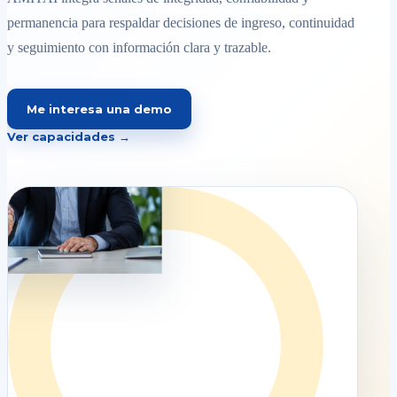
permanencia para respaldar decisiones de ingreso, continuidad
y seguimiento con información clara y trazable.
Me interesa una demo
Ver capacidades →