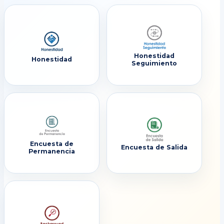
Honestidad
Honestidad
Seguimiento
Encuesta de
Encuesta de Salida
Permanencia