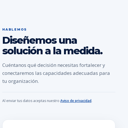
HABLEMOS
Diseñemos una
solución a la medida.
Cuéntanos qué decisión necesitas fortalecer y
conectaremos las capacidades adecuadas para
tu organización.
Al enviar tus datos aceptas nuestro
Aviso de privacidad
.