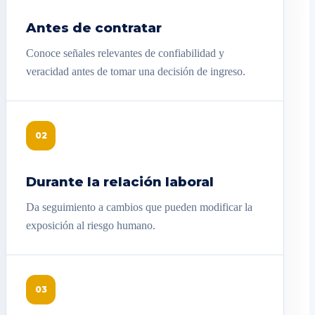
Antes de contratar
Conoce señales relevantes de confiabilidad y
veracidad antes de tomar una decisión de ingreso.
02
Durante la relación laboral
Da seguimiento a cambios que pueden modificar la
exposición al riesgo humano.
03