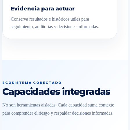
Evidencia para actuar
Conserva resultados e históricos útiles para
seguimiento, auditorías y decisiones informadas.
ECOSISTEMA CONECTADO
Capacidades integradas
No son herramientas aisladas. Cada capacidad suma contexto
para comprender el riesgo y respaldar decisiones informadas.