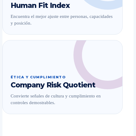
Human Fit Index
Encuentra el mejor ajuste entre personas, capacidades
y posición.
ÉTICA Y CUMPLIMIENTO
Company Risk Quotient
Convierte señales de cultura y cumplimiento en
controles demostrables.