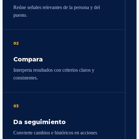
Reúne señales relevantes de la persona y del
puesto.
02
Compara
Interpreta resultados con criterios claros y
consistentes.
03
Da seguimiento
Convierte cambios e históricos en acciones