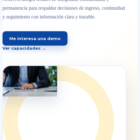
permanencia para respaldar decisiones de ingreso, continuidad
y seguimiento con información clara y trazable.
Me interesa una demo
Ver capacidades →