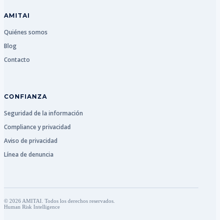
AMITAI
Quiénes somos
Blog
Contacto
CONFIANZA
Seguridad de la información
Compliance y privacidad
Aviso de privacidad
Línea de denuncia
© 2026 AMITAI. Todos los derechos reservados.
Human Risk Intelligence