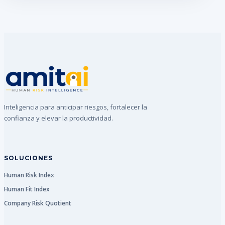
Inteligencia para anticipar riesgos, fortalecer la
confianza y elevar la productividad.
SOLUCIONES
Human Risk Index
Human Fit Index
Company Risk Quotient