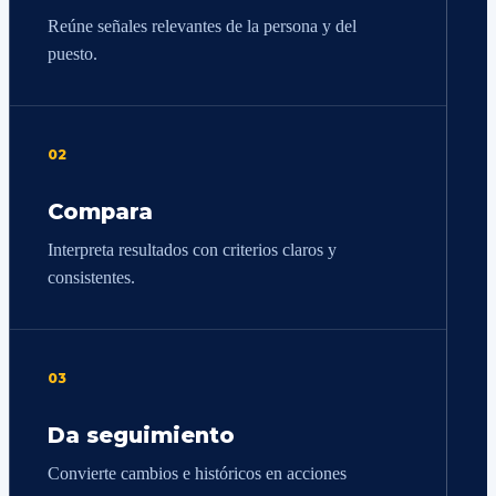
Reúne señales relevantes de la persona y del
puesto.
02
Compara
Interpreta resultados con criterios claros y
consistentes.
03
Da seguimiento
Convierte cambios e históricos en acciones