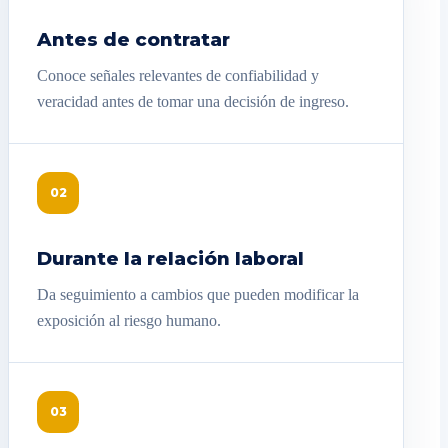
Antes de contratar
Conoce señales relevantes de confiabilidad y
veracidad antes de tomar una decisión de ingreso.
02
Durante la relación laboral
Da seguimiento a cambios que pueden modificar la
exposición al riesgo humano.
03