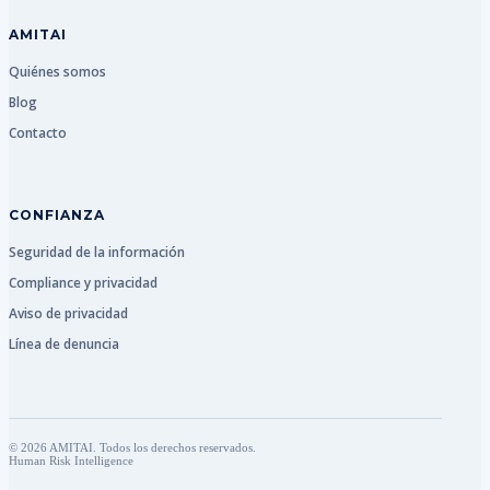
AMITAI
Quiénes somos
Blog
Contacto
CONFIANZA
Seguridad de la información
Compliance y privacidad
Aviso de privacidad
Línea de denuncia
© 2026 AMITAI. Todos los derechos reservados.
Human Risk Intelligence