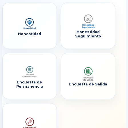
Honestidad
Honestidad
Seguimiento
Encuesta de
Encuesta de Salida
Permanencia