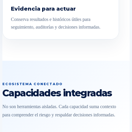
Evidencia para actuar
Conserva resultados e históricos útiles para
seguimiento, auditorías y decisiones informadas.
ECOSISTEMA CONECTADO
Capacidades integradas
No son herramientas aisladas. Cada capacidad suma contexto
para comprender el riesgo y respaldar decisiones informadas.