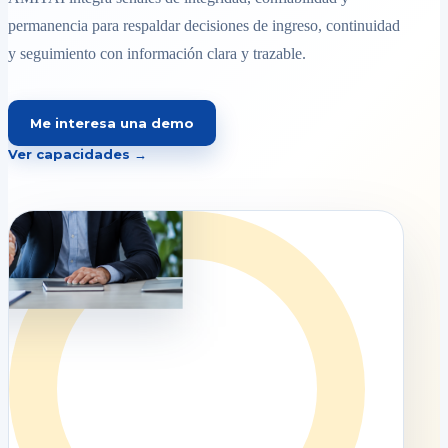
permanencia para respaldar decisiones de ingreso, continuidad
y seguimiento con información clara y trazable.
Me interesa una demo
Ver capacidades →