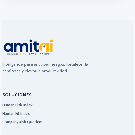
Inteligencia para anticipar riesgos, fortalecer la
confianza y elevar la productividad.
SOLUCIONES
Human Risk Index
Human Fit Index
Company Risk Quotient