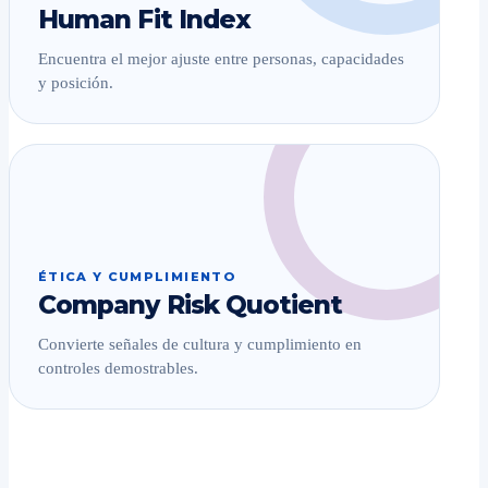
Human Fit Index
Encuentra el mejor ajuste entre personas, capacidades
y posición.
ÉTICA Y CUMPLIMIENTO
Company Risk Quotient
Convierte señales de cultura y cumplimiento en
controles demostrables.