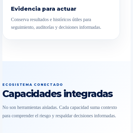
Evidencia para actuar
Conserva resultados e históricos útiles para
seguimiento, auditorías y decisiones informadas.
ECOSISTEMA CONECTADO
Capacidades integradas
No son herramientas aisladas. Cada capacidad suma contexto
para comprender el riesgo y respaldar decisiones informadas.