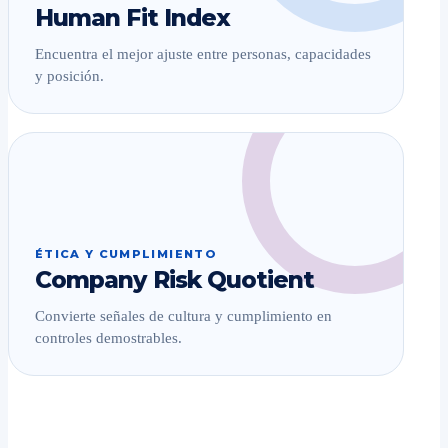
Human Fit Index
Encuentra el mejor ajuste entre personas, capacidades
y posición.
ÉTICA Y CUMPLIMIENTO
Company Risk Quotient
Convierte señales de cultura y cumplimiento en
controles demostrables.