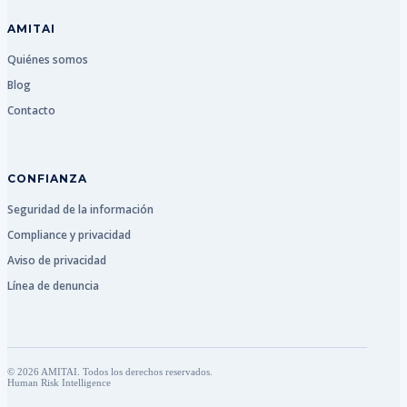
AMITAI
Quiénes somos
Blog
Contacto
CONFIANZA
Seguridad de la información
Compliance y privacidad
Aviso de privacidad
Línea de denuncia
© 2026 AMITAI. Todos los derechos reservados.
Human Risk Intelligence