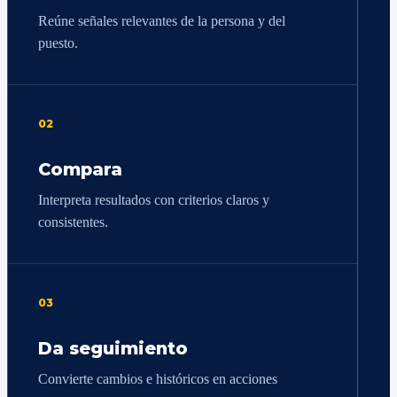
Reúne señales relevantes de la persona y del
puesto.
02
Compara
Interpreta resultados con criterios claros y
consistentes.
03
Da seguimiento
Convierte cambios e históricos en acciones