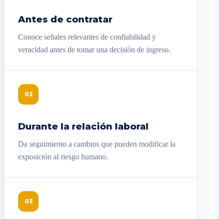
Antes de contratar
Conoce señales relevantes de confiabilidad y
veracidad antes de tomar una decisión de ingreso.
02
Durante la relación laboral
Da seguimiento a cambios que pueden modificar la
exposición al riesgo humano.
03