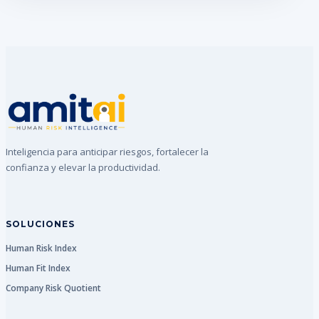
Inteligencia para anticipar riesgos, fortalecer la
confianza y elevar la productividad.
SOLUCIONES
Human Risk Index
Human Fit Index
Company Risk Quotient