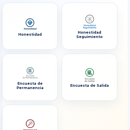
Honestidad
Honestidad
Seguimiento
Encuesta de
Encuesta de Salida
Permanencia