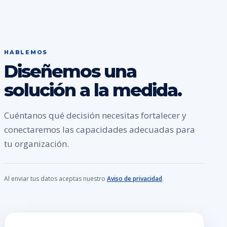
HABLEMOS
Diseñemos una
solución a la medida.
Cuéntanos qué decisión necesitas fortalecer y
conectaremos las capacidades adecuadas para
tu organización.
Al enviar tus datos aceptas nuestro
Aviso de privacidad
.