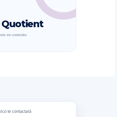
 Quotient
nto en controles