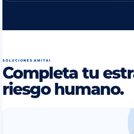
SOLUCIONES AMITAI
Completa tu estr
riesgo humano.