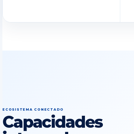
ECOSISTEMA CONECTADO
Capacidades