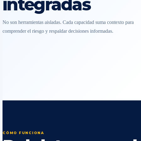
integradas
No son herramientas aisladas. Cada capacidad suma contexto para
comprender el riesgo y respaldar decisiones informadas.
CÓMO FUNCIONA