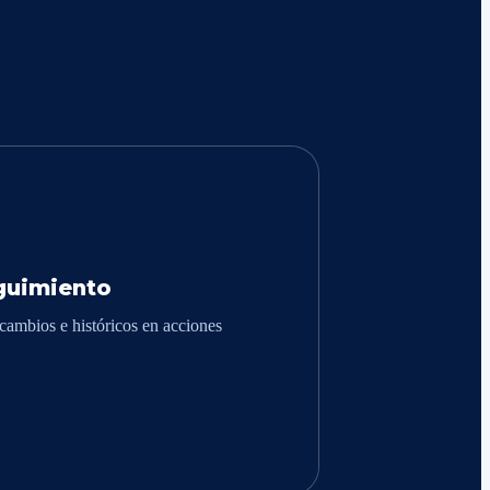
guimiento
cambios e históricos en acciones