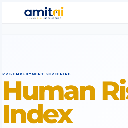
PRE-EMPLOYMENT SCREENING
Human Ri
Index