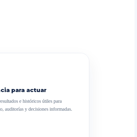
cia para actuar
sultados e históricos útiles para
o, auditorías y decisiones informadas.