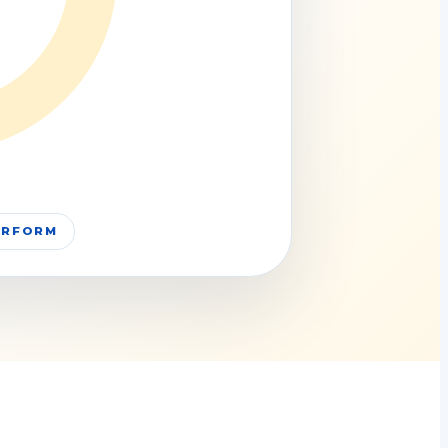
PERFORM