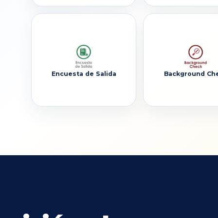
Encuesta de Salida
Background Ch