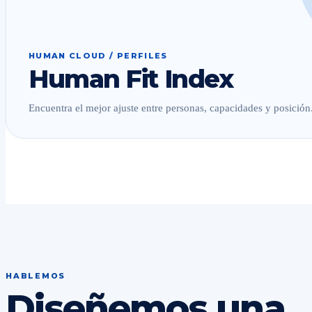
HUMAN CLOUD / PERFILES
Human Fit Index
Encuentra el mejor ajuste entre personas, capacidades y posición
HABLEMOS
Diseñemos una