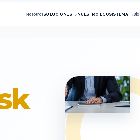
Nosotros
Blo
SOLUCIONES
NUESTRO ECOSISTEMA
sk