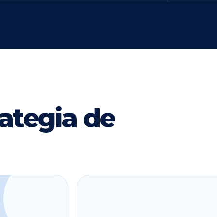
ategia de