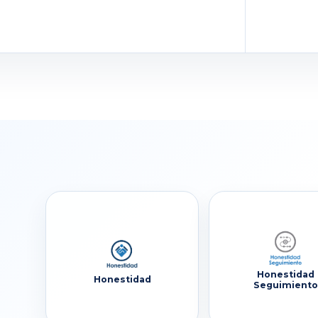
Honestidad
Honestidad
Seguimiento