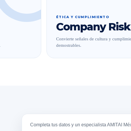
ÉTICA Y CUMPLIMIENTO
Company Risk
Convierte señales de cultura y cumplimie
.
demostrables.