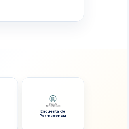
Encuesta de
Permanencia