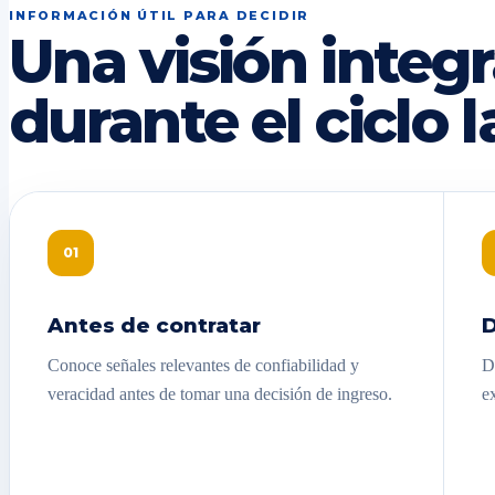
INFORMACIÓN ÚTIL PARA DECIDIR
Una visión integr
durante el ciclo l
01
Antes de contratar
D
Conoce señales relevantes de confiabilidad y
D
veracidad antes de tomar una decisión de ingreso.
e