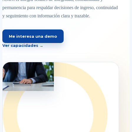
permanencia para respaldar decisiones de ingreso, continuidad
y seguimiento con información clara y trazable.
Me interesa una demo
Ver capacidades →