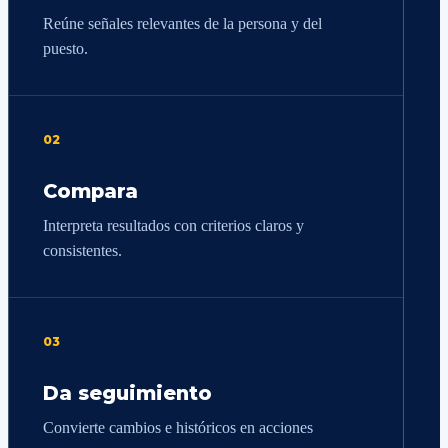
Reúne señales relevantes de la persona y del
puesto.
02
Compara
Interpreta resultados con criterios claros y
consistentes.
03
Da seguimiento
Convierte cambios e históricos en acciones