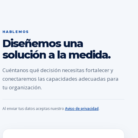
HABLEMOS
Diseñemos una
solución a la medida.
Cuéntanos qué decisión necesitas fortalecer y
conectaremos las capacidades adecuadas para
tu organización.
Al enviar tus datos aceptas nuestro
Aviso de privacidad
.