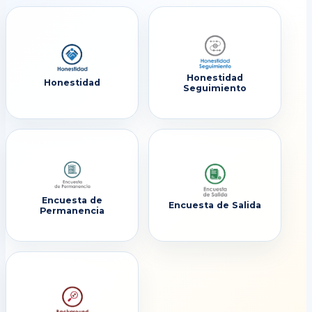
Honestidad
Honestidad
Seguimiento
Encuesta de
Encuesta de Salida
Permanencia