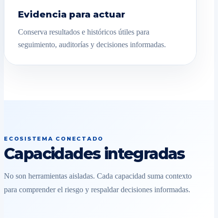
Evidencia para actuar
Conserva resultados e históricos útiles para
seguimiento, auditorías y decisiones informadas.
ECOSISTEMA CONECTADO
Capacidades integradas
No son herramientas aisladas. Cada capacidad suma contexto
para comprender el riesgo y respaldar decisiones informadas.