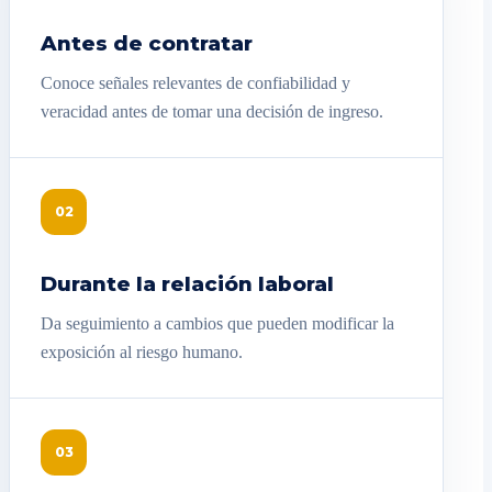
Antes de contratar
Conoce señales relevantes de confiabilidad y
veracidad antes de tomar una decisión de ingreso.
02
Durante la relación laboral
Da seguimiento a cambios que pueden modificar la
exposición al riesgo humano.
03