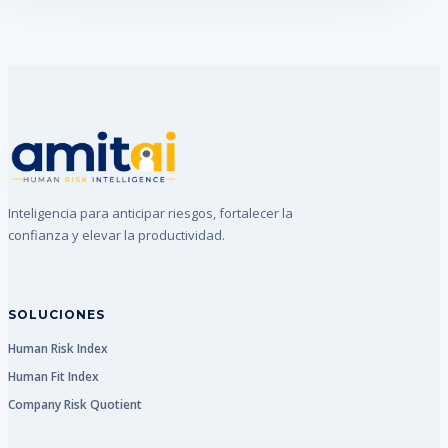
Inteligencia para anticipar riesgos, fortalecer la
confianza y elevar la productividad.
SOLUCIONES
Human Risk Index
Human Fit Index
Company Risk Quotient