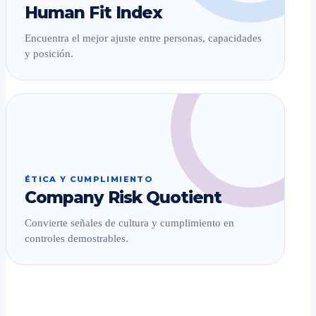
Human Fit Index
Encuentra el mejor ajuste entre personas, capacidades
y posición.
ÉTICA Y CUMPLIMIENTO
Company Risk Quotient
Convierte señales de cultura y cumplimiento en
controles demostrables.