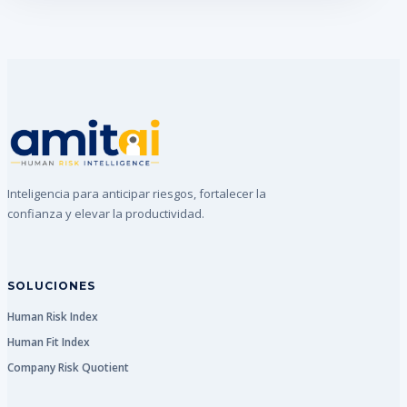
Inteligencia para anticipar riesgos, fortalecer la
confianza y elevar la productividad.
SOLUCIONES
Human Risk Index
Human Fit Index
Company Risk Quotient