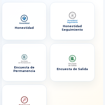
Honestidad
Honestidad
Seguimiento
Encuesta de
Encuesta de Salida
Permanencia