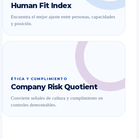
Human Fit Index
Encuentra el mejor ajuste entre personas, capacidades
y posición.
ÉTICA Y CUMPLIMIENTO
Company Risk Quotient
Convierte señales de cultura y cumplimiento en
controles demostrables.