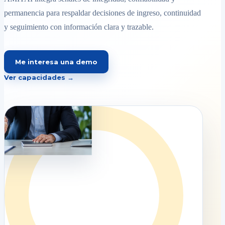
permanencia para respaldar decisiones de ingreso, continuidad
y seguimiento con información clara y trazable.
Me interesa una demo
Ver capacidades →