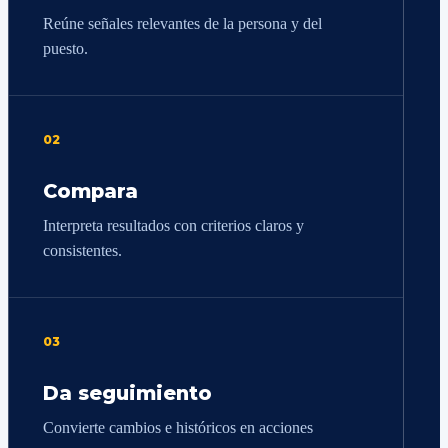
Reúne señales relevantes de la persona y del
puesto.
02
Compara
Interpreta resultados con criterios claros y
consistentes.
03
Da seguimiento
Convierte cambios e históricos en acciones