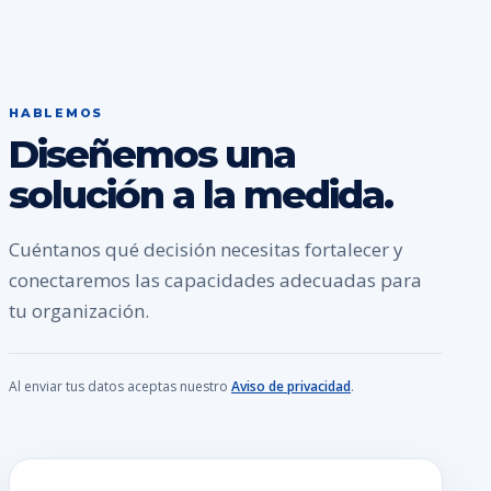
HABLEMOS
Diseñemos una
solución a la medida.
Cuéntanos qué decisión necesitas fortalecer y
conectaremos las capacidades adecuadas para
tu organización.
Al enviar tus datos aceptas nuestro
Aviso de privacidad
.