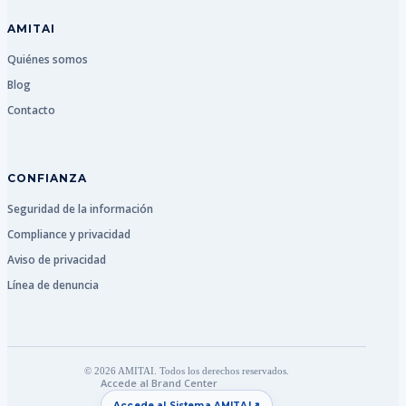
AMITAI
Quiénes somos
Blog
Contacto
CONFIANZA
Seguridad de la información
Compliance y privacidad
Aviso de privacidad
Línea de denuncia
© 2026 AMITAI. Todos los derechos reservados.
Accede al Brand Center
↗
Accede al Sistema AMITAI