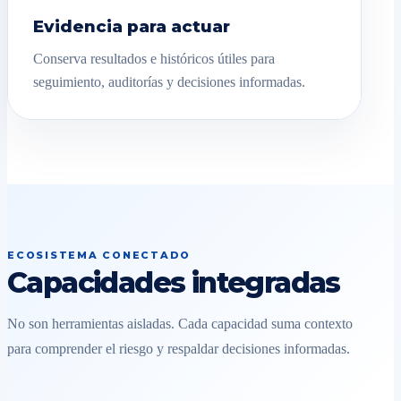
Evidencia para actuar
Conserva resultados e históricos útiles para
seguimiento, auditorías y decisiones informadas.
ECOSISTEMA CONECTADO
Capacidades integradas
No son herramientas aisladas. Cada capacidad suma contexto
para comprender el riesgo y respaldar decisiones informadas.