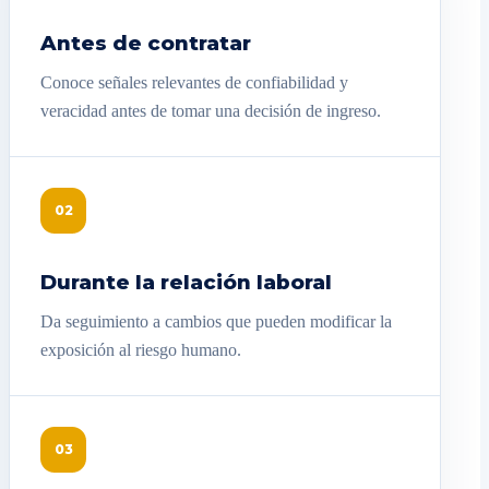
Antes de contratar
Conoce señales relevantes de confiabilidad y
veracidad antes de tomar una decisión de ingreso.
02
Durante la relación laboral
Da seguimiento a cambios que pueden modificar la
exposición al riesgo humano.
03