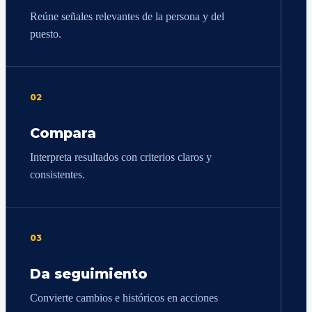
Reúne señales relevantes de la persona y del
puesto.
02
Compara
Interpreta resultados con criterios claros y
consistentes.
03
Da seguimiento
Convierte cambios e históricos en acciones