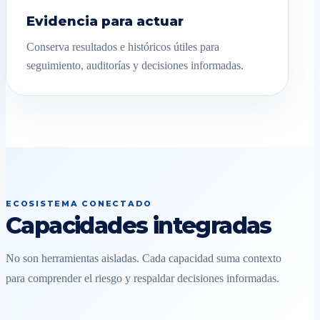
Evidencia para actuar
Conserva resultados e históricos útiles para
seguimiento, auditorías y decisiones informadas.
ECOSISTEMA CONECTADO
Capacidades integradas
No son herramientas aisladas. Cada capacidad suma contexto
para comprender el riesgo y respaldar decisiones informadas.