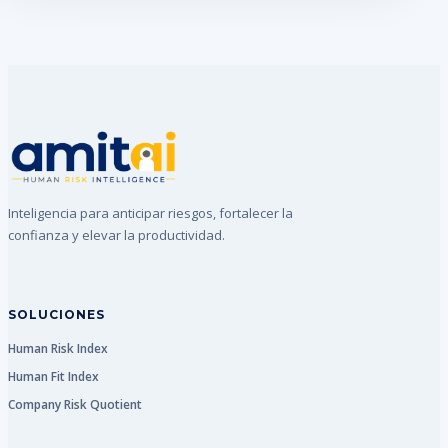
Inteligencia para anticipar riesgos, fortalecer la
confianza y elevar la productividad.
SOLUCIONES
Human Risk Index
Human Fit Index
Company Risk Quotient