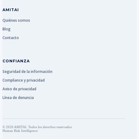
AMITAI
Quiénes somos
Blog
Contacto
CONFIANZA
Seguridad de la información
Compliance y privacidad
Aviso de privacidad
Línea de denuncia
© 2026 AMITAI. Todos los derechos reservados.
Human Risk Intelligence