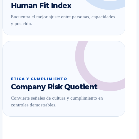
Human Fit Index
Encuentra el mejor ajuste entre personas, capacidades
y posición.
ÉTICA Y CUMPLIMIENTO
Company Risk Quotient
Convierte señales de cultura y cumplimiento en
controles demostrables.