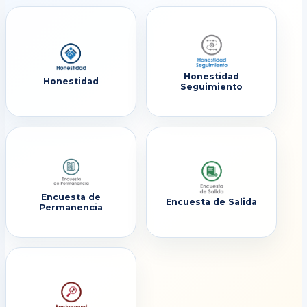
Honestidad
Honestidad
Seguimiento
Encuesta de
Encuesta de Salida
Permanencia