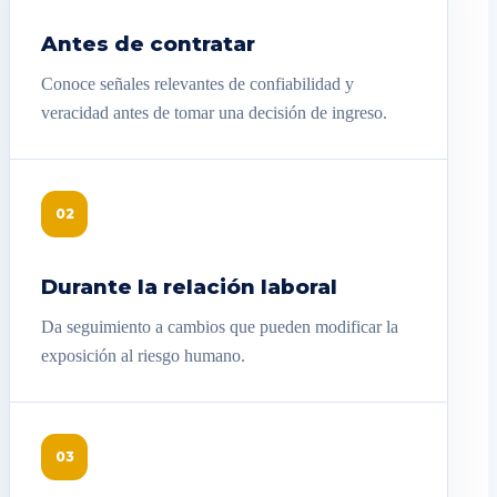
Antes de contratar
Conoce señales relevantes de confiabilidad y
veracidad antes de tomar una decisión de ingreso.
02
Durante la relación laboral
Da seguimiento a cambios que pueden modificar la
exposición al riesgo humano.
03