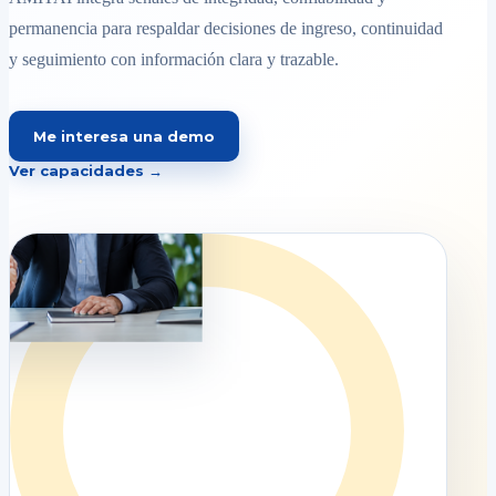
permanencia para respaldar decisiones de ingreso, continuidad
y seguimiento con información clara y trazable.
Me interesa una demo
Ver capacidades →