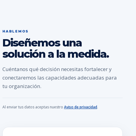
HABLEMOS
Diseñemos una
solución a la medida.
Cuéntanos qué decisión necesitas fortalecer y
conectaremos las capacidades adecuadas para
tu organización.
Al enviar tus datos aceptas nuestro
Aviso de privacidad
.