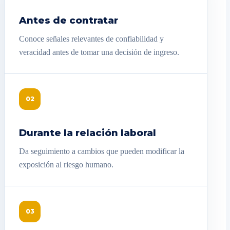
Antes de contratar
Conoce señales relevantes de confiabilidad y
veracidad antes de tomar una decisión de ingreso.
02
Durante la relación laboral
Da seguimiento a cambios que pueden modificar la
exposición al riesgo humano.
03