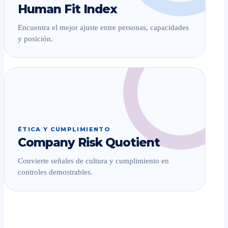
Human Fit Index
Encuentra el mejor ajuste entre personas, capacidades
y posición.
ÉTICA Y CUMPLIMIENTO
Company Risk Quotient
Convierte señales de cultura y cumplimiento en
controles demostrables.