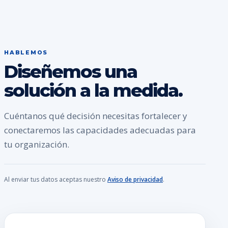
HABLEMOS
Diseñemos una
solución a la medida.
Cuéntanos qué decisión necesitas fortalecer y
conectaremos las capacidades adecuadas para
tu organización.
Al enviar tus datos aceptas nuestro
Aviso de privacidad
.