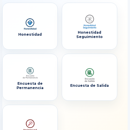
Honestidad
Honestidad
Seguimiento
Encuesta de
Encuesta de Salida
Permanencia