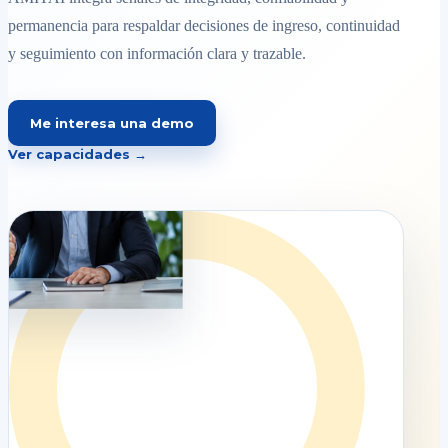
permanencia para respaldar decisiones de ingreso, continuidad
y seguimiento con información clara y trazable.
Me interesa una demo
Ver capacidades →