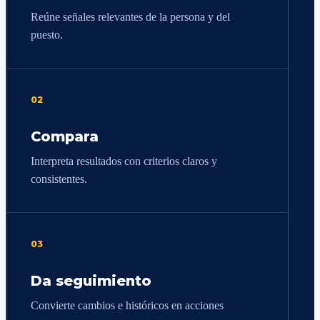
Reúne señales relevantes de la persona y del
puesto.
02
Compara
Interpreta resultados con criterios claros y
consistentes.
03
Da seguimiento
Convierte cambios e históricos en acciones