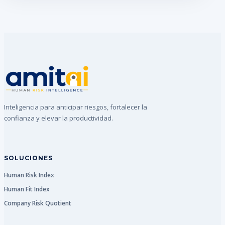
Inteligencia para anticipar riesgos, fortalecer la
confianza y elevar la productividad.
SOLUCIONES
Human Risk Index
Human Fit Index
Company Risk Quotient