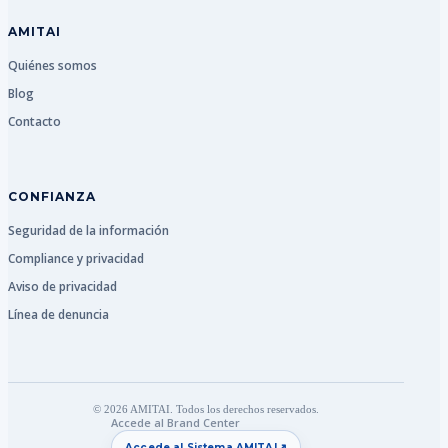
AMITAI
Quiénes somos
Blog
Contacto
CONFIANZA
Seguridad de la información
Compliance y privacidad
Aviso de privacidad
Línea de denuncia
© 2026 AMITAI. Todos los derechos reservados.
Accede al Brand Center
↗
Accede al Sistema AMITAI