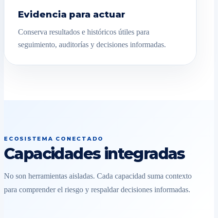
Evidencia para actuar
Conserva resultados e históricos útiles para
seguimiento, auditorías y decisiones informadas.
ECOSISTEMA CONECTADO
Capacidades integradas
No son herramientas aisladas. Cada capacidad suma contexto
para comprender el riesgo y respaldar decisiones informadas.