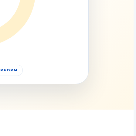
PERFORM