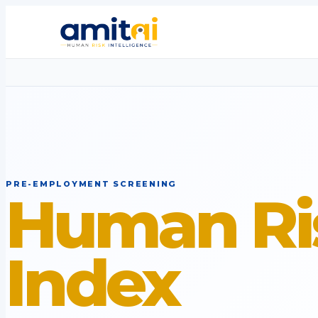
PRE-EMPLOYMENT SCREENING
Human Ri
Index