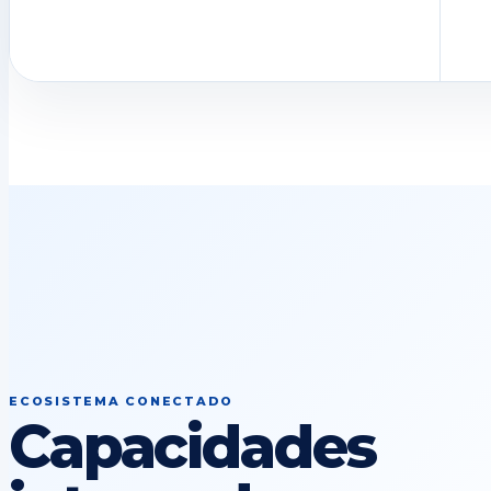
ECOSISTEMA CONECTADO
Capacidades