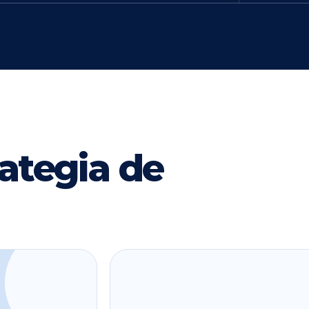
ategia de