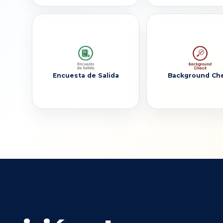
Encuesta de Salida
Background Ch