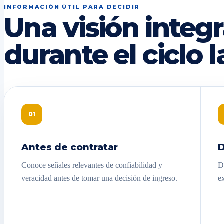
INFORMACIÓN ÚTIL PARA DECIDIR
Una visión integr
durante el ciclo l
01
Antes de contratar
D
Conoce señales relevantes de confiabilidad y
D
veracidad antes de tomar una decisión de ingreso.
e