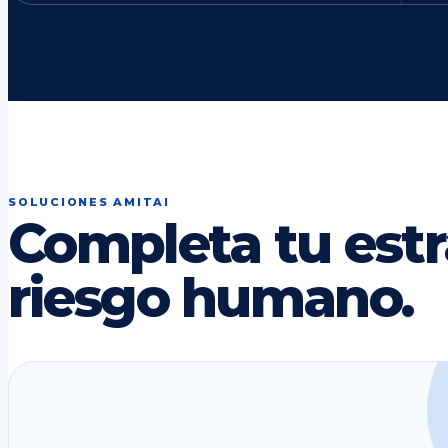
SOLUCIONES AMITAI
Completa tu estr
riesgo humano.