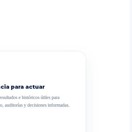
cia para actuar
sultados e históricos útiles para
o, auditorías y decisiones informadas.