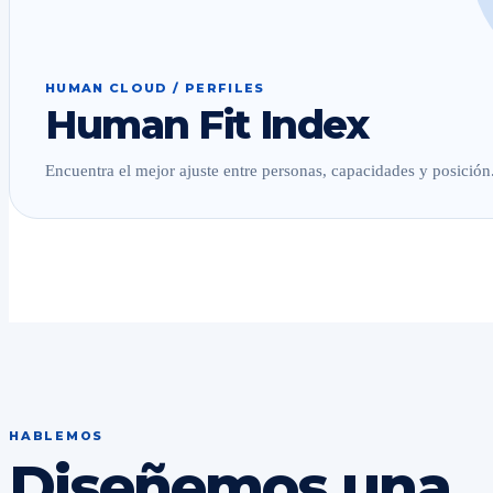
HUMAN CLOUD / PERFILES
Human Fit Index
Encuentra el mejor ajuste entre personas, capacidades y posición
HABLEMOS
Diseñemos una