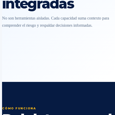
integradas
No son herramientas aisladas. Cada capacidad suma contexto para
comprender el riesgo y respaldar decisiones informadas.
CÓMO FUNCIONA