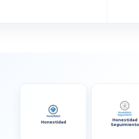
Honestidad
Honestidad
Seguimiento