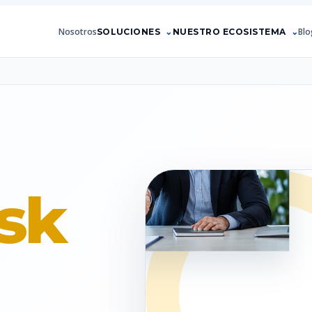
Nosotros
Blo
SOLUCIONES
NUESTRO ECOSISTEMA
sk