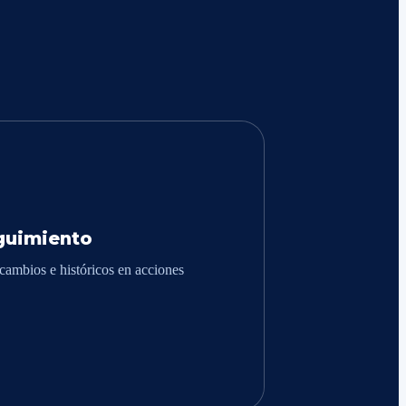
guimiento
cambios e históricos en acciones