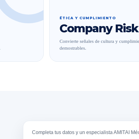
ÉTICA Y CUMPLIMIENTO
Company Risk
Convierte señales de cultura y cumplimie
.
demostrables.