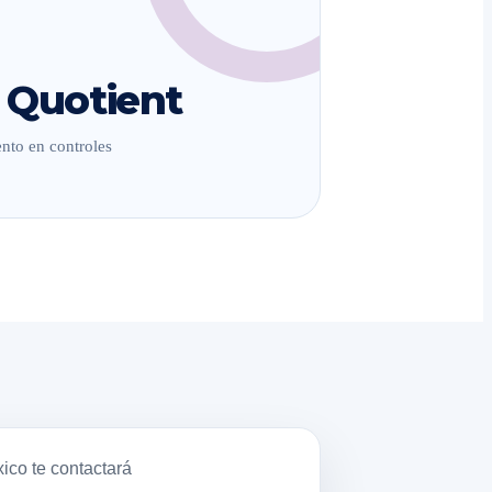
 Quotient
nto en controles