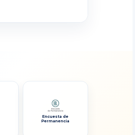
Encuesta de
Permanencia