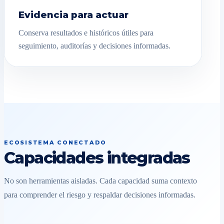
Evidencia para actuar
Conserva resultados e históricos útiles para
seguimiento, auditorías y decisiones informadas.
ECOSISTEMA CONECTADO
Capacidades integradas
No son herramientas aisladas. Cada capacidad suma contexto
para comprender el riesgo y respaldar decisiones informadas.