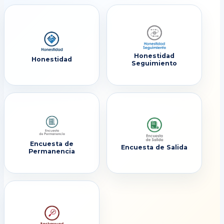
Honestidad
Honestidad
Seguimiento
Encuesta de
Encuesta de Salida
Permanencia