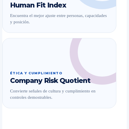
Human Fit Index
Encuentra el mejor ajuste entre personas, capacidades
y posición.
ÉTICA Y CUMPLIMIENTO
Company Risk Quotient
Convierte señales de cultura y cumplimiento en
controles demostrables.