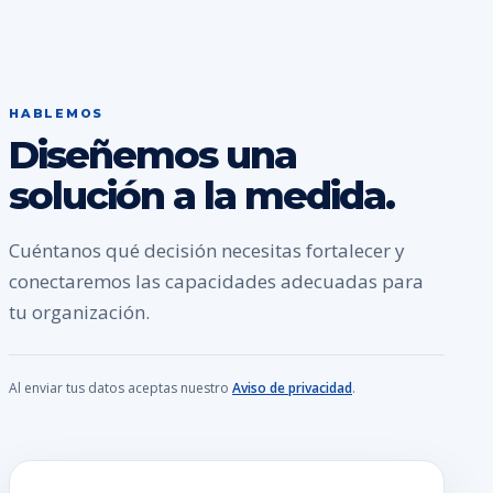
HABLEMOS
Diseñemos una
solución a la medida.
Cuéntanos qué decisión necesitas fortalecer y
conectaremos las capacidades adecuadas para
tu organización.
Al enviar tus datos aceptas nuestro
Aviso de privacidad
.