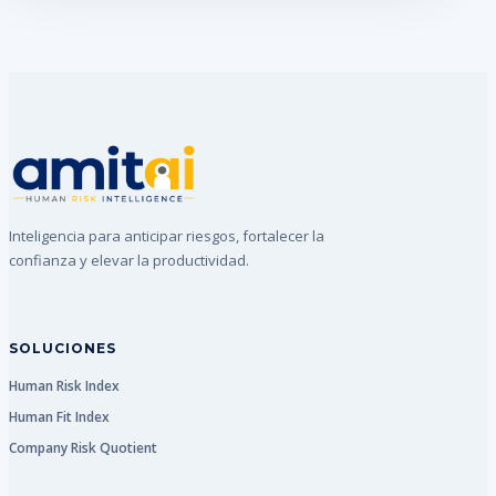
Inteligencia para anticipar riesgos, fortalecer la
confianza y elevar la productividad.
SOLUCIONES
Human Risk Index
Human Fit Index
Company Risk Quotient