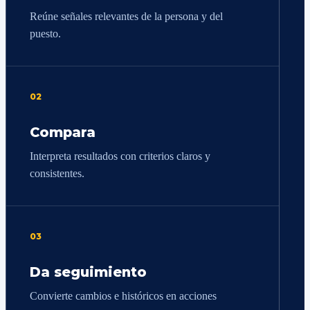
Reúne señales relevantes de la persona y del
puesto.
02
Compara
Interpreta resultados con criterios claros y
consistentes.
03
Da seguimiento
Convierte cambios e históricos en acciones