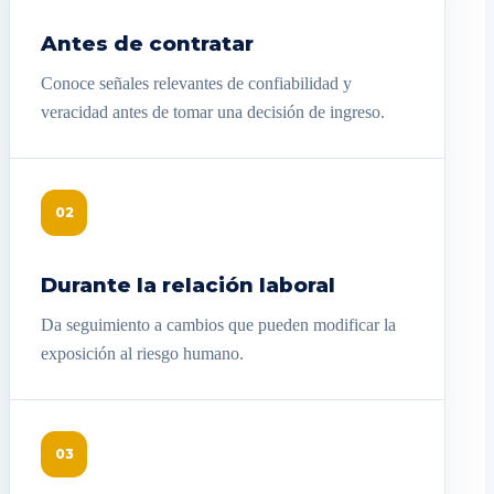
Antes de contratar
Conoce señales relevantes de confiabilidad y
veracidad antes de tomar una decisión de ingreso.
02
Durante la relación laboral
Da seguimiento a cambios que pueden modificar la
exposición al riesgo humano.
03