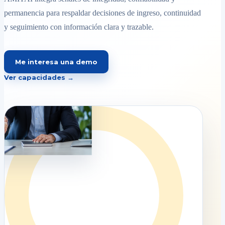
permanencia para respaldar decisiones de ingreso, continuidad
y seguimiento con información clara y trazable.
Me interesa una demo
Ver capacidades →