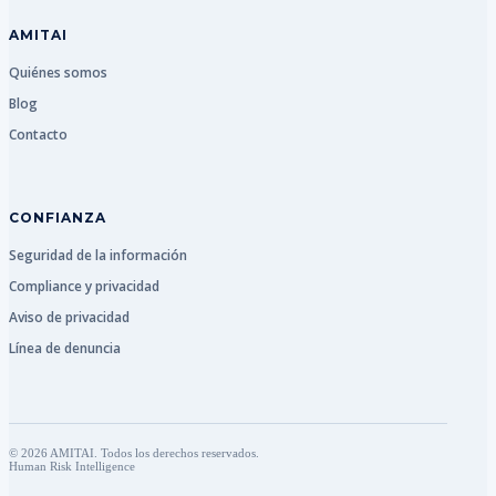
AMITAI
Quiénes somos
Blog
Contacto
CONFIANZA
Seguridad de la información
Compliance y privacidad
Aviso de privacidad
Línea de denuncia
© 2026 AMITAI. Todos los derechos reservados.
Human Risk Intelligence