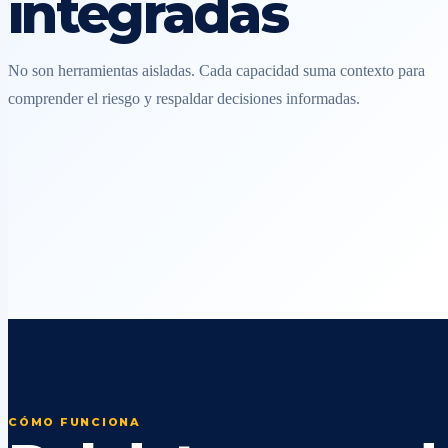
integradas
No son herramientas aisladas. Cada capacidad suma contexto para
comprender el riesgo y respaldar decisiones informadas.
CÓMO FUNCIONA