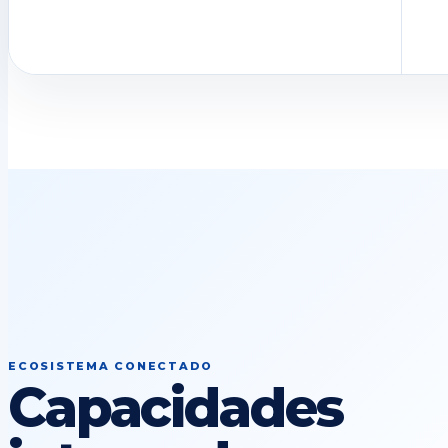
ECOSISTEMA CONECTADO
Capacidades