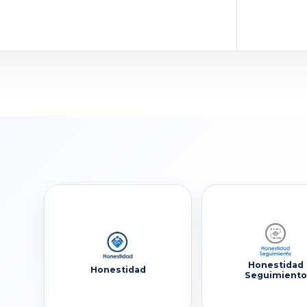
Honestidad
Honestidad
Seguimiento