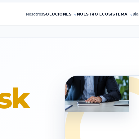
Nosotros
Blo
SOLUCIONES
NUESTRO ECOSISTEMA
sk