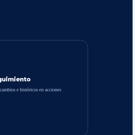
guimiento
cambios e históricos en acciones