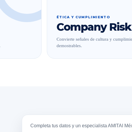
ÉTICA Y CUMPLIMIENTO
Company Risk
Convierte señales de cultura y cumplimie
.
demostrables.