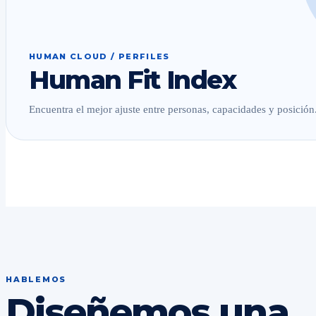
HUMAN CLOUD / PERFILES
Human Fit Index
Encuentra el mejor ajuste entre personas, capacidades y posición
HABLEMOS
Diseñemos una