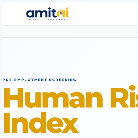
PRE-EMPLOYMENT SCREENING
Human Ri
Index