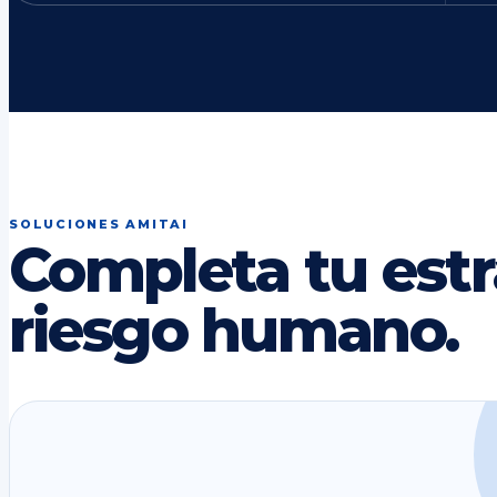
SOLUCIONES AMITAI
Completa tu estr
riesgo humano.