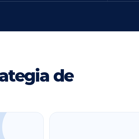
ategia de