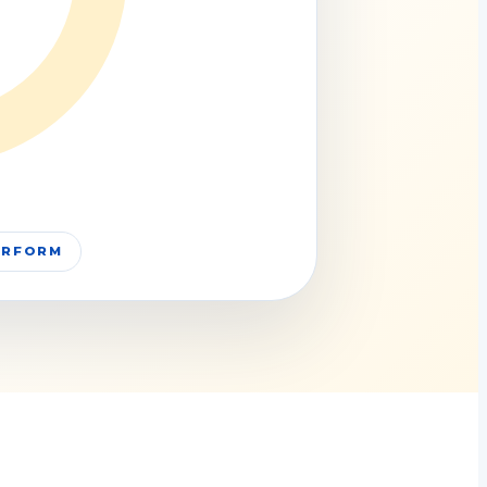
PERFORM