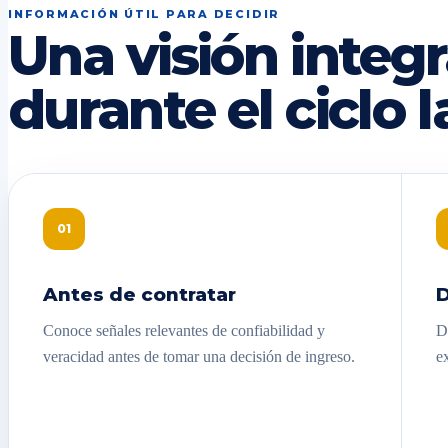
INFORMACIÓN ÚTIL PARA DECIDIR
Una visión integr
durante el ciclo l
01
Antes de contratar
D
Conoce señales relevantes de confiabilidad y
D
veracidad antes de tomar una decisión de ingreso.
e