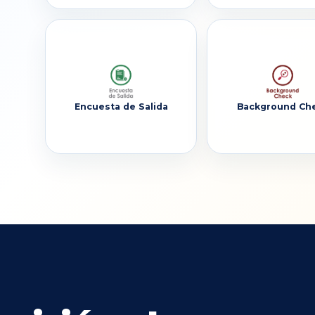
Encuesta de Salida
Background Ch