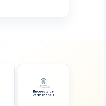
Encuesta de
Permanencia