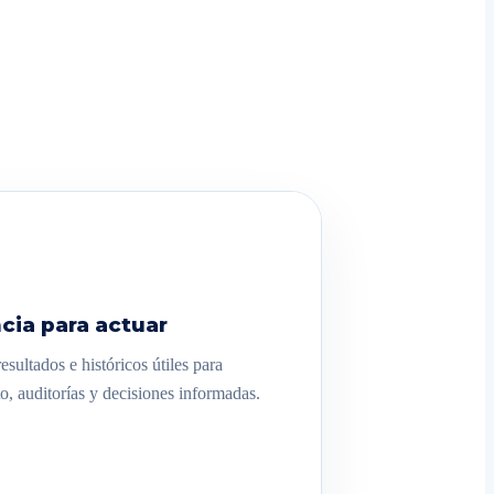
cia para actuar
sultados e históricos útiles para
o, auditorías y decisiones informadas.