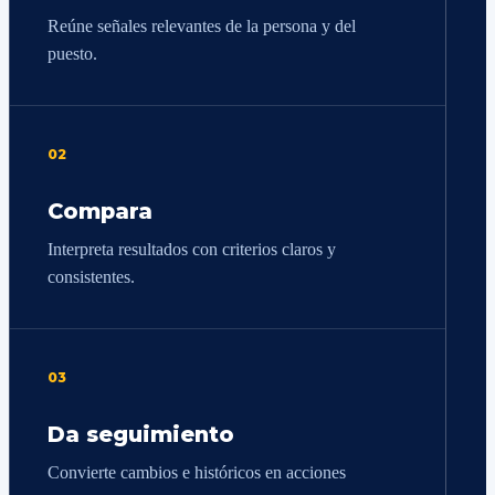
Reúne señales relevantes de la persona y del
puesto.
02
Compara
Interpreta resultados con criterios claros y
consistentes.
03
Da seguimiento
Convierte cambios e históricos en acciones