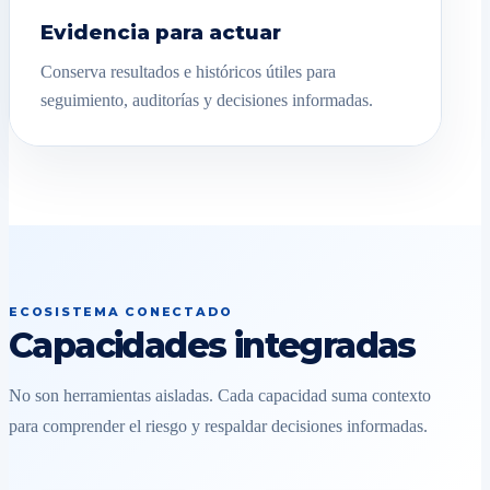
Evidencia para actuar
Conserva resultados e históricos útiles para
seguimiento, auditorías y decisiones informadas.
ECOSISTEMA CONECTADO
Capacidades integradas
No son herramientas aisladas. Cada capacidad suma contexto
para comprender el riesgo y respaldar decisiones informadas.