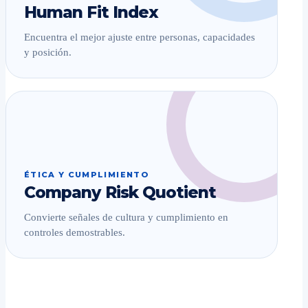
Human Fit Index
Encuentra el mejor ajuste entre personas, capacidades
y posición.
ÉTICA Y CUMPLIMIENTO
Company Risk Quotient
Convierte señales de cultura y cumplimiento en
controles demostrables.