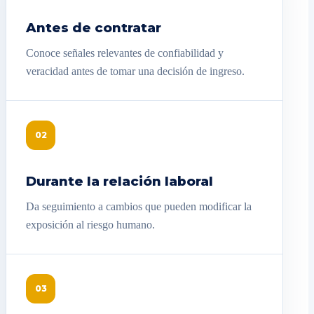
Antes de contratar
Conoce señales relevantes de confiabilidad y
veracidad antes de tomar una decisión de ingreso.
02
Durante la relación laboral
Da seguimiento a cambios que pueden modificar la
exposición al riesgo humano.
03