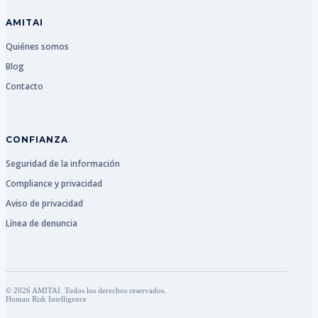
AMITAI
Quiénes somos
Blog
Contacto
CONFIANZA
Seguridad de la información
Compliance y privacidad
Aviso de privacidad
Línea de denuncia
© 2026 AMITAI. Todos los derechos reservados.
Human Risk Intelligence