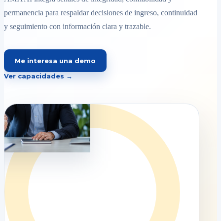
permanencia para respaldar decisiones de ingreso, continuidad
y seguimiento con información clara y trazable.
Me interesa una demo
Ver capacidades →