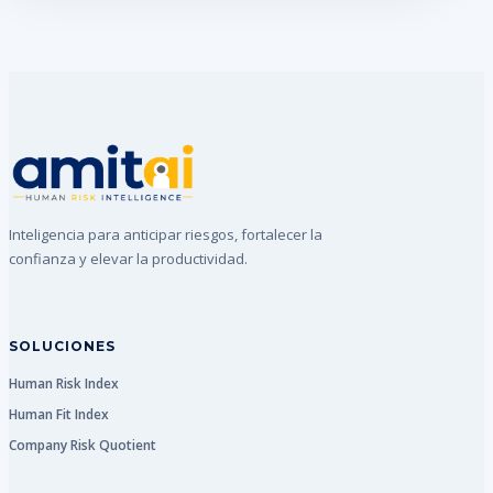
Inteligencia para anticipar riesgos, fortalecer la
confianza y elevar la productividad.
SOLUCIONES
Human Risk Index
Human Fit Index
Company Risk Quotient