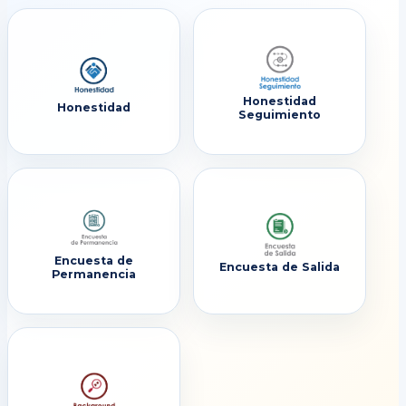
Honestidad
Honestidad
Seguimiento
Encuesta de
Encuesta de Salida
Permanencia