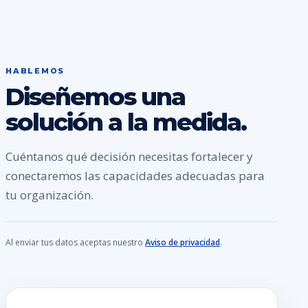
HABLEMOS
Diseñemos una
solución a la medida.
Cuéntanos qué decisión necesitas fortalecer y
conectaremos las capacidades adecuadas para
tu organización.
Al enviar tus datos aceptas nuestro
Aviso de privacidad
.