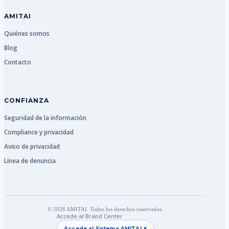
AMITAI
Quiénes somos
Blog
Contacto
CONFIANZA
Seguridad de la información
Compliance y privacidad
Aviso de privacidad
Línea de denuncia
© 2026 AMITAI. Todos los derechos reservados.
Accede al Brand Center
↗
Accede al Sistema AMITAI