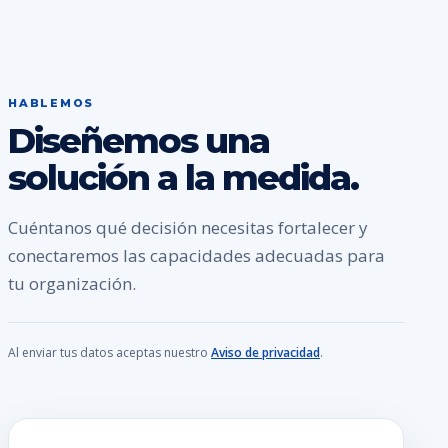
HABLEMOS
Diseñemos una
solución a la medida.
Cuéntanos qué decisión necesitas fortalecer y
conectaremos las capacidades adecuadas para
tu organización.
Al enviar tus datos aceptas nuestro
Aviso de privacidad
.