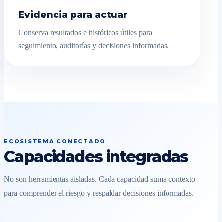
Evidencia para actuar
Conserva resultados e históricos útiles para
seguimiento, auditorías y decisiones informadas.
ECOSISTEMA CONECTADO
Capacidades integradas
No son herramientas aisladas. Cada capacidad suma contexto
para comprender el riesgo y respaldar decisiones informadas.