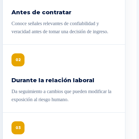
Antes de contratar
Conoce señales relevantes de confiabilidad y
veracidad antes de tomar una decisión de ingreso.
02
Durante la relación laboral
Da seguimiento a cambios que pueden modificar la
exposición al riesgo humano.
03