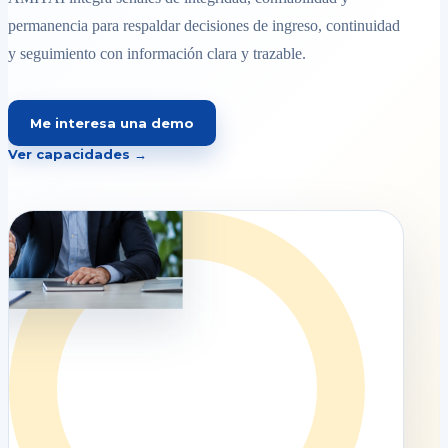
permanencia para respaldar decisiones de ingreso, continuidad
y seguimiento con información clara y trazable.
Me interesa una demo
Ver capacidades →