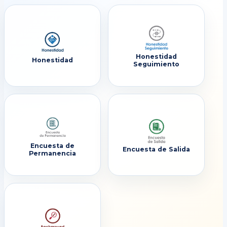
Honestidad
Honestidad
Seguimiento
Encuesta de
Encuesta de Salida
Permanencia