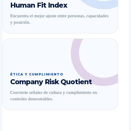
Human Fit Index
Encuentra el mejor ajuste entre personas, capacidades
y posición.
ÉTICA Y CUMPLIMIENTO
Company Risk Quotient
Convierte señales de cultura y cumplimiento en
controles demostrables.