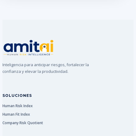
Inteligencia para anticipar riesgos, fortalecer la
confianza y elevar la productividad.
SOLUCIONES
Human Risk Index
Human Fit Index
Company Risk Quotient