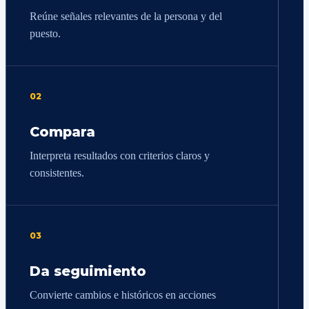
Reúne señales relevantes de la persona y del
puesto.
02
Compara
Interpreta resultados con criterios claros y
consistentes.
03
Da seguimiento
Convierte cambios e históricos en acciones