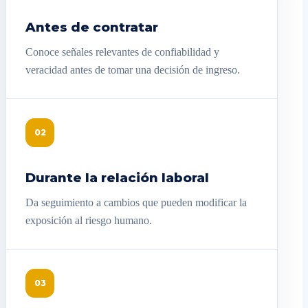
Antes de contratar
Conoce señales relevantes de confiabilidad y
veracidad antes de tomar una decisión de ingreso.
02
Durante la relación laboral
Da seguimiento a cambios que pueden modificar la
exposición al riesgo humano.
03