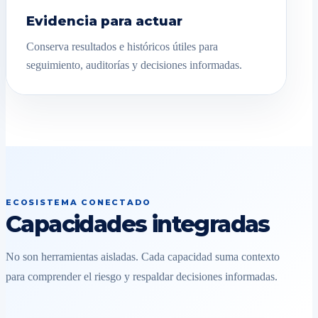
Evidencia para actuar
Conserva resultados e históricos útiles para
seguimiento, auditorías y decisiones informadas.
ECOSISTEMA CONECTADO
Capacidades integradas
No son herramientas aisladas. Cada capacidad suma contexto
para comprender el riesgo y respaldar decisiones informadas.