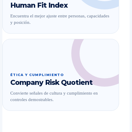
Human Fit Index
Encuentra el mejor ajuste entre personas, capacidades
y posición.
ÉTICA Y CUMPLIMIENTO
Company Risk Quotient
Convierte señales de cultura y cumplimiento en
controles demostrables.