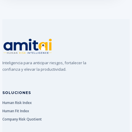
Inteligencia para anticipar riesgos, fortalecer la
confianza y elevar la productividad.
SOLUCIONES
Human Risk Index
Human Fit Index
Company Risk Quotient