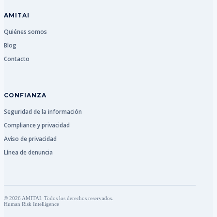
AMITAI
Quiénes somos
Blog
Contacto
CONFIANZA
Seguridad de la información
Compliance y privacidad
Aviso de privacidad
Línea de denuncia
© 2026 AMITAI. Todos los derechos reservados.
Human Risk Intelligence