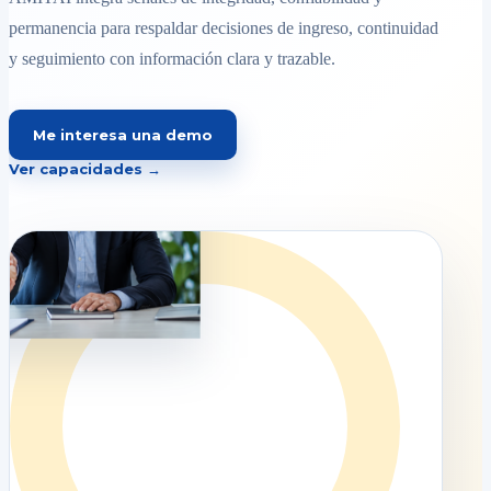
permanencia para respaldar decisiones de ingreso, continuidad
y seguimiento con información clara y trazable.
Me interesa una demo
Ver capacidades →