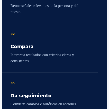
Reúne señales relevantes de la persona y del
puesto.
02
Compara
Interpreta resultados con criterios claros y
consistentes.
03
Da seguimiento
Convierte cambios e históricos en acciones