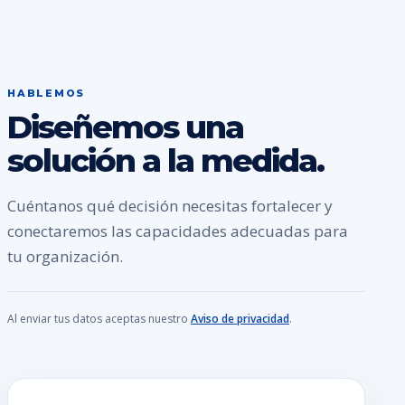
HABLEMOS
Diseñemos una
solución a la medida.
Cuéntanos qué decisión necesitas fortalecer y
conectaremos las capacidades adecuadas para
tu organización.
Al enviar tus datos aceptas nuestro
Aviso de privacidad
.