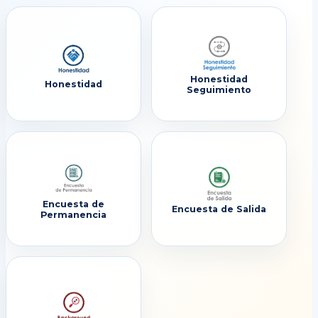
Honestidad
Honestidad
Seguimiento
Encuesta de
Encuesta de Salida
Permanencia