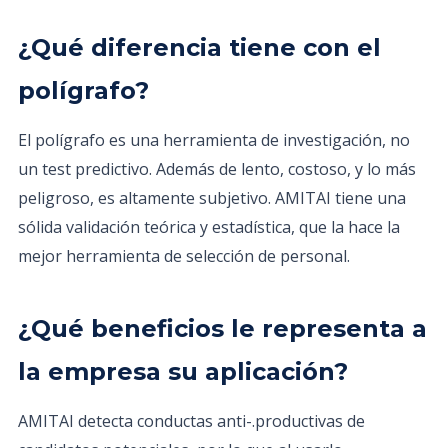
¿Qué diferencia tiene con el
polígrafo?
El polígrafo es una herramienta de investigación, no
un test predictivo. Además de lento, costoso, y lo más
peligroso, es altamente subjetivo. AMITAI tiene una
sólida validación teórica y estadística, que la hace la
mejor herramienta de selección de personal.
¿Qué beneficios le representa a
la empresa su aplicación?
AMITAI detecta conductas anti-.productivas de