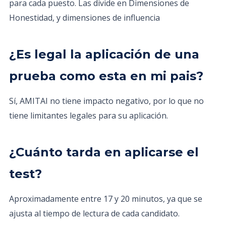
para cada puesto. Las divide en Dimensiones de
Honestidad, y dimensiones de influencia
¿Es legal la aplicación de una
prueba como esta en mi pais?
Sí, AMITAI no tiene impacto negativo, por lo que no
tiene limitantes legales para su aplicación.
¿Cuánto tarda en aplicarse el
test?
Aproximadamente entre 17 y 20 minutos, ya que se
ajusta al tiempo de lectura de cada candidato.