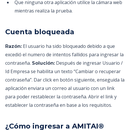
Que ninguna otra aplicación utilice la cámara web
mientras realiza la prueba.
Cuenta bloqueada
El usuario ha sido bloqueado debido a que
Razón:
excedió el numero de intentos fallidos para ingresar la
contraseña.
Después de ingresar Usuario /
Solución:
Id Empresa se habilita un texto “Cambiar o recuperar
contraseña”. Dar click en botón siguiente, enseguida la
aplicación enviara un correo al usuario con un link
para poder restablecer la contraseña. Abrir el link y
establecer la contraseña en base a los requisitos.
¿Cómo ingresar a AMITAI®