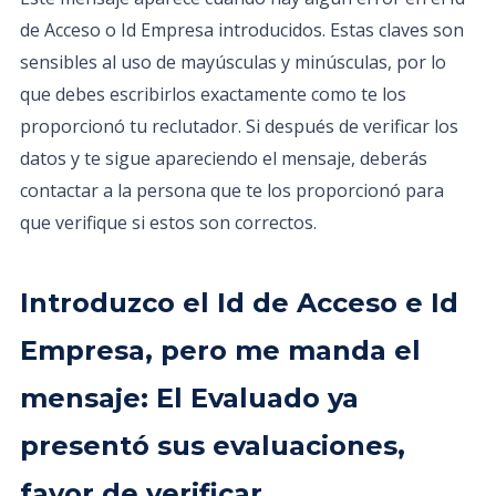
de Acceso o Id Empresa introducidos. Estas claves son
sensibles al uso de mayúsculas y minúsculas, por lo
que debes escribirlos exactamente como te los
proporcionó tu reclutador. Si después de verificar los
datos y te sigue apareciendo el mensaje, deberás
contactar a la persona que te los proporcionó para
que verifique si estos son correctos.
Introduzco el Id de Acceso e Id
Empresa, pero me manda el
mensaje: El Evaluado ya
presentó sus evaluaciones,
favor de verificar