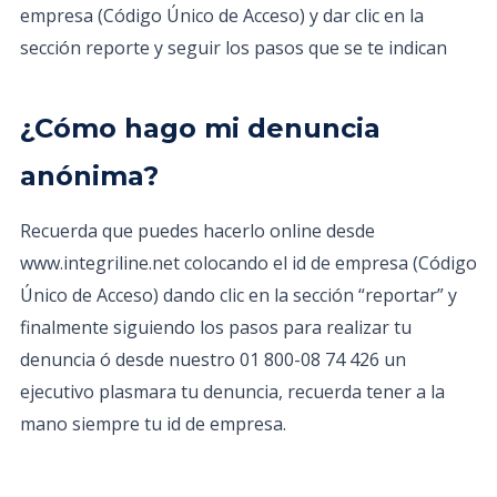
empresa (Código Único de Acceso) y dar clic en la
sección reporte y seguir los pasos que se te indican
¿Cómo hago mi denuncia
anónima?
Recuerda que puedes hacerlo online desde
www.integriline.net colocando el id de empresa (Código
Único de Acceso) dando clic en la sección “reportar” y
finalmente siguiendo los pasos para realizar tu
denuncia ó desde nuestro 01 800-08 74 426 un
ejecutivo plasmara tu denuncia, recuerda tener a la
mano siempre tu id de empresa.