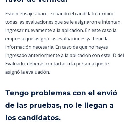
Este mensaje aparece cuando el candidato terminó
todas las evaluaciones que se le asignaron e intentan
ingresar nuevamente a la aplicación. En este caso la
empresa que asignó las evaluaciones ya tiene la
información necesaria. En caso de que no hayas
ingresado anteriormente a la aplicación con este ID del
Evaluado, deberás contactar a la persona que te
asignó la evaluación.
Tengo problemas con el envió
de las pruebas, no le llegan a
los candidatos.