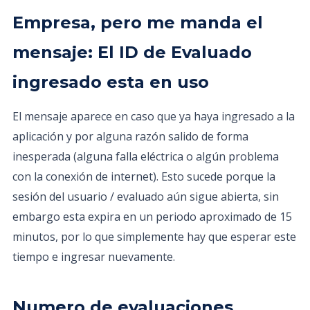
Empresa, pero me manda el
mensaje: El ID de Evaluado
ingresado esta en uso
El mensaje aparece en caso que ya haya ingresado a la
aplicación y por alguna razón salido de forma
inesperada (alguna falla eléctrica o algún problema
con la conexión de internet). Esto sucede porque la
sesión del usuario / evaluado aún sigue abierta, sin
embargo esta expira en un periodo aproximado de 15
minutos, por lo que simplemente hay que esperar este
tiempo e ingresar nuevamente.
Numero de evaluaciones