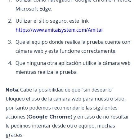
Microsoft Edge.
Utilizar el sitio seguro, este link:
https://www.amitaisystem.com/Amitai
Que el equipo donde realice la prueba cuente con
cámara web y esta funcione correctamente.
Que ninguna otra aplicación utilice la cámara web
mientras realiza la prueba.
: Cabe la posibilidad de que “sin desearlo”
Nota
bloqueo el uso de la cámara web para nuestro sitio,
por tanto podemos recomendarle las siguientes
acciones (
) y en caso de no resultar
Google Chrome
le pedimos intentar desde otro equipo, muchas
gracias.