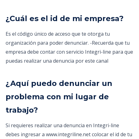
¿Cuál es el id de mi empresa?
Es el código único de acceso que te otorga tu
organización para poder denunciar. -Recuerda que tu
empresa debe contar con servicio Integri-line para que
puedas realizar una denuncia por este canal
¿Aquí puedo denunciar un
problema con mi lugar de
trabajo?
Si requieres realizar una denuncia en Integri-line
debes ingresar a www.integriline.net colocar el id de tu