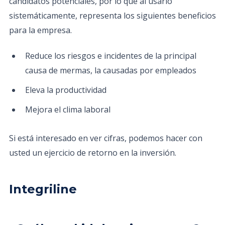
candidatos potenciales, por lo que al usarlo
sistemáticamente, representa los siguientes beneficios
para la empresa.
Reduce los riesgos e incidentes de la principal
causa de mermas, la causadas por empleados
Eleva la productividad
Mejora el clima laboral
Si está interesado en ver cifras, podemos hacer con
usted un ejercicio de retorno en la inversión.
Integriline