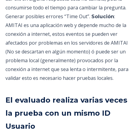
consumirse todo el tiempo para cambiar la pregunta.
Generar posibles errores “Time Out”.
:
Solución
AMITAI es una aplicación web y depende mucho de la
conexión a internet, estos eventos se pueden ver
afectados por problemas en los servidores de AMITAI
(No se descartan en algún momento) ó puede ser un
problema local (generalmente) provocados por la
conexión a internet que sea lenta o intermitente, para
validar esto es necesario hacer pruebas locales.
El evaluado realiza varias veces
la prueba con un mismo ID
Usuario