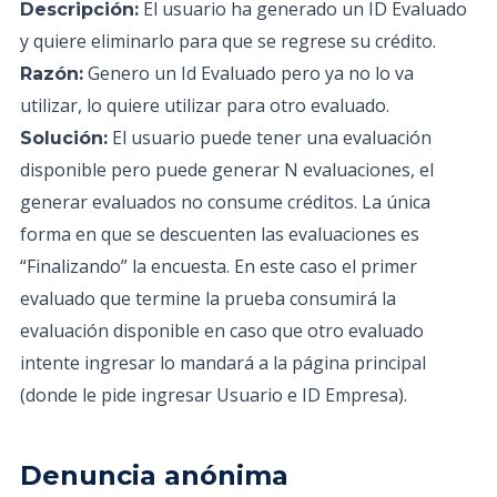
El usuario ha generado un ID Evaluado
Descripción:
y quiere eliminarlo para que se regrese su crédito.
Genero un Id Evaluado pero ya no lo va
Razón:
utilizar, lo quiere utilizar para otro evaluado.
El usuario puede tener una evaluación
Solución:
disponible pero puede generar N evaluaciones, el
generar evaluados no consume créditos. La única
forma en que se descuenten las evaluaciones es
“Finalizando” la encuesta. En este caso el primer
evaluado que termine la prueba consumirá la
evaluación disponible en caso que otro evaluado
intente ingresar lo mandará a la página principal
(donde le pide ingresar Usuario e ID Empresa).
Denuncia anónima