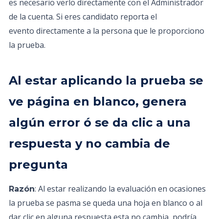
es necesario verlo directamente con el Administrador
de la cuenta. Si eres candidato reporta el
evento directamente a la persona que le proporciono
la prueba.
Al estar aplicando la prueba se
ve página en blanco, genera
algún error ó se da clic a una
respuesta y no cambia de
pregunta
: Al estar realizando la evaluación en ocasiones
Razón
la prueba se pasma se queda una hoja en blanco o al
dar clic en alguna respuesta esta no cambia, podría