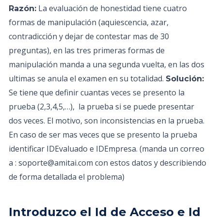
La evaluación de honestidad tiene cuatro
Razón:
formas de manipulación (aquiescencia, azar,
contradicción y dejar de contestar mas de 30
preguntas), en las tres primeras formas de
manipulación manda a una segunda vuelta, en las dos
ultimas se anula el examen en su totalidad.
Solución:
Se tiene que definir cuantas veces se presento la
prueba (2,3,4,5,…), la prueba si se puede presentar
dos veces. El motivo, son inconsistencias en la prueba.
En caso de ser mas veces que se presento la prueba
identificar IDEvaluado e IDEmpresa. (manda un correo
a : soporte@amitai.com con estos datos y describiendo
de forma detallada el problema)
Introduzco el Id de Acceso e Id