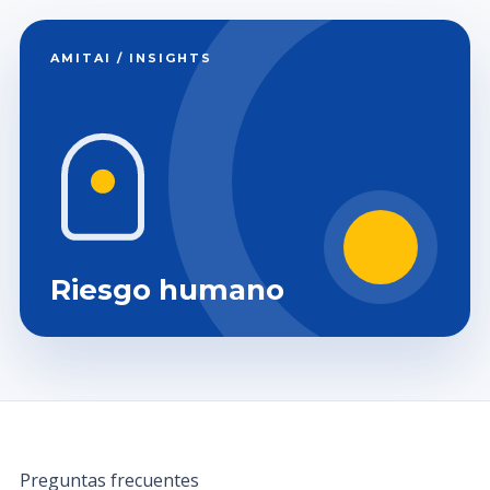
AMITAI / INSIGHTS
Riesgo humano
Preguntas frecuentes