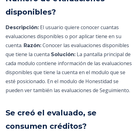
disponibles?
El usuario quiere conocer cuantas
Descripción:
evaluaciones disponibles o por aplicar tiene en su
cuenta.
Conocer las evaluaciones disponibles
Razón:
que tiene la cuenta
La pantalla principal de
Solución:
cada modulo contiene información de las evaluaciones
disponibles que tiene la cuenta en el modulo que se
esté posicionado. En el modulo de Honestidad se
pueden ver también las evaluaciones de Seguimiento.
Se creó el evaluado, se
consumen créditos?