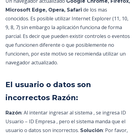
Un navegador actualizado
Google Chrome, Firefox,
de los mas
Microsoft Edge, Opera, Safari
conocidos. Es posible utilizar Internet Explorer (11, 10,
9, 8, 7) sin embargo la aplicación funciona de forma
parcial. Es decir que pueden existir controles o eventos
que funcionen diferente o que posiblemente no
funcionen, por este motivo se recomienda utilizar un
navegador actualizado.
El usuario o datos son
incorrectos Razón:
: Al intentar ingresar al sistema , se ingresa ID
Razón
Usuario – ID Empresa , pero el sistema manda que el
usuario o datos son incorrectos.
: Por favor,
Solución