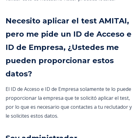
Necesito aplicar el test AMITAI,
pero me pide un ID de Acceso e
ID de Empresa, ¿Ustedes me
pueden proporcionar estos
datos?
El ID de Acceso e ID de Empresa solamente te lo puede
proporcionar la empresa que te solicitó aplicar el test,
por lo que es necesario que contactes a tu reclutador y
le solicites estos datos.