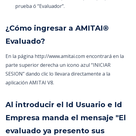
prueba ó “Evaluador”.
¿Cómo ingresar a AMITAI®
Evaluado?
En la página http://www.amitai.com encontrará en la
parte superior derecha un icono azul “INICIAR
SESION” dando clic lo llevara directamente a la
aplicación AMITAI V8.
Al introducir el Id Usuario e Id
Empresa manda el mensaje "El
evaluado ya presento sus