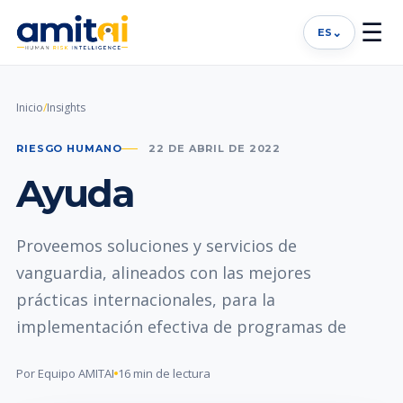
☰
⌄
ES
Inicio
/
Insights
RIESGO HUMANO
22 DE ABRIL DE 2022
Ayuda
Proveemos soluciones y servicios de
vanguardia, alineados con las mejores
prácticas internacionales, para la
implementación efectiva de programas de
Por Equipo AMITAI
16 min de lectura