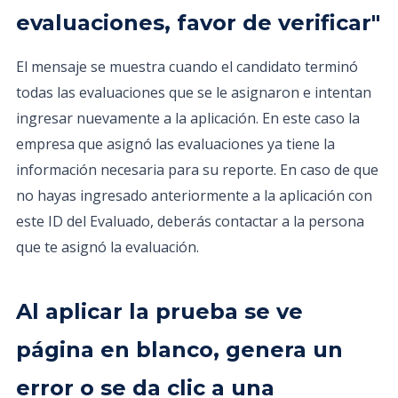
evaluaciones, favor de verificar"
El mensaje se muestra cuando el candidato terminó
todas las evaluaciones que se le asignaron e intentan
ingresar nuevamente a la aplicación. En este caso la
empresa que asignó las evaluaciones ya tiene la
información necesaria para su reporte. En caso de que
no hayas ingresado anteriormente a la aplicación con
este ID del Evaluado, deberás contactar a la persona
que te asignó la evaluación.
Al aplicar la prueba se ve
página en blanco, genera un
error o se da clic a una