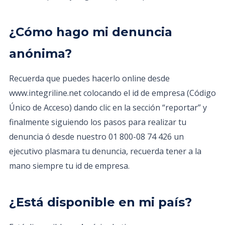
¿Cómo hago mi denuncia
anónima?
Recuerda que puedes hacerlo online desde
www.integriline.net colocando el id de empresa (Código
Único de Acceso) dando clic en la sección “reportar” y
finalmente siguiendo los pasos para realizar tu
denuncia ó desde nuestro 01 800-08 74 426 un
ejecutivo plasmara tu denuncia, recuerda tener a la
mano siempre tu id de empresa.
¿Está disponible en mi país?