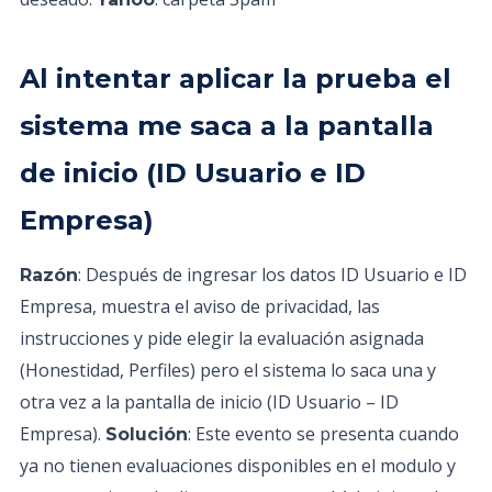
Al intentar aplicar la prueba el
sistema me saca a la pantalla
de inicio (ID Usuario e ID
Empresa)
: Después de ingresar los datos ID Usuario e ID
Razón
Empresa, muestra el aviso de privacidad, las
instrucciones y pide elegir la evaluación asignada
(Honestidad, Perfiles) pero el sistema lo saca una y
otra vez a la pantalla de inicio (ID Usuario – ID
Empresa).
: Este evento se presenta cuando
Solución
ya no tienen evaluaciones disponibles en el modulo y