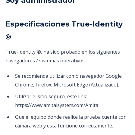
Soy administrador
Especificaciones True-Identity
®
True-Identity ®, ha sido probado en los siguientes
navegadores / sistemas operativos:
Se recomienda utilizar como navegador Google
Chrome, Firefox, Microsoft Edge (Actualizado).
Utilizar el sitio seguro, este link:
https://www.amitaisystem.com/Amitai
Que el equipo donde realice la prueba cuente con
cámara web y esta funcione correctamente.