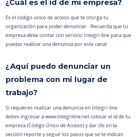
¿Cuál es el id de mi empresa?
Es el código único de acceso que te otorga tu
organización para poder denunciar. -Recuerda que tu
empresa debe contar con servicio Integri-line para que
puedas realizar una denuncia por este canal
¿Aquí puedo denunciar un
problema con mi lugar de
trabajo?
Si requieres realizar una denuncia en Integri-line
debes ingresar a www.integriline.net colocar el id de tu
empresa (Código Único de Acceso) y dar clic en la
sección reporte y seguir los pasos que se te indican