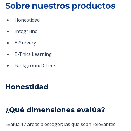
Sobre nuestros productos
Honestidad
Integriline
E-Survery
E-Thics Learning
Background Check
Honestidad
¿Qué dimensiones evalúa?
Evalúa 17 áreas a escoger; las que sean relevantes