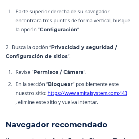
Parte superior derecha de su navegador
encontrara tres puntos de forma vertical, busque
la opción “
”
Configuración
2 . Busca la opción “
Privacidad y seguridad /
“.
Configuración de sitios
Revise “
“.
Permisos / Cámara
En la sección “
” posiblemente este
Bloquear
nuestro sitio:
https://www.amitaisystem.com:443
, elimine este sitio y vuelva intentar.
Navegador recomendado