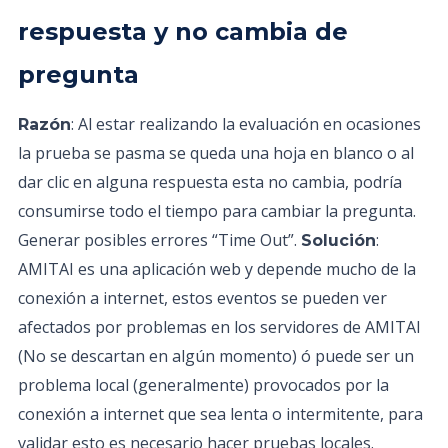
respuesta y no cambia de
pregunta
: Al estar realizando la evaluación en ocasiones
Razón
la prueba se pasma se queda una hoja en blanco o al
dar clic en alguna respuesta esta no cambia, podría
consumirse todo el tiempo para cambiar la pregunta.
Generar posibles errores “Time Out”.
:
Solución
AMITAI es una aplicación web y depende mucho de la
conexión a internet, estos eventos se pueden ver
afectados por problemas en los servidores de AMITAI
(No se descartan en algún momento) ó puede ser un
problema local (generalmente) provocados por la
conexión a internet que sea lenta o intermitente, para
validar esto es necesario hacer pruebas locales.