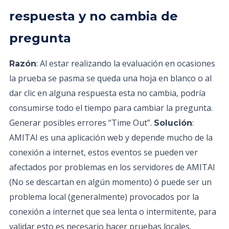
respuesta y no cambia de
pregunta
: Al estar realizando la evaluación en ocasiones
Razón
la prueba se pasma se queda una hoja en blanco o al
dar clic en alguna respuesta esta no cambia, podría
consumirse todo el tiempo para cambiar la pregunta.
Generar posibles errores “Time Out”.
:
Solución
AMITAI es una aplicación web y depende mucho de la
conexión a internet, estos eventos se pueden ver
afectados por problemas en los servidores de AMITAI
(No se descartan en algún momento) ó puede ser un
problema local (generalmente) provocados por la
conexión a internet que sea lenta o intermitente, para
validar esto es necesario hacer pruebas locales.