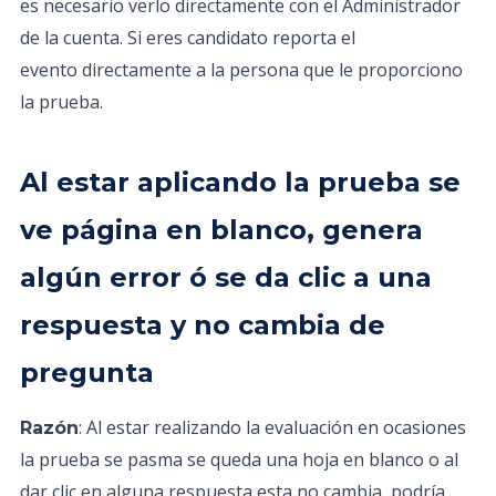
es necesario verlo directamente con el Administrador
de la cuenta. Si eres candidato reporta el
evento directamente a la persona que le proporciono
la prueba.
Al estar aplicando la prueba se
ve página en blanco, genera
algún error ó se da clic a una
respuesta y no cambia de
pregunta
: Al estar realizando la evaluación en ocasiones
Razón
la prueba se pasma se queda una hoja en blanco o al
dar clic en alguna respuesta esta no cambia, podría