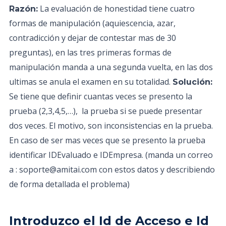
La evaluación de honestidad tiene cuatro
Razón:
formas de manipulación (aquiescencia, azar,
contradicción y dejar de contestar mas de 30
preguntas), en las tres primeras formas de
manipulación manda a una segunda vuelta, en las dos
ultimas se anula el examen en su totalidad.
Solución:
Se tiene que definir cuantas veces se presento la
prueba (2,3,4,5,…), la prueba si se puede presentar
dos veces. El motivo, son inconsistencias en la prueba.
En caso de ser mas veces que se presento la prueba
identificar IDEvaluado e IDEmpresa. (manda un correo
a : soporte@amitai.com con estos datos y describiendo
de forma detallada el problema)
Introduzco el Id de Acceso e Id