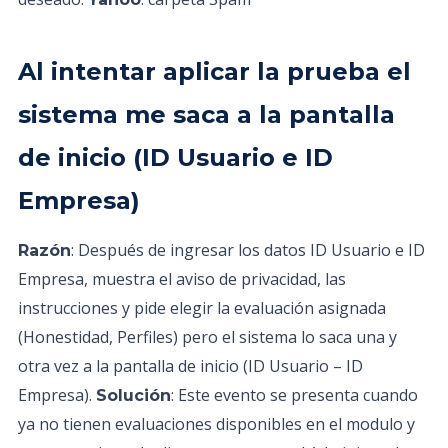
Al intentar aplicar la prueba el
sistema me saca a la pantalla
de inicio (ID Usuario e ID
Empresa)
: Después de ingresar los datos ID Usuario e ID
Razón
Empresa, muestra el aviso de privacidad, las
instrucciones y pide elegir la evaluación asignada
(Honestidad, Perfiles) pero el sistema lo saca una y
otra vez a la pantalla de inicio (ID Usuario – ID
Empresa).
: Este evento se presenta cuando
Solución
ya no tienen evaluaciones disponibles en el modulo y