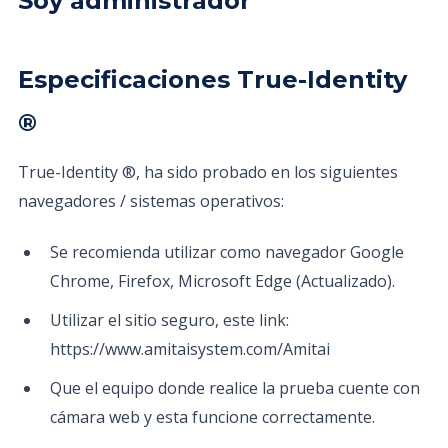
Soy administrador
Especificaciones True-Identity
®
True-Identity ®, ha sido probado en los siguientes
navegadores / sistemas operativos:
Se recomienda utilizar como navegador Google
Chrome, Firefox, Microsoft Edge (Actualizado).
Utilizar el sitio seguro, este link:
https://www.amitaisystem.com/Amitai
Que el equipo donde realice la prueba cuente con
cámara web y esta funcione correctamente.