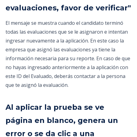
evaluaciones, favor de verificar"
El mensaje se muestra cuando el candidato terminó
todas las evaluaciones que se le asignaron e intentan
ingresar nuevamente a la aplicación. En este caso la
empresa que asignó las evaluaciones ya tiene la
información necesaria para su reporte. En caso de que
no hayas ingresado anteriormente a la aplicación con
este ID del Evaluado, deberás contactar a la persona
que te asignó la evaluación.
Al aplicar la prueba se ve
página en blanco, genera un
error o se da clic a una