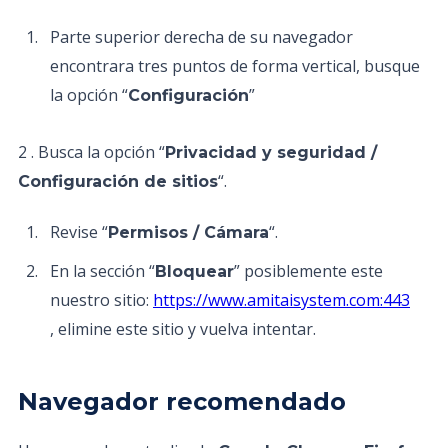
Parte superior derecha de su navegador
encontrara tres puntos de forma vertical, busque
la opción “
”
Configuración
2 . Busca la opción “
Privacidad y seguridad /
“.
Configuración de sitios
Revise “
“.
Permisos / Cámara
En la sección “
” posiblemente este
Bloquear
nuestro sitio:
https://www.amitaisystem.com:443
, elimine este sitio y vuelva intentar.
Navegador recomendado