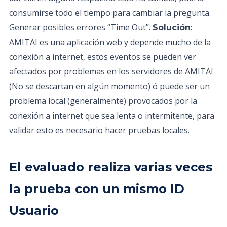
consumirse todo el tiempo para cambiar la pregunta.
Generar posibles errores “Time Out”.
:
Solución
AMITAI es una aplicación web y depende mucho de la
conexión a internet, estos eventos se pueden ver
afectados por problemas en los servidores de AMITAI
(No se descartan en algún momento) ó puede ser un
problema local (generalmente) provocados por la
conexión a internet que sea lenta o intermitente, para
validar esto es necesario hacer pruebas locales.
El evaluado realiza varias veces
la prueba con un mismo ID
Usuario