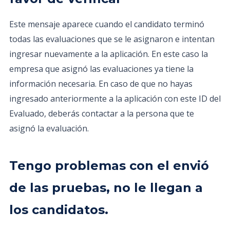
Este mensaje aparece cuando el candidato terminó
todas las evaluaciones que se le asignaron e intentan
ingresar nuevamente a la aplicación. En este caso la
empresa que asignó las evaluaciones ya tiene la
información necesaria. En caso de que no hayas
ingresado anteriormente a la aplicación con este ID del
Evaluado, deberás contactar a la persona que te
asignó la evaluación.
Tengo problemas con el envió
de las pruebas, no le llegan a
los candidatos.