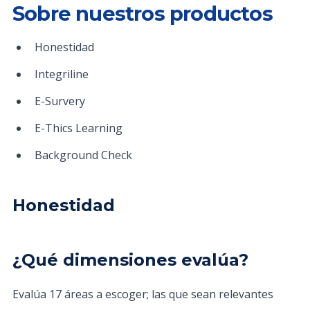
Sobre nuestros productos
Honestidad
Integriline
E-Survery
E-Thics Learning
Background Check
Honestidad
¿Qué dimensiones evalúa?
Evalúa 17 áreas a escoger; las que sean relevantes