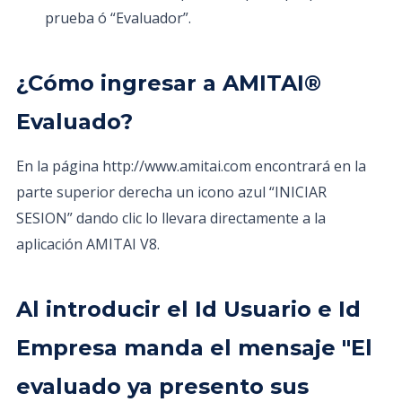
prueba ó “Evaluador”.
¿Cómo ingresar a AMITAI®
Evaluado?
En la página http://www.amitai.com encontrará en la
parte superior derecha un icono azul “INICIAR
SESION” dando clic lo llevara directamente a la
aplicación AMITAI V8.
Al introducir el Id Usuario e Id
Empresa manda el mensaje "El
evaluado ya presento sus