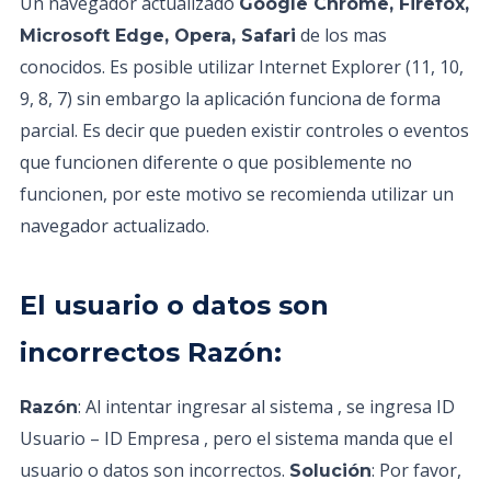
Un navegador actualizado
Google Chrome, Firefox,
de los mas
Microsoft Edge, Opera, Safari
conocidos. Es posible utilizar Internet Explorer (11, 10,
9, 8, 7) sin embargo la aplicación funciona de forma
parcial. Es decir que pueden existir controles o eventos
que funcionen diferente o que posiblemente no
funcionen, por este motivo se recomienda utilizar un
navegador actualizado.
El usuario o datos son
incorrectos Razón:
: Al intentar ingresar al sistema , se ingresa ID
Razón
Usuario – ID Empresa , pero el sistema manda que el
usuario o datos son incorrectos.
: Por favor,
Solución