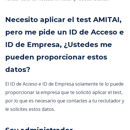
Necesito aplicar el test AMITAI,
pero me pide un ID de Acceso e
ID de Empresa, ¿Ustedes me
pueden proporcionar estos
datos?
El ID de Acceso e ID de Empresa solamente te lo puede
proporcionar la empresa que te solicitó aplicar el test,
por lo que es necesario que contactes a tu reclutador y
le solicites estos datos.