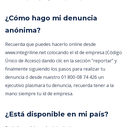
¿Cómo hago mi denuncia
anónima?
Recuerda que puedes hacerlo online desde
www.integriline.net colocando el id de empresa (Código
Único de Acceso) dando clic en la sección “reportar” y
finalmente siguiendo los pasos para realizar tu
denuncia ó desde nuestro 01 800-08 74 426 un
ejecutivo plasmara tu denuncia, recuerda tener a la
mano siempre tu id de empresa.
¿Está disponible en mi país?