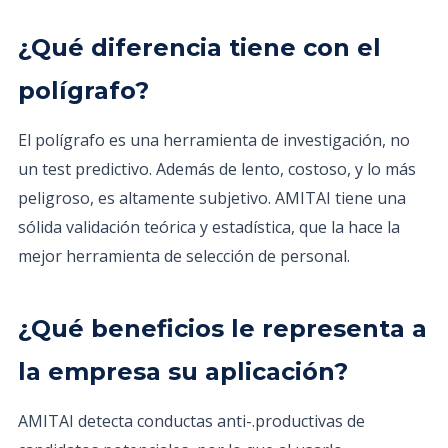
¿Qué diferencia tiene con el
polígrafo?
El polígrafo es una herramienta de investigación, no
un test predictivo. Además de lento, costoso, y lo más
peligroso, es altamente subjetivo. AMITAI tiene una
sólida validación teórica y estadística, que la hace la
mejor herramienta de selección de personal.
¿Qué beneficios le representa a
la empresa su aplicación?
AMITAI detecta conductas anti-.productivas de