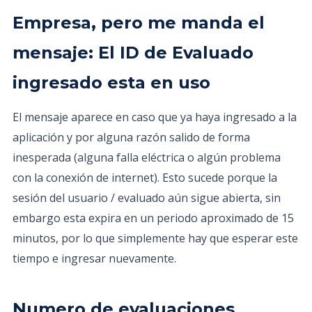
Empresa, pero me manda el
mensaje: El ID de Evaluado
ingresado esta en uso
El mensaje aparece en caso que ya haya ingresado a la
aplicación y por alguna razón salido de forma
inesperada (alguna falla eléctrica o algún problema
con la conexión de internet). Esto sucede porque la
sesión del usuario / evaluado aún sigue abierta, sin
embargo esta expira en un periodo aproximado de 15
minutos, por lo que simplemente hay que esperar este
tiempo e ingresar nuevamente.
Numero de evaluaciones