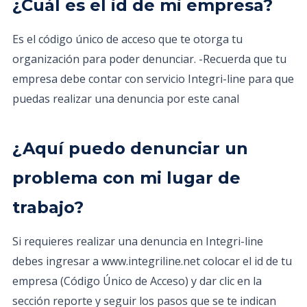
¿Cuál es el id de mi empresa?
Es el código único de acceso que te otorga tu
organización para poder denunciar. -Recuerda que tu
empresa debe contar con servicio Integri-line para que
puedas realizar una denuncia por este canal
¿Aquí puedo denunciar un
problema con mi lugar de
trabajo?
Si requieres realizar una denuncia en Integri-line
debes ingresar a www.integriline.net colocar el id de tu
empresa (Código Único de Acceso) y dar clic en la
sección reporte y seguir los pasos que se te indican