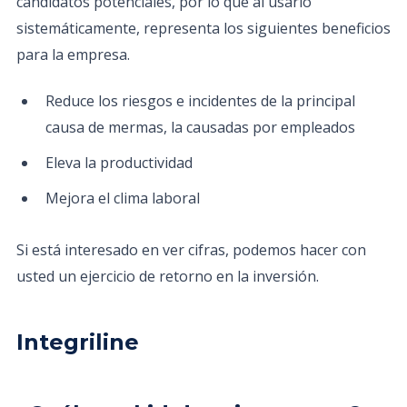
candidatos potenciales, por lo que al usarlo
sistemáticamente, representa los siguientes beneficios
para la empresa.
Reduce los riesgos e incidentes de la principal
causa de mermas, la causadas por empleados
Eleva la productividad
Mejora el clima laboral
Si está interesado en ver cifras, podemos hacer con
usted un ejercicio de retorno en la inversión.
Integriline