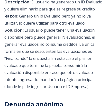
El usuario ha generado un ID Evaluado
Descripción:
y quiere eliminarlo para que se regrese su crédito.
Genero un Id Evaluado pero ya no lo va
Razón:
utilizar, lo quiere utilizar para otro evaluado.
El usuario puede tener una evaluación
Solución:
disponible pero puede generar N evaluaciones, el
generar evaluados no consume créditos. La única
forma en que se descuenten las evaluaciones es
“Finalizando” la encuesta. En este caso el primer
evaluado que termine la prueba consumirá la
evaluación disponible en caso que otro evaluado
intente ingresar lo mandará a la página principal
(donde le pide ingresar Usuario e ID Empresa).
Denuncia anónima