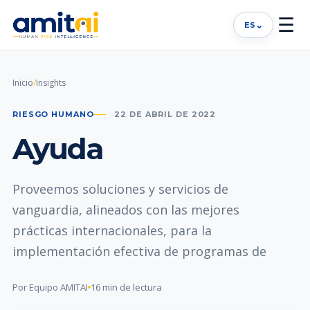
☰
⌄
ES
Inicio
/
Insights
RIESGO HUMANO
22 DE ABRIL DE 2022
Ayuda
Proveemos soluciones y servicios de
vanguardia, alineados con las mejores
prácticas internacionales, para la
implementación efectiva de programas de
Por Equipo AMITAI
16 min de lectura