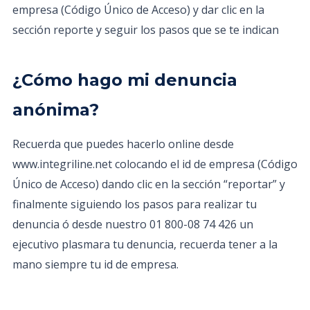
empresa (Código Único de Acceso) y dar clic en la
sección reporte y seguir los pasos que se te indican
¿Cómo hago mi denuncia
anónima?
Recuerda que puedes hacerlo online desde
www.integriline.net colocando el id de empresa (Código
Único de Acceso) dando clic en la sección “reportar” y
finalmente siguiendo los pasos para realizar tu
denuncia ó desde nuestro 01 800-08 74 426 un
ejecutivo plasmara tu denuncia, recuerda tener a la
mano siempre tu id de empresa.