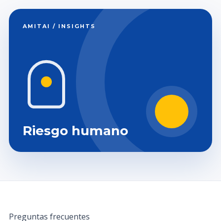
AMITAI / INSIGHTS
Riesgo humano
Preguntas frecuentes