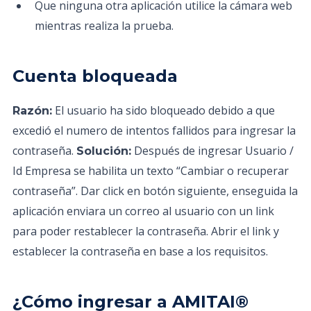
Que ninguna otra aplicación utilice la cámara web
mientras realiza la prueba.
Cuenta bloqueada
El usuario ha sido bloqueado debido a que
Razón:
excedió el numero de intentos fallidos para ingresar la
contraseña.
Después de ingresar Usuario /
Solución:
Id Empresa se habilita un texto “Cambiar o recuperar
contraseña”. Dar click en botón siguiente, enseguida la
aplicación enviara un correo al usuario con un link
para poder restablecer la contraseña. Abrir el link y
establecer la contraseña en base a los requisitos.
¿Cómo ingresar a AMITAI®