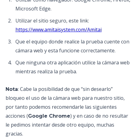
Microsoft Edge.
Utilizar el sitio seguro, este link:
https://www.amitaisystem.com/Amitai
Que el equipo donde realice la prueba cuente con
cámara web y esta funcione correctamente.
Que ninguna otra aplicación utilice la cámara web
mientras realiza la prueba.
: Cabe la posibilidad de que “sin desearlo”
Nota
bloqueo el uso de la cámara web para nuestro sitio,
por tanto podemos recomendarle las siguientes
acciones (
) y en caso de no resultar
Google Chrome
le pedimos intentar desde otro equipo, muchas
gracias.