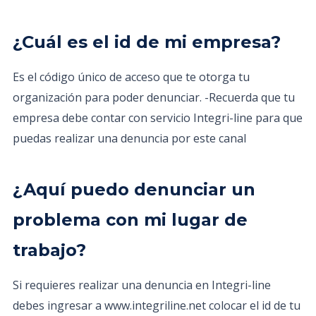
¿Cuál es el id de mi empresa?
Es el código único de acceso que te otorga tu
organización para poder denunciar. -Recuerda que tu
empresa debe contar con servicio Integri-line para que
puedas realizar una denuncia por este canal
¿Aquí puedo denunciar un
problema con mi lugar de
trabajo?
Si requieres realizar una denuncia en Integri-line
debes ingresar a www.integriline.net colocar el id de tu