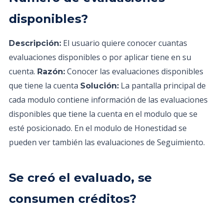
disponibles?
El usuario quiere conocer cuantas
Descripción:
evaluaciones disponibles o por aplicar tiene en su
cuenta.
Conocer las evaluaciones disponibles
Razón:
que tiene la cuenta
La pantalla principal de
Solución:
cada modulo contiene información de las evaluaciones
disponibles que tiene la cuenta en el modulo que se
esté posicionado. En el modulo de Honestidad se
pueden ver también las evaluaciones de Seguimiento.
Se creó el evaluado, se
consumen créditos?