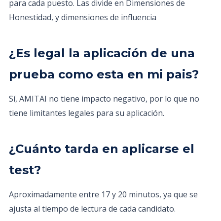
para cada puesto. Las divide en Dimensiones de
Honestidad, y dimensiones de influencia
¿Es legal la aplicación de una
prueba como esta en mi pais?
Sí, AMITAI no tiene impacto negativo, por lo que no
tiene limitantes legales para su aplicación.
¿Cuánto tarda en aplicarse el
test?
Aproximadamente entre 17 y 20 minutos, ya que se
ajusta al tiempo de lectura de cada candidato.