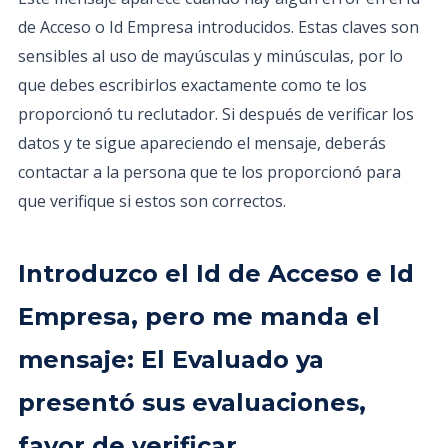
de Acceso o Id Empresa introducidos. Estas claves son
sensibles al uso de mayúsculas y minúsculas, por lo
que debes escribirlos exactamente como te los
proporcionó tu reclutador. Si después de verificar los
datos y te sigue apareciendo el mensaje, deberás
contactar a la persona que te los proporcionó para
que verifique si estos son correctos.
Introduzco el Id de Acceso e Id
Empresa, pero me manda el
mensaje: El Evaluado ya
presentó sus evaluaciones,
favor de verificar