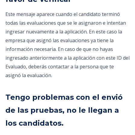
Este mensaje aparece cuando el candidato terminó
todas las evaluaciones que se le asignaron e intentan
ingresar nuevamente a la aplicación. En este caso la
empresa que asignó las evaluaciones ya tiene la
información necesaria. En caso de que no hayas
ingresado anteriormente a la aplicación con este ID del
Evaluado, deberás contactar a la persona que te
asignó la evaluación.
Tengo problemas con el envió
de las pruebas, no le llegan a
los candidatos.