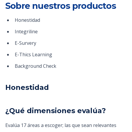
Sobre nuestros productos
Honestidad
Integriline
E-Survery
E-Thics Learning
Background Check
Honestidad
¿Qué dimensiones evalúa?
Evalúa 17 áreas a escoger; las que sean relevantes