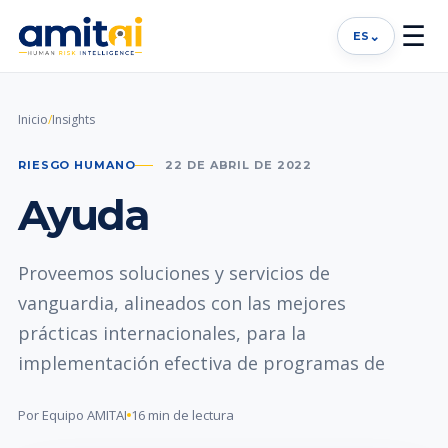
☰
⌄
ES
Inicio
/
Insights
RIESGO HUMANO
22 DE ABRIL DE 2022
Ayuda
Proveemos soluciones y servicios de
vanguardia, alineados con las mejores
prácticas internacionales, para la
implementación efectiva de programas de
Por Equipo AMITAI
16 min de lectura