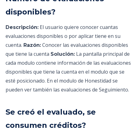
disponibles?
El usuario quiere conocer cuantas
Descripción:
evaluaciones disponibles o por aplicar tiene en su
cuenta.
Conocer las evaluaciones disponibles
Razón:
que tiene la cuenta
La pantalla principal de
Solución:
cada modulo contiene información de las evaluaciones
disponibles que tiene la cuenta en el modulo que se
esté posicionado. En el modulo de Honestidad se
pueden ver también las evaluaciones de Seguimiento.
Se creó el evaluado, se
consumen créditos?