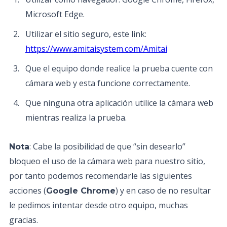
Microsoft Edge.
Utilizar el sitio seguro, este link:
https://www.amitaisystem.com/Amitai
Que el equipo donde realice la prueba cuente con
cámara web y esta funcione correctamente.
Que ninguna otra aplicación utilice la cámara web
mientras realiza la prueba.
: Cabe la posibilidad de que “sin desearlo”
Nota
bloqueo el uso de la cámara web para nuestro sitio,
por tanto podemos recomendarle las siguientes
acciones (
) y en caso de no resultar
Google Chrome
le pedimos intentar desde otro equipo, muchas
gracias.