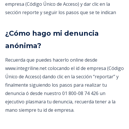
empresa (Código Único de Acceso) y dar clic en la
sección reporte y seguir los pasos que se te indican
¿Cómo hago mi denuncia
anónima?
Recuerda que puedes hacerlo online desde
www.integriline.net colocando el id de empresa (Código
Único de Acceso) dando clic en la sección “reportar” y
finalmente siguiendo los pasos para realizar tu
denuncia ó desde nuestro 01 800-08 74 426 un
ejecutivo plasmara tu denuncia, recuerda tener a la
mano siempre tu id de empresa.