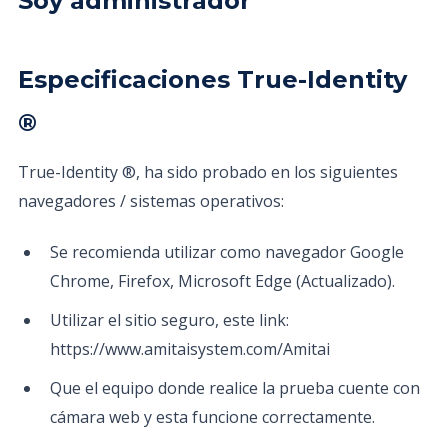
Soy administrador
Especificaciones True-Identity
®
True-Identity ®, ha sido probado en los siguientes
navegadores / sistemas operativos:
Se recomienda utilizar como navegador Google
Chrome, Firefox, Microsoft Edge (Actualizado).
Utilizar el sitio seguro, este link:
https://www.amitaisystem.com/Amitai
Que el equipo donde realice la prueba cuente con
cámara web y esta funcione correctamente.