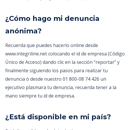
¿Cómo hago mi denuncia
anónima?
Recuerda que puedes hacerlo online desde
www.integriline.net colocando el id de empresa (Código
Único de Acceso) dando clic en la sección “reportar” y
finalmente siguiendo los pasos para realizar tu
denuncia ó desde nuestro 01 800-08 74 426 un
ejecutivo plasmara tu denuncia, recuerda tener a la
mano siempre tu id de empresa.
¿Está disponible en mi país?