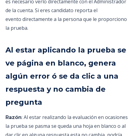
es necesario verlo directamente con el Administrador
de la cuenta. Si eres candidato reporta el
evento directamente a la persona que le proporciono
la prueba.
Al estar aplicando la prueba se
ve página en blanco, genera
algún error ó se da clic a una
respuesta y no cambia de
pregunta
: Al estar realizando la evaluación en ocasiones
Razón
la prueba se pasma se queda una hoja en blanco o al
dar clic en alguna respuesta esta no cambia, podría