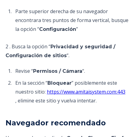
Parte superior derecha de su navegador
encontrara tres puntos de forma vertical, busque
la opción “
”
Configuración
2 . Busca la opción “
Privacidad y seguridad /
“.
Configuración de sitios
Revise “
“.
Permisos / Cámara
En la sección “
” posiblemente este
Bloquear
nuestro sitio:
https://www.amitaisystem.com:443
, elimine este sitio y vuelva intentar.
Navegador recomendado