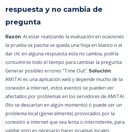
respuesta y no cambia de
pregunta
: Al estar realizando la evaluación en ocasiones
Razón
la prueba se pasma se queda una hoja en blanco o al
dar clic en alguna respuesta esta no cambia, podría
consumirse todo el tiempo para cambiar la pregunta.
Generar posibles errores “Time Out”.
:
Solución
AMITAI es una aplicación web y depende mucho de la
conexión a internet, estos eventos se pueden ver
afectados por problemas en los servidores de AMITAI
(No se descartan en algún momento) ó puede ser un
problema local (generalmente) provocados por la
conexión a internet que sea lenta o intermitente, para
validar esto es necesario hacer pruebas locales.