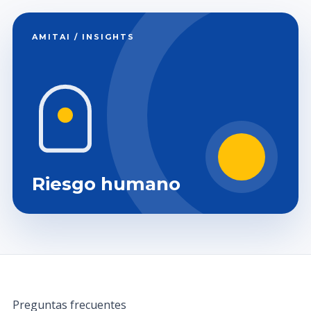
AMITAI / INSIGHTS
Riesgo humano
Preguntas frecuentes