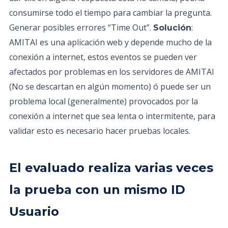
consumirse todo el tiempo para cambiar la pregunta.
Generar posibles errores “Time Out”.
:
Solución
AMITAI es una aplicación web y depende mucho de la
conexión a internet, estos eventos se pueden ver
afectados por problemas en los servidores de AMITAI
(No se descartan en algún momento) ó puede ser un
problema local (generalmente) provocados por la
conexión a internet que sea lenta o intermitente, para
validar esto es necesario hacer pruebas locales.
El evaluado realiza varias veces
la prueba con un mismo ID
Usuario