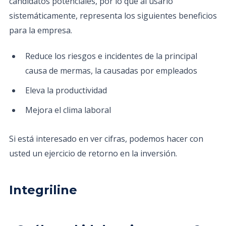
candidatos potenciales, por lo que al usarlo
sistemáticamente, representa los siguientes beneficios
para la empresa.
Reduce los riesgos e incidentes de la principal
causa de mermas, la causadas por empleados
Eleva la productividad
Mejora el clima laboral
Si está interesado en ver cifras, podemos hacer con
usted un ejercicio de retorno en la inversión.
Integriline