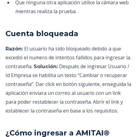
Que ninguna otra aplicación utilice la cámara web
mientras realiza la prueba.
Cuenta bloqueada
El usuario ha sido bloqueado debido a que
Razón:
excedió el numero de intentos fallidos para ingresar la
contraseña.
Después de ingresar Usuario /
Solución:
Id Empresa se habilita un texto “Cambiar o recuperar
contraseña”. Dar click en botón siguiente, enseguida la
aplicación enviara un correo al usuario con un link
para poder restablecer la contraseña. Abrir el link y
establecer la contraseña en base a los requisitos.
¿Cómo ingresar a AMITAI®