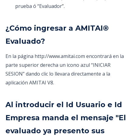
prueba ó “Evaluador”.
¿Cómo ingresar a AMITAI®
Evaluado?
En la página http://www.amitai.com encontrará en la
parte superior derecha un icono azul “INICIAR
SESION” dando clic lo llevara directamente a la
aplicación AMITAI V8.
Al introducir el Id Usuario e Id
Empresa manda el mensaje "El
evaluado ya presento sus