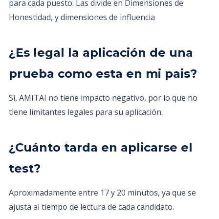
para cada puesto. Las divide en Dimensiones de
Honestidad, y dimensiones de influencia
¿Es legal la aplicación de una
prueba como esta en mi pais?
Sí, AMITAI no tiene impacto negativo, por lo que no
tiene limitantes legales para su aplicación.
¿Cuánto tarda en aplicarse el
test?
Aproximadamente entre 17 y 20 minutos, ya que se
ajusta al tiempo de lectura de cada candidato.