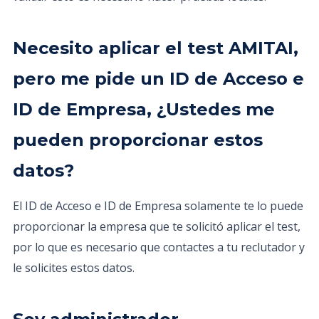
Necesito aplicar el test AMITAI,
pero me pide un ID de Acceso e
ID de Empresa, ¿Ustedes me
pueden proporcionar estos
datos?
El ID de Acceso e ID de Empresa solamente te lo puede
proporcionar la empresa que te solicitó aplicar el test,
por lo que es necesario que contactes a tu reclutador y
le solicites estos datos.