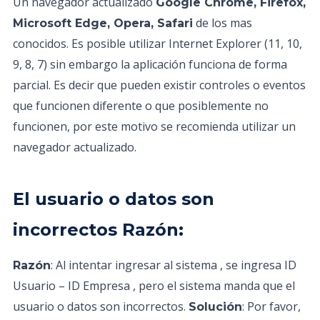
Un navegador actualizado
Google Chrome, Firefox,
de los mas
Microsoft Edge, Opera, Safari
conocidos. Es posible utilizar Internet Explorer (11, 10,
9, 8, 7) sin embargo la aplicación funciona de forma
parcial. Es decir que pueden existir controles o eventos
que funcionen diferente o que posiblemente no
funcionen, por este motivo se recomienda utilizar un
navegador actualizado.
El usuario o datos son
incorrectos Razón:
: Al intentar ingresar al sistema , se ingresa ID
Razón
Usuario – ID Empresa , pero el sistema manda que el
usuario o datos son incorrectos.
: Por favor,
Solución