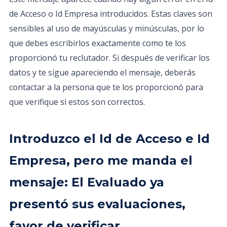
de Acceso o Id Empresa introducidos. Estas claves son
sensibles al uso de mayúsculas y minúsculas, por lo
que debes escribirlos exactamente como te los
proporcionó tu reclutador. Si después de verificar los
datos y te sigue apareciendo el mensaje, deberás
contactar a la persona que te los proporcionó para
que verifique si estos son correctos.
Introduzco el Id de Acceso e Id
Empresa, pero me manda el
mensaje: El Evaluado ya
presentó sus evaluaciones,
favor de verificar