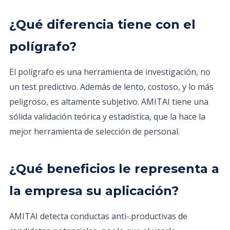
¿Qué diferencia tiene con el
polígrafo?
El polígrafo es una herramienta de investigación, no
un test predictivo. Además de lento, costoso, y lo más
peligroso, es altamente subjetivo. AMITAI tiene una
sólida validación teórica y estadística, que la hace la
mejor herramienta de selección de personal.
¿Qué beneficios le representa a
la empresa su aplicación?
AMITAI detecta conductas anti-.productivas de