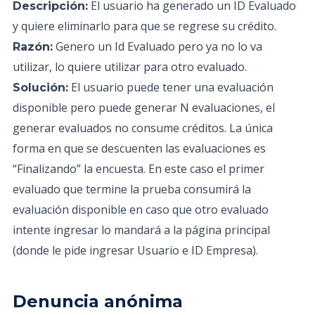
El usuario ha generado un ID Evaluado
Descripción:
y quiere eliminarlo para que se regrese su crédito.
Genero un Id Evaluado pero ya no lo va
Razón:
utilizar, lo quiere utilizar para otro evaluado.
El usuario puede tener una evaluación
Solución:
disponible pero puede generar N evaluaciones, el
generar evaluados no consume créditos. La única
forma en que se descuenten las evaluaciones es
“Finalizando” la encuesta. En este caso el primer
evaluado que termine la prueba consumirá la
evaluación disponible en caso que otro evaluado
intente ingresar lo mandará a la página principal
(donde le pide ingresar Usuario e ID Empresa).
Denuncia anónima