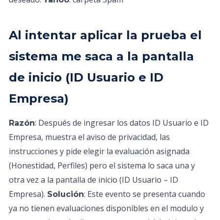
Al intentar aplicar la prueba el
sistema me saca a la pantalla
de inicio (ID Usuario e ID
Empresa)
: Después de ingresar los datos ID Usuario e ID
Razón
Empresa, muestra el aviso de privacidad, las
instrucciones y pide elegir la evaluación asignada
(Honestidad, Perfiles) pero el sistema lo saca una y
otra vez a la pantalla de inicio (ID Usuario – ID
Empresa).
: Este evento se presenta cuando
Solución
ya no tienen evaluaciones disponibles en el modulo y