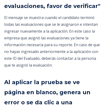
evaluaciones, favor de verificar"
El mensaje se muestra cuando el candidato terminó
todas las evaluaciones que se le asignaron e intentan
ingresar nuevamente a la aplicación. En este caso la
empresa que asignó las evaluaciones ya tiene la
información necesaria para su reporte. En caso de que
no hayas ingresado anteriormente a la aplicación con
este ID del Evaluado, deberás contactar a la persona
que te asignó la evaluación.
Al aplicar la prueba se ve
página en blanco, genera un
error o se da clic a una