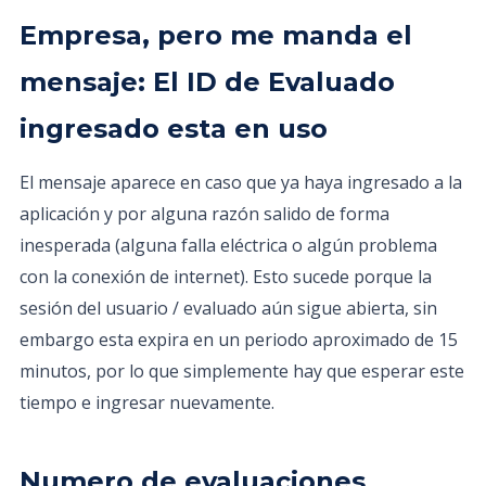
Empresa, pero me manda el
mensaje: El ID de Evaluado
ingresado esta en uso
El mensaje aparece en caso que ya haya ingresado a la
aplicación y por alguna razón salido de forma
inesperada (alguna falla eléctrica o algún problema
con la conexión de internet). Esto sucede porque la
sesión del usuario / evaluado aún sigue abierta, sin
embargo esta expira en un periodo aproximado de 15
minutos, por lo que simplemente hay que esperar este
tiempo e ingresar nuevamente.
Numero de evaluaciones