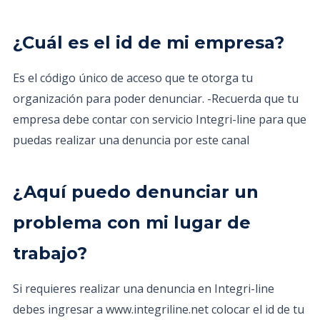
¿Cuál es el id de mi empresa?
Es el código único de acceso que te otorga tu
organización para poder denunciar. -Recuerda que tu
empresa debe contar con servicio Integri-line para que
puedas realizar una denuncia por este canal
¿Aquí puedo denunciar un
problema con mi lugar de
trabajo?
Si requieres realizar una denuncia en Integri-line
debes ingresar a www.integriline.net colocar el id de tu