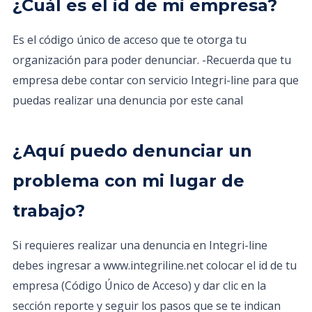
¿Cuál es el id de mi empresa?
Es el código único de acceso que te otorga tu
organización para poder denunciar. -Recuerda que tu
empresa debe contar con servicio Integri-line para que
puedas realizar una denuncia por este canal
¿Aquí puedo denunciar un
problema con mi lugar de
trabajo?
Si requieres realizar una denuncia en Integri-line
debes ingresar a www.integriline.net colocar el id de tu
empresa (Código Único de Acceso) y dar clic en la
sección reporte y seguir los pasos que se te indican