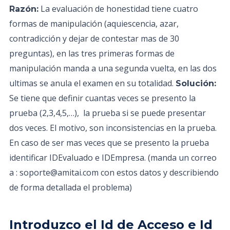
La evaluación de honestidad tiene cuatro
Razón:
formas de manipulación (aquiescencia, azar,
contradicción y dejar de contestar mas de 30
preguntas), en las tres primeras formas de
manipulación manda a una segunda vuelta, en las dos
ultimas se anula el examen en su totalidad.
Solución:
Se tiene que definir cuantas veces se presento la
prueba (2,3,4,5,…), la prueba si se puede presentar
dos veces. El motivo, son inconsistencias en la prueba.
En caso de ser mas veces que se presento la prueba
identificar IDEvaluado e IDEmpresa. (manda un correo
a : soporte@amitai.com con estos datos y describiendo
de forma detallada el problema)
Introduzco el Id de Acceso e Id