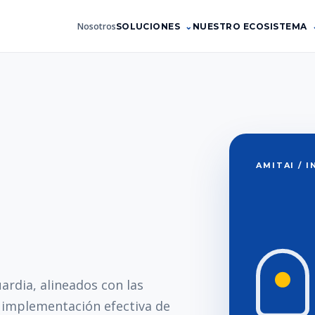
Nosotros
SOLUCIONES
NUESTRO ECOSISTEMA
AMITAI / 
ardia, alineados con las
a implementación efectiva de