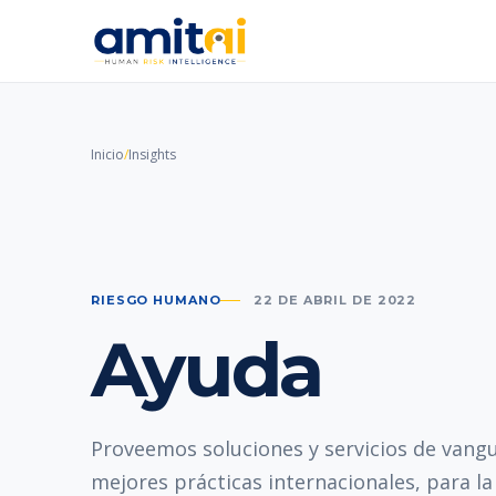
Inicio
/
Insights
RIESGO HUMANO
22 DE ABRIL DE 2022
Ayuda
Proveemos soluciones y servicios de vangu
mejores prácticas internacionales, para l