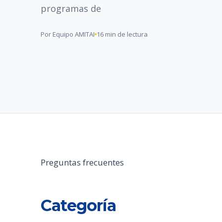
programas de
Por Equipo AMITAI
16 min de lectura
Preguntas frecuentes
Categoría