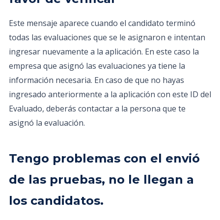
Este mensaje aparece cuando el candidato terminó
todas las evaluaciones que se le asignaron e intentan
ingresar nuevamente a la aplicación. En este caso la
empresa que asignó las evaluaciones ya tiene la
información necesaria. En caso de que no hayas
ingresado anteriormente a la aplicación con este ID del
Evaluado, deberás contactar a la persona que te
asignó la evaluación.
Tengo problemas con el envió
de las pruebas, no le llegan a
los candidatos.