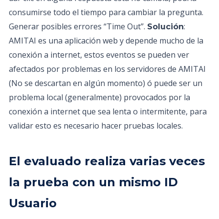
consumirse todo el tiempo para cambiar la pregunta.
Generar posibles errores “Time Out”.
:
Solución
AMITAI es una aplicación web y depende mucho de la
conexión a internet, estos eventos se pueden ver
afectados por problemas en los servidores de AMITAI
(No se descartan en algún momento) ó puede ser un
problema local (generalmente) provocados por la
conexión a internet que sea lenta o intermitente, para
validar esto es necesario hacer pruebas locales.
El evaluado realiza varias veces
la prueba con un mismo ID
Usuario