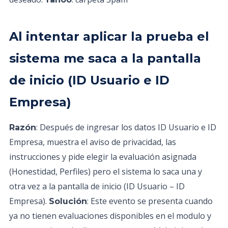
Al intentar aplicar la prueba el
sistema me saca a la pantalla
de inicio (ID Usuario e ID
Empresa)
: Después de ingresar los datos ID Usuario e ID
Razón
Empresa, muestra el aviso de privacidad, las
instrucciones y pide elegir la evaluación asignada
(Honestidad, Perfiles) pero el sistema lo saca una y
otra vez a la pantalla de inicio (ID Usuario – ID
Empresa).
: Este evento se presenta cuando
Solución
ya no tienen evaluaciones disponibles en el modulo y