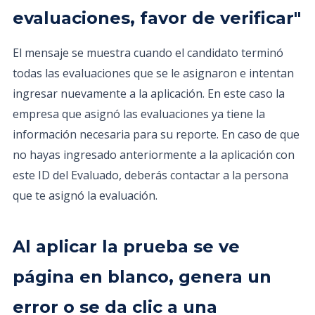
evaluaciones, favor de verificar"
El mensaje se muestra cuando el candidato terminó
todas las evaluaciones que se le asignaron e intentan
ingresar nuevamente a la aplicación. En este caso la
empresa que asignó las evaluaciones ya tiene la
información necesaria para su reporte. En caso de que
no hayas ingresado anteriormente a la aplicación con
este ID del Evaluado, deberás contactar a la persona
que te asignó la evaluación.
Al aplicar la prueba se ve
página en blanco, genera un
error o se da clic a una