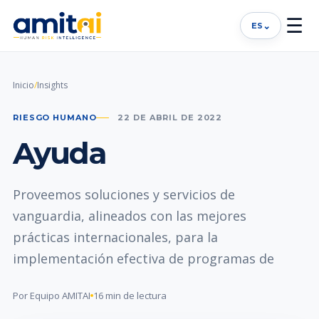
☰
⌄
ES
Inicio
/
Insights
RIESGO HUMANO
22 DE ABRIL DE 2022
Ayuda
Proveemos soluciones y servicios de
vanguardia, alineados con las mejores
prácticas internacionales, para la
implementación efectiva de programas de
Por Equipo AMITAI
16 min de lectura