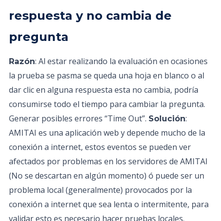
respuesta y no cambia de
pregunta
: Al estar realizando la evaluación en ocasiones
Razón
la prueba se pasma se queda una hoja en blanco o al
dar clic en alguna respuesta esta no cambia, podría
consumirse todo el tiempo para cambiar la pregunta.
Generar posibles errores “Time Out”.
:
Solución
AMITAI es una aplicación web y depende mucho de la
conexión a internet, estos eventos se pueden ver
afectados por problemas en los servidores de AMITAI
(No se descartan en algún momento) ó puede ser un
problema local (generalmente) provocados por la
conexión a internet que sea lenta o intermitente, para
validar esto es necesario hacer pruebas locales.