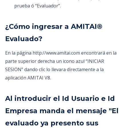
prueba ó “Evaluador”.
¿Cómo ingresar a AMITAI®
Evaluado?
En la página http://www.amitai.com encontrará en la
parte superior derecha un icono azul “INICIAR
SESION” dando clic lo llevara directamente a la
aplicación AMITAI V8.
Al introducir el Id Usuario e Id
Empresa manda el mensaje "El
evaluado ya presento sus