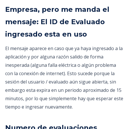
Empresa, pero me manda el
mensaje: El ID de Evaluado
ingresado esta en uso
El mensaje aparece en caso que ya haya ingresado a la
aplicación y por alguna razón salido de forma
inesperada (alguna falla eléctrica o algún problema
con la conexión de internet). Esto sucede porque la
sesión del usuario / evaluado aún sigue abierta, sin
embargo esta expira en un periodo aproximado de 15
minutos, por lo que simplemente hay que esperar este
tiempo e ingresar nuevamente.
Numero de evaluaciones