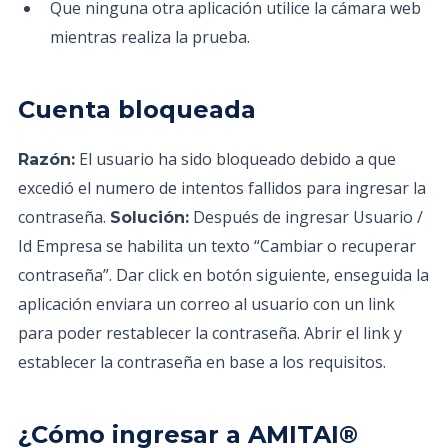
Que ninguna otra aplicación utilice la cámara web
mientras realiza la prueba.
Cuenta bloqueada
El usuario ha sido bloqueado debido a que
Razón:
excedió el numero de intentos fallidos para ingresar la
contraseña.
Después de ingresar Usuario /
Solución:
Id Empresa se habilita un texto “Cambiar o recuperar
contraseña”. Dar click en botón siguiente, enseguida la
aplicación enviara un correo al usuario con un link
para poder restablecer la contraseña. Abrir el link y
establecer la contraseña en base a los requisitos.
¿Cómo ingresar a AMITAI®