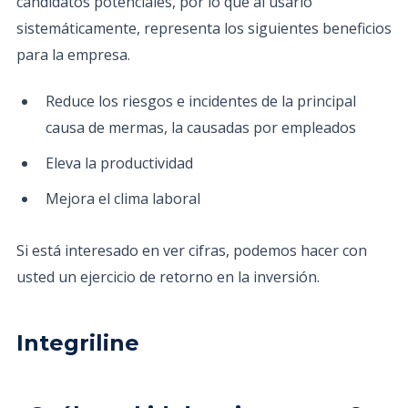
candidatos potenciales, por lo que al usarlo
sistemáticamente, representa los siguientes beneficios
para la empresa.
Reduce los riesgos e incidentes de la principal
causa de mermas, la causadas por empleados
Eleva la productividad
Mejora el clima laboral
Si está interesado en ver cifras, podemos hacer con
usted un ejercicio de retorno en la inversión.
Integriline