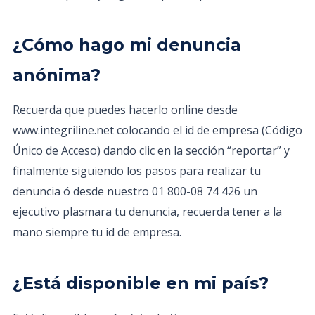
¿Cómo hago mi denuncia
anónima?
Recuerda que puedes hacerlo online desde
www.integriline.net colocando el id de empresa (Código
Único de Acceso) dando clic en la sección “reportar” y
finalmente siguiendo los pasos para realizar tu
denuncia ó desde nuestro 01 800-08 74 426 un
ejecutivo plasmara tu denuncia, recuerda tener a la
mano siempre tu id de empresa.
¿Está disponible en mi país?