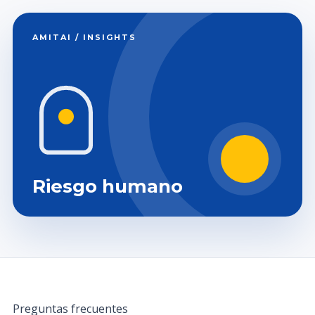
AMITAI / INSIGHTS
Riesgo humano
Preguntas frecuentes