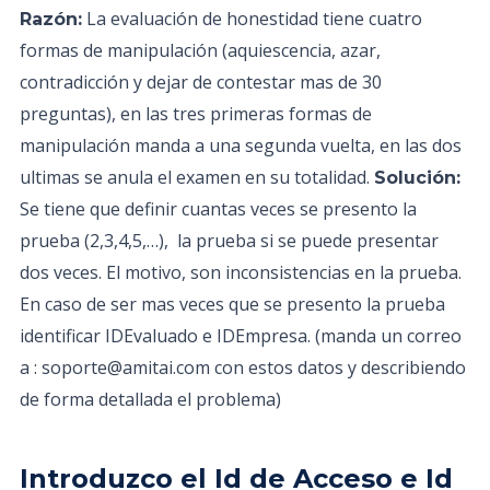
La evaluación de honestidad tiene cuatro
Razón:
formas de manipulación (aquiescencia, azar,
contradicción y dejar de contestar mas de 30
preguntas), en las tres primeras formas de
manipulación manda a una segunda vuelta, en las dos
ultimas se anula el examen en su totalidad.
Solución:
Se tiene que definir cuantas veces se presento la
prueba (2,3,4,5,…), la prueba si se puede presentar
dos veces. El motivo, son inconsistencias en la prueba.
En caso de ser mas veces que se presento la prueba
identificar IDEvaluado e IDEmpresa. (manda un correo
a : soporte@amitai.com con estos datos y describiendo
de forma detallada el problema)
Introduzco el Id de Acceso e Id