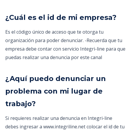
¿Cuál es el id de mi empresa?
Es el código único de acceso que te otorga tu
organización para poder denunciar. -Recuerda que tu
empresa debe contar con servicio Integri-line para que
puedas realizar una denuncia por este canal
¿Aquí puedo denunciar un
problema con mi lugar de
trabajo?
Si requieres realizar una denuncia en Integri-line
debes ingresar a www.integriline.net colocar el id de tu