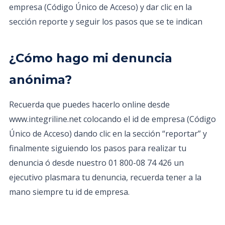
empresa (Código Único de Acceso) y dar clic en la
sección reporte y seguir los pasos que se te indican
¿Cómo hago mi denuncia
anónima?
Recuerda que puedes hacerlo online desde
www.integriline.net colocando el id de empresa (Código
Único de Acceso) dando clic en la sección “reportar” y
finalmente siguiendo los pasos para realizar tu
denuncia ó desde nuestro 01 800-08 74 426 un
ejecutivo plasmara tu denuncia, recuerda tener a la
mano siempre tu id de empresa.