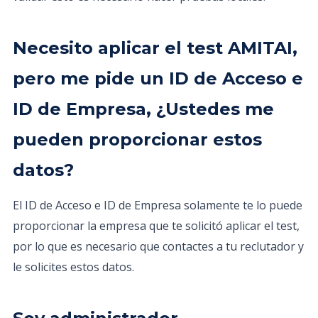
Necesito aplicar el test AMITAI,
pero me pide un ID de Acceso e
ID de Empresa, ¿Ustedes me
pueden proporcionar estos
datos?
El ID de Acceso e ID de Empresa solamente te lo puede
proporcionar la empresa que te solicitó aplicar el test,
por lo que es necesario que contactes a tu reclutador y
le solicites estos datos.