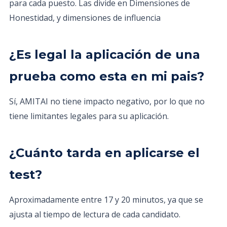
para cada puesto. Las divide en Dimensiones de
Honestidad, y dimensiones de influencia
¿Es legal la aplicación de una
prueba como esta en mi pais?
Sí, AMITAI no tiene impacto negativo, por lo que no
tiene limitantes legales para su aplicación.
¿Cuánto tarda en aplicarse el
test?
Aproximadamente entre 17 y 20 minutos, ya que se
ajusta al tiempo de lectura de cada candidato.