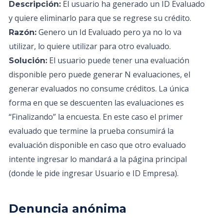
El usuario ha generado un ID Evaluado
Descripción:
y quiere eliminarlo para que se regrese su crédito.
Genero un Id Evaluado pero ya no lo va
Razón:
utilizar, lo quiere utilizar para otro evaluado.
El usuario puede tener una evaluación
Solución:
disponible pero puede generar N evaluaciones, el
generar evaluados no consume créditos. La única
forma en que se descuenten las evaluaciones es
“Finalizando” la encuesta. En este caso el primer
evaluado que termine la prueba consumirá la
evaluación disponible en caso que otro evaluado
intente ingresar lo mandará a la página principal
(donde le pide ingresar Usuario e ID Empresa).
Denuncia anónima