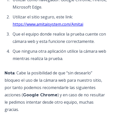
Microsoft Edge.
Utilizar el sitio seguro, este link:
https://www.amitaisystem.com/Amitai
Que el equipo donde realice la prueba cuente con
cámara web y esta funcione correctamente.
Que ninguna otra aplicación utilice la cámara web
mientras realiza la prueba.
: Cabe la posibilidad de que “sin desearlo”
Nota
bloqueo el uso de la cámara web para nuestro sitio,
por tanto podemos recomendarle las siguientes
acciones (
) y en caso de no resultar
Google Chrome
le pedimos intentar desde otro equipo, muchas
gracias.