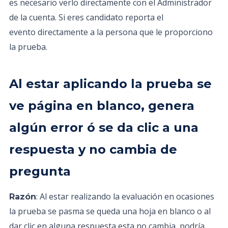
es necesario verlo directamente con el Administrador
de la cuenta. Si eres candidato reporta el
evento directamente a la persona que le proporciono
la prueba.
Al estar aplicando la prueba se
ve página en blanco, genera
algún error ó se da clic a una
respuesta y no cambia de
pregunta
: Al estar realizando la evaluación en ocasiones
Razón
la prueba se pasma se queda una hoja en blanco o al
dar clic en alguna respuesta esta no cambia, podría