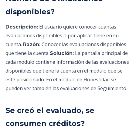
disponibles?
El usuario quiere conocer cuantas
Descripción:
evaluaciones disponibles o por aplicar tiene en su
cuenta.
Conocer las evaluaciones disponibles
Razón:
que tiene la cuenta
La pantalla principal de
Solución:
cada modulo contiene información de las evaluaciones
disponibles que tiene la cuenta en el modulo que se
esté posicionado. En el modulo de Honestidad se
pueden ver también las evaluaciones de Seguimiento.
Se creó el evaluado, se
consumen créditos?