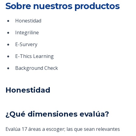
Sobre nuestros productos
Honestidad
Integriline
E-Survery
E-Thics Learning
Background Check
Honestidad
¿Qué dimensiones evalúa?
Evalúa 17 áreas a escoger; las que sean relevantes