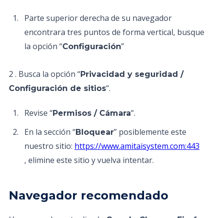
Parte superior derecha de su navegador
encontrara tres puntos de forma vertical, busque
la opción “
”
Configuración
2 . Busca la opción “
Privacidad y seguridad /
“.
Configuración de sitios
Revise “
“.
Permisos / Cámara
En la sección “
” posiblemente este
Bloquear
nuestro sitio:
https://www.amitaisystem.com:443
, elimine este sitio y vuelva intentar.
Navegador recomendado