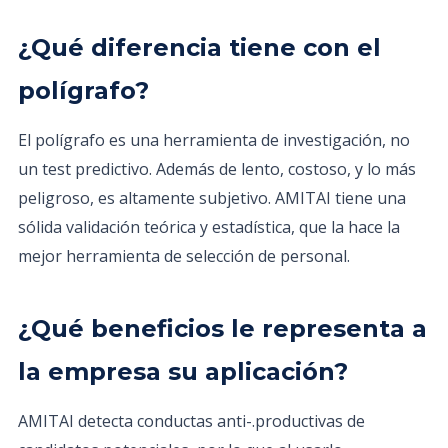
¿Qué diferencia tiene con el
polígrafo?
El polígrafo es una herramienta de investigación, no
un test predictivo. Además de lento, costoso, y lo más
peligroso, es altamente subjetivo. AMITAI tiene una
sólida validación teórica y estadística, que la hace la
mejor herramienta de selección de personal.
¿Qué beneficios le representa a
la empresa su aplicación?
AMITAI detecta conductas anti-.productivas de