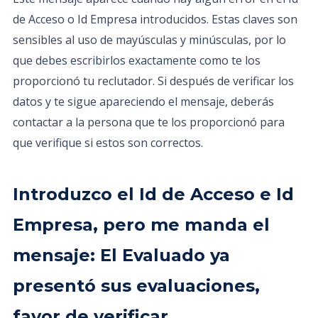
de Acceso o Id Empresa introducidos. Estas claves son
sensibles al uso de mayúsculas y minúsculas, por lo
que debes escribirlos exactamente como te los
proporcionó tu reclutador. Si después de verificar los
datos y te sigue apareciendo el mensaje, deberás
contactar a la persona que te los proporcionó para
que verifique si estos son correctos.
Introduzco el Id de Acceso e Id
Empresa, pero me manda el
mensaje: El Evaluado ya
presentó sus evaluaciones,
favor de verificar