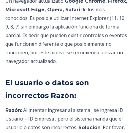
Un navegador actualizado
Google Chrome, Firefox,
de los mas
Microsoft Edge, Opera, Safari
conocidos. Es posible utilizar Internet Explorer (11, 10,
9, 8, 7) sin embargo la aplicación funciona de forma
parcial. Es decir que pueden existir controles o eventos
que funcionen diferente o que posiblemente no
funcionen, por este motivo se recomienda utilizar un
navegador actualizado.
El usuario o datos son
incorrectos Razón:
: Al intentar ingresar al sistema , se ingresa ID
Razón
Usuario – ID Empresa , pero el sistema manda que el
usuario o datos son incorrectos.
: Por favor,
Solución