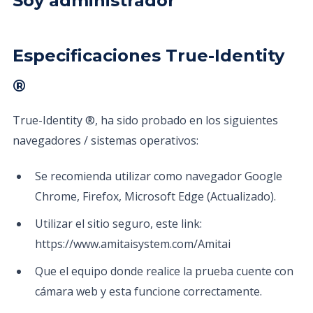
Soy administrador
Especificaciones True-Identity
®
True-Identity ®, ha sido probado en los siguientes
navegadores / sistemas operativos:
Se recomienda utilizar como navegador Google
Chrome, Firefox, Microsoft Edge (Actualizado).
Utilizar el sitio seguro, este link:
https://www.amitaisystem.com/Amitai
Que el equipo donde realice la prueba cuente con
cámara web y esta funcione correctamente.