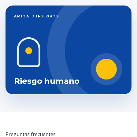
AMITAI / INSIGHTS
Riesgo humano
Preguntas frecuentes