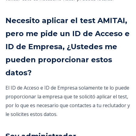
Necesito aplicar el test AMITAI,
pero me pide un ID de Acceso e
ID de Empresa, ¿Ustedes me
pueden proporcionar estos
datos?
El ID de Acceso e ID de Empresa solamente te lo puede
proporcionar la empresa que te solicitó aplicar el test,
por lo que es necesario que contactes a tu reclutador y
le solicites estos datos.