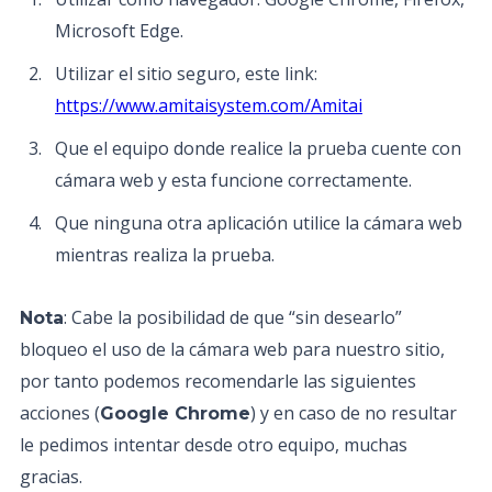
Microsoft Edge.
Utilizar el sitio seguro, este link:
https://www.amitaisystem.com/Amitai
Que el equipo donde realice la prueba cuente con
cámara web y esta funcione correctamente.
Que ninguna otra aplicación utilice la cámara web
mientras realiza la prueba.
: Cabe la posibilidad de que “sin desearlo”
Nota
bloqueo el uso de la cámara web para nuestro sitio,
por tanto podemos recomendarle las siguientes
acciones (
) y en caso de no resultar
Google Chrome
le pedimos intentar desde otro equipo, muchas
gracias.