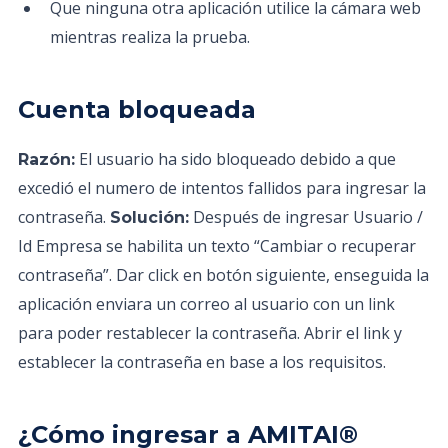
Que ninguna otra aplicación utilice la cámara web
mientras realiza la prueba.
Cuenta bloqueada
El usuario ha sido bloqueado debido a que
Razón:
excedió el numero de intentos fallidos para ingresar la
contraseña.
Después de ingresar Usuario /
Solución:
Id Empresa se habilita un texto “Cambiar o recuperar
contraseña”. Dar click en botón siguiente, enseguida la
aplicación enviara un correo al usuario con un link
para poder restablecer la contraseña. Abrir el link y
establecer la contraseña en base a los requisitos.
¿Cómo ingresar a AMITAI®