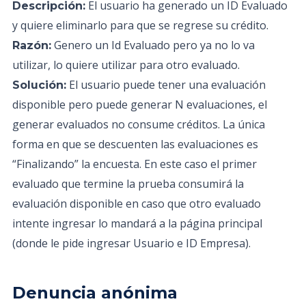
El usuario ha generado un ID Evaluado
Descripción:
y quiere eliminarlo para que se regrese su crédito.
Genero un Id Evaluado pero ya no lo va
Razón:
utilizar, lo quiere utilizar para otro evaluado.
El usuario puede tener una evaluación
Solución:
disponible pero puede generar N evaluaciones, el
generar evaluados no consume créditos. La única
forma en que se descuenten las evaluaciones es
“Finalizando” la encuesta. En este caso el primer
evaluado que termine la prueba consumirá la
evaluación disponible en caso que otro evaluado
intente ingresar lo mandará a la página principal
(donde le pide ingresar Usuario e ID Empresa).
Denuncia anónima