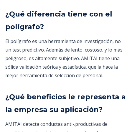
¿Qué diferencia tiene con el
polígrafo?
El polígrafo es una herramienta de investigación, no
un test predictivo. Además de lento, costoso, y lo más
peligroso, es altamente subjetivo. AMITAI tiene una
sólida validación teórica y estadística, que la hace la
mejor herramienta de selección de personal.
¿Qué beneficios le representa a
la empresa su aplicación?
AMITAI detecta conductas anti-.productivas de