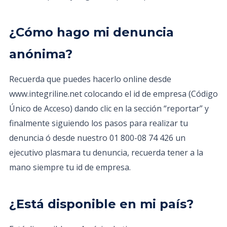
¿Cómo hago mi denuncia
anónima?
Recuerda que puedes hacerlo online desde
www.integriline.net colocando el id de empresa (Código
Único de Acceso) dando clic en la sección “reportar” y
finalmente siguiendo los pasos para realizar tu
denuncia ó desde nuestro 01 800-08 74 426 un
ejecutivo plasmara tu denuncia, recuerda tener a la
mano siempre tu id de empresa.
¿Está disponible en mi país?