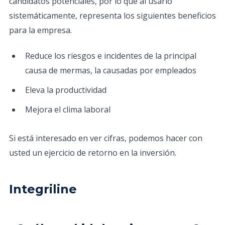
candidatos potenciales, por lo que al usarlo
sistemáticamente, representa los siguientes beneficios
para la empresa.
Reduce los riesgos e incidentes de la principal
causa de mermas, la causadas por empleados
Eleva la productividad
Mejora el clima laboral
Si está interesado en ver cifras, podemos hacer con
usted un ejercicio de retorno en la inversión.
Integriline