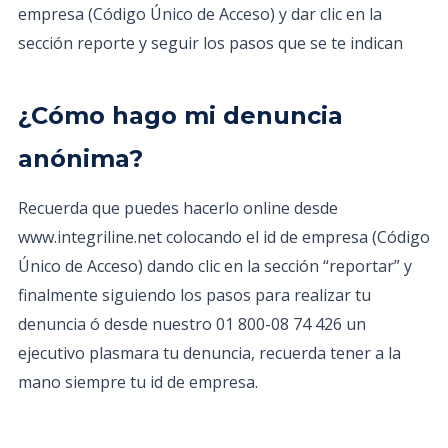
empresa (Código Único de Acceso) y dar clic en la
sección reporte y seguir los pasos que se te indican
¿Cómo hago mi denuncia
anónima?
Recuerda que puedes hacerlo online desde
www.integriline.net colocando el id de empresa (Código
Único de Acceso) dando clic en la sección “reportar” y
finalmente siguiendo los pasos para realizar tu
denuncia ó desde nuestro 01 800-08 74 426 un
ejecutivo plasmara tu denuncia, recuerda tener a la
mano siempre tu id de empresa.