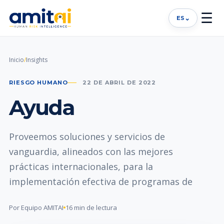
☰
⌄
ES
Inicio
/
Insights
RIESGO HUMANO
22 DE ABRIL DE 2022
Ayuda
Proveemos soluciones y servicios de
vanguardia, alineados con las mejores
prácticas internacionales, para la
implementación efectiva de programas de
Por Equipo AMITAI
16 min de lectura