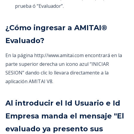
prueba ó “Evaluador”.
¿Cómo ingresar a AMITAI®
Evaluado?
En la página http://www.amitai.com encontrará en la
parte superior derecha un icono azul “INICIAR
SESION” dando clic lo llevara directamente a la
aplicación AMITAI V8.
Al introducir el Id Usuario e Id
Empresa manda el mensaje "El
evaluado ya presento sus