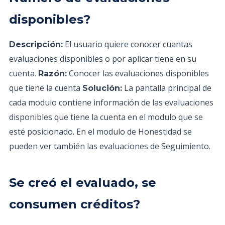
disponibles?
El usuario quiere conocer cuantas
Descripción:
evaluaciones disponibles o por aplicar tiene en su
cuenta.
Conocer las evaluaciones disponibles
Razón:
que tiene la cuenta
La pantalla principal de
Solución:
cada modulo contiene información de las evaluaciones
disponibles que tiene la cuenta en el modulo que se
esté posicionado. En el modulo de Honestidad se
pueden ver también las evaluaciones de Seguimiento.
Se creó el evaluado, se
consumen créditos?