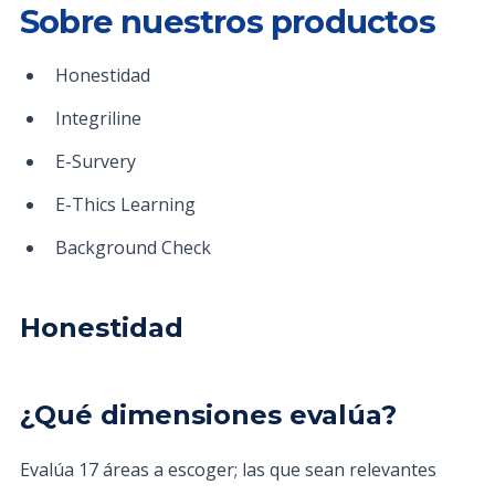
Sobre nuestros productos
Honestidad
Integriline
E-Survery
E-Thics Learning
Background Check
Honestidad
¿Qué dimensiones evalúa?
Evalúa 17 áreas a escoger; las que sean relevantes