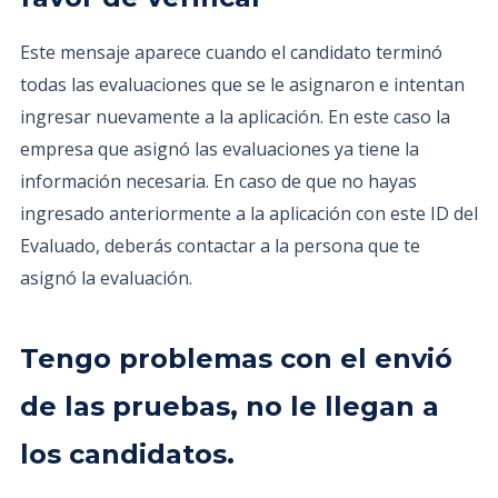
Este mensaje aparece cuando el candidato terminó
todas las evaluaciones que se le asignaron e intentan
ingresar nuevamente a la aplicación. En este caso la
empresa que asignó las evaluaciones ya tiene la
información necesaria. En caso de que no hayas
ingresado anteriormente a la aplicación con este ID del
Evaluado, deberás contactar a la persona que te
asignó la evaluación.
Tengo problemas con el envió
de las pruebas, no le llegan a
los candidatos.