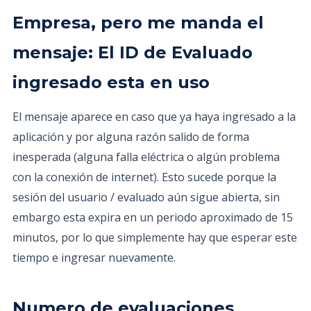
Empresa, pero me manda el
mensaje: El ID de Evaluado
ingresado esta en uso
El mensaje aparece en caso que ya haya ingresado a la
aplicación y por alguna razón salido de forma
inesperada (alguna falla eléctrica o algún problema
con la conexión de internet). Esto sucede porque la
sesión del usuario / evaluado aún sigue abierta, sin
embargo esta expira en un periodo aproximado de 15
minutos, por lo que simplemente hay que esperar este
tiempo e ingresar nuevamente.
Numero de evaluaciones