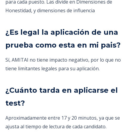
para cada puesto. Las divide en Dimensiones de
Honestidad, y dimensiones de influencia
¿Es legal la aplicación de una
prueba como esta en mi pais?
Sí, AMITAI no tiene impacto negativo, por lo que no
tiene limitantes legales para su aplicación.
¿Cuánto tarda en aplicarse el
test?
Aproximadamente entre 17 y 20 minutos, ya que se
ajusta al tiempo de lectura de cada candidato.