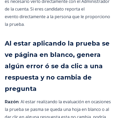
es necesario verlo directamente con el Administrador
de la cuenta. Si eres candidato reporta el
evento directamente a la persona que le proporciono
la prueba.
Al estar aplicando la prueba se
ve página en blanco, genera
algún error ó se da clic a una
respuesta y no cambia de
pregunta
: Al estar realizando la evaluación en ocasiones
Razón
la prueba se pasma se queda una hoja en blanco o al
dar clic en alguna respuesta esta no cambia, podría