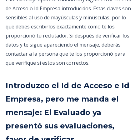
de Acceso o Id Empresa introducidos. Estas claves son
sensibles al uso de mayúsculas y minúsculas, por lo
que debes escribirlos exactamente como te los
proporcionó tu reclutador. Si después de verificar los
datos y te sigue apareciendo el mensaje, deberás
contactar a la persona que te los proporcionó para
que verifique si estos son correctos.
Introduzco el Id de Acceso e Id
Empresa, pero me manda el
mensaje: El Evaluado ya
presentó sus evaluaciones,
favor de verificar