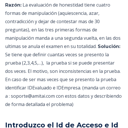
La evaluación de honestidad tiene cuatro
Razón:
formas de manipulación (aquiescencia, azar,
contradicción y dejar de contestar mas de 30
preguntas), en las tres primeras formas de
manipulación manda a una segunda vuelta, en las dos
ultimas se anula el examen en su totalidad.
Solución:
Se tiene que definir cuantas veces se presento la
prueba (2,3,4,5,…), la prueba si se puede presentar
dos veces. El motivo, son inconsistencias en la prueba.
En caso de ser mas veces que se presento la prueba
identificar IDEvaluado e IDEmpresa. (manda un correo
a : soporte@amitai.com con estos datos y describiendo
de forma detallada el problema)
Introduzco el Id de Acceso e Id