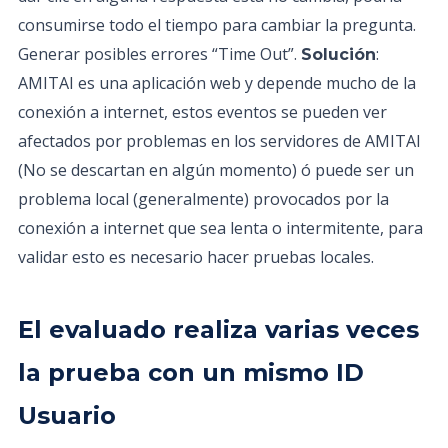
consumirse todo el tiempo para cambiar la pregunta.
Generar posibles errores “Time Out”.
:
Solución
AMITAI es una aplicación web y depende mucho de la
conexión a internet, estos eventos se pueden ver
afectados por problemas en los servidores de AMITAI
(No se descartan en algún momento) ó puede ser un
problema local (generalmente) provocados por la
conexión a internet que sea lenta o intermitente, para
validar esto es necesario hacer pruebas locales.
El evaluado realiza varias veces
la prueba con un mismo ID
Usuario