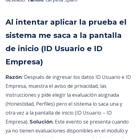
Al intentar aplicar la prueba el
sistema me saca a la pantalla
de inicio (ID Usuario e ID
Empresa)
: Después de ingresar los datos ID Usuario e ID
Razón
Empresa, muestra el aviso de privacidad, las
instrucciones y pide elegir la evaluación asignada
(Honestidad, Perfiles) pero el sistema lo saca una y
otra vez a la pantalla de inicio (ID Usuario – ID
Empresa).
: Este evento se presenta cuando
Solución
ya no tienen evaluaciones disponibles en el modulo y