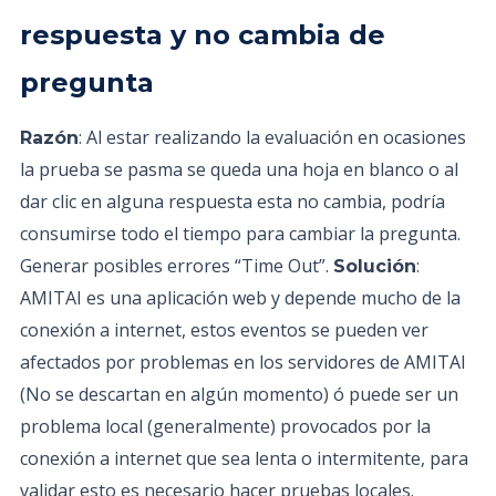
respuesta y no cambia de
pregunta
: Al estar realizando la evaluación en ocasiones
Razón
la prueba se pasma se queda una hoja en blanco o al
dar clic en alguna respuesta esta no cambia, podría
consumirse todo el tiempo para cambiar la pregunta.
Generar posibles errores “Time Out”.
:
Solución
AMITAI es una aplicación web y depende mucho de la
conexión a internet, estos eventos se pueden ver
afectados por problemas en los servidores de AMITAI
(No se descartan en algún momento) ó puede ser un
problema local (generalmente) provocados por la
conexión a internet que sea lenta o intermitente, para
validar esto es necesario hacer pruebas locales.