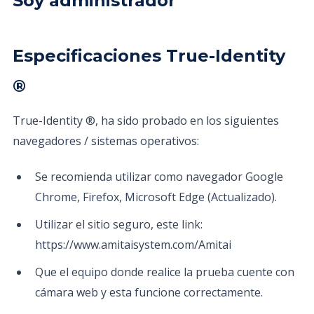
Soy administrador
Especificaciones True-Identity
®
True-Identity ®, ha sido probado en los siguientes
navegadores / sistemas operativos:
Se recomienda utilizar como navegador Google
Chrome, Firefox, Microsoft Edge (Actualizado).
Utilizar el sitio seguro, este link:
https://www.amitaisystem.com/Amitai
Que el equipo donde realice la prueba cuente con
cámara web y esta funcione correctamente.