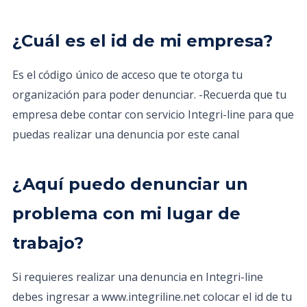
¿Cuál es el id de mi empresa?
Es el código único de acceso que te otorga tu
organización para poder denunciar. -Recuerda que tu
empresa debe contar con servicio Integri-line para que
puedas realizar una denuncia por este canal
¿Aquí puedo denunciar un
problema con mi lugar de
trabajo?
Si requieres realizar una denuncia en Integri-line
debes ingresar a www.integriline.net colocar el id de tu