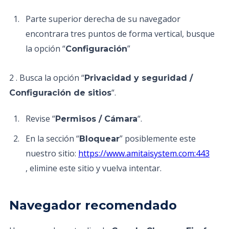
Parte superior derecha de su navegador
encontrara tres puntos de forma vertical, busque
la opción “
”
Configuración
2 . Busca la opción “
Privacidad y seguridad /
“.
Configuración de sitios
Revise “
“.
Permisos / Cámara
En la sección “
” posiblemente este
Bloquear
nuestro sitio:
https://www.amitaisystem.com:443
, elimine este sitio y vuelva intentar.
Navegador recomendado