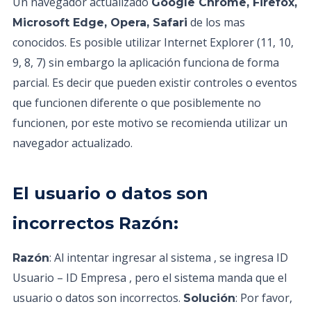
Un navegador actualizado
Google Chrome, Firefox,
de los mas
Microsoft Edge, Opera, Safari
conocidos. Es posible utilizar Internet Explorer (11, 10,
9, 8, 7) sin embargo la aplicación funciona de forma
parcial. Es decir que pueden existir controles o eventos
que funcionen diferente o que posiblemente no
funcionen, por este motivo se recomienda utilizar un
navegador actualizado.
El usuario o datos son
incorrectos Razón:
: Al intentar ingresar al sistema , se ingresa ID
Razón
Usuario – ID Empresa , pero el sistema manda que el
usuario o datos son incorrectos.
: Por favor,
Solución