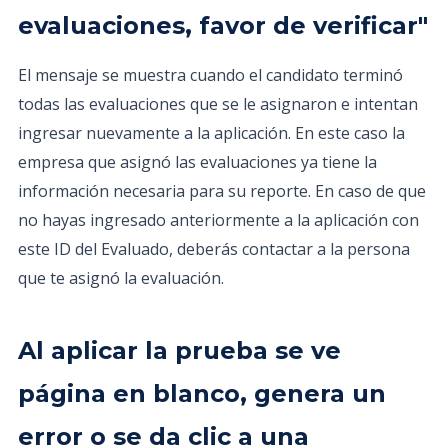
evaluaciones, favor de verificar"
El mensaje se muestra cuando el candidato terminó
todas las evaluaciones que se le asignaron e intentan
ingresar nuevamente a la aplicación. En este caso la
empresa que asignó las evaluaciones ya tiene la
información necesaria para su reporte. En caso de que
no hayas ingresado anteriormente a la aplicación con
este ID del Evaluado, deberás contactar a la persona
que te asignó la evaluación.
Al aplicar la prueba se ve
página en blanco, genera un
error o se da clic a una