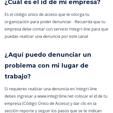
¿Cuál es el id de mi empresa?
Es el código único de acceso que te otorga tu
organización para poder denunciar. -Recuerda que tu
empresa debe contar con servicio Integri-line para que
puedas realizar una denuncia por este canal
¿Aquí puedo denunciar un
problema con mi lugar de
trabajo?
Si requieres realizar una denuncia en Integri-line
debes ingresar a www.integriline.net colocar el id de tu
empresa (Código Único de Acceso) y dar clic en la
sección reporte y seguir los pasos que se te indican