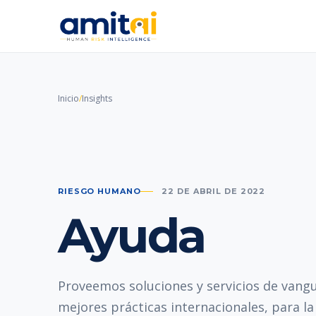
Inicio
/
Insights
RIESGO HUMANO
22 DE ABRIL DE 2022
Ayuda
Proveemos soluciones y servicios de vangu
mejores prácticas internacionales, para l