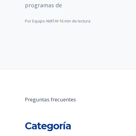
programas de
Por Equipo AMITAI
16 min de lectura
Preguntas frecuentes
Categoría