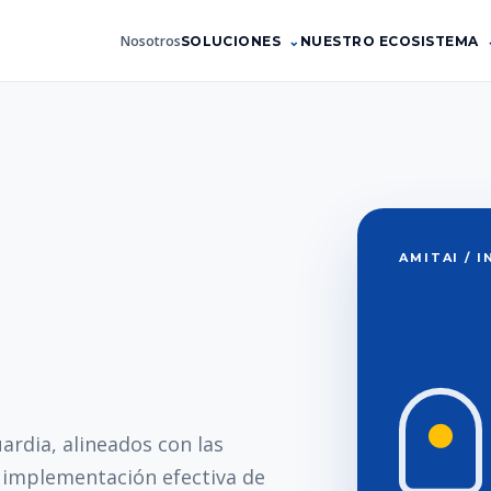
Nosotros
SOLUCIONES
NUESTRO ECOSISTEMA
AMITAI / 
ardia, alineados con las
a implementación efectiva de