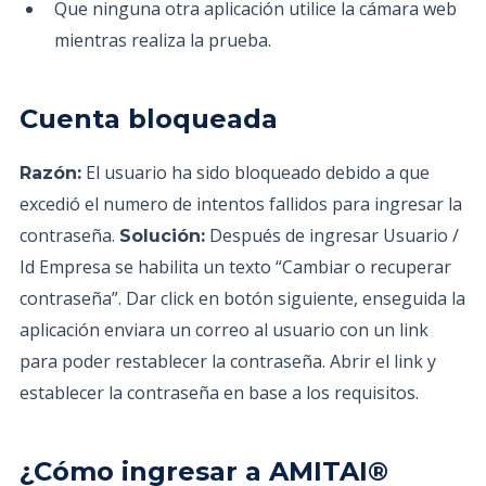
Que ninguna otra aplicación utilice la cámara web
mientras realiza la prueba.
Cuenta bloqueada
El usuario ha sido bloqueado debido a que
Razón:
excedió el numero de intentos fallidos para ingresar la
contraseña.
Después de ingresar Usuario /
Solución:
Id Empresa se habilita un texto “Cambiar o recuperar
contraseña”. Dar click en botón siguiente, enseguida la
aplicación enviara un correo al usuario con un link
para poder restablecer la contraseña. Abrir el link y
establecer la contraseña en base a los requisitos.
¿Cómo ingresar a AMITAI®