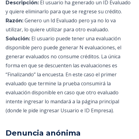
El usuario ha generado un ID Evaluado
Descripción:
y quiere eliminarlo para que se regrese su crédito.
Genero un Id Evaluado pero ya no lo va
Razón:
utilizar, lo quiere utilizar para otro evaluado.
El usuario puede tener una evaluación
Solución:
disponible pero puede generar N evaluaciones, el
generar evaluados no consume créditos. La única
forma en que se descuenten las evaluaciones es
“Finalizando” la encuesta. En este caso el primer
evaluado que termine la prueba consumirá la
evaluación disponible en caso que otro evaluado
intente ingresar lo mandará a la página principal
(donde le pide ingresar Usuario e ID Empresa).
Denuncia anónima