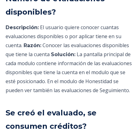
disponibles?
El usuario quiere conocer cuantas
Descripción:
evaluaciones disponibles o por aplicar tiene en su
cuenta.
Conocer las evaluaciones disponibles
Razón:
que tiene la cuenta
La pantalla principal de
Solución:
cada modulo contiene información de las evaluaciones
disponibles que tiene la cuenta en el modulo que se
esté posicionado. En el modulo de Honestidad se
pueden ver también las evaluaciones de Seguimiento.
Se creó el evaluado, se
consumen créditos?