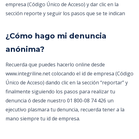
empresa (Código Único de Acceso) y dar clic en la
sección reporte y seguir los pasos que se te indican
¿Cómo hago mi denuncia
anónima?
Recuerda que puedes hacerlo online desde
www.integriline.net colocando el id de empresa (Código
Único de Acceso) dando clic en la sección “reportar” y
finalmente siguiendo los pasos para realizar tu
denuncia ó desde nuestro 01 800-08 74 426 un
ejecutivo plasmara tu denuncia, recuerda tener a la
mano siempre tu id de empresa.