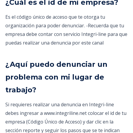
¿Cuál es el id de mi empresa?
Es el código único de acceso que te otorga tu
organización para poder denunciar. -Recuerda que tu
empresa debe contar con servicio Integri-line para que
puedas realizar una denuncia por este canal
¿Aquí puedo denunciar un
problema con mi lugar de
trabajo?
Si requieres realizar una denuncia en Integri-line
debes ingresar a www.integriline.net colocar el id de tu
empresa (Código Único de Acceso) y dar clic en la
sección reporte y seguir los pasos que se te indican