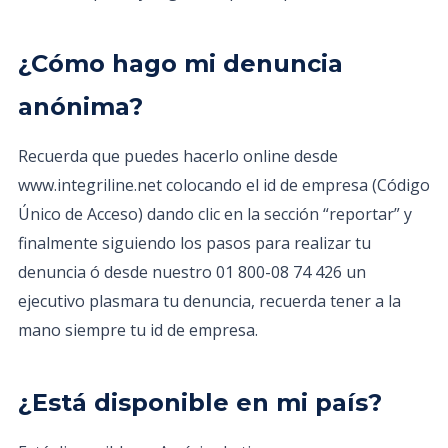
¿Cómo hago mi denuncia
anónima?
Recuerda que puedes hacerlo online desde
www.integriline.net colocando el id de empresa (Código
Único de Acceso) dando clic en la sección “reportar” y
finalmente siguiendo los pasos para realizar tu
denuncia ó desde nuestro 01 800-08 74 426 un
ejecutivo plasmara tu denuncia, recuerda tener a la
mano siempre tu id de empresa.
¿Está disponible en mi país?