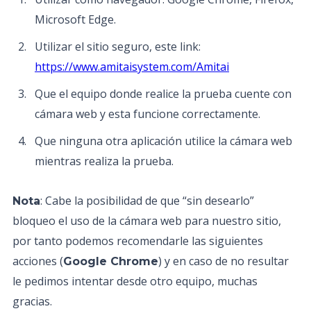
Microsoft Edge.
Utilizar el sitio seguro, este link:
https://www.amitaisystem.com/Amitai
Que el equipo donde realice la prueba cuente con
cámara web y esta funcione correctamente.
Que ninguna otra aplicación utilice la cámara web
mientras realiza la prueba.
: Cabe la posibilidad de que “sin desearlo”
Nota
bloqueo el uso de la cámara web para nuestro sitio,
por tanto podemos recomendarle las siguientes
acciones (
) y en caso de no resultar
Google Chrome
le pedimos intentar desde otro equipo, muchas
gracias.