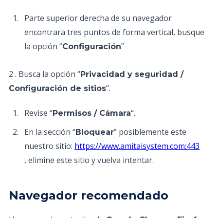
Parte superior derecha de su navegador
encontrara tres puntos de forma vertical, busque
la opción “
”
Configuración
2 . Busca la opción “
Privacidad y seguridad /
“.
Configuración de sitios
Revise “
“.
Permisos / Cámara
En la sección “
” posiblemente este
Bloquear
nuestro sitio:
https://www.amitaisystem.com:443
, elimine este sitio y vuelva intentar.
Navegador recomendado