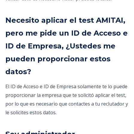
Necesito aplicar el test AMITAI,
pero me pide un ID de Acceso e
ID de Empresa, ¿Ustedes me
pueden proporcionar estos
datos?
El ID de Acceso e ID de Empresa solamente te lo puede
proporcionar la empresa que te solicitó aplicar el test,
por lo que es necesario que contactes a tu reclutador y
le solicites estos datos.