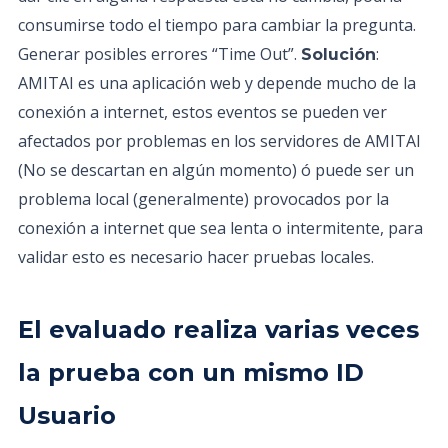
consumirse todo el tiempo para cambiar la pregunta.
Generar posibles errores “Time Out”.
:
Solución
AMITAI es una aplicación web y depende mucho de la
conexión a internet, estos eventos se pueden ver
afectados por problemas en los servidores de AMITAI
(No se descartan en algún momento) ó puede ser un
problema local (generalmente) provocados por la
conexión a internet que sea lenta o intermitente, para
validar esto es necesario hacer pruebas locales.
El evaluado realiza varias veces
la prueba con un mismo ID
Usuario