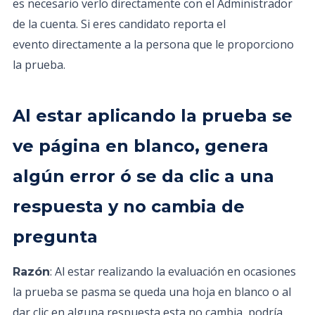
es necesario verlo directamente con el Administrador
de la cuenta. Si eres candidato reporta el
evento directamente a la persona que le proporciono
la prueba.
Al estar aplicando la prueba se
ve página en blanco, genera
algún error ó se da clic a una
respuesta y no cambia de
pregunta
: Al estar realizando la evaluación en ocasiones
Razón
la prueba se pasma se queda una hoja en blanco o al
dar clic en alguna respuesta esta no cambia, podría