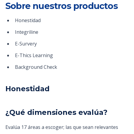
Sobre nuestros productos
Honestidad
Integriline
E-Survery
E-Thics Learning
Background Check
Honestidad
¿Qué dimensiones evalúa?
Evalúa 17 áreas a escoger; las que sean relevantes