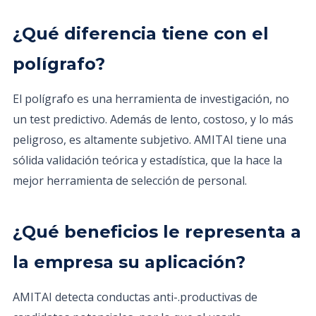
¿Qué diferencia tiene con el
polígrafo?
El polígrafo es una herramienta de investigación, no
un test predictivo. Además de lento, costoso, y lo más
peligroso, es altamente subjetivo. AMITAI tiene una
sólida validación teórica y estadística, que la hace la
mejor herramienta de selección de personal.
¿Qué beneficios le representa a
la empresa su aplicación?
AMITAI detecta conductas anti-.productivas de