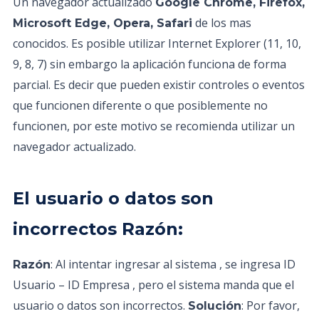
Un navegador actualizado
Google Chrome, Firefox,
de los mas
Microsoft Edge, Opera, Safari
conocidos. Es posible utilizar Internet Explorer (11, 10,
9, 8, 7) sin embargo la aplicación funciona de forma
parcial. Es decir que pueden existir controles o eventos
que funcionen diferente o que posiblemente no
funcionen, por este motivo se recomienda utilizar un
navegador actualizado.
El usuario o datos son
incorrectos Razón:
: Al intentar ingresar al sistema , se ingresa ID
Razón
Usuario – ID Empresa , pero el sistema manda que el
usuario o datos son incorrectos.
: Por favor,
Solución