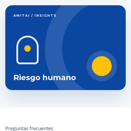
AMITAI / INSIGHTS
Riesgo humano
Preguntas frecuentes