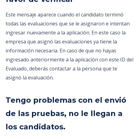
Este mensaje aparece cuando el candidato terminó
todas las evaluaciones que se le asignaron e intentan
ingresar nuevamente a la aplicación. En este caso la
empresa que asignó las evaluaciones ya tiene la
información necesaria. En caso de que no hayas
ingresado anteriormente a la aplicación con este ID del
Evaluado, deberás contactar a la persona que te
asignó la evaluación.
Tengo problemas con el envió
de las pruebas, no le llegan a
los candidatos.