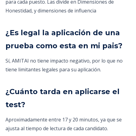
para cada puesto. Las divide en Dimensiones de
Honestidad, y dimensiones de influencia
¿Es legal la aplicación de una
prueba como esta en mi pais?
Sí, AMITAI no tiene impacto negativo, por lo que no
tiene limitantes legales para su aplicación.
¿Cuánto tarda en aplicarse el
test?
Aproximadamente entre 17 y 20 minutos, ya que se
ajusta al tiempo de lectura de cada candidato.