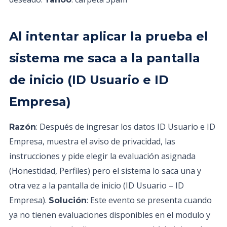
Al intentar aplicar la prueba el
sistema me saca a la pantalla
de inicio (ID Usuario e ID
Empresa)
: Después de ingresar los datos ID Usuario e ID
Razón
Empresa, muestra el aviso de privacidad, las
instrucciones y pide elegir la evaluación asignada
(Honestidad, Perfiles) pero el sistema lo saca una y
otra vez a la pantalla de inicio (ID Usuario – ID
Empresa).
: Este evento se presenta cuando
Solución
ya no tienen evaluaciones disponibles en el modulo y