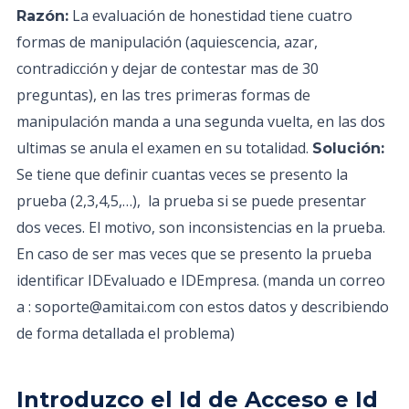
La evaluación de honestidad tiene cuatro
Razón:
formas de manipulación (aquiescencia, azar,
contradicción y dejar de contestar mas de 30
preguntas), en las tres primeras formas de
manipulación manda a una segunda vuelta, en las dos
ultimas se anula el examen en su totalidad.
Solución:
Se tiene que definir cuantas veces se presento la
prueba (2,3,4,5,…), la prueba si se puede presentar
dos veces. El motivo, son inconsistencias en la prueba.
En caso de ser mas veces que se presento la prueba
identificar IDEvaluado e IDEmpresa. (manda un correo
a : soporte@amitai.com con estos datos y describiendo
de forma detallada el problema)
Introduzco el Id de Acceso e Id