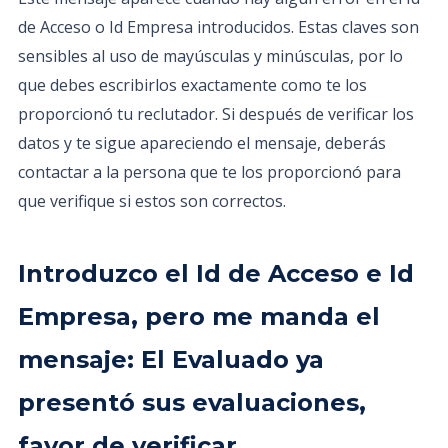
de Acceso o Id Empresa introducidos. Estas claves son
sensibles al uso de mayúsculas y minúsculas, por lo
que debes escribirlos exactamente como te los
proporcionó tu reclutador. Si después de verificar los
datos y te sigue apareciendo el mensaje, deberás
contactar a la persona que te los proporcionó para
que verifique si estos son correctos.
Introduzco el Id de Acceso e Id
Empresa, pero me manda el
mensaje: El Evaluado ya
presentó sus evaluaciones,
favor de verificar