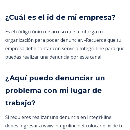
¿Cuál es el id de mi empresa?
Es el código único de acceso que te otorga tu
organización para poder denunciar. -Recuerda que tu
empresa debe contar con servicio Integri-line para que
puedas realizar una denuncia por este canal
¿Aquí puedo denunciar un
problema con mi lugar de
trabajo?
Si requieres realizar una denuncia en Integri-line
debes ingresar a www.integriline.net colocar el id de tu