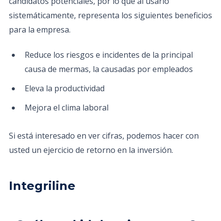
candidatos potenciales, por lo que al usarlo
sistemáticamente, representa los siguientes beneficios
para la empresa.
Reduce los riesgos e incidentes de la principal
causa de mermas, la causadas por empleados
Eleva la productividad
Mejora el clima laboral
Si está interesado en ver cifras, podemos hacer con
usted un ejercicio de retorno en la inversión.
Integriline