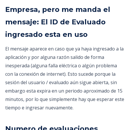
Empresa, pero me manda el
mensaje: El ID de Evaluado
ingresado esta en uso
El mensaje aparece en caso que ya haya ingresado a la
aplicación y por alguna razón salido de forma
inesperada (alguna falla eléctrica o algún problema
con la conexión de internet). Esto sucede porque la
sesión del usuario / evaluado aún sigue abierta, sin
embargo esta expira en un periodo aproximado de 15
minutos, por lo que simplemente hay que esperar este
tiempo e ingresar nuevamente.
Numero de evaluaciones