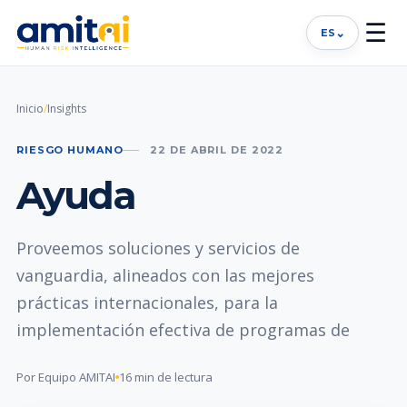
☰
⌄
ES
Inicio
/
Insights
RIESGO HUMANO
22 DE ABRIL DE 2022
Ayuda
Proveemos soluciones y servicios de
vanguardia, alineados con las mejores
prácticas internacionales, para la
implementación efectiva de programas de
Por Equipo AMITAI
16 min de lectura