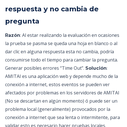
respuesta y no cambia de
pregunta
: Al estar realizando la evaluación en ocasiones
Razón
la prueba se pasma se queda una hoja en blanco o al
dar clic en alguna respuesta esta no cambia, podría
consumirse todo el tiempo para cambiar la pregunta.
Generar posibles errores “Time Out”.
:
Solución
AMITAI es una aplicación web y depende mucho de la
conexión a internet, estos eventos se pueden ver
afectados por problemas en los servidores de AMITAI
(No se descartan en algún momento) ó puede ser un
problema local (generalmente) provocados por la
conexión a internet que sea lenta o intermitente, para
validar esto es necesario hacer pruebas locales.