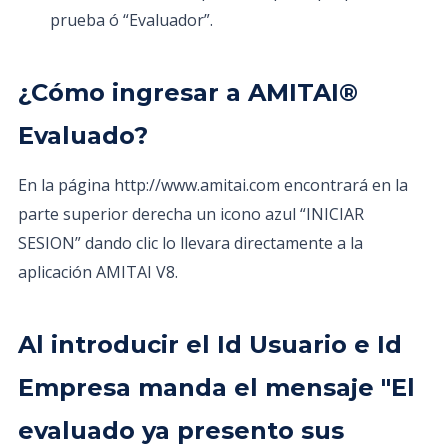
prueba ó “Evaluador”.
¿Cómo ingresar a AMITAI®
Evaluado?
En la página http://www.amitai.com encontrará en la
parte superior derecha un icono azul “INICIAR
SESION” dando clic lo llevara directamente a la
aplicación AMITAI V8.
Al introducir el Id Usuario e Id
Empresa manda el mensaje "El
evaluado ya presento sus