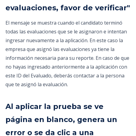
evaluaciones, favor de verificar"
El mensaje se muestra cuando el candidato terminó
todas las evaluaciones que se le asignaron e intentan
ingresar nuevamente a la aplicación. En este caso la
empresa que asignó las evaluaciones ya tiene la
información necesaria para su reporte. En caso de que
no hayas ingresado anteriormente a la aplicación con
este ID del Evaluado, deberás contactar a la persona
que te asignó la evaluación.
Al aplicar la prueba se ve
página en blanco, genera un
error o se da clic a una