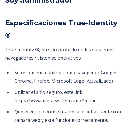
Soy administrador
Especificaciones True-Identity
®
True-Identity ®, ha sido probado en los siguientes
navegadores / sistemas operativos:
Se recomienda utilizar como navegador Google
Chrome, Firefox, Microsoft Edge (Actualizado).
Utilizar el sitio seguro, este link:
https://www.amitaisystem.com/Amitai
Que el equipo donde realice la prueba cuente con
cámara web y esta funcione correctamente.