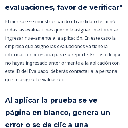
evaluaciones, favor de verificar"
El mensaje se muestra cuando el candidato terminó
todas las evaluaciones que se le asignaron e intentan
ingresar nuevamente a la aplicación. En este caso la
empresa que asignó las evaluaciones ya tiene la
información necesaria para su reporte. En caso de que
no hayas ingresado anteriormente a la aplicación con
este ID del Evaluado, deberás contactar a la persona
que te asignó la evaluación.
Al aplicar la prueba se ve
página en blanco, genera un
error o se da clic a una