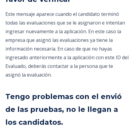
Este mensaje aparece cuando el candidato terminó
todas las evaluaciones que se le asignaron e intentan
ingresar nuevamente a la aplicación. En este caso la
empresa que asignó las evaluaciones ya tiene la
información necesaria. En caso de que no hayas
ingresado anteriormente a la aplicación con este ID del
Evaluado, deberás contactar a la persona que te
asignó la evaluación.
Tengo problemas con el envió
de las pruebas, no le llegan a
los candidatos.