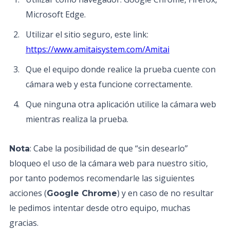
Microsoft Edge.
Utilizar el sitio seguro, este link:
https://www.amitaisystem.com/Amitai
Que el equipo donde realice la prueba cuente con
cámara web y esta funcione correctamente.
Que ninguna otra aplicación utilice la cámara web
mientras realiza la prueba.
: Cabe la posibilidad de que “sin desearlo”
Nota
bloqueo el uso de la cámara web para nuestro sitio,
por tanto podemos recomendarle las siguientes
acciones (
) y en caso de no resultar
Google Chrome
le pedimos intentar desde otro equipo, muchas
gracias.