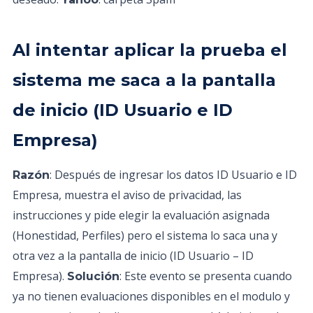
Al intentar aplicar la prueba el
sistema me saca a la pantalla
de inicio (ID Usuario e ID
Empresa)
: Después de ingresar los datos ID Usuario e ID
Razón
Empresa, muestra el aviso de privacidad, las
instrucciones y pide elegir la evaluación asignada
(Honestidad, Perfiles) pero el sistema lo saca una y
otra vez a la pantalla de inicio (ID Usuario – ID
Empresa).
: Este evento se presenta cuando
Solución
ya no tienen evaluaciones disponibles en el modulo y