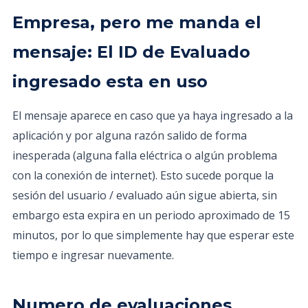
Empresa, pero me manda el
mensaje: El ID de Evaluado
ingresado esta en uso
El mensaje aparece en caso que ya haya ingresado a la
aplicación y por alguna razón salido de forma
inesperada (alguna falla eléctrica o algún problema
con la conexión de internet). Esto sucede porque la
sesión del usuario / evaluado aún sigue abierta, sin
embargo esta expira en un periodo aproximado de 15
minutos, por lo que simplemente hay que esperar este
tiempo e ingresar nuevamente.
Numero de evaluaciones