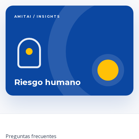
AMITAI / INSIGHTS
Riesgo humano
Preguntas frecuentes