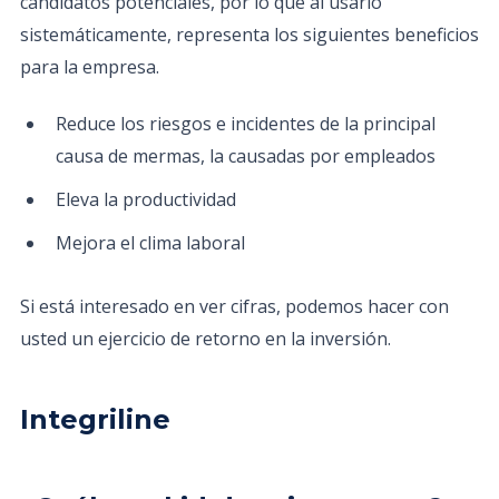
candidatos potenciales, por lo que al usarlo
sistemáticamente, representa los siguientes beneficios
para la empresa.
Reduce los riesgos e incidentes de la principal
causa de mermas, la causadas por empleados
Eleva la productividad
Mejora el clima laboral
Si está interesado en ver cifras, podemos hacer con
usted un ejercicio de retorno en la inversión.
Integriline