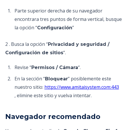
Parte superior derecha de su navegador
encontrara tres puntos de forma vertical, busque
la opción “
”
Configuración
2 . Busca la opción “
Privacidad y seguridad /
“.
Configuración de sitios
Revise “
“.
Permisos / Cámara
En la sección “
” posiblemente este
Bloquear
nuestro sitio:
https://www.amitaisystem.com:443
, elimine este sitio y vuelva intentar.
Navegador recomendado