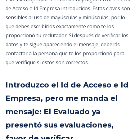
de Acceso o Id Empresa introducidos. Estas claves son
sensibles al uso de mayúsculas y minúsculas, por lo
que debes escribirlos exactamente como te los
proporcionó tu reclutador. Si después de verificar los
datos y te sigue apareciendo el mensaje, deberás
contactar a la persona que te los proporcionó para
que verifique si estos son correctos.
Introduzco el Id de Acceso e Id
Empresa, pero me manda el
mensaje: El Evaluado ya
presentó sus evaluaciones,
favor de verificar