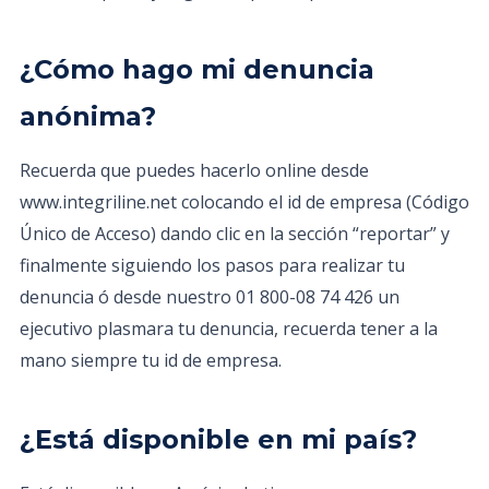
¿Cómo hago mi denuncia
anónima?
Recuerda que puedes hacerlo online desde
www.integriline.net colocando el id de empresa (Código
Único de Acceso) dando clic en la sección “reportar” y
finalmente siguiendo los pasos para realizar tu
denuncia ó desde nuestro 01 800-08 74 426 un
ejecutivo plasmara tu denuncia, recuerda tener a la
mano siempre tu id de empresa.
¿Está disponible en mi país?