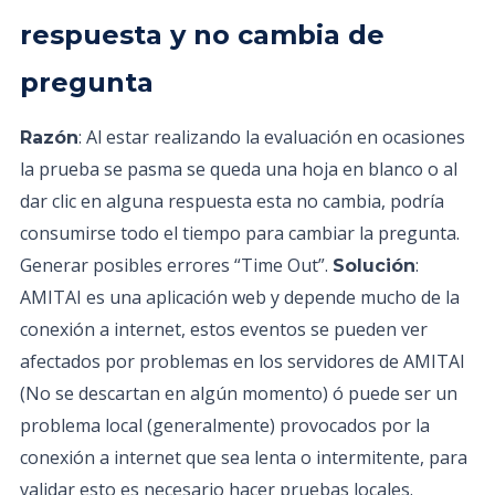
respuesta y no cambia de
pregunta
: Al estar realizando la evaluación en ocasiones
Razón
la prueba se pasma se queda una hoja en blanco o al
dar clic en alguna respuesta esta no cambia, podría
consumirse todo el tiempo para cambiar la pregunta.
Generar posibles errores “Time Out”.
:
Solución
AMITAI es una aplicación web y depende mucho de la
conexión a internet, estos eventos se pueden ver
afectados por problemas en los servidores de AMITAI
(No se descartan en algún momento) ó puede ser un
problema local (generalmente) provocados por la
conexión a internet que sea lenta o intermitente, para
validar esto es necesario hacer pruebas locales.