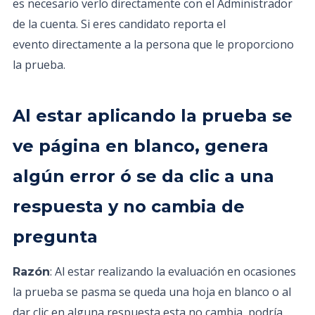
es necesario verlo directamente con el Administrador
de la cuenta. Si eres candidato reporta el
evento directamente a la persona que le proporciono
la prueba.
Al estar aplicando la prueba se
ve página en blanco, genera
algún error ó se da clic a una
respuesta y no cambia de
pregunta
: Al estar realizando la evaluación en ocasiones
Razón
la prueba se pasma se queda una hoja en blanco o al
dar clic en alguna respuesta esta no cambia, podría