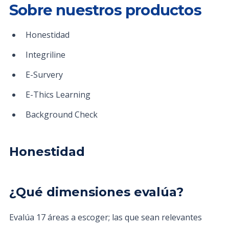
Sobre nuestros productos
Honestidad
Integriline
E-Survery
E-Thics Learning
Background Check
Honestidad
¿Qué dimensiones evalúa?
Evalúa 17 áreas a escoger; las que sean relevantes