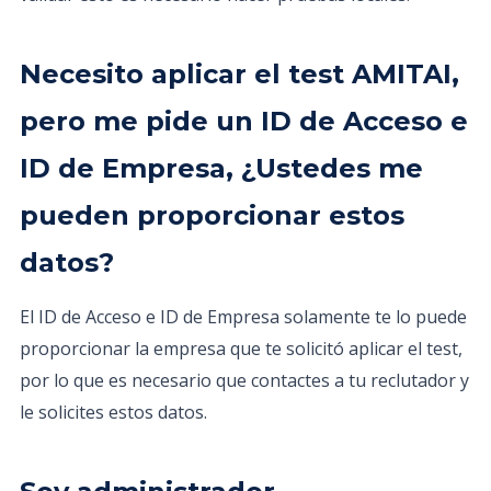
Necesito aplicar el test AMITAI,
pero me pide un ID de Acceso e
ID de Empresa, ¿Ustedes me
pueden proporcionar estos
datos?
El ID de Acceso e ID de Empresa solamente te lo puede
proporcionar la empresa que te solicitó aplicar el test,
por lo que es necesario que contactes a tu reclutador y
le solicites estos datos.