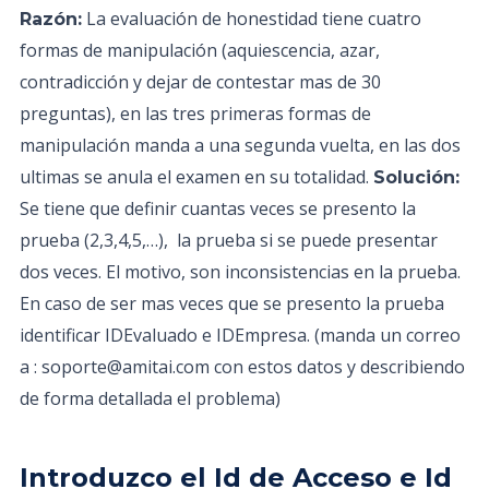
La evaluación de honestidad tiene cuatro
Razón:
formas de manipulación (aquiescencia, azar,
contradicción y dejar de contestar mas de 30
preguntas), en las tres primeras formas de
manipulación manda a una segunda vuelta, en las dos
ultimas se anula el examen en su totalidad.
Solución:
Se tiene que definir cuantas veces se presento la
prueba (2,3,4,5,…), la prueba si se puede presentar
dos veces. El motivo, son inconsistencias en la prueba.
En caso de ser mas veces que se presento la prueba
identificar IDEvaluado e IDEmpresa. (manda un correo
a : soporte@amitai.com con estos datos y describiendo
de forma detallada el problema)
Introduzco el Id de Acceso e Id