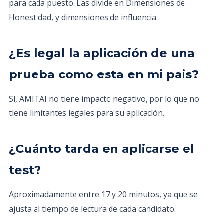
para cada puesto. Las divide en Dimensiones de
Honestidad, y dimensiones de influencia
¿Es legal la aplicación de una
prueba como esta en mi pais?
Sí, AMITAI no tiene impacto negativo, por lo que no
tiene limitantes legales para su aplicación.
¿Cuánto tarda en aplicarse el
test?
Aproximadamente entre 17 y 20 minutos, ya que se
ajusta al tiempo de lectura de cada candidato.