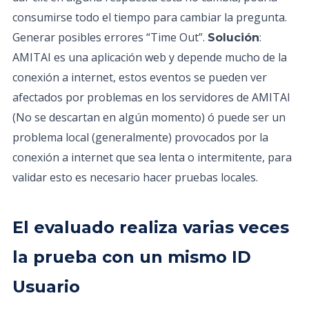
consumirse todo el tiempo para cambiar la pregunta.
Generar posibles errores “Time Out”.
:
Solución
AMITAI es una aplicación web y depende mucho de la
conexión a internet, estos eventos se pueden ver
afectados por problemas en los servidores de AMITAI
(No se descartan en algún momento) ó puede ser un
problema local (generalmente) provocados por la
conexión a internet que sea lenta o intermitente, para
validar esto es necesario hacer pruebas locales.
El evaluado realiza varias veces
la prueba con un mismo ID
Usuario