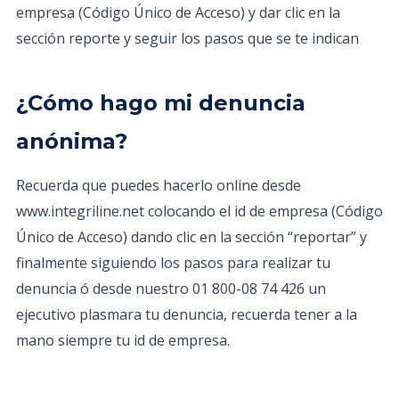
empresa (Código Único de Acceso) y dar clic en la
sección reporte y seguir los pasos que se te indican
¿Cómo hago mi denuncia
anónima?
Recuerda que puedes hacerlo online desde
www.integriline.net colocando el id de empresa (Código
Único de Acceso) dando clic en la sección “reportar” y
finalmente siguiendo los pasos para realizar tu
denuncia ó desde nuestro 01 800-08 74 426 un
ejecutivo plasmara tu denuncia, recuerda tener a la
mano siempre tu id de empresa.