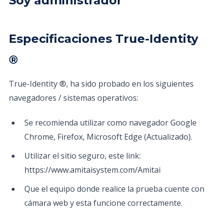
Soy administrador
Especificaciones True-Identity
®
True-Identity ®, ha sido probado en los siguientes
navegadores / sistemas operativos:
Se recomienda utilizar como navegador Google
Chrome, Firefox, Microsoft Edge (Actualizado).
Utilizar el sitio seguro, este link:
https://www.amitaisystem.com/Amitai
Que el equipo donde realice la prueba cuente con
cámara web y esta funcione correctamente.