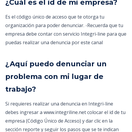
¿Cuál es el id de mi empresa?
Es el código único de acceso que te otorga tu
organización para poder denunciar. -Recuerda que tu
empresa debe contar con servicio Integri-line para que
puedas realizar una denuncia por este canal
¿Aquí puedo denunciar un
problema con mi lugar de
trabajo?
Si requieres realizar una denuncia en Integri-line
debes ingresar a www.integriline.net colocar el id de tu
empresa (Código Único de Acceso) y dar clic en la
sección reporte y seguir los pasos que se te indican