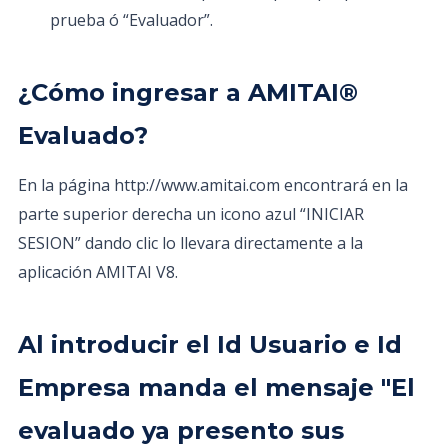
prueba ó “Evaluador”.
¿Cómo ingresar a AMITAI®
Evaluado?
En la página http://www.amitai.com encontrará en la
parte superior derecha un icono azul “INICIAR
SESION” dando clic lo llevara directamente a la
aplicación AMITAI V8.
Al introducir el Id Usuario e Id
Empresa manda el mensaje "El
evaluado ya presento sus