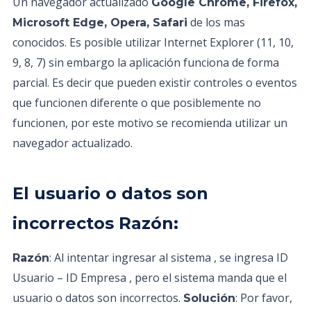
Un navegador actualizado
Google Chrome, Firefox,
de los mas
Microsoft Edge, Opera, Safari
conocidos. Es posible utilizar Internet Explorer (11, 10,
9, 8, 7) sin embargo la aplicación funciona de forma
parcial. Es decir que pueden existir controles o eventos
que funcionen diferente o que posiblemente no
funcionen, por este motivo se recomienda utilizar un
navegador actualizado.
El usuario o datos son
incorrectos Razón:
: Al intentar ingresar al sistema , se ingresa ID
Razón
Usuario – ID Empresa , pero el sistema manda que el
usuario o datos son incorrectos.
: Por favor,
Solución