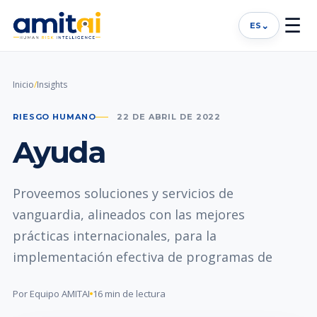
☰
⌄
ES
Inicio
/
Insights
RIESGO HUMANO
22 DE ABRIL DE 2022
Ayuda
Proveemos soluciones y servicios de
vanguardia, alineados con las mejores
prácticas internacionales, para la
implementación efectiva de programas de
Por Equipo AMITAI
16 min de lectura