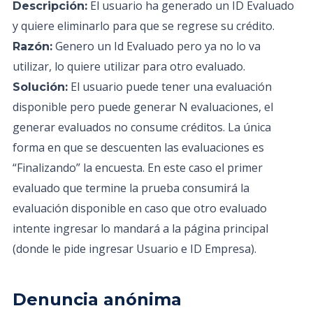
El usuario ha generado un ID Evaluado
Descripción:
y quiere eliminarlo para que se regrese su crédito.
Genero un Id Evaluado pero ya no lo va
Razón:
utilizar, lo quiere utilizar para otro evaluado.
El usuario puede tener una evaluación
Solución:
disponible pero puede generar N evaluaciones, el
generar evaluados no consume créditos. La única
forma en que se descuenten las evaluaciones es
“Finalizando” la encuesta. En este caso el primer
evaluado que termine la prueba consumirá la
evaluación disponible en caso que otro evaluado
intente ingresar lo mandará a la página principal
(donde le pide ingresar Usuario e ID Empresa).
Denuncia anónima