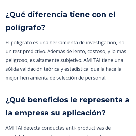
¿Qué diferencia tiene con el
polígrafo?
El polígrafo es una herramienta de investigación, no
un test predictivo. Además de lento, costoso, y lo más
peligroso, es altamente subjetivo. AMITAI tiene una
sólida validación teórica y estadística, que la hace la
mejor herramienta de selección de personal.
¿Qué beneficios le representa a
la empresa su aplicación?
AMITAI detecta conductas anti-.productivas de