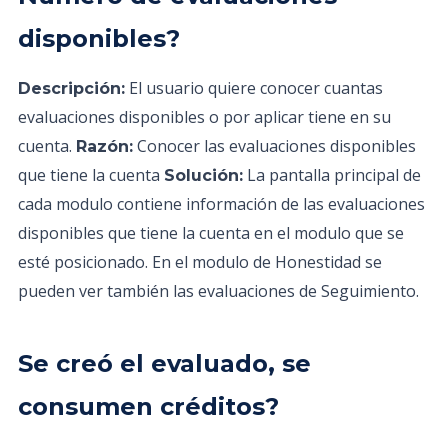
disponibles?
El usuario quiere conocer cuantas
Descripción:
evaluaciones disponibles o por aplicar tiene en su
cuenta.
Conocer las evaluaciones disponibles
Razón:
que tiene la cuenta
La pantalla principal de
Solución:
cada modulo contiene información de las evaluaciones
disponibles que tiene la cuenta en el modulo que se
esté posicionado. En el modulo de Honestidad se
pueden ver también las evaluaciones de Seguimiento.
Se creó el evaluado, se
consumen créditos?