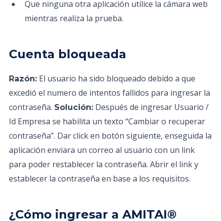
Que ninguna otra aplicación utilice la cámara web
mientras realiza la prueba.
Cuenta bloqueada
El usuario ha sido bloqueado debido a que
Razón:
excedió el numero de intentos fallidos para ingresar la
contraseña.
Después de ingresar Usuario /
Solución:
Id Empresa se habilita un texto “Cambiar o recuperar
contraseña”. Dar click en botón siguiente, enseguida la
aplicación enviara un correo al usuario con un link
para poder restablecer la contraseña. Abrir el link y
establecer la contraseña en base a los requisitos.
¿Cómo ingresar a AMITAI®