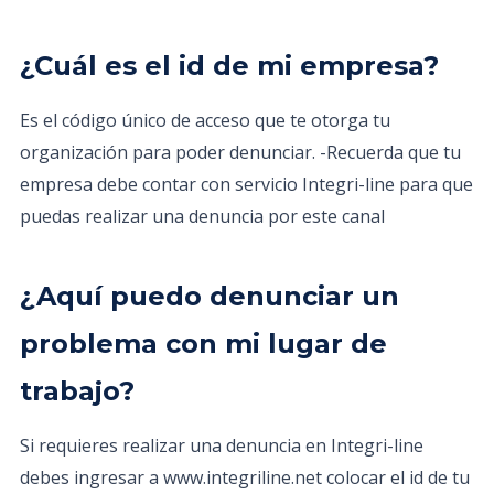
¿Cuál es el id de mi empresa?
Es el código único de acceso que te otorga tu
organización para poder denunciar. -Recuerda que tu
empresa debe contar con servicio Integri-line para que
puedas realizar una denuncia por este canal
¿Aquí puedo denunciar un
problema con mi lugar de
trabajo?
Si requieres realizar una denuncia en Integri-line
debes ingresar a www.integriline.net colocar el id de tu