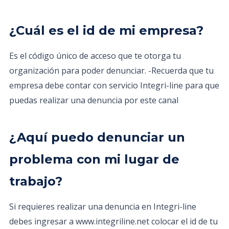
¿Cuál es el id de mi empresa?
Es el código único de acceso que te otorga tu
organización para poder denunciar. -Recuerda que tu
empresa debe contar con servicio Integri-line para que
puedas realizar una denuncia por este canal
¿Aquí puedo denunciar un
problema con mi lugar de
trabajo?
Si requieres realizar una denuncia en Integri-line
debes ingresar a www.integriline.net colocar el id de tu