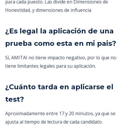
para cada puesto. Las divide en Dimensiones de
Honestidad, y dimensiones de influencia
¿Es legal la aplicación de una
prueba como esta en mi pais?
Sí, AMITAI no tiene impacto negativo, por lo que no
tiene limitantes legales para su aplicación.
¿Cuánto tarda en aplicarse el
test?
Aproximadamente entre 17 y 20 minutos, ya que se
ajusta al tiempo de lectura de cada candidato.