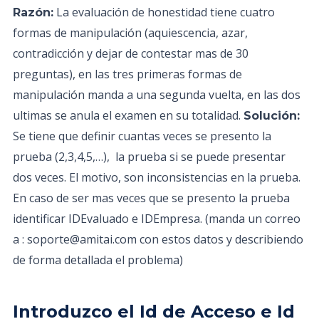
La evaluación de honestidad tiene cuatro
Razón:
formas de manipulación (aquiescencia, azar,
contradicción y dejar de contestar mas de 30
preguntas), en las tres primeras formas de
manipulación manda a una segunda vuelta, en las dos
ultimas se anula el examen en su totalidad.
Solución:
Se tiene que definir cuantas veces se presento la
prueba (2,3,4,5,…), la prueba si se puede presentar
dos veces. El motivo, son inconsistencias en la prueba.
En caso de ser mas veces que se presento la prueba
identificar IDEvaluado e IDEmpresa. (manda un correo
a : soporte@amitai.com con estos datos y describiendo
de forma detallada el problema)
Introduzco el Id de Acceso e Id