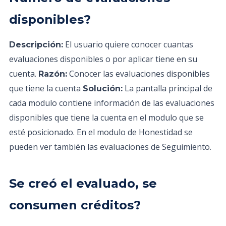
disponibles?
El usuario quiere conocer cuantas
Descripción:
evaluaciones disponibles o por aplicar tiene en su
cuenta.
Conocer las evaluaciones disponibles
Razón:
que tiene la cuenta
La pantalla principal de
Solución:
cada modulo contiene información de las evaluaciones
disponibles que tiene la cuenta en el modulo que se
esté posicionado. En el modulo de Honestidad se
pueden ver también las evaluaciones de Seguimiento.
Se creó el evaluado, se
consumen créditos?