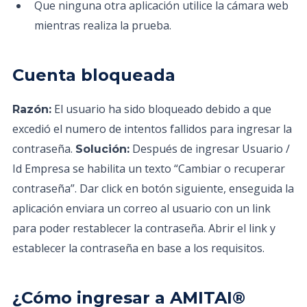
Que ninguna otra aplicación utilice la cámara web
mientras realiza la prueba.
Cuenta bloqueada
El usuario ha sido bloqueado debido a que
Razón:
excedió el numero de intentos fallidos para ingresar la
contraseña.
Después de ingresar Usuario /
Solución:
Id Empresa se habilita un texto “Cambiar o recuperar
contraseña”. Dar click en botón siguiente, enseguida la
aplicación enviara un correo al usuario con un link
para poder restablecer la contraseña. Abrir el link y
establecer la contraseña en base a los requisitos.
¿Cómo ingresar a AMITAI®