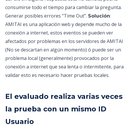
consumirse todo el tiempo para cambiar la pregunta.
Generar posibles errores “Time Out”.
:
Solución
AMITAI es una aplicación web y depende mucho de la
conexión a internet, estos eventos se pueden ver
afectados por problemas en los servidores de AMITAI
(No se descartan en algún momento) ó puede ser un
problema local (generalmente) provocados por la
conexión a internet que sea lenta o intermitente, para
validar esto es necesario hacer pruebas locales.
El evaluado realiza varias veces
la prueba con un mismo ID
Usuario