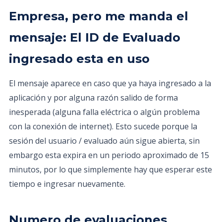
Empresa, pero me manda el
mensaje: El ID de Evaluado
ingresado esta en uso
El mensaje aparece en caso que ya haya ingresado a la
aplicación y por alguna razón salido de forma
inesperada (alguna falla eléctrica o algún problema
con la conexión de internet). Esto sucede porque la
sesión del usuario / evaluado aún sigue abierta, sin
embargo esta expira en un periodo aproximado de 15
minutos, por lo que simplemente hay que esperar este
tiempo e ingresar nuevamente.
Numero de evaluaciones