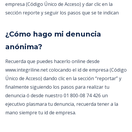
empresa (Código Único de Acceso) y dar clic en la
sección reporte y seguir los pasos que se te indican
¿Cómo hago mi denuncia
anónima?
Recuerda que puedes hacerlo online desde
www.integriline.net colocando el id de empresa (Código
Único de Acceso) dando clic en la sección “reportar” y
finalmente siguiendo los pasos para realizar tu
denuncia ó desde nuestro 01 800-08 74 426 un
ejecutivo plasmara tu denuncia, recuerda tener a la
mano siempre tu id de empresa.