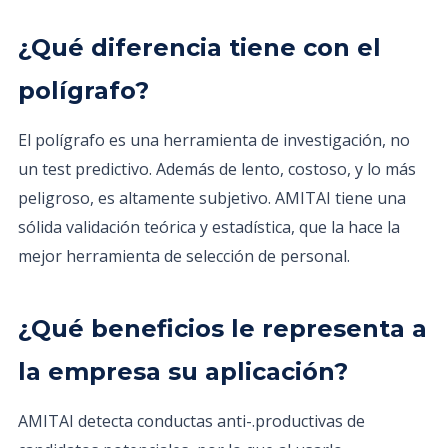
¿Qué diferencia tiene con el
polígrafo?
El polígrafo es una herramienta de investigación, no
un test predictivo. Además de lento, costoso, y lo más
peligroso, es altamente subjetivo. AMITAI tiene una
sólida validación teórica y estadística, que la hace la
mejor herramienta de selección de personal.
¿Qué beneficios le representa a
la empresa su aplicación?
AMITAI detecta conductas anti-.productivas de