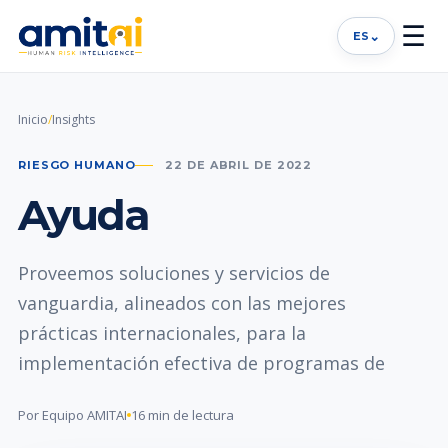
☰
⌄
ES
Inicio
/
Insights
RIESGO HUMANO
22 DE ABRIL DE 2022
Ayuda
Proveemos soluciones y servicios de
vanguardia, alineados con las mejores
prácticas internacionales, para la
implementación efectiva de programas de
Por Equipo AMITAI
16 min de lectura