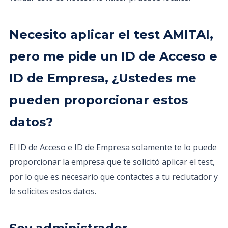
Necesito aplicar el test AMITAI,
pero me pide un ID de Acceso e
ID de Empresa, ¿Ustedes me
pueden proporcionar estos
datos?
El ID de Acceso e ID de Empresa solamente te lo puede
proporcionar la empresa que te solicitó aplicar el test,
por lo que es necesario que contactes a tu reclutador y
le solicites estos datos.