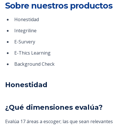
Sobre nuestros productos
Honestidad
Integriline
E-Survery
E-Thics Learning
Background Check
Honestidad
¿Qué dimensiones evalúa?
Evalúa 17 áreas a escoger; las que sean relevantes