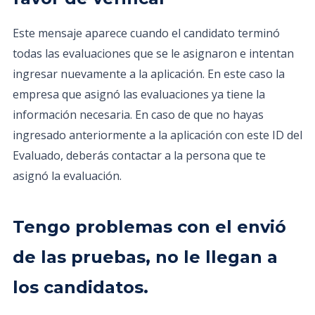
Este mensaje aparece cuando el candidato terminó
todas las evaluaciones que se le asignaron e intentan
ingresar nuevamente a la aplicación. En este caso la
empresa que asignó las evaluaciones ya tiene la
información necesaria. En caso de que no hayas
ingresado anteriormente a la aplicación con este ID del
Evaluado, deberás contactar a la persona que te
asignó la evaluación.
Tengo problemas con el envió
de las pruebas, no le llegan a
los candidatos.