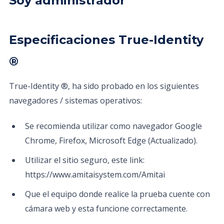
Soy administrador
Especificaciones True-Identity
®
True-Identity ®, ha sido probado en los siguientes
navegadores / sistemas operativos:
Se recomienda utilizar como navegador Google
Chrome, Firefox, Microsoft Edge (Actualizado).
Utilizar el sitio seguro, este link:
https://www.amitaisystem.com/Amitai
Que el equipo donde realice la prueba cuente con
cámara web y esta funcione correctamente.