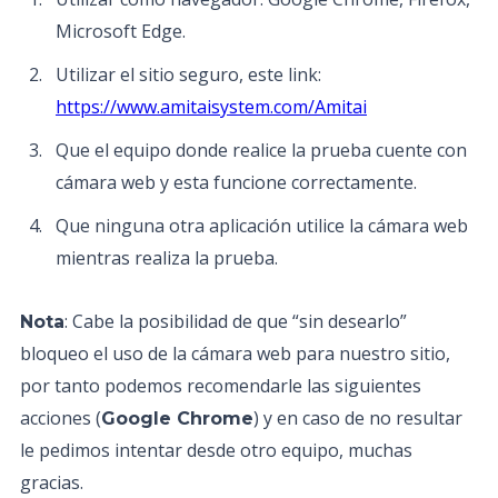
Microsoft Edge.
Utilizar el sitio seguro, este link:
https://www.amitaisystem.com/Amitai
Que el equipo donde realice la prueba cuente con
cámara web y esta funcione correctamente.
Que ninguna otra aplicación utilice la cámara web
mientras realiza la prueba.
: Cabe la posibilidad de que “sin desearlo”
Nota
bloqueo el uso de la cámara web para nuestro sitio,
por tanto podemos recomendarle las siguientes
acciones (
) y en caso de no resultar
Google Chrome
le pedimos intentar desde otro equipo, muchas
gracias.