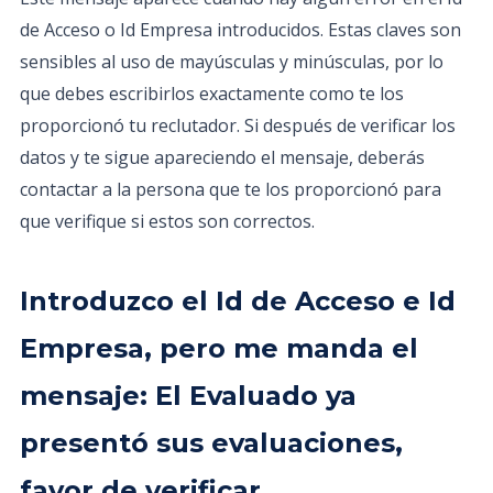
de Acceso o Id Empresa introducidos. Estas claves son
sensibles al uso de mayúsculas y minúsculas, por lo
que debes escribirlos exactamente como te los
proporcionó tu reclutador. Si después de verificar los
datos y te sigue apareciendo el mensaje, deberás
contactar a la persona que te los proporcionó para
que verifique si estos son correctos.
Introduzco el Id de Acceso e Id
Empresa, pero me manda el
mensaje: El Evaluado ya
presentó sus evaluaciones,
favor de verificar