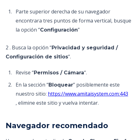
Parte superior derecha de su navegador
encontrara tres puntos de forma vertical, busque
la opción “
”
Configuración
2 . Busca la opción “
Privacidad y seguridad /
“.
Configuración de sitios
Revise “
“.
Permisos / Cámara
En la sección “
” posiblemente este
Bloquear
nuestro sitio:
https://www.amitaisystem.com:443
, elimine este sitio y vuelva intentar.
Navegador recomendado