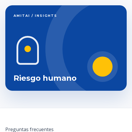
AMITAI / INSIGHTS
Riesgo humano
Preguntas frecuentes