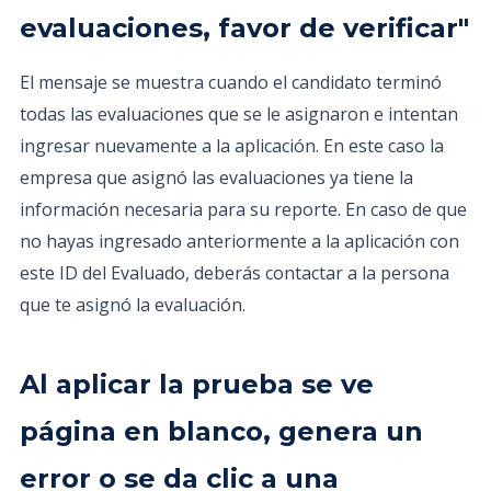
evaluaciones, favor de verificar"
El mensaje se muestra cuando el candidato terminó
todas las evaluaciones que se le asignaron e intentan
ingresar nuevamente a la aplicación. En este caso la
empresa que asignó las evaluaciones ya tiene la
información necesaria para su reporte. En caso de que
no hayas ingresado anteriormente a la aplicación con
este ID del Evaluado, deberás contactar a la persona
que te asignó la evaluación.
Al aplicar la prueba se ve
página en blanco, genera un
error o se da clic a una