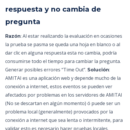
respuesta y no cambia de
pregunta
: Al estar realizando la evaluación en ocasiones
Razón
la prueba se pasma se queda una hoja en blanco o al
dar clic en alguna respuesta esta no cambia, podría
consumirse todo el tiempo para cambiar la pregunta.
Generar posibles errores “Time Out”.
:
Solución
AMITAI es una aplicación web y depende mucho de la
conexión a internet, estos eventos se pueden ver
afectados por problemas en los servidores de AMITAI
(No se descartan en algún momento) ó puede ser un
problema local (generalmente) provocados por la
conexión a internet que sea lenta o intermitente, para
validar esto es necesario hacer pruebas locales.