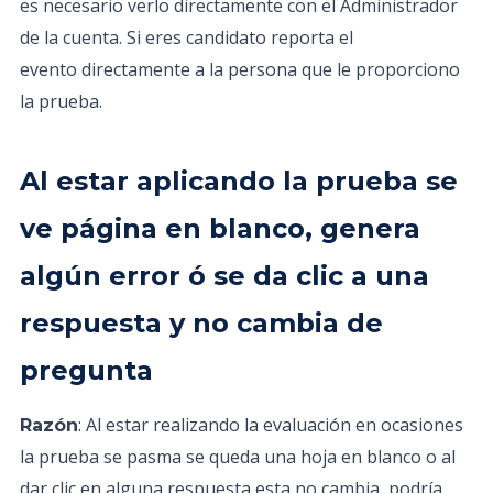
es necesario verlo directamente con el Administrador
de la cuenta. Si eres candidato reporta el
evento directamente a la persona que le proporciono
la prueba.
Al estar aplicando la prueba se
ve página en blanco, genera
algún error ó se da clic a una
respuesta y no cambia de
pregunta
: Al estar realizando la evaluación en ocasiones
Razón
la prueba se pasma se queda una hoja en blanco o al
dar clic en alguna respuesta esta no cambia, podría