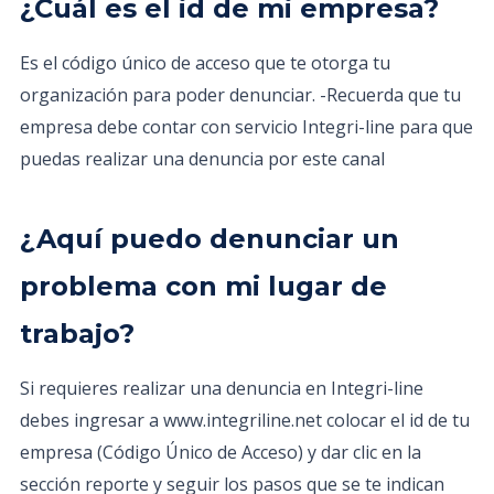
¿Cuál es el id de mi empresa?
Es el código único de acceso que te otorga tu
organización para poder denunciar. -Recuerda que tu
empresa debe contar con servicio Integri-line para que
puedas realizar una denuncia por este canal
¿Aquí puedo denunciar un
problema con mi lugar de
trabajo?
Si requieres realizar una denuncia en Integri-line
debes ingresar a www.integriline.net colocar el id de tu
empresa (Código Único de Acceso) y dar clic en la
sección reporte y seguir los pasos que se te indican