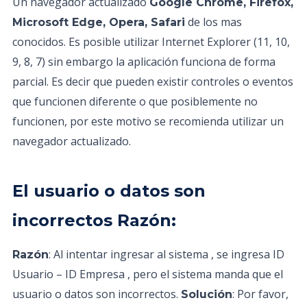
Un navegador actualizado
Google Chrome, Firefox,
de los mas
Microsoft Edge, Opera, Safari
conocidos. Es posible utilizar Internet Explorer (11, 10,
9, 8, 7) sin embargo la aplicación funciona de forma
parcial. Es decir que pueden existir controles o eventos
que funcionen diferente o que posiblemente no
funcionen, por este motivo se recomienda utilizar un
navegador actualizado.
El usuario o datos son
incorrectos Razón:
: Al intentar ingresar al sistema , se ingresa ID
Razón
Usuario – ID Empresa , pero el sistema manda que el
usuario o datos son incorrectos.
: Por favor,
Solución