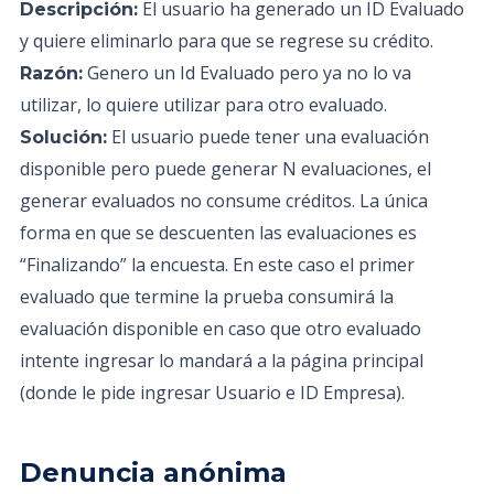
El usuario ha generado un ID Evaluado
Descripción:
y quiere eliminarlo para que se regrese su crédito.
Genero un Id Evaluado pero ya no lo va
Razón:
utilizar, lo quiere utilizar para otro evaluado.
El usuario puede tener una evaluación
Solución:
disponible pero puede generar N evaluaciones, el
generar evaluados no consume créditos. La única
forma en que se descuenten las evaluaciones es
“Finalizando” la encuesta. En este caso el primer
evaluado que termine la prueba consumirá la
evaluación disponible en caso que otro evaluado
intente ingresar lo mandará a la página principal
(donde le pide ingresar Usuario e ID Empresa).
Denuncia anónima