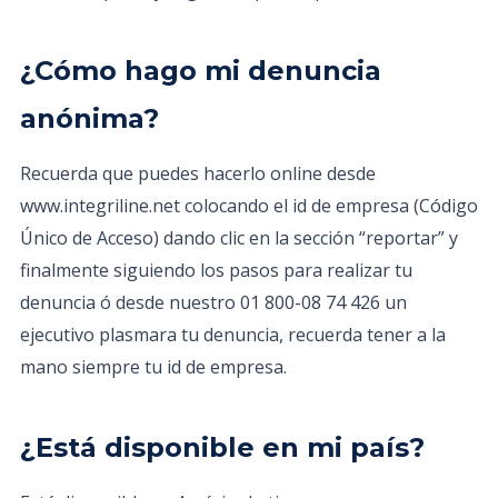
¿Cómo hago mi denuncia
anónima?
Recuerda que puedes hacerlo online desde
www.integriline.net colocando el id de empresa (Código
Único de Acceso) dando clic en la sección “reportar” y
finalmente siguiendo los pasos para realizar tu
denuncia ó desde nuestro 01 800-08 74 426 un
ejecutivo plasmara tu denuncia, recuerda tener a la
mano siempre tu id de empresa.
¿Está disponible en mi país?