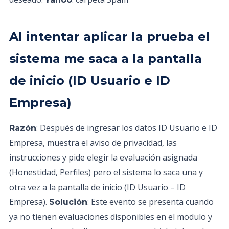
Al intentar aplicar la prueba el
sistema me saca a la pantalla
de inicio (ID Usuario e ID
Empresa)
: Después de ingresar los datos ID Usuario e ID
Razón
Empresa, muestra el aviso de privacidad, las
instrucciones y pide elegir la evaluación asignada
(Honestidad, Perfiles) pero el sistema lo saca una y
otra vez a la pantalla de inicio (ID Usuario – ID
Empresa).
: Este evento se presenta cuando
Solución
ya no tienen evaluaciones disponibles en el modulo y