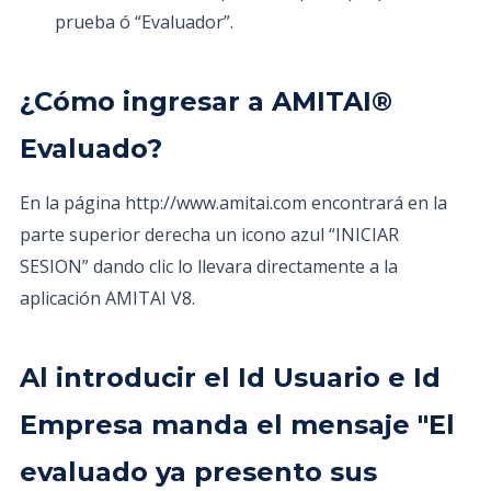
prueba ó “Evaluador”.
¿Cómo ingresar a AMITAI®
Evaluado?
En la página http://www.amitai.com encontrará en la
parte superior derecha un icono azul “INICIAR
SESION” dando clic lo llevara directamente a la
aplicación AMITAI V8.
Al introducir el Id Usuario e Id
Empresa manda el mensaje "El
evaluado ya presento sus