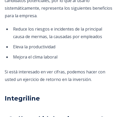
candidatos potenciales, por lo que al usarlo
sistemáticamente, representa los siguientes beneficios
para la empresa.
Reduce los riesgos e incidentes de la principal
causa de mermas, la causadas por empleados
Eleva la productividad
Mejora el clima laboral
Si está interesado en ver cifras, podemos hacer con
usted un ejercicio de retorno en la inversión.
Integriline