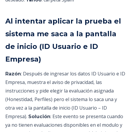
Al intentar aplicar la prueba el
sistema me saca a la pantalla
de inicio (ID Usuario e ID
Empresa)
: Después de ingresar los datos ID Usuario e ID
Razón
Empresa, muestra el aviso de privacidad, las
instrucciones y pide elegir la evaluación asignada
(Honestidad, Perfiles) pero el sistema lo saca una y
otra vez a la pantalla de inicio (ID Usuario – ID
Empresa).
: Este evento se presenta cuando
Solución
ya no tienen evaluaciones disponibles en el modulo y