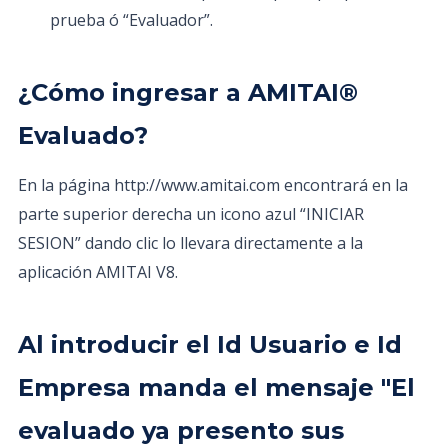
prueba ó “Evaluador”.
¿Cómo ingresar a AMITAI®
Evaluado?
En la página http://www.amitai.com encontrará en la
parte superior derecha un icono azul “INICIAR
SESION” dando clic lo llevara directamente a la
aplicación AMITAI V8.
Al introducir el Id Usuario e Id
Empresa manda el mensaje "El
evaluado ya presento sus