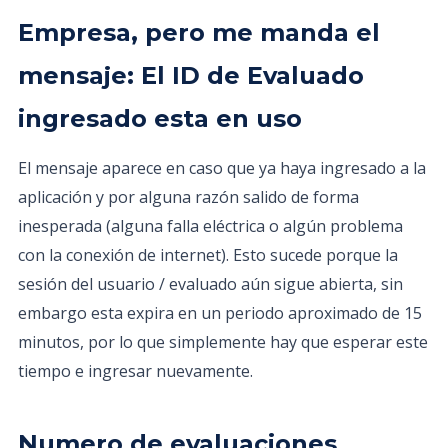
Empresa, pero me manda el
mensaje: El ID de Evaluado
ingresado esta en uso
El mensaje aparece en caso que ya haya ingresado a la
aplicación y por alguna razón salido de forma
inesperada (alguna falla eléctrica o algún problema
con la conexión de internet). Esto sucede porque la
sesión del usuario / evaluado aún sigue abierta, sin
embargo esta expira en un periodo aproximado de 15
minutos, por lo que simplemente hay que esperar este
tiempo e ingresar nuevamente.
Numero de evaluaciones