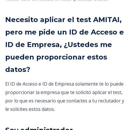
Necesito aplicar el test AMITAI,
pero me pide un ID de Acceso e
ID de Empresa, ¿Ustedes me
pueden proporcionar estos
datos?
El ID de Acceso e ID de Empresa solamente te lo puede
proporcionar la empresa que te solicitó aplicar el test,
por lo que es necesario que contactes a tu reclutador y
le solicites estos datos.