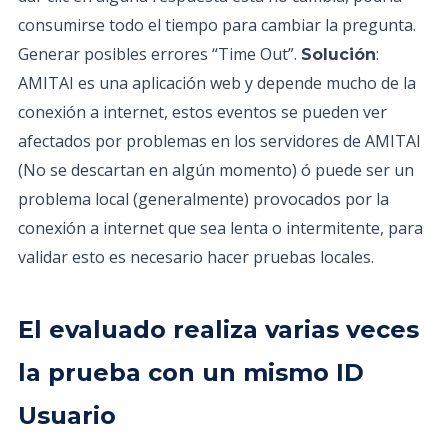
consumirse todo el tiempo para cambiar la pregunta.
Generar posibles errores “Time Out”.
:
Solución
AMITAI es una aplicación web y depende mucho de la
conexión a internet, estos eventos se pueden ver
afectados por problemas en los servidores de AMITAI
(No se descartan en algún momento) ó puede ser un
problema local (generalmente) provocados por la
conexión a internet que sea lenta o intermitente, para
validar esto es necesario hacer pruebas locales.
El evaluado realiza varias veces
la prueba con un mismo ID
Usuario