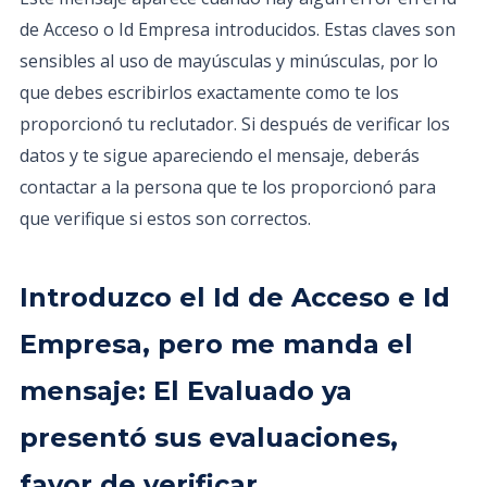
de Acceso o Id Empresa introducidos. Estas claves son
sensibles al uso de mayúsculas y minúsculas, por lo
que debes escribirlos exactamente como te los
proporcionó tu reclutador. Si después de verificar los
datos y te sigue apareciendo el mensaje, deberás
contactar a la persona que te los proporcionó para
que verifique si estos son correctos.
Introduzco el Id de Acceso e Id
Empresa, pero me manda el
mensaje: El Evaluado ya
presentó sus evaluaciones,
favor de verificar