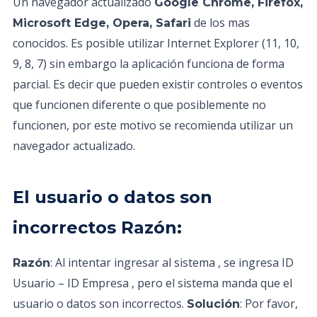
Un navegador actualizado
Google Chrome, Firefox,
de los mas
Microsoft Edge, Opera, Safari
conocidos. Es posible utilizar Internet Explorer (11, 10,
9, 8, 7) sin embargo la aplicación funciona de forma
parcial. Es decir que pueden existir controles o eventos
que funcionen diferente o que posiblemente no
funcionen, por este motivo se recomienda utilizar un
navegador actualizado.
El usuario o datos son
incorrectos Razón:
: Al intentar ingresar al sistema , se ingresa ID
Razón
Usuario – ID Empresa , pero el sistema manda que el
usuario o datos son incorrectos.
: Por favor,
Solución