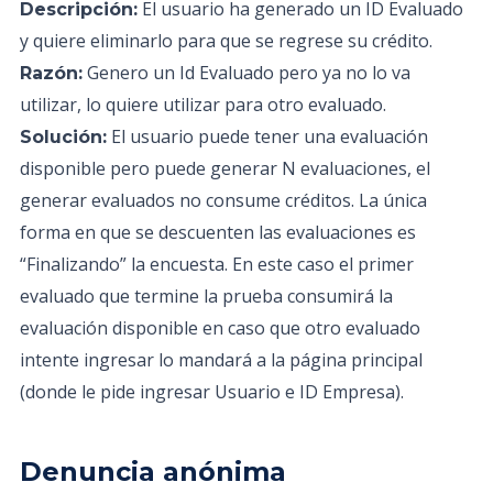
El usuario ha generado un ID Evaluado
Descripción:
y quiere eliminarlo para que se regrese su crédito.
Genero un Id Evaluado pero ya no lo va
Razón:
utilizar, lo quiere utilizar para otro evaluado.
El usuario puede tener una evaluación
Solución:
disponible pero puede generar N evaluaciones, el
generar evaluados no consume créditos. La única
forma en que se descuenten las evaluaciones es
“Finalizando” la encuesta. En este caso el primer
evaluado que termine la prueba consumirá la
evaluación disponible en caso que otro evaluado
intente ingresar lo mandará a la página principal
(donde le pide ingresar Usuario e ID Empresa).
Denuncia anónima