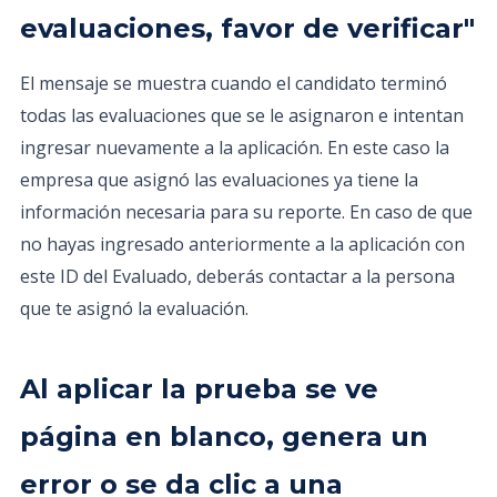
evaluaciones, favor de verificar"
El mensaje se muestra cuando el candidato terminó
todas las evaluaciones que se le asignaron e intentan
ingresar nuevamente a la aplicación. En este caso la
empresa que asignó las evaluaciones ya tiene la
información necesaria para su reporte. En caso de que
no hayas ingresado anteriormente a la aplicación con
este ID del Evaluado, deberás contactar a la persona
que te asignó la evaluación.
Al aplicar la prueba se ve
página en blanco, genera un
error o se da clic a una