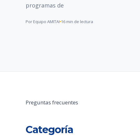
programas de
Por Equipo AMITAI
16 min de lectura
Preguntas frecuentes
Categoría