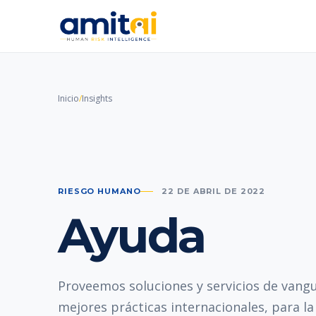
Inicio
/
Insights
RIESGO HUMANO
22 DE ABRIL DE 2022
Ayuda
Proveemos soluciones y servicios de vangu
mejores prácticas internacionales, para l