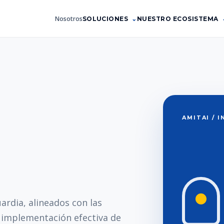
Nosotros
SOLUCIONES
NUESTRO ECOSISTEMA
AMITAI / 
ardia, alineados con las
a implementación efectiva de