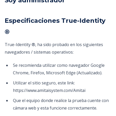
Soy administrador
Especificaciones True-Identity
®
True-Identity ®, ha sido probado en los siguientes
navegadores / sistemas operativos:
Se recomienda utilizar como navegador Google
Chrome, Firefox, Microsoft Edge (Actualizado).
Utilizar el sitio seguro, este link:
https://www.amitaisystem.com/Amitai
Que el equipo donde realice la prueba cuente con
cámara web y esta funcione correctamente.