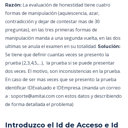
La evaluación de honestidad tiene cuatro
Razón:
formas de manipulación (aquiescencia, azar,
contradicción y dejar de contestar mas de 30
preguntas), en las tres primeras formas de
manipulación manda a una segunda vuelta, en las dos
ultimas se anula el examen en su totalidad.
Solución:
Se tiene que definir cuantas veces se presento la
prueba (2,3,4,5,…), la prueba si se puede presentar
dos veces. El motivo, son inconsistencias en la prueba.
En caso de ser mas veces que se presento la prueba
identificar IDEvaluado e IDEmpresa. (manda un correo
a : soporte@amitai.com con estos datos y describiendo
de forma detallada el problema)
Introduzco el Id de Acceso e Id