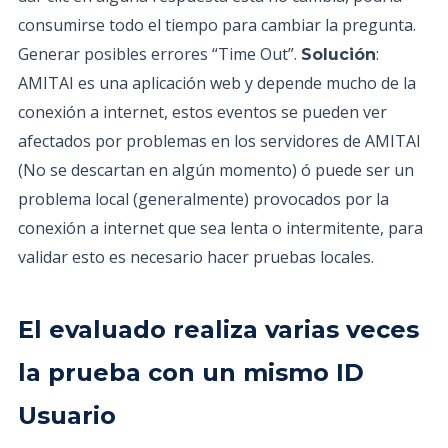
consumirse todo el tiempo para cambiar la pregunta.
Generar posibles errores “Time Out”.
:
Solución
AMITAI es una aplicación web y depende mucho de la
conexión a internet, estos eventos se pueden ver
afectados por problemas en los servidores de AMITAI
(No se descartan en algún momento) ó puede ser un
problema local (generalmente) provocados por la
conexión a internet que sea lenta o intermitente, para
validar esto es necesario hacer pruebas locales.
El evaluado realiza varias veces
la prueba con un mismo ID
Usuario