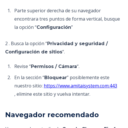
Parte superior derecha de su navegador
encontrara tres puntos de forma vertical, busque
la opción “
”
Configuración
2 . Busca la opción “
Privacidad y seguridad /
“.
Configuración de sitios
Revise “
“.
Permisos / Cámara
En la sección “
” posiblemente este
Bloquear
nuestro sitio:
https://www.amitaisystem.com:443
, elimine este sitio y vuelva intentar.
Navegador recomendado