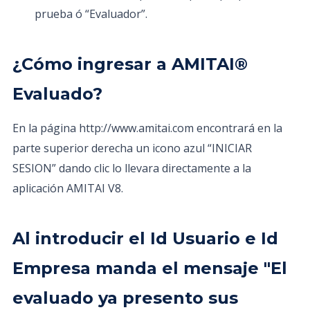
prueba ó “Evaluador”.
¿Cómo ingresar a AMITAI®
Evaluado?
En la página http://www.amitai.com encontrará en la
parte superior derecha un icono azul “INICIAR
SESION” dando clic lo llevara directamente a la
aplicación AMITAI V8.
Al introducir el Id Usuario e Id
Empresa manda el mensaje "El
evaluado ya presento sus