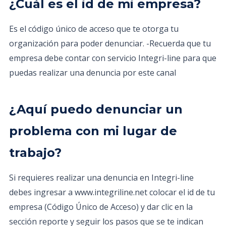
¿Cuál es el id de mi empresa?
Es el código único de acceso que te otorga tu
organización para poder denunciar. -Recuerda que tu
empresa debe contar con servicio Integri-line para que
puedas realizar una denuncia por este canal
¿Aquí puedo denunciar un
problema con mi lugar de
trabajo?
Si requieres realizar una denuncia en Integri-line
debes ingresar a www.integriline.net colocar el id de tu
empresa (Código Único de Acceso) y dar clic en la
sección reporte y seguir los pasos que se te indican