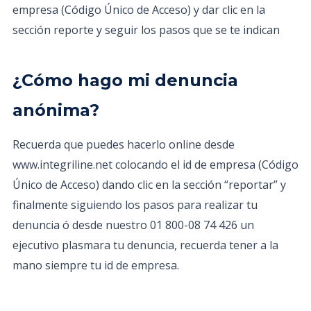
empresa (Código Único de Acceso) y dar clic en la
sección reporte y seguir los pasos que se te indican
¿Cómo hago mi denuncia
anónima?
Recuerda que puedes hacerlo online desde
www.integriline.net colocando el id de empresa (Código
Único de Acceso) dando clic en la sección “reportar” y
finalmente siguiendo los pasos para realizar tu
denuncia ó desde nuestro 01 800-08 74 426 un
ejecutivo plasmara tu denuncia, recuerda tener a la
mano siempre tu id de empresa.