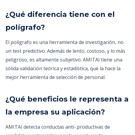
¿Qué diferencia tiene con el
polígrafo?
El polígrafo es una herramienta de investigación, no
un test predictivo. Además de lento, costoso, y lo más
peligroso, es altamente subjetivo. AMITAI tiene una
sólida validación teórica y estadística, que la hace la
mejor herramienta de selección de personal.
¿Qué beneficios le representa a
la empresa su aplicación?
AMITAI detecta conductas anti-.productivas de