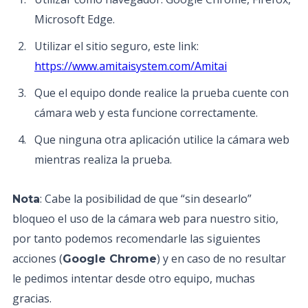
Microsoft Edge.
Utilizar el sitio seguro, este link:
https://www.amitaisystem.com/Amitai
Que el equipo donde realice la prueba cuente con
cámara web y esta funcione correctamente.
Que ninguna otra aplicación utilice la cámara web
mientras realiza la prueba.
: Cabe la posibilidad de que “sin desearlo”
Nota
bloqueo el uso de la cámara web para nuestro sitio,
por tanto podemos recomendarle las siguientes
acciones (
) y en caso de no resultar
Google Chrome
le pedimos intentar desde otro equipo, muchas
gracias.