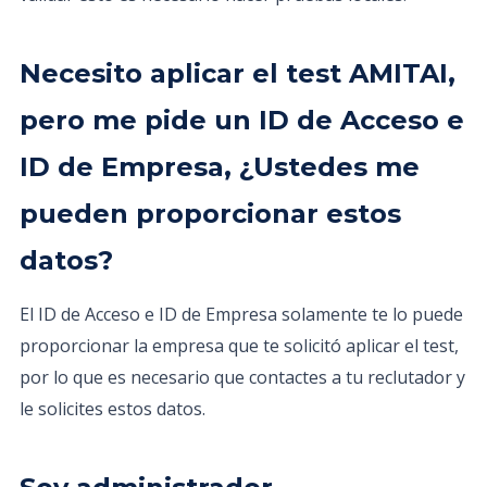
Necesito aplicar el test AMITAI,
pero me pide un ID de Acceso e
ID de Empresa, ¿Ustedes me
pueden proporcionar estos
datos?
El ID de Acceso e ID de Empresa solamente te lo puede
proporcionar la empresa que te solicitó aplicar el test,
por lo que es necesario que contactes a tu reclutador y
le solicites estos datos.