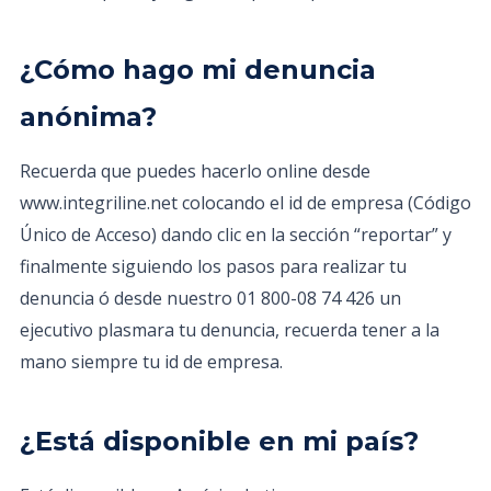
¿Cómo hago mi denuncia
anónima?
Recuerda que puedes hacerlo online desde
www.integriline.net colocando el id de empresa (Código
Único de Acceso) dando clic en la sección “reportar” y
finalmente siguiendo los pasos para realizar tu
denuncia ó desde nuestro 01 800-08 74 426 un
ejecutivo plasmara tu denuncia, recuerda tener a la
mano siempre tu id de empresa.
¿Está disponible en mi país?