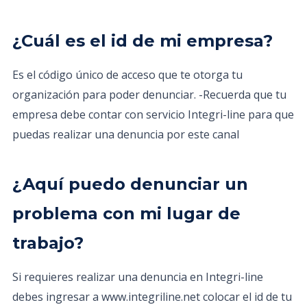
¿Cuál es el id de mi empresa?
Es el código único de acceso que te otorga tu
organización para poder denunciar. -Recuerda que tu
empresa debe contar con servicio Integri-line para que
puedas realizar una denuncia por este canal
¿Aquí puedo denunciar un
problema con mi lugar de
trabajo?
Si requieres realizar una denuncia en Integri-line
debes ingresar a www.integriline.net colocar el id de tu