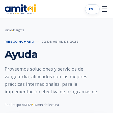
☰
⌄
ES
Inicio
/
Insights
RIESGO HUMANO
22 DE ABRIL DE 2022
Ayuda
Proveemos soluciones y servicios de
vanguardia, alineados con las mejores
prácticas internacionales, para la
implementación efectiva de programas de
Por Equipo AMITAI
16 min de lectura