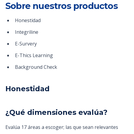
Sobre nuestros productos
Honestidad
Integriline
E-Survery
E-Thics Learning
Background Check
Honestidad
¿Qué dimensiones evalúa?
Evalúa 17 áreas a escoger; las que sean relevantes