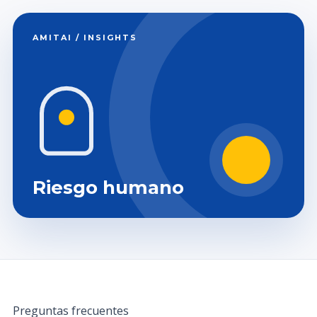
AMITAI / INSIGHTS
Riesgo humano
Preguntas frecuentes