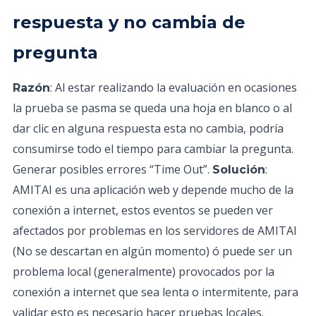
respuesta y no cambia de
pregunta
: Al estar realizando la evaluación en ocasiones
Razón
la prueba se pasma se queda una hoja en blanco o al
dar clic en alguna respuesta esta no cambia, podría
consumirse todo el tiempo para cambiar la pregunta.
Generar posibles errores “Time Out”.
:
Solución
AMITAI es una aplicación web y depende mucho de la
conexión a internet, estos eventos se pueden ver
afectados por problemas en los servidores de AMITAI
(No se descartan en algún momento) ó puede ser un
problema local (generalmente) provocados por la
conexión a internet que sea lenta o intermitente, para
validar esto es necesario hacer pruebas locales.