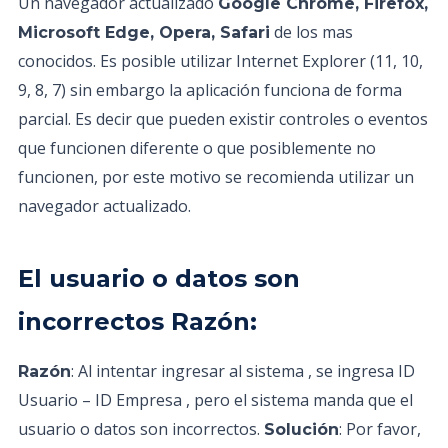
Un navegador actualizado
Google Chrome, Firefox,
de los mas
Microsoft Edge, Opera, Safari
conocidos. Es posible utilizar Internet Explorer (11, 10,
9, 8, 7) sin embargo la aplicación funciona de forma
parcial. Es decir que pueden existir controles o eventos
que funcionen diferente o que posiblemente no
funcionen, por este motivo se recomienda utilizar un
navegador actualizado.
El usuario o datos son
incorrectos Razón:
: Al intentar ingresar al sistema , se ingresa ID
Razón
Usuario – ID Empresa , pero el sistema manda que el
usuario o datos son incorrectos.
: Por favor,
Solución