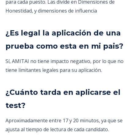
para cada puesto. Las divide en Dimensiones de
Honestidad, y dimensiones de influencia
¿Es legal la aplicación de una
prueba como esta en mi pais?
Sí, AMITAI no tiene impacto negativo, por lo que no
tiene limitantes legales para su aplicación.
¿Cuánto tarda en aplicarse el
test?
Aproximadamente entre 17 y 20 minutos, ya que se
ajusta al tiempo de lectura de cada candidato.