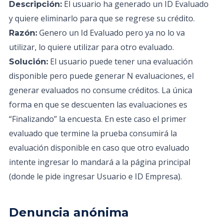
El usuario ha generado un ID Evaluado
Descripción:
y quiere eliminarlo para que se regrese su crédito.
Genero un Id Evaluado pero ya no lo va
Razón:
utilizar, lo quiere utilizar para otro evaluado.
El usuario puede tener una evaluación
Solución:
disponible pero puede generar N evaluaciones, el
generar evaluados no consume créditos. La única
forma en que se descuenten las evaluaciones es
“Finalizando” la encuesta. En este caso el primer
evaluado que termine la prueba consumirá la
evaluación disponible en caso que otro evaluado
intente ingresar lo mandará a la página principal
(donde le pide ingresar Usuario e ID Empresa).
Denuncia anónima