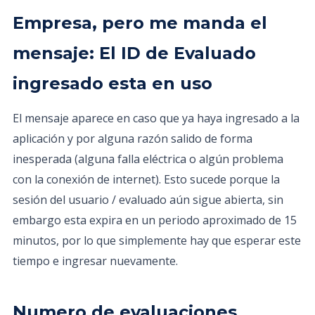
Empresa, pero me manda el
mensaje: El ID de Evaluado
ingresado esta en uso
El mensaje aparece en caso que ya haya ingresado a la
aplicación y por alguna razón salido de forma
inesperada (alguna falla eléctrica o algún problema
con la conexión de internet). Esto sucede porque la
sesión del usuario / evaluado aún sigue abierta, sin
embargo esta expira en un periodo aproximado de 15
minutos, por lo que simplemente hay que esperar este
tiempo e ingresar nuevamente.
Numero de evaluaciones