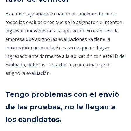
Este mensaje aparece cuando el candidato terminó
todas las evaluaciones que se le asignaron e intentan
ingresar nuevamente a la aplicación. En este caso la
empresa que asignó las evaluaciones ya tiene la
información necesaria. En caso de que no hayas
ingresado anteriormente a la aplicación con este ID del
Evaluado, deberás contactar a la persona que te
asignó la evaluación.
Tengo problemas con el envió
de las pruebas, no le llegan a
los candidatos.