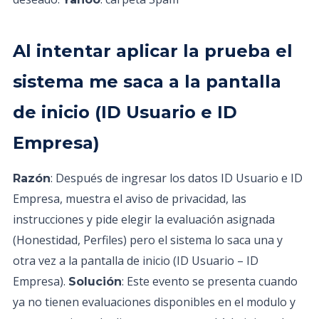
Al intentar aplicar la prueba el
sistema me saca a la pantalla
de inicio (ID Usuario e ID
Empresa)
: Después de ingresar los datos ID Usuario e ID
Razón
Empresa, muestra el aviso de privacidad, las
instrucciones y pide elegir la evaluación asignada
(Honestidad, Perfiles) pero el sistema lo saca una y
otra vez a la pantalla de inicio (ID Usuario – ID
Empresa).
: Este evento se presenta cuando
Solución
ya no tienen evaluaciones disponibles en el modulo y