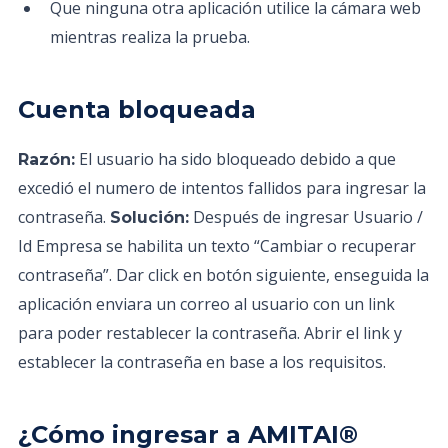
Que ninguna otra aplicación utilice la cámara web
mientras realiza la prueba.
Cuenta bloqueada
El usuario ha sido bloqueado debido a que
Razón:
excedió el numero de intentos fallidos para ingresar la
contraseña.
Después de ingresar Usuario /
Solución:
Id Empresa se habilita un texto “Cambiar o recuperar
contraseña”. Dar click en botón siguiente, enseguida la
aplicación enviara un correo al usuario con un link
para poder restablecer la contraseña. Abrir el link y
establecer la contraseña en base a los requisitos.
¿Cómo ingresar a AMITAI®