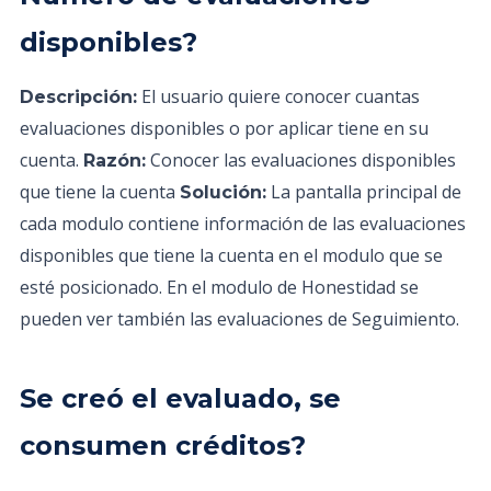
disponibles?
El usuario quiere conocer cuantas
Descripción:
evaluaciones disponibles o por aplicar tiene en su
cuenta.
Conocer las evaluaciones disponibles
Razón:
que tiene la cuenta
La pantalla principal de
Solución:
cada modulo contiene información de las evaluaciones
disponibles que tiene la cuenta en el modulo que se
esté posicionado. En el modulo de Honestidad se
pueden ver también las evaluaciones de Seguimiento.
Se creó el evaluado, se
consumen créditos?