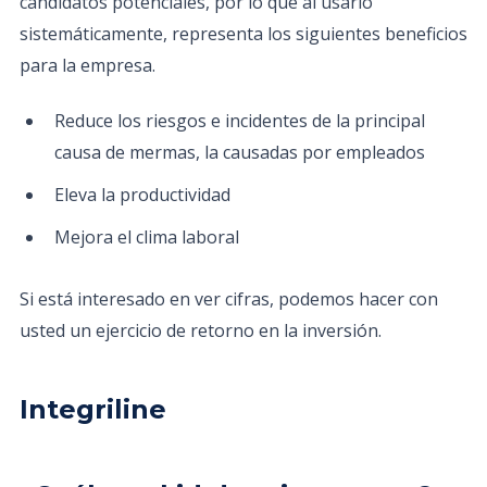
candidatos potenciales, por lo que al usarlo
sistemáticamente, representa los siguientes beneficios
para la empresa.
Reduce los riesgos e incidentes de la principal
causa de mermas, la causadas por empleados
Eleva la productividad
Mejora el clima laboral
Si está interesado en ver cifras, podemos hacer con
usted un ejercicio de retorno en la inversión.
Integriline