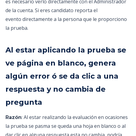
es necesario verlo directamente con el Administrador
de la cuenta. Si eres candidato reporta el
evento directamente a la persona que le proporciono
la prueba.
Al estar aplicando la prueba se
ve página en blanco, genera
algún error ó se da clic a una
respuesta y no cambia de
pregunta
: Al estar realizando la evaluación en ocasiones
Razón
la prueba se pasma se queda una hoja en blanco o al
dar clic en alguna respuesta esta no cambia, podría