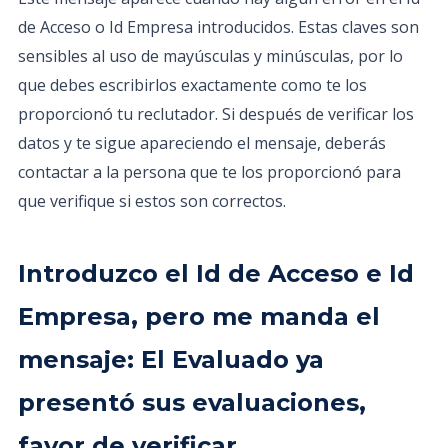
de Acceso o Id Empresa introducidos. Estas claves son
sensibles al uso de mayúsculas y minúsculas, por lo
que debes escribirlos exactamente como te los
proporcionó tu reclutador. Si después de verificar los
datos y te sigue apareciendo el mensaje, deberás
contactar a la persona que te los proporcionó para
que verifique si estos son correctos.
Introduzco el Id de Acceso e Id
Empresa, pero me manda el
mensaje: El Evaluado ya
presentó sus evaluaciones,
favor de verificar