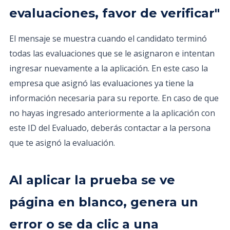
evaluaciones, favor de verificar"
El mensaje se muestra cuando el candidato terminó
todas las evaluaciones que se le asignaron e intentan
ingresar nuevamente a la aplicación. En este caso la
empresa que asignó las evaluaciones ya tiene la
información necesaria para su reporte. En caso de que
no hayas ingresado anteriormente a la aplicación con
este ID del Evaluado, deberás contactar a la persona
que te asignó la evaluación.
Al aplicar la prueba se ve
página en blanco, genera un
error o se da clic a una