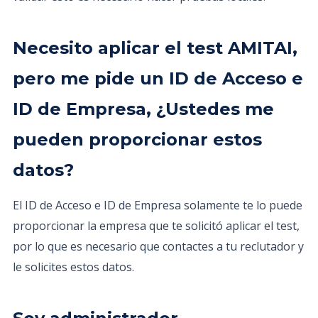
Necesito aplicar el test AMITAI,
pero me pide un ID de Acceso e
ID de Empresa, ¿Ustedes me
pueden proporcionar estos
datos?
El ID de Acceso e ID de Empresa solamente te lo puede
proporcionar la empresa que te solicitó aplicar el test,
por lo que es necesario que contactes a tu reclutador y
le solicites estos datos.