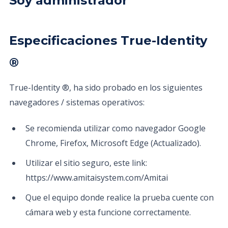
Soy administrador
Especificaciones True-Identity
®
True-Identity ®, ha sido probado en los siguientes
navegadores / sistemas operativos:
Se recomienda utilizar como navegador Google
Chrome, Firefox, Microsoft Edge (Actualizado).
Utilizar el sitio seguro, este link:
https://www.amitaisystem.com/Amitai
Que el equipo donde realice la prueba cuente con
cámara web y esta funcione correctamente.