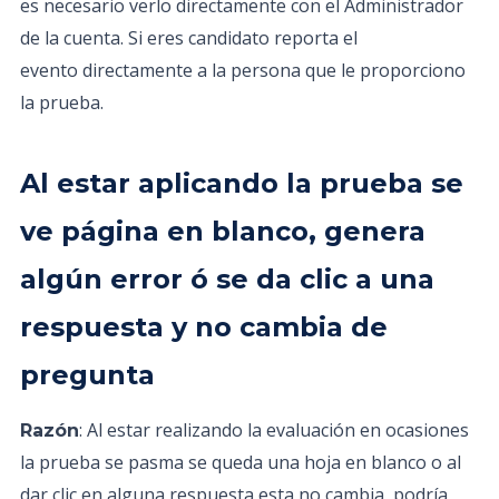
es necesario verlo directamente con el Administrador
de la cuenta. Si eres candidato reporta el
evento directamente a la persona que le proporciono
la prueba.
Al estar aplicando la prueba se
ve página en blanco, genera
algún error ó se da clic a una
respuesta y no cambia de
pregunta
: Al estar realizando la evaluación en ocasiones
Razón
la prueba se pasma se queda una hoja en blanco o al
dar clic en alguna respuesta esta no cambia, podría