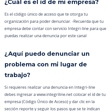
¿Cuál es el id de mi empresa?
Es el código único de acceso que te otorga tu
organización para poder denunciar. -Recuerda que tu
empresa debe contar con servicio Integri-line para que
puedas realizar una denuncia por este canal
¿Aquí puedo denunciar un
problema con mi lugar de
trabajo?
Si requieres realizar una denuncia en Integri-line
debes ingresar a www.integriline.net colocar el id de tu
empresa (Código Único de Acceso) y dar clic en la
sección reporte y seguir los pasos que se te indican