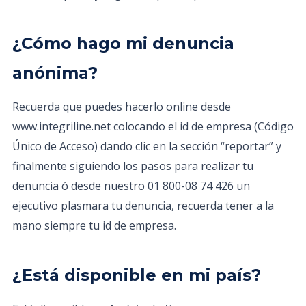
¿Cómo hago mi denuncia
anónima?
Recuerda que puedes hacerlo online desde
www.integriline.net colocando el id de empresa (Código
Único de Acceso) dando clic en la sección “reportar” y
finalmente siguiendo los pasos para realizar tu
denuncia ó desde nuestro 01 800-08 74 426 un
ejecutivo plasmara tu denuncia, recuerda tener a la
mano siempre tu id de empresa.
¿Está disponible en mi país?