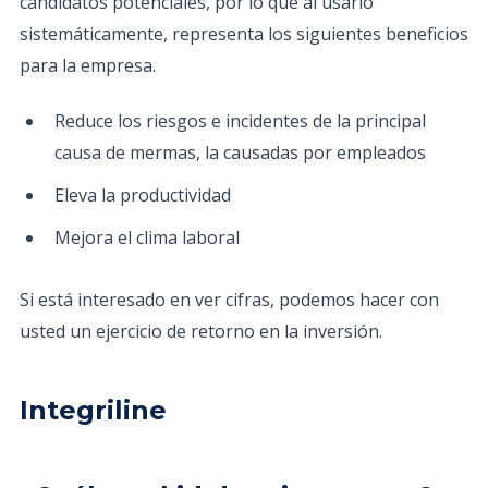
candidatos potenciales, por lo que al usarlo
sistemáticamente, representa los siguientes beneficios
para la empresa.
Reduce los riesgos e incidentes de la principal
causa de mermas, la causadas por empleados
Eleva la productividad
Mejora el clima laboral
Si está interesado en ver cifras, podemos hacer con
usted un ejercicio de retorno en la inversión.
Integriline