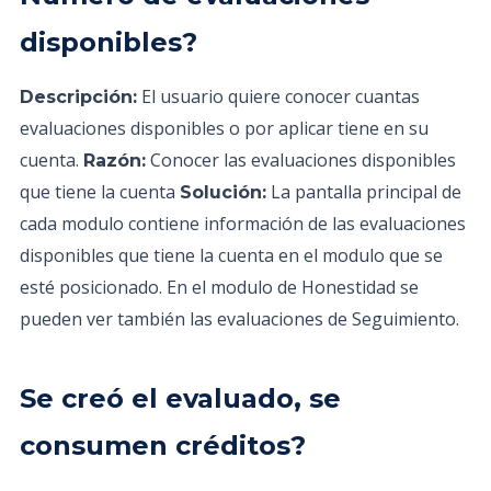
disponibles?
El usuario quiere conocer cuantas
Descripción:
evaluaciones disponibles o por aplicar tiene en su
cuenta.
Conocer las evaluaciones disponibles
Razón:
que tiene la cuenta
La pantalla principal de
Solución:
cada modulo contiene información de las evaluaciones
disponibles que tiene la cuenta en el modulo que se
esté posicionado. En el modulo de Honestidad se
pueden ver también las evaluaciones de Seguimiento.
Se creó el evaluado, se
consumen créditos?