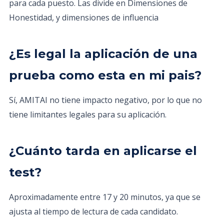
para cada puesto. Las divide en Dimensiones de
Honestidad, y dimensiones de influencia
¿Es legal la aplicación de una
prueba como esta en mi pais?
Sí, AMITAI no tiene impacto negativo, por lo que no
tiene limitantes legales para su aplicación.
¿Cuánto tarda en aplicarse el
test?
Aproximadamente entre 17 y 20 minutos, ya que se
ajusta al tiempo de lectura de cada candidato.