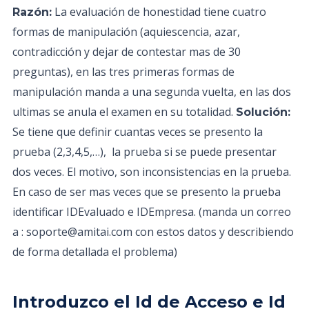
La evaluación de honestidad tiene cuatro
Razón:
formas de manipulación (aquiescencia, azar,
contradicción y dejar de contestar mas de 30
preguntas), en las tres primeras formas de
manipulación manda a una segunda vuelta, en las dos
ultimas se anula el examen en su totalidad.
Solución:
Se tiene que definir cuantas veces se presento la
prueba (2,3,4,5,…), la prueba si se puede presentar
dos veces. El motivo, son inconsistencias en la prueba.
En caso de ser mas veces que se presento la prueba
identificar IDEvaluado e IDEmpresa. (manda un correo
a : soporte@amitai.com con estos datos y describiendo
de forma detallada el problema)
Introduzco el Id de Acceso e Id