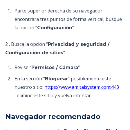
Parte superior derecha de su navegador
encontrara tres puntos de forma vertical, busque
la opción “
”
Configuración
2 . Busca la opción “
Privacidad y seguridad /
“.
Configuración de sitios
Revise “
“.
Permisos / Cámara
En la sección “
” posiblemente este
Bloquear
nuestro sitio:
https://www.amitaisystem.com:443
, elimine este sitio y vuelva intentar.
Navegador recomendado