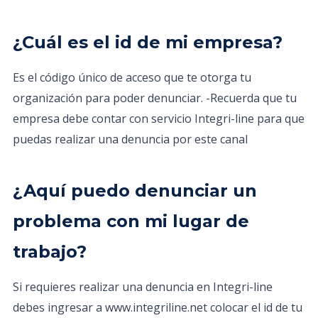
¿Cuál es el id de mi empresa?
Es el código único de acceso que te otorga tu
organización para poder denunciar. -Recuerda que tu
empresa debe contar con servicio Integri-line para que
puedas realizar una denuncia por este canal
¿Aquí puedo denunciar un
problema con mi lugar de
trabajo?
Si requieres realizar una denuncia en Integri-line
debes ingresar a www.integriline.net colocar el id de tu