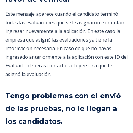
Este mensaje aparece cuando el candidato terminó
todas las evaluaciones que se le asignaron e intentan
ingresar nuevamente a la aplicación. En este caso la
empresa que asignó las evaluaciones ya tiene la
información necesaria. En caso de que no hayas
ingresado anteriormente a la aplicación con este ID del
Evaluado, deberás contactar a la persona que te
asignó la evaluación.
Tengo problemas con el envió
de las pruebas, no le llegan a
los candidatos.