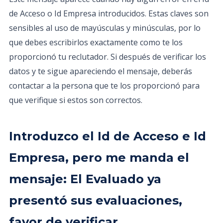
de Acceso o Id Empresa introducidos. Estas claves son
sensibles al uso de mayúsculas y minúsculas, por lo
que debes escribirlos exactamente como te los
proporcionó tu reclutador. Si después de verificar los
datos y te sigue apareciendo el mensaje, deberás
contactar a la persona que te los proporcionó para
que verifique si estos son correctos.
Introduzco el Id de Acceso e Id
Empresa, pero me manda el
mensaje: El Evaluado ya
presentó sus evaluaciones,
favor de verificar