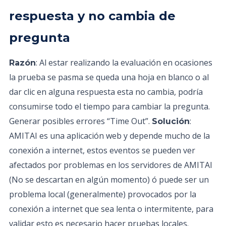
respuesta y no cambia de
pregunta
: Al estar realizando la evaluación en ocasiones
Razón
la prueba se pasma se queda una hoja en blanco o al
dar clic en alguna respuesta esta no cambia, podría
consumirse todo el tiempo para cambiar la pregunta.
Generar posibles errores “Time Out”.
:
Solución
AMITAI es una aplicación web y depende mucho de la
conexión a internet, estos eventos se pueden ver
afectados por problemas en los servidores de AMITAI
(No se descartan en algún momento) ó puede ser un
problema local (generalmente) provocados por la
conexión a internet que sea lenta o intermitente, para
validar esto es necesario hacer pruebas locales.