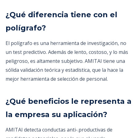
¿Qué diferencia tiene con el
polígrafo?
El polígrafo es una herramienta de investigación, no
un test predictivo. Además de lento, costoso, y lo más
peligroso, es altamente subjetivo. AMITAI tiene una
sólida validación teórica y estadística, que la hace la
mejor herramienta de selección de personal.
¿Qué beneficios le representa a
la empresa su aplicación?
AMITAI detecta conductas anti-.productivas de