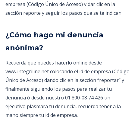
empresa (Código Único de Acceso) y dar clic en la
sección reporte y seguir los pasos que se te indican
¿Cómo hago mi denuncia
anónima?
Recuerda que puedes hacerlo online desde
www.integriline.net colocando el id de empresa (Código
Único de Acceso) dando clic en la sección “reportar” y
finalmente siguiendo los pasos para realizar tu
denuncia ó desde nuestro 01 800-08 74 426 un
ejecutivo plasmara tu denuncia, recuerda tener a la
mano siempre tu id de empresa.