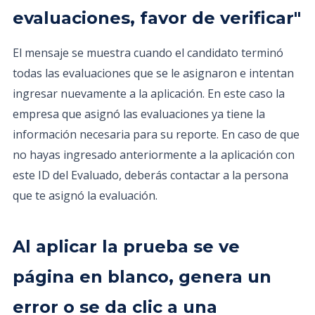
evaluaciones, favor de verificar"
El mensaje se muestra cuando el candidato terminó
todas las evaluaciones que se le asignaron e intentan
ingresar nuevamente a la aplicación. En este caso la
empresa que asignó las evaluaciones ya tiene la
información necesaria para su reporte. En caso de que
no hayas ingresado anteriormente a la aplicación con
este ID del Evaluado, deberás contactar a la persona
que te asignó la evaluación.
Al aplicar la prueba se ve
página en blanco, genera un
error o se da clic a una