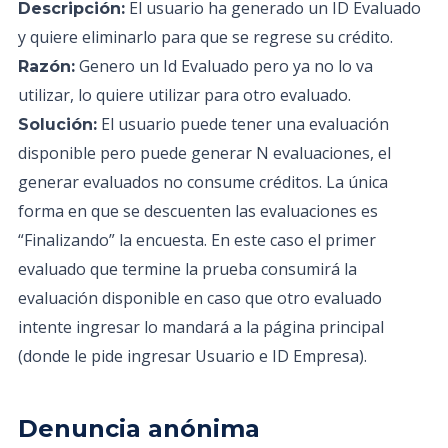
El usuario ha generado un ID Evaluado
Descripción:
y quiere eliminarlo para que se regrese su crédito.
Genero un Id Evaluado pero ya no lo va
Razón:
utilizar, lo quiere utilizar para otro evaluado.
El usuario puede tener una evaluación
Solución:
disponible pero puede generar N evaluaciones, el
generar evaluados no consume créditos. La única
forma en que se descuenten las evaluaciones es
“Finalizando” la encuesta. En este caso el primer
evaluado que termine la prueba consumirá la
evaluación disponible en caso que otro evaluado
intente ingresar lo mandará a la página principal
(donde le pide ingresar Usuario e ID Empresa).
Denuncia anónima