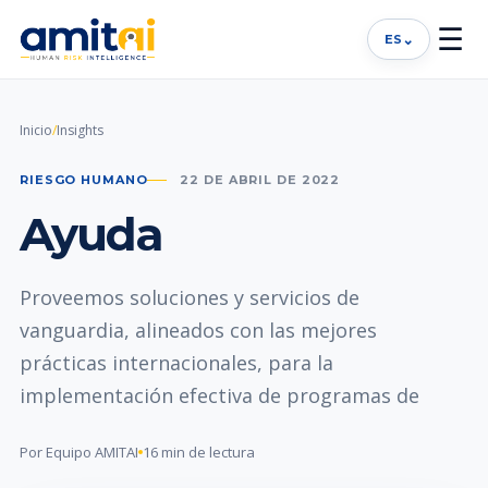
☰
⌄
ES
Inicio
/
Insights
RIESGO HUMANO
22 DE ABRIL DE 2022
Ayuda
Proveemos soluciones y servicios de
vanguardia, alineados con las mejores
prácticas internacionales, para la
implementación efectiva de programas de
Por Equipo AMITAI
16 min de lectura