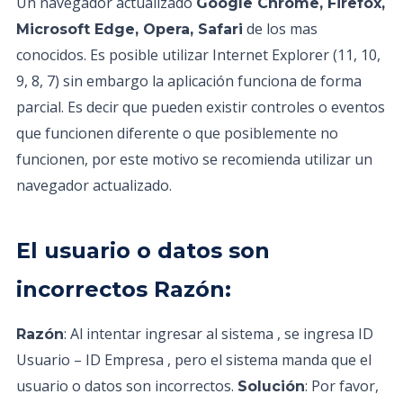
Un navegador actualizado
Google Chrome, Firefox,
de los mas
Microsoft Edge, Opera, Safari
conocidos. Es posible utilizar Internet Explorer (11, 10,
9, 8, 7) sin embargo la aplicación funciona de forma
parcial. Es decir que pueden existir controles o eventos
que funcionen diferente o que posiblemente no
funcionen, por este motivo se recomienda utilizar un
navegador actualizado.
El usuario o datos son
incorrectos Razón:
: Al intentar ingresar al sistema , se ingresa ID
Razón
Usuario – ID Empresa , pero el sistema manda que el
usuario o datos son incorrectos.
: Por favor,
Solución