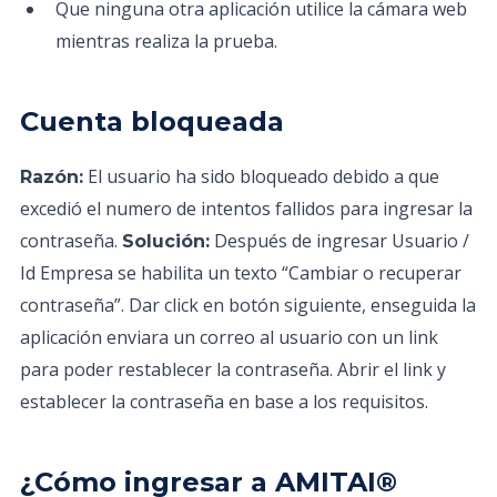
Que ninguna otra aplicación utilice la cámara web
mientras realiza la prueba.
Cuenta bloqueada
El usuario ha sido bloqueado debido a que
Razón:
excedió el numero de intentos fallidos para ingresar la
contraseña.
Después de ingresar Usuario /
Solución:
Id Empresa se habilita un texto “Cambiar o recuperar
contraseña”. Dar click en botón siguiente, enseguida la
aplicación enviara un correo al usuario con un link
para poder restablecer la contraseña. Abrir el link y
establecer la contraseña en base a los requisitos.
¿Cómo ingresar a AMITAI®