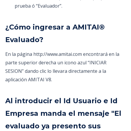
prueba ó “Evaluador”.
¿Cómo ingresar a AMITAI®
Evaluado?
En la página http://www.amitai.com encontrará en la
parte superior derecha un icono azul “INICIAR
SESION” dando clic lo llevara directamente a la
aplicación AMITAI V8.
Al introducir el Id Usuario e Id
Empresa manda el mensaje "El
evaluado ya presento sus