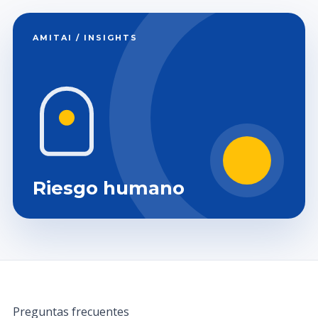
AMITAI / INSIGHTS
Riesgo humano
Preguntas frecuentes