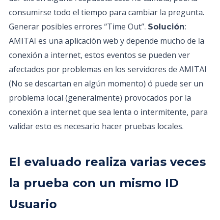
consumirse todo el tiempo para cambiar la pregunta.
Generar posibles errores “Time Out”.
:
Solución
AMITAI es una aplicación web y depende mucho de la
conexión a internet, estos eventos se pueden ver
afectados por problemas en los servidores de AMITAI
(No se descartan en algún momento) ó puede ser un
problema local (generalmente) provocados por la
conexión a internet que sea lenta o intermitente, para
validar esto es necesario hacer pruebas locales.
El evaluado realiza varias veces
la prueba con un mismo ID
Usuario