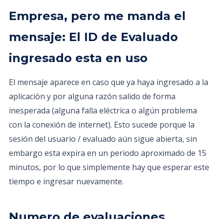
Empresa, pero me manda el
mensaje: El ID de Evaluado
ingresado esta en uso
El mensaje aparece en caso que ya haya ingresado a la
aplicación y por alguna razón salido de forma
inesperada (alguna falla eléctrica o algún problema
con la conexión de internet). Esto sucede porque la
sesión del usuario / evaluado aún sigue abierta, sin
embargo esta expira en un periodo aproximado de 15
minutos, por lo que simplemente hay que esperar este
tiempo e ingresar nuevamente.
Numero de evaluaciones