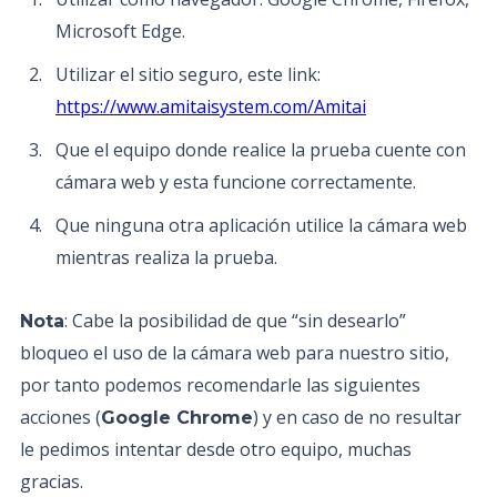
Microsoft Edge.
Utilizar el sitio seguro, este link:
https://www.amitaisystem.com/Amitai
Que el equipo donde realice la prueba cuente con
cámara web y esta funcione correctamente.
Que ninguna otra aplicación utilice la cámara web
mientras realiza la prueba.
: Cabe la posibilidad de que “sin desearlo”
Nota
bloqueo el uso de la cámara web para nuestro sitio,
por tanto podemos recomendarle las siguientes
acciones (
) y en caso de no resultar
Google Chrome
le pedimos intentar desde otro equipo, muchas
gracias.