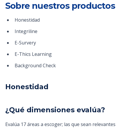
Sobre nuestros productos
Honestidad
Integriline
E-Survery
E-Thics Learning
Background Check
Honestidad
¿Qué dimensiones evalúa?
Evalúa 17 áreas a escoger; las que sean relevantes