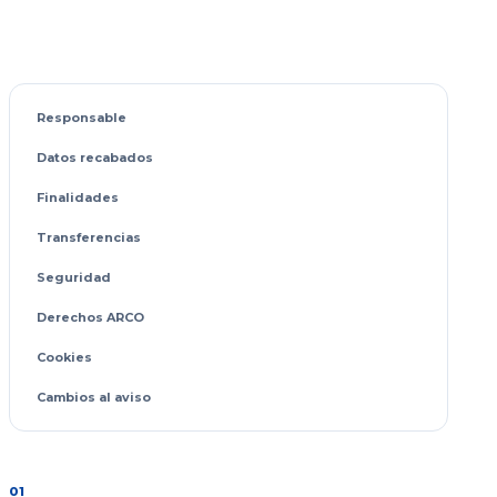
Responsable
Datos recabados
Finalidades
Transferencias
Seguridad
Derechos ARCO
Cookies
Cambios al aviso
01