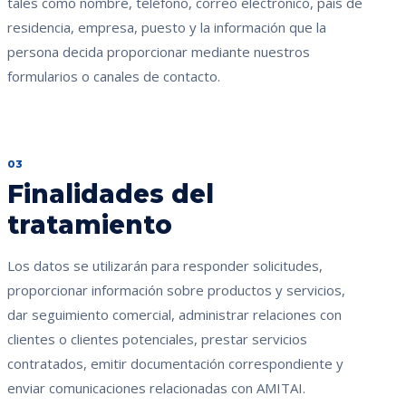
tales como nombre, teléfono, correo electrónico, país de
residencia, empresa, puesto y la información que la
persona decida proporcionar mediante nuestros
formularios o canales de contacto.
03
Finalidades del
tratamiento
Los datos se utilizarán para responder solicitudes,
proporcionar información sobre productos y servicios,
dar seguimiento comercial, administrar relaciones con
clientes o clientes potenciales, prestar servicios
contratados, emitir documentación correspondiente y
enviar comunicaciones relacionadas con AMITAI.