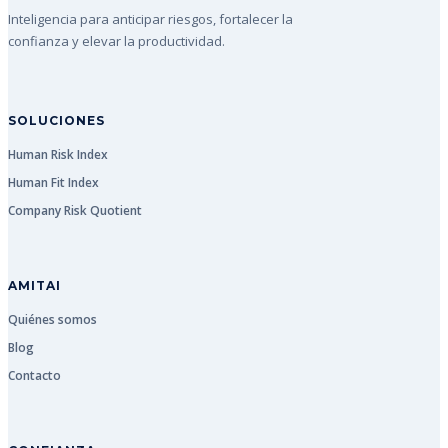
Inteligencia para anticipar riesgos, fortalecer la
confianza y elevar la productividad.
SOLUCIONES
Human Risk Index
Human Fit Index
Company Risk Quotient
AMITAI
Quiénes somos
Blog
Contacto