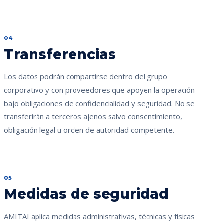
04
Transferencias
Los datos podrán compartirse dentro del grupo
corporativo y con proveedores que apoyen la operación
bajo obligaciones de confidencialidad y seguridad. No se
transferirán a terceros ajenos salvo consentimiento,
obligación legal u orden de autoridad competente.
05
Medidas de seguridad
AMITAI aplica medidas administrativas, técnicas y físicas