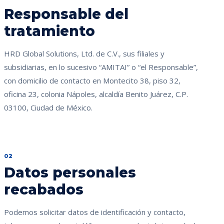
Responsable del
tratamiento
HRD Global Solutions, Ltd. de C.V., sus filiales y
subsidiarias, en lo sucesivo “AMITAI” o “el Responsable”,
con domicilio de contacto en Montecito 38, piso 32,
oficina 23, colonia Nápoles, alcaldía Benito Juárez, C.P.
03100, Ciudad de México.
02
Datos personales
recabados
Podemos solicitar datos de identificación y contacto,