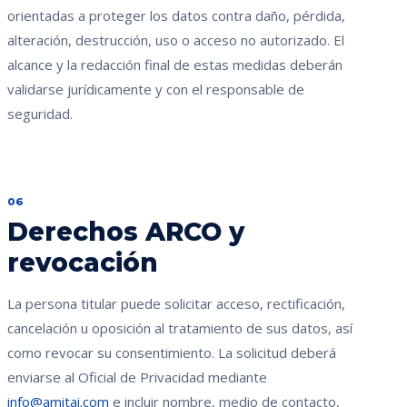
orientadas a proteger los datos contra daño, pérdida,
alteración, destrucción, uso o acceso no autorizado. El
alcance y la redacción final de estas medidas deberán
validarse jurídicamente y con el responsable de
seguridad.
06
Derechos ARCO y
revocación
La persona titular puede solicitar acceso, rectificación,
cancelación u oposición al tratamiento de sus datos, así
como revocar su consentimiento. La solicitud deberá
enviarse al Oficial de Privacidad mediante
info@amitai.com
e incluir nombre, medio de contacto,