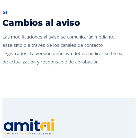
08
Cambios al aviso
Las modificaciones al aviso se comunicarán mediante
este sitio o a través de los canales de contacto
registrados. La versión definitiva deberá indicar su fecha
de actualización y responsable de aprobación.