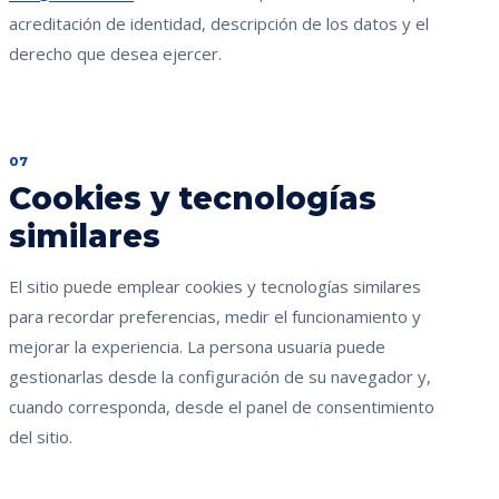
acreditación de identidad, descripción de los datos y el
derecho que desea ejercer.
07
Cookies y tecnologías
similares
El sitio puede emplear cookies y tecnologías similares
para recordar preferencias, medir el funcionamiento y
mejorar la experiencia. La persona usuaria puede
gestionarlas desde la configuración de su navegador y,
cuando corresponda, desde el panel de consentimiento
del sitio.