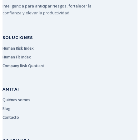
Inteligencia para anticipar riesgos, fortalecer la
confianza y elevar la productividad.
SOLUCIONES
Human Risk Index
Human Fit Index
Company Risk Quotient
AMITAI
Quiénes somos
Blog
Contacto