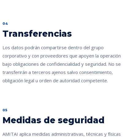
04
Transferencias
Los datos podrán compartirse dentro del grupo
corporativo y con proveedores que apoyen la operación
bajo obligaciones de confidencialidad y seguridad. No se
transferirán a terceros ajenos salvo consentimiento,
obligación legal u orden de autoridad competente.
05
Medidas de seguridad
AMITAI aplica medidas administrativas, técnicas y físicas