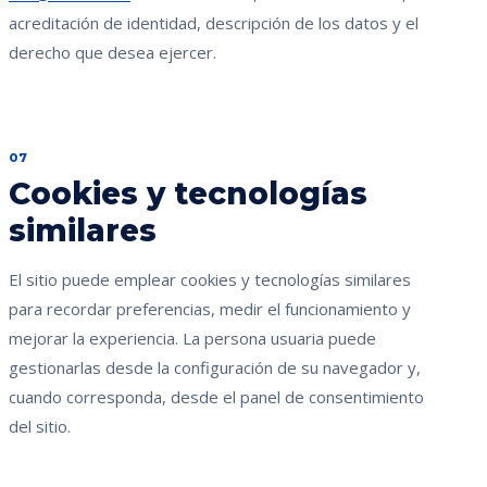
acreditación de identidad, descripción de los datos y el
derecho que desea ejercer.
07
Cookies y tecnologías
similares
El sitio puede emplear cookies y tecnologías similares
para recordar preferencias, medir el funcionamiento y
mejorar la experiencia. La persona usuaria puede
gestionarlas desde la configuración de su navegador y,
cuando corresponda, desde el panel de consentimiento
del sitio.