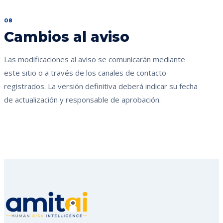
08
Cambios al aviso
Las modificaciones al aviso se comunicarán mediante
este sitio o a través de los canales de contacto
registrados. La versión definitiva deberá indicar su fecha
de actualización y responsable de aprobación.