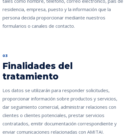
tales como nombre, teléfono, correo electrónico, país de
residencia, empresa, puesto y la información que la
persona decida proporcionar mediante nuestros
formularios o canales de contacto.
03
Finalidades del
tratamiento
Los datos se utilizarán para responder solicitudes,
proporcionar información sobre productos y servicios,
dar seguimiento comercial, administrar relaciones con
clientes o clientes potenciales, prestar servicios
contratados, emitir documentación correspondiente y
enviar comunicaciones relacionadas con AMITAI.