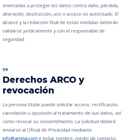
orientadas a proteger los datos contra daño, pérdida,
alteración, destrucción, uso o acceso no autorizado. El
alcance y la redacción final de estas medidas deberán
validarse jurídicamente y con el responsable de
seguridad.
06
Derechos ARCO y
revocación
La persona titular puede solicitar acceso, rectificación,
cancelación u oposición al tratamiento de sus datos, así
como revocar su consentimiento. La solicitud deberá
enviarse al Oficial de Privacidad mediante
info@amitai.com
e incluir nombre, medio de contacto,