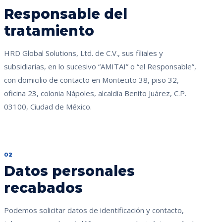
Responsable del
tratamiento
HRD Global Solutions, Ltd. de C.V., sus filiales y
subsidiarias, en lo sucesivo “AMITAI” o “el Responsable”,
con domicilio de contacto en Montecito 38, piso 32,
oficina 23, colonia Nápoles, alcaldía Benito Juárez, C.P.
03100, Ciudad de México.
02
Datos personales
recabados
Podemos solicitar datos de identificación y contacto,