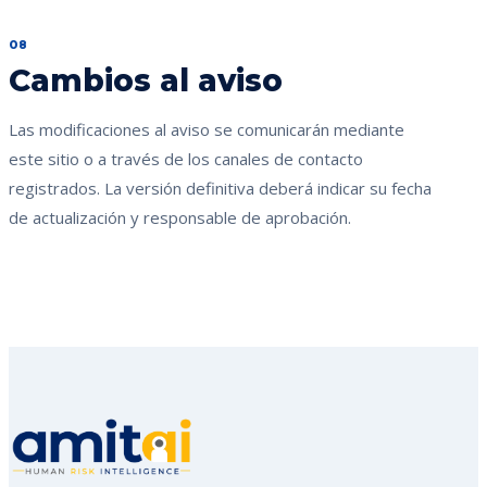
08
Cambios al aviso
Las modificaciones al aviso se comunicarán mediante
este sitio o a través de los canales de contacto
registrados. La versión definitiva deberá indicar su fecha
de actualización y responsable de aprobación.