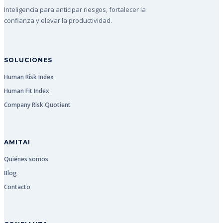
Inteligencia para anticipar riesgos, fortalecer la
confianza y elevar la productividad.
SOLUCIONES
Human Risk Index
Human Fit Index
Company Risk Quotient
AMITAI
Quiénes somos
Blog
Contacto