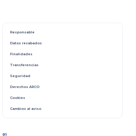
Responsable
Datos recabados
Finalidades
Transferencias
Seguridad
Derechos ARCO
Cookies
Cambios al aviso
01