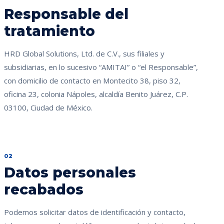
Responsable del
tratamiento
HRD Global Solutions, Ltd. de C.V., sus filiales y
subsidiarias, en lo sucesivo “AMITAI” o “el Responsable”,
con domicilio de contacto en Montecito 38, piso 32,
oficina 23, colonia Nápoles, alcaldía Benito Juárez, C.P.
03100, Ciudad de México.
02
Datos personales
recabados
Podemos solicitar datos de identificación y contacto,