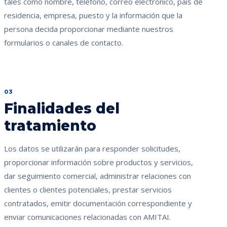
tales como nombre, teléfono, correo electrónico, país de
residencia, empresa, puesto y la información que la
persona decida proporcionar mediante nuestros
formularios o canales de contacto.
03
Finalidades del
tratamiento
Los datos se utilizarán para responder solicitudes,
proporcionar información sobre productos y servicios,
dar seguimiento comercial, administrar relaciones con
clientes o clientes potenciales, prestar servicios
contratados, emitir documentación correspondiente y
enviar comunicaciones relacionadas con AMITAI.