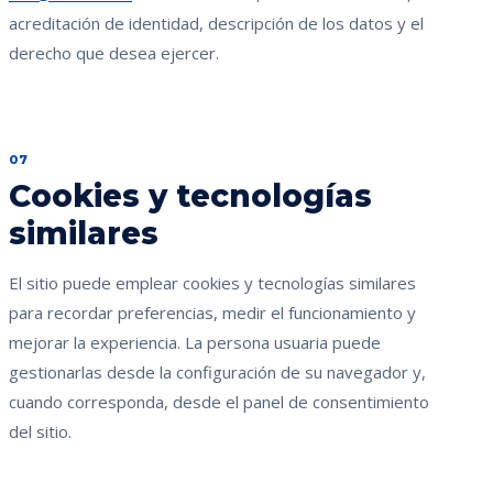
acreditación de identidad, descripción de los datos y el
derecho que desea ejercer.
07
Cookies y tecnologías
similares
El sitio puede emplear cookies y tecnologías similares
para recordar preferencias, medir el funcionamiento y
mejorar la experiencia. La persona usuaria puede
gestionarlas desde la configuración de su navegador y,
cuando corresponda, desde el panel de consentimiento
del sitio.