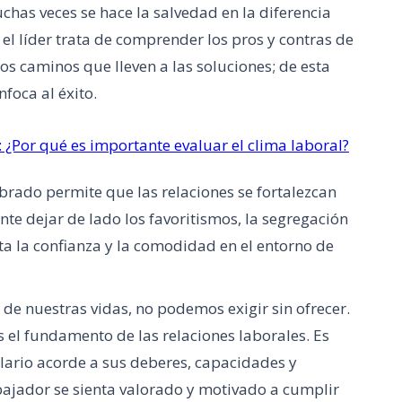
chas veces se hace la salvedad en la diferencia
e el líder trata de comprender los pros y contras de
 los caminos que lleven a las soluciones; de esta
nfoca al éxito.
 ¿Por qué es importante evaluar el clima laboral?
ibrado permite que las relaciones se fortalezcan
nte dejar de lado los favoritismos, la segregación
ta la confianza y la comodidad en el entorno de
de nuestras vidas, no podemos exigir sin ofrecer.
s el fundamento de las relaciones laborales. Es
alario acorde a sus deberes, capacidades y
ajador se sienta valorado y motivado a cumplir