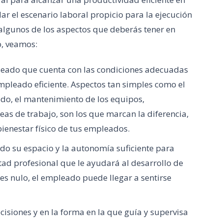
ar el escenario laboral propicio para la ejecución
 algunos de los aspectos que deberás tener en
o, veamos:
leado que cuenta con las condiciones adecuadas
empleado eficiente. Aspectos tan simples como el
ido, el mantenimiento de los equipos,
eas de trabajo, son los que marcan la diferencia,
ienestar físico de tus empleados.
do su espacio y la autonomía suficiente para
ertad profesional que le ayudará al desarrollo de
es nulo, el empleado puede llegar a sentirse
cisiones y en la forma en la que guía y supervisa