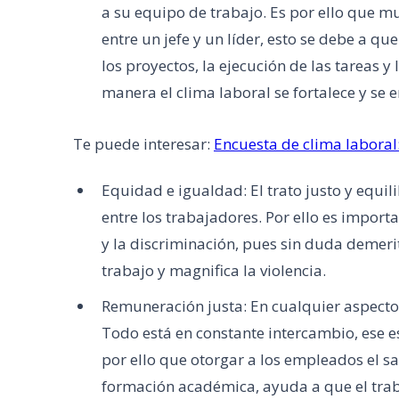
a su equipo de trabajo. Es por ello que mu
entre un jefe y un líder, esto se debe a qu
los proyectos, la ejecución de las tareas y
manera el clima laboral se fortalece y se e
Te puede interesar:
Encuesta de clima laboral:
Equidad e igualdad: El trato justo y equil
entre los trabajadores. Por ello es importa
y la discriminación, pues sin duda demeri
trabajo y magnifica la violencia.
Remuneración justa: En cualquier aspecto 
Todo está en constante intercambio, ese e
por ello que otorgar a los empleados el s
formación académica, ayuda a que el trab