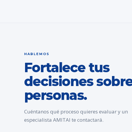
HABLEMOS
Fortalece tus
decisiones sobr
personas.
Cuéntanos qué proceso quieres evaluar y un
especialista AMITAI te contactará.