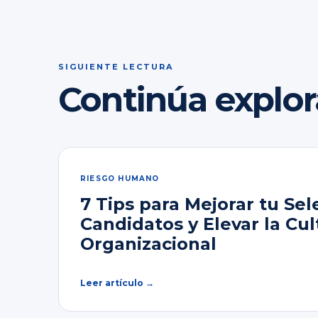
SIGUIENTE LECTURA
Continúa explo
RIESGO HUMANO
7 Tips para Mejorar tu Sel
Candidatos y Elevar la Cul
Organizacional
Leer artículo →