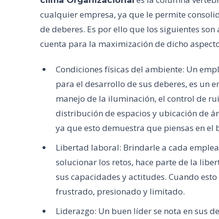
clima Organizacional
cualquier empresa, ya que le permite consolid
de deberes. Es por ello que los siguientes son
cuenta para la maximización de dicho aspect
Condiciones físicas del ambiente: Un emp
para el desarrollo de sus deberes, es un 
manejo de la iluminación, el control de ru
distribución de espacios y ubicación de ár
ya que esto demuestra que piensas en el b
Libertad laboral: Brindarle a cada emplea
solucionar los retos, hace parte de la lib
sus capacidades y actitudes. Cuando esto 
frustrado, presionado y limitado.
Liderazgo: Un buen líder se nota en sus de