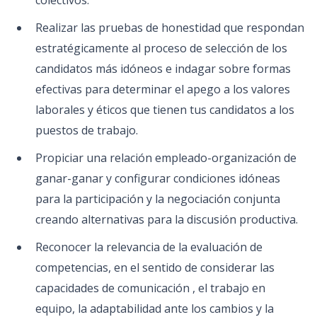
colectivos.
Realizar las pruebas de honestidad que respondan
estratégicamente al proceso de selección de los
candidatos más idóneos e indagar sobre formas
efectivas para determinar el apego a los valores
laborales y éticos que tienen tus candidatos a los
puestos de trabajo.
Propiciar una relación empleado-organización de
ganar-ganar y configurar condiciones idóneas
para la participación y la negociación conjunta
creando alternativas para la discusión productiva.
Reconocer la relevancia de la evaluación de
competencias, en el sentido de considerar las
capacidades de comunicación , el trabajo en
equipo, la adaptabilidad ante los cambios y la