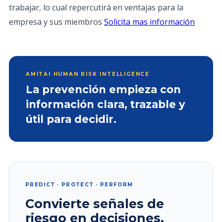
trabajar, lo cual repercutirá en ventajas para la
empresa y sus miembros
Solicita mas información
AMITAI HUMAN RISK INTELLIGENCE
La prevención empieza con
información clara, trazable y
útil para decidir.
PREDICT · PROTECT · PERFORM
Convierte señales de
riesgo en decisiones.