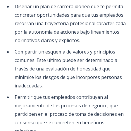
Diseñar un plan de carrera idóneo que te permita
concretar oportunidades para que tus empleados
recorran una trayectoria profesional caracterizada
por la autonomía de acciones bajo lineamientos
normativos claros y explícitos.
Compartir un esquema de valores y principios
comunes. Este último puede ser determinado a
través de una evaluación de honestidad que
minimice los riesgos de que incorpores personas
inadecuadas.
Permitir que tus empleados contribuyan al
mejoramiento de los procesos de negocio , que
participen en el proceso de toma de decisiones en
consenso que se concreten en beneficios