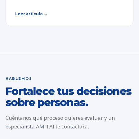
Leer artículo →
HABLEMOS
Fortalece tus decisiones
sobre personas.
Cuéntanos qué proceso quieres evaluar y un
especialista AMITAI te contactará.