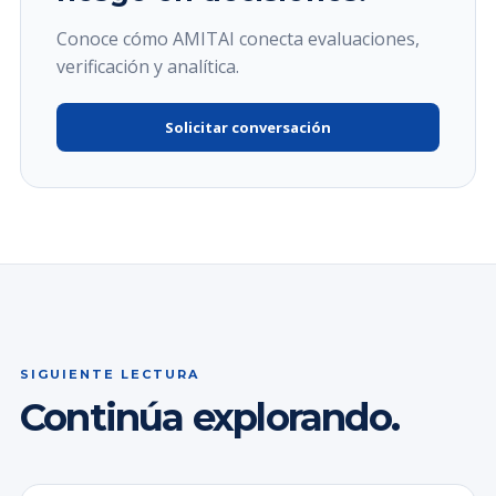
Conoce cómo AMITAI conecta evaluaciones,
verificación y analítica.
Solicitar conversación
SIGUIENTE LECTURA
Continúa explorando.