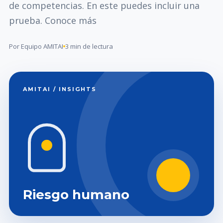
de competencias. En este puedes incluir una
prueba. Conoce más
Por Equipo AMITAI
3 min de lectura
AMITAI / INSIGHTS
Riesgo humano