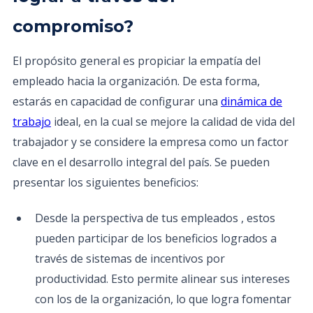
compromiso?
El propósito general es propiciar la empatía del
empleado hacia la organización. De esta forma,
estarás en capacidad de configurar una
dinámica de
trabajo
ideal, en la cual se mejore la calidad de vida del
trabajador y se considere la empresa como un factor
clave en el desarrollo integral del país. Se pueden
presentar los siguientes beneficios:
Desde la perspectiva de tus empleados , estos
pueden participar de los beneficios logrados a
través de sistemas de incentivos por
productividad. Esto permite alinear sus intereses
con los de la organización, lo que logra fomentar