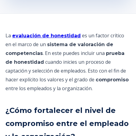
La
es un factor crítico
evaluación de honestidad
en el marco de un
sistema de valoración de
. En este puedes incluir una
competencias
prueba
cuando inicies un proceso de
de honestidad
captación y selección de empleados. Esto con el fin de
hacer explícito los valores y el grado de
compromiso
entre los empleados y la organización.
¿Cómo fortalecer el nivel de
compromiso entre el empleado