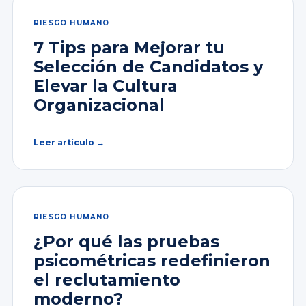
RIESGO HUMANO
7 Tips para Mejorar tu
Selección de Candidatos y
Elevar la Cultura
Organizacional
Leer artículo →
RIESGO HUMANO
¿Por qué las pruebas
psicométricas redefinieron
el reclutamiento
moderno?