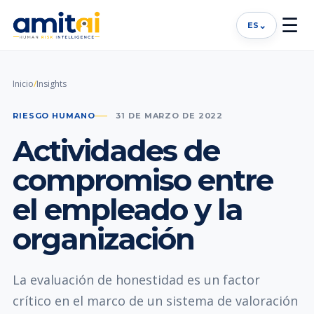
☰
⌄
ES
Inicio
/
Insights
RIESGO HUMANO
31 DE MARZO DE 2022
Actividades de
compromiso entre
el empleado y la
organización
La evaluación de honestidad es un factor
crítico en el marco de un sistema de valoración