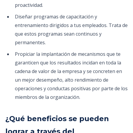
proactividad.
Diseñar programas de capacitación y
entrenamiento dirigidos a tus empleados. Trata de
que estos programas sean continuos y
permanentes.
Propiciar la implantación de mecanismos que te
garanticen que los resultados incidan en toda la
cadena de valor de la empresa y se concreten en
un mejor desempeño, alto rendimiento de
operaciones y conductas positivas por parte de los
miembros de la organización.
¿Qué beneficios se pueden
lograr a través del