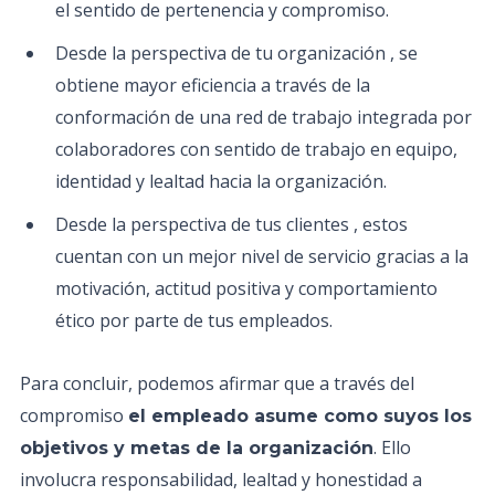
el sentido de pertenencia y compromiso.
Desde la perspectiva de tu organización , se
obtiene mayor eficiencia a través de la
conformación de una red de trabajo integrada por
colaboradores con sentido de trabajo en equipo,
identidad y lealtad hacia la organización.
Desde la perspectiva de tus clientes , estos
cuentan con un mejor nivel de servicio gracias a la
motivación, actitud positiva y comportamiento
ético por parte de tus empleados.
Para concluir, podemos afirmar que a través del
compromiso
el empleado asume como suyos los
. Ello
objetivos y metas de la organización
involucra responsabilidad, lealtad y honestidad a