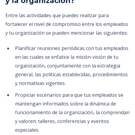
y la organización?
Entre las actividades que puedes realizar para
fortalecer el nivel de compromiso entre los empleados
y tu organización se pueden mencionar las siguientes:
Planificar reuniones periódicas con tus empleados
en las cuales se enfatice la misión-visión de tu
organización, conjuntamente con la estrategia
general, las políticas establecidas, procedimientos
y normativas vigentes.
Propiciar escenarios para que tus empleados se
mantengan informados sobre la dinámica de
funcionamiento de la organización, la comprendan
y valoren: talleres, conferencias y eventos
especiales.