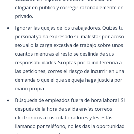
elogiar en público y corregir razonablemente en
privado.
Ignorar las quejas de los trabajadores. Quizás tu
personal ya ha expresado su malestar por acoso
sexual o la carga excesiva de trabajo sobre unos
cuantos mientras el resto se deslinda de sus
responsabilidades. Si optas por la indiferencia a
las peticiones, corres el riesgo de incurrir en una
demanda o que el que se queja haga justicia por
mano propia.
Búsqueda de empleados fuera de hora laboral. Si
después de la hora de salida envías correos
electrónicos a tus colaboradores y les estás
llamando por teléfono, no les das la oportunidad