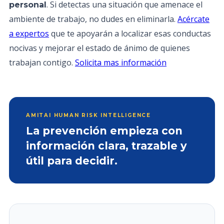
. Si detectas una situación que amenace el
personal
ambiente de trabajo, no dudes en eliminarla.
Acércate
a expertos
que te apoyarán a localizar esas conductas
nocivas y mejorar el estado de ánimo de quienes
trabajan contigo.
Solicita mas información
AMITAI HUMAN RISK INTELLIGENCE
La prevención empieza con
información clara, trazable y
útil para decidir.