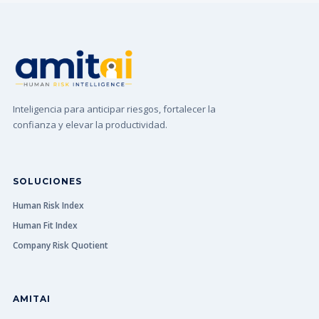
Inteligencia para anticipar riesgos, fortalecer la
confianza y elevar la productividad.
SOLUCIONES
Human Risk Index
Human Fit Index
Company Risk Quotient
AMITAI