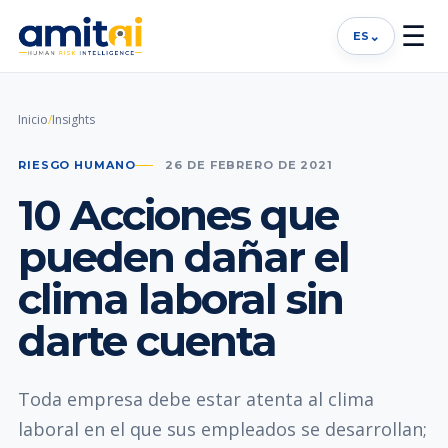
☰
⌄
ES
Inicio
/
Insights
RIESGO HUMANO
26 DE FEBRERO DE 2021
10 Acciones que
pueden dañar el
clima laboral sin
darte cuenta
Toda empresa debe estar atenta al clima
laboral en el que sus empleados se desarrollan;