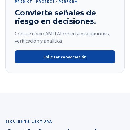
PREDICT · PROTECT · PERFORM
Convierte señales de
riesgo en decisiones.
Conoce cómo AMITAI conecta evaluaciones,
verificación y analítica.
Solicitar conversación
SIGUIENTE LECTURA