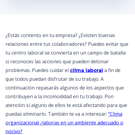
¿Estás contento en tu empresa? ¿Existen buenas
relaciones entre tus colaboradores? Puedes evitar que
tu centro laboral se convierta en un campo de batalla
si reconoces las acciones que pueden detonar
problemas. Puedes cuidar el
a fin de
clima laboral
que todos puedan disfrutar de su trabajo. A
continuación repasarás algunos de los aspectos que
contribuyen a la incomodidad en tu trabajo. Pon
atención si alguno de ellos te está afectando para que
puedas eliminarlo. También te va a interesar:
“Clima
organizacional ¿laboras en un ambiente adecuado o
nocivo?