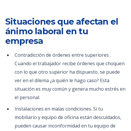
Situaciones que afectan el
ánimo laboral en tu
empresa
Contradicción de órdenes entre superiores .
Cuando el trabajador recibe órdenes que choquen
con lo que otro superior ha dispuesto, se puede
ver en el dilema ¿a quién le hago caso? Esta
situación es muy común y genera mucho estrés en
el personal.
Instalaciones en malas condiciones. Si tu
mobiliario y equipo de oficina están descuidados,
pueden causar inconformidad en tu equipo de