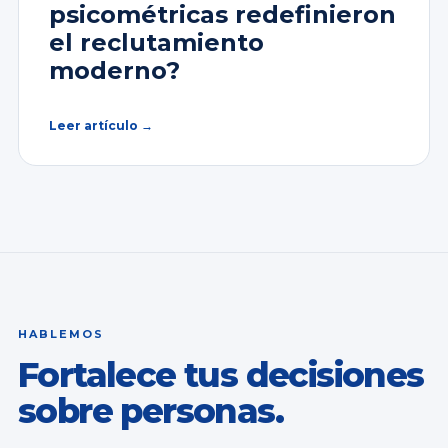
psicométricas redefinieron
el reclutamiento
moderno?
Leer artículo →
HABLEMOS
Fortalece tus decisiones
sobre personas.