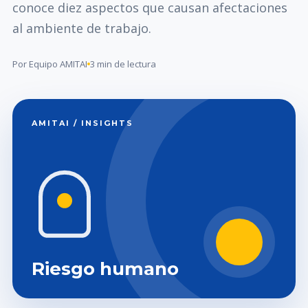
conoce diez aspectos que causan afectaciones
al ambiente de trabajo.
Por Equipo AMITAI
3 min de lectura
AMITAI / INSIGHTS
Riesgo humano