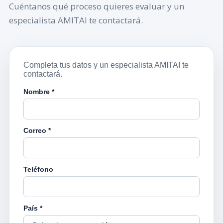
Cuéntanos qué proceso quieres evaluar y un
especialista AMITAI te contactará.