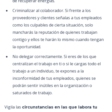
de recuperar energías.
Criminalizar al colaborador. Si frente a los
proveedores y clientes señalas a tus empleados
como los culpables de cierta situación, solo
mancharás la reputación de quienes trabajan
contigo y ellos te harán lo mismo cuando tengan
la oportunidad.
No delegar correctamente. Si eres de los que
centralizan el trabajo en ti o si le cargas todo el
trabajo a un individuo, te expones a la
inconformidad de tus empleados, quienes se
podrán sentir inútiles en la organización o
saturados de trabajo.
Vigila las
circunstancias en las que labora tu