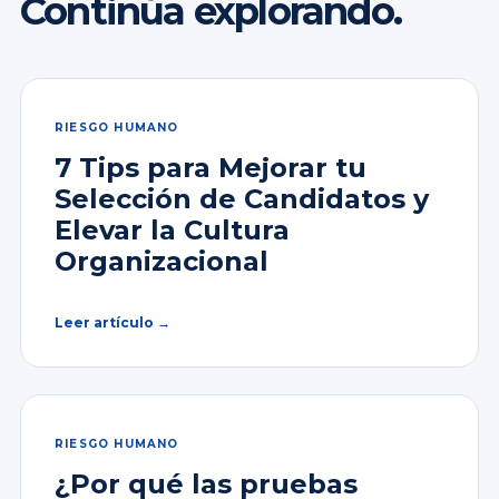
Continúa explorando.
RIESGO HUMANO
7 Tips para Mejorar tu
Selección de Candidatos y
Elevar la Cultura
Organizacional
Leer artículo →
RIESGO HUMANO
¿Por qué las pruebas