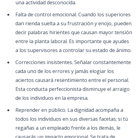
una actividad desconocida.
Falta de control emocional. Cuando los superiores
dan rienda suelta a su frustración y enojo, pueden
decir palabras hirientes que causan mayor tensión
entre la planta laboral. Es importante que ayudes
a los supervisores a controlar su estado de ánimo.
Correcciones insistentes. Señalar constantemente
cada uno de los errores y jamás elogiar los
aciertos causará resentimiento entre el personal.
Esta conducta perfeccionista disminuye el arraigo
de los individuos en la empresa.
Reprender en público. La dignidad acompaña a
todos los individuos en sus diversas facetas; si tú
regañas a un empleado frente a los demás, le
causarás un impacto emocional. Se trata de