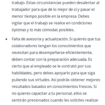
trabajo. Estas circunstancias pueden desalentar al
trabajador para que dé lo mejor de sí y pasar el
menor tiempo posible en la empresa. Debes
vigilar que el trabajo se realice en condiciones
óptimas y lo más cómodas posibles.
Falta de asesoría y actualización. Si quieres que tus
colaboradores tengan los conocimientos que
necesitan para desempeñarse eficientemente,
deben contar con la preparación adecuada. Es
cierto que al empleado se le contrató por sus
habilidades, pero debes apoyarlo para que siga
puliendo sus virtudes. Así podrás obtener mejores
resultados basados en conocimientos frescos. Si
no quieres capacitar a tu personal, ellos se
sentirán presionados cuando les solicites realizar