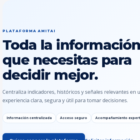
PLATAFORMA AMITAI
Toda la informació
que necesitas para
decidir mejor.
Centraliza indicadores, históricos y señales relevantes en 
experiencia clara, segura y útil para tomar decisiones.
Información centralizada
Acceso seguro
Acompañamiento exper