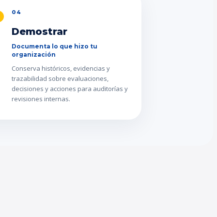
04
Demostrar
Documenta lo que hizo tu
organización
Conserva históricos, evidencias y
trazabilidad sobre evaluaciones,
decisiones y acciones para auditorías y
revisiones internas.