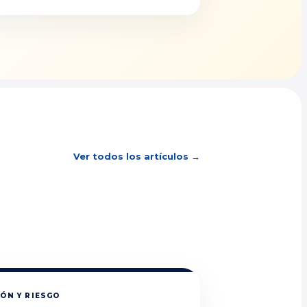
Ver todos los artículos →
ÓN Y RIESGO