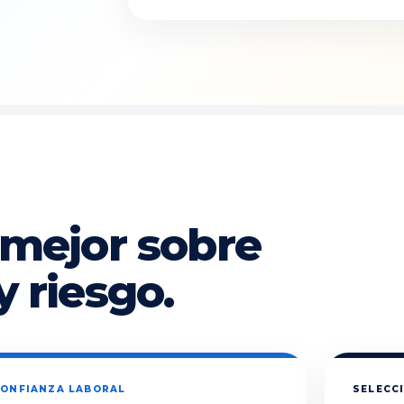
 mejor sobre
y riesgo.
ONFIANZA LABORAL
SELECCI