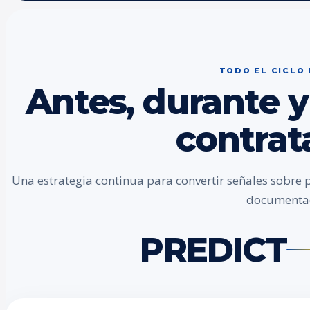
TODO EL CICLO
Antes, durante y
contrat
Una estrategia continua para convertir señales sobre 
documenta
PREDICT