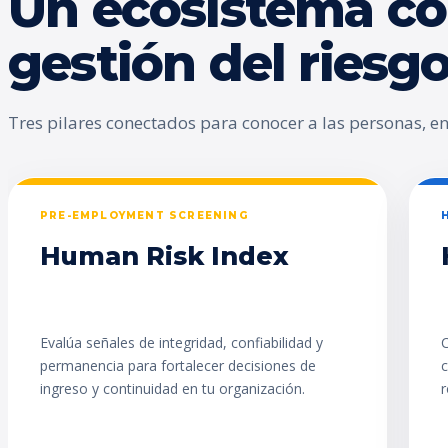
Un ecosistema co
gestión del ries
Tres pilares conectados para conocer a las personas, enc
PRE-EMPLOYMENT SCREENING
Human Risk Index
Evalúa señales de integridad, confiabilidad y
C
permanencia para fortalecer decisiones de
c
ingreso y continuidad en tu organización.
r