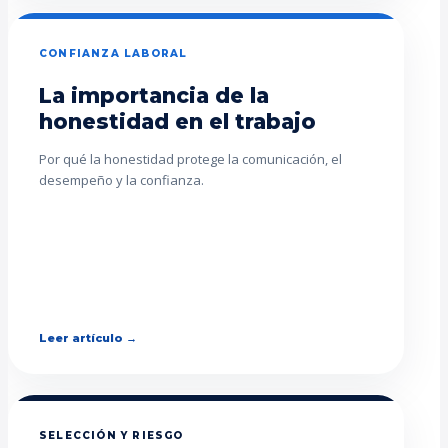
CONFIANZA LABORAL
La importancia de la
honestidad en el trabajo
Por qué la honestidad protege la comunicación, el
desempeño y la confianza.
Leer artículo →
SELECCIÓN Y RIESGO