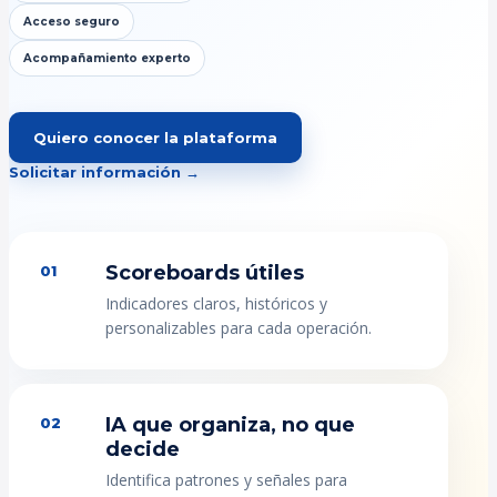
Acceso seguro
Acompañamiento experto
Quiero conocer la plataforma
Solicitar información →
Scoreboards útiles
01
Indicadores claros, históricos y
personalizables para cada operación.
IA que organiza, no que
02
decide
Identifica patrones y señales para