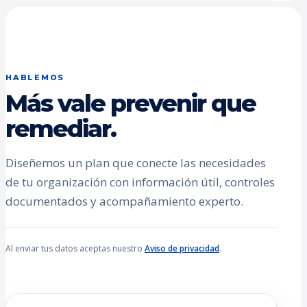
HABLEMOS
Más vale prevenir que
remediar.
Diseñemos un plan que conecte las necesidades
de tu organización con información útil, controles
documentados y acompañamiento experto.
Al enviar tus datos aceptas nuestro
Aviso de privacidad
.