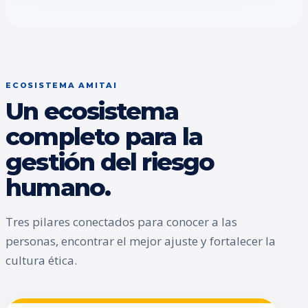
ECOSISTEMA AMITAI
Un ecosistema
completo para la
gestión del riesgo
humano.
Tres pilares conectados para conocer a las
personas, encontrar el mejor ajuste y fortalecer la
cultura ética.