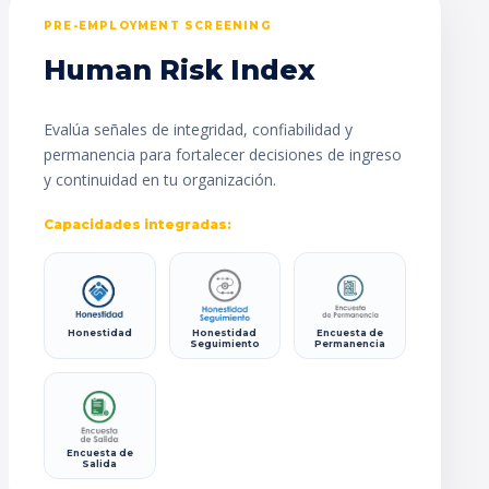
PRE-EMPLOYMENT SCREENING
Human Risk Index
Evalúa señales de integridad, confiabilidad y
permanencia para fortalecer decisiones de ingreso
y continuidad en tu organización.
Capacidades integradas:
Honestidad
Honestidad
Encuesta de
Seguimiento
Permanencia
Encuesta de
Salida