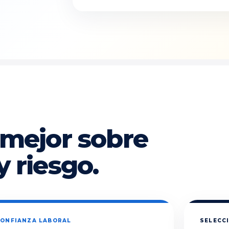
 mejor sobre
y riesgo.
ONFIANZA LABORAL
SELECCI