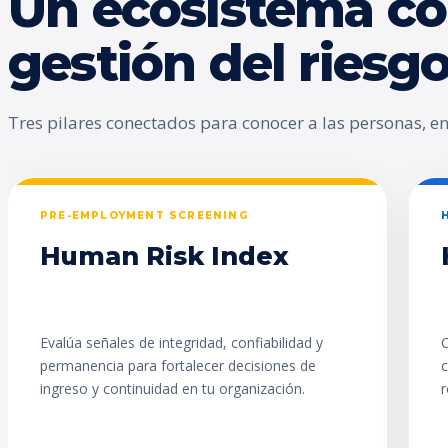
Un ecosistema co
gestión del ries
Tres pilares conectados para conocer a las personas, enc
PRE-EMPLOYMENT SCREENING
Human Risk Index
Evalúa señales de integridad, confiabilidad y
C
permanencia para fortalecer decisiones de
c
ingreso y continuidad en tu organización.
r