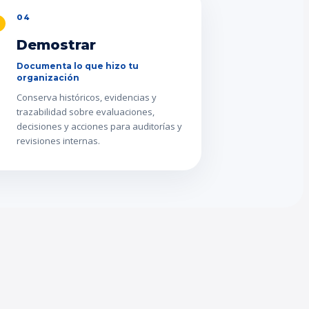
04
Demostrar
Documenta lo que hizo tu
organización
Conserva históricos, evidencias y
trazabilidad sobre evaluaciones,
decisiones y acciones para auditorías y
revisiones internas.