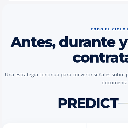
TODO EL CICLO
Antes, durante y
contrat
Una estrategia continua para convertir señales sobre 
documenta
PREDICT