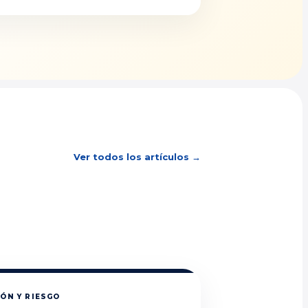
Ver todos los artículos →
ÓN Y RIESGO