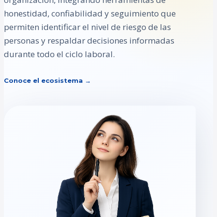
honestidad, confiabilidad y seguimiento que
permiten identificar el nivel de riesgo de las
personas y respaldar decisiones informadas
durante todo el ciclo laboral.
Conoce el ecosistema →