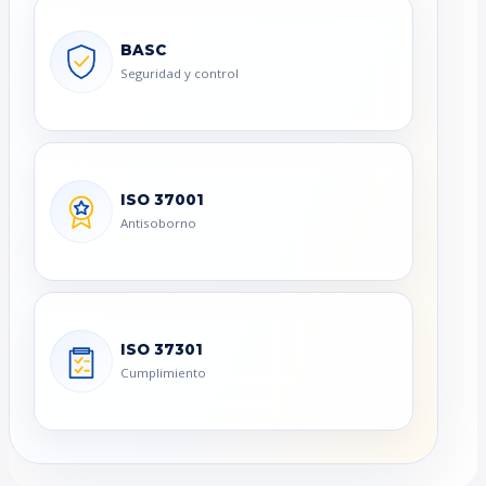
BASC
Seguridad y control
ISO 37001
Antisoborno
ISO 37301
Cumplimiento