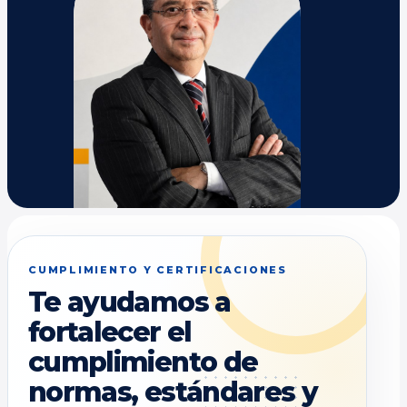
CUMPLIMIENTO Y CERTIFICACIONES
Te ayudamos a
fortalecer el
cumplimiento de
normas, estándares y