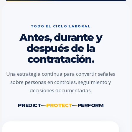
TODO EL CICLO LABORAL
Antes, durante y
después de la
contratación.
Una estrategia continua para convertir señales
sobre personas en controles, seguimiento y
decisiones documentadas.
PREDICT
PROTECT
PERFORM