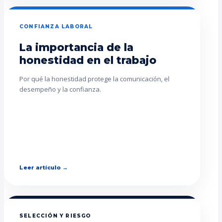
CONFIANZA LABORAL
La importancia de la
honestidad en el trabajo
Por qué la honestidad protege la comunicación, el
desempeño y la confianza.
Leer artículo →
SELECCIÓN Y RIESGO