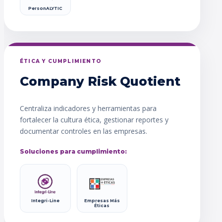
PersonALYTIC
ÉTICA Y CUMPLIMIENTO
Company Risk Quotient
Centraliza indicadores y herramientas para
fortalecer la cultura ética, gestionar reportes y
documentar controles en las empresas.
Soluciones para cumplimiento:
Integri-Line
Empresas Más
Éticas