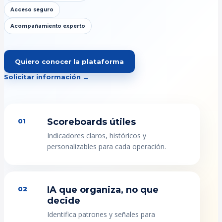
Acceso seguro
Acompañamiento experto
Quiero conocer la plataforma
Solicitar información →
Scoreboards útiles
01
Indicadores claros, históricos y
personalizables para cada operación.
IA que organiza, no que
02
decide
Identifica patrones y señales para