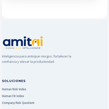
Inteligencia para anticipar riesgos, fortalecer la
confianza y elevar la productividad.
SOLUCIONES
Human Risk Index
Human Fit Index
Company Risk Quotient