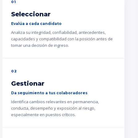
01
Seleccionar
Evalúa a cada candidato
Analiza su integridad, confiabilidad, antecedentes,
capacidades y compatibilidad con la posición antes de
tomar una decisión de ingreso.
02
Gestionar
Da seguimiento a tus colaboradores
Identifica cambios relevantes en permanencia,
conducta, desempeño y exposición al riesgo,
especialmente en puestos críticos.