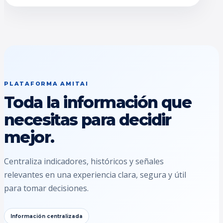
PLATAFORMA AMITAI
Toda la información que
necesitas para decidir
mejor.
Centraliza indicadores, históricos y señales
relevantes en una experiencia clara, segura y útil
para tomar decisiones.
Información centralizada