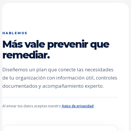
HABLEMOS
Más vale prevenir que
remediar.
Diseñemos un plan que conecte las necesidades
de tu organización con información útil, controles
documentados y acompañamiento experto.
Al enviar tus datos aceptas nuestro
Aviso de privacidad
.