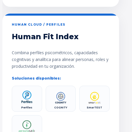
HUMAN CLOUD / PERFILES
Human Fit Index
Combina perfiles psicométricos, capacidades
cognitivas y analítica para alinear personas, roles y
productividad en tu organización.
Soluciones disponibles:
Perfiles
COGNITY
SmarTEST