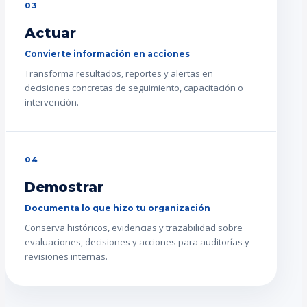
03
Actuar
Convierte información en acciones
Transforma resultados, reportes y alertas en
decisiones concretas de seguimiento, capacitación o
intervención.
04
Demostrar
Documenta lo que hizo tu organización
Conserva históricos, evidencias y trazabilidad sobre
evaluaciones, decisiones y acciones para auditorías y
revisiones internas.