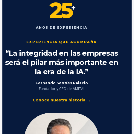
25
+
AÑOS DE EXPERIENCIA
EXPERIENCIA QUE ACOMPAÑA
“La integridad en las empresas
será el pilar más importante en
la era de la IA.”
Fernando Sentíes Palacio
Fundador y CEO de AMITAI
Conoce nuestra historia →