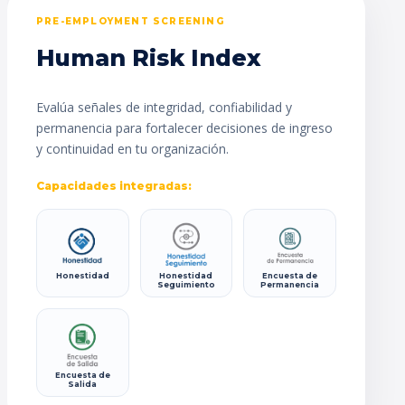
PRE-EMPLOYMENT SCREENING
Human Risk Index
Evalúa señales de integridad, confiabilidad y
permanencia para fortalecer decisiones de ingreso
y continuidad en tu organización.
Capacidades integradas:
Honestidad
Honestidad
Encuesta de
Seguimiento
Permanencia
Encuesta de
Salida