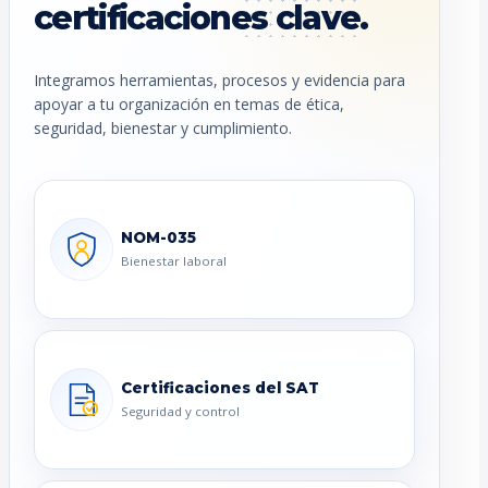
certificaciones clave.
Integramos herramientas, procesos y evidencia para
apoyar a tu organización en temas de ética,
seguridad, bienestar y cumplimiento.
NOM-035
Bienestar laboral
Certificaciones del SAT
Seguridad y control