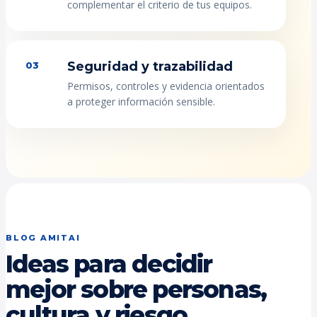
complementar el criterio de tus equipos.
Seguridad y trazabilidad
03
Permisos, controles y evidencia orientados
a proteger información sensible.
BLOG AMITAI
Ideas para decidir
mejor sobre personas,
cultura y riesgo.