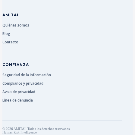
AMITAI
Quiénes somos
Blog
Contacto
CONFIANZA
Seguridad de la información
Compliance y privacidad
Aviso de privacidad
Línea de denuncia
© 2026 AMITAI. Todos los derechos reservados.
Human Risk Intelligence