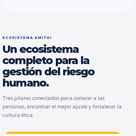
ECOSISTEMA AMITAI
Un ecosistema
completo para la
gestión del riesgo
humano.
Tres pilares conectados para conocer a las
personas, encontrar el mejor ajuste y fortalecer la
cultura ética.