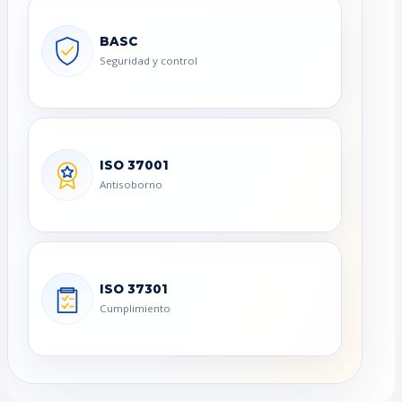
BASC
Seguridad y control
ISO 37001
Antisoborno
ISO 37301
Cumplimiento