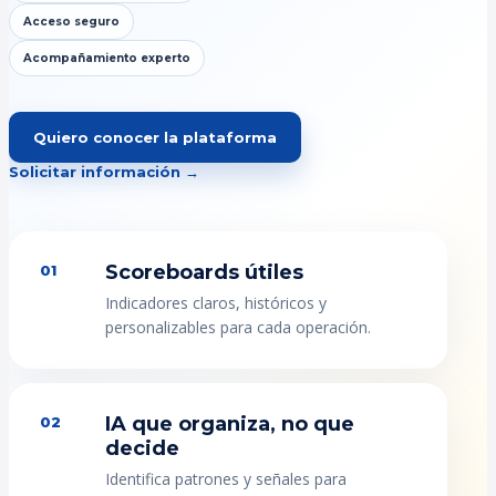
Acceso seguro
Acompañamiento experto
Quiero conocer la plataforma
Solicitar información →
Scoreboards útiles
01
Indicadores claros, históricos y
personalizables para cada operación.
IA que organiza, no que
02
decide
Identifica patrones y señales para