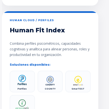
HUMAN CLOUD / PERFILES
Human Fit Index
Combina perfiles psicométricos, capacidades
cognitivas y analítica para alinear personas, roles y
productividad en tu organización.
Soluciones disponibles:
Perfiles
COGNITY
SmarTEST