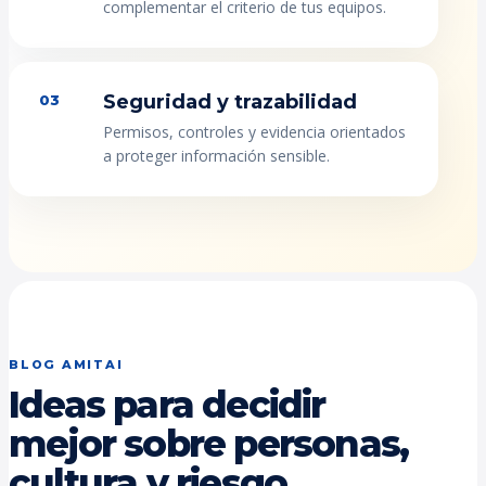
complementar el criterio de tus equipos.
Seguridad y trazabilidad
03
Permisos, controles y evidencia orientados
a proteger información sensible.
BLOG AMITAI
Ideas para decidir
mejor sobre personas,
cultura y riesgo.