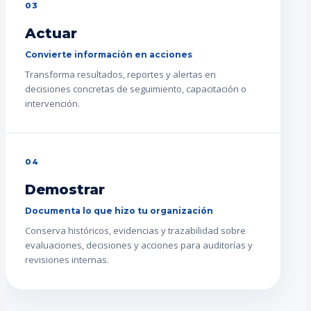
03
Actuar
Convierte información en acciones
Transforma resultados, reportes y alertas en
decisiones concretas de seguimiento, capacitación o
intervención.
04
Demostrar
Documenta lo que hizo tu organización
Conserva históricos, evidencias y trazabilidad sobre
evaluaciones, decisiones y acciones para auditorías y
revisiones internas.