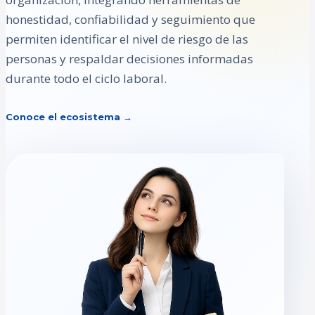
honestidad, confiabilidad y seguimiento que
permiten identificar el nivel de riesgo de las
personas y respaldar decisiones informadas
durante todo el ciclo laboral.
Conoce el ecosistema →