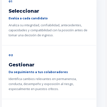
01
Seleccionar
Evalúa a cada candidato
Analiza su integridad, confiabilidad, antecedentes,
capacidades y compatibilidad con la posición antes de
tomar una decisión de ingreso.
02
Gestionar
Da seguimiento a tus colaboradores
Identifica cambios relevantes en permanencia,
conducta, desempeño y exposición al riesgo,
especialmente en puestos críticos.