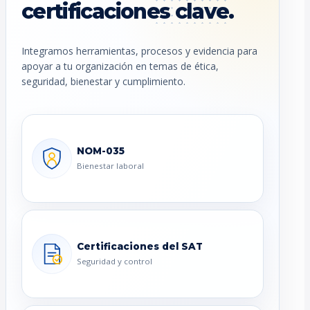
certificaciones clave.
Integramos herramientas, procesos y evidencia para
apoyar a tu organización en temas de ética,
seguridad, bienestar y cumplimiento.
NOM-035
Bienestar laboral
Certificaciones del SAT
Seguridad y control