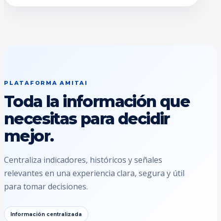
PLATAFORMA AMITAI
Toda la información que
necesitas para decidir
mejor.
Centraliza indicadores, históricos y señales
relevantes en una experiencia clara, segura y útil
para tomar decisiones.
Información centralizada