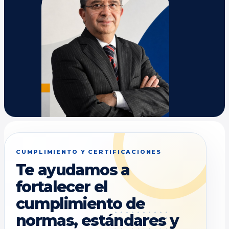
CUMPLIMIENTO Y CERTIFICACIONES
Te ayudamos a
fortalecer el
cumplimiento de
normas, estándares y