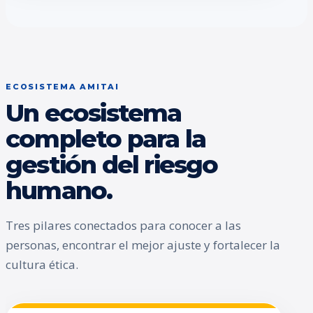
ECOSISTEMA AMITAI
Un ecosistema
completo para la
gestión del riesgo
humano.
Tres pilares conectados para conocer a las
personas, encontrar el mejor ajuste y fortalecer la
cultura ética.