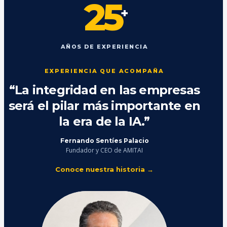
25
+
AÑOS DE EXPERIENCIA
EXPERIENCIA QUE ACOMPAÑA
“La integridad en las empresas
será el pilar más importante en
la era de la IA.”
Fernando Sentíes Palacio
Fundador y CEO de AMITAI
Conoce nuestra historia →