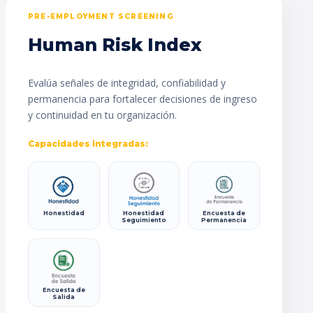
PRE-EMPLOYMENT SCREENING
Human Risk Index
Evalúa señales de integridad, confiabilidad y
permanencia para fortalecer decisiones de ingreso
y continuidad en tu organización.
Capacidades integradas:
Honestidad
Honestidad
Encuesta de
Seguimiento
Permanencia
Encuesta de
Salida