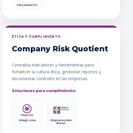
PersonALYTIC
ÉTICA Y CUMPLIMIENTO
Company Risk Quotient
Centraliza indicadores y herramientas para
fortalecer la cultura ética, gestionar reportes y
documentar controles en las empresas.
Soluciones para cumplimiento:
Integri-Line
Empresas Más
Éticas