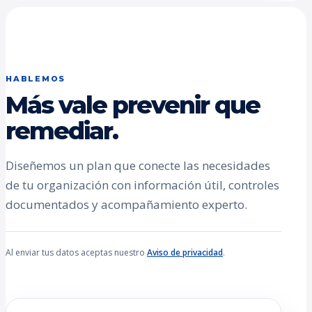
HABLEMOS
Más vale prevenir que
remediar.
Diseñemos un plan que conecte las necesidades
de tu organización con información útil, controles
documentados y acompañamiento experto.
Al enviar tus datos aceptas nuestro
Aviso de privacidad
.