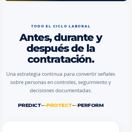
TODO EL CICLO LABORAL
Antes, durante y
después de la
contratación.
Una estrategia continua para convertir señales
sobre personas en controles, seguimiento y
decisiones documentadas.
PREDICT
PROTECT
PERFORM