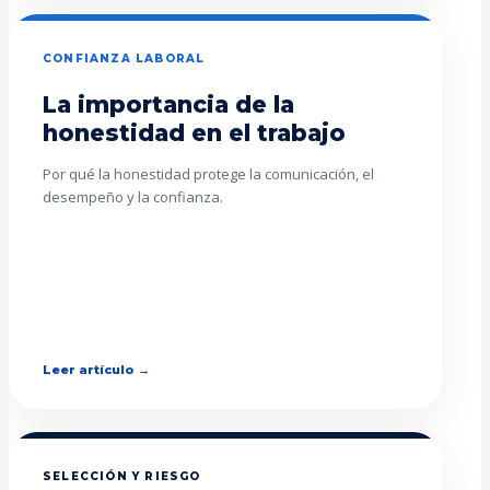
CONFIANZA LABORAL
La importancia de la
honestidad en el trabajo
Por qué la honestidad protege la comunicación, el
desempeño y la confianza.
Leer artículo →
SELECCIÓN Y RIESGO