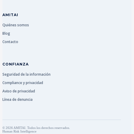
AMITAI
Quiénes somos
Blog
Contacto
CONFIANZA
Seguridad de la información
Compliance y privacidad
Aviso de privacidad
Línea de denuncia
© 2026 AMITAI. Todos los derechos reservados.
Human Risk Intelligence